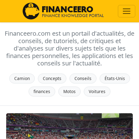
Financeero.com est un portail d'actualités, de
conseils, de tutoriels, de critiques et
d'analyses sur divers sujets tels que les
finances personnelles, les applications et les
conseils sur l'actualité.
Camion
Concepts
Conseils
États-Unis
finances
Motos
Voitures