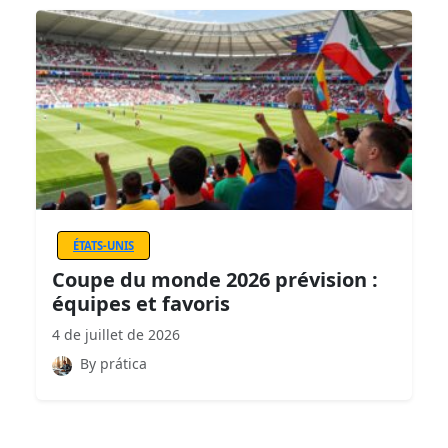
ÉTATS-UNIS
Coupe du monde 2026 prévision :
équipes et favoris
4 de juillet de 2026
By prática