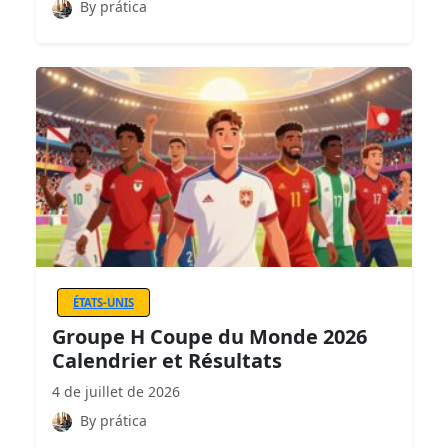
By prática
ÉTATS-UNIS
Groupe H Coupe du Monde 2026
Calendrier et Résultats
4 de juillet de 2026
By prática