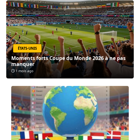
ÉTATS-UNIS
Moments forts Coupe du Monde 2026 à ne pas
manquer
1 mois ago