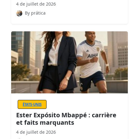
4 de juillet de 2026
By prática
ÉTATS-UNIS
Ester Expósito Mbappé : carrière
et faits marquants
4 de juillet de 2026