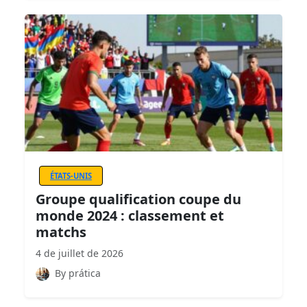
ÉTATS-UNIS
Groupe qualification coupe du
monde 2024 : classement et
matchs
4 de juillet de 2026
By prática