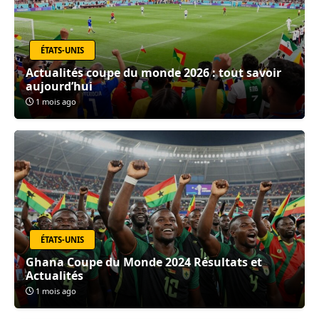
ÉTATS-UNIS
Actualités coupe du monde 2026 : tout savoir
aujourd’hui
1 mois ago
ÉTATS-UNIS
Ghana Coupe du Monde 2024 Résultats et
Actualités
1 mois ago