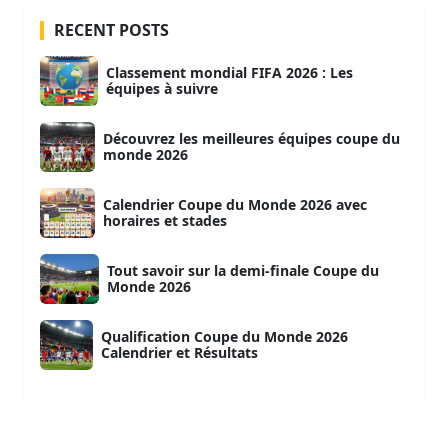
RECENT POSTS
Classement mondial FIFA 2026 : Les
équipes à suivre
Découvrez les meilleures équipes coupe du
monde 2026
Calendrier Coupe du Monde 2026 avec
horaires et stades
Tout savoir sur la demi-finale Coupe du
Monde 2026
Qualification Coupe du Monde 2026
Calendrier et Résultats