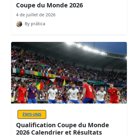
Coupe du Monde 2026
4 de juillet de 2026
By prática
ÉTATS-UNIS
Qualification Coupe du Monde
2026 Calendrier et Résultats