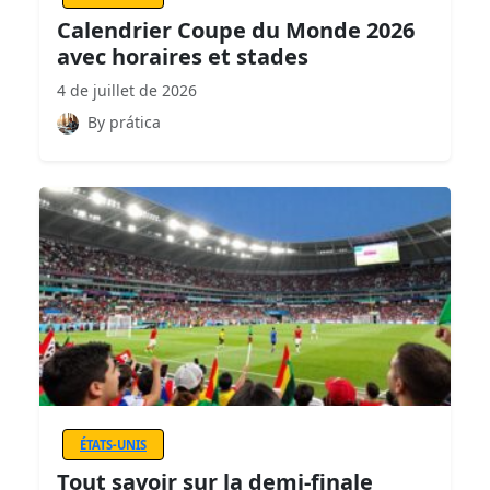
Calendrier Coupe du Monde 2026
avec horaires et stades
4 de juillet de 2026
By prática
ÉTATS-UNIS
Tout savoir sur la demi-finale