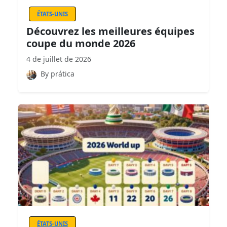
ÉTATS-UNIS
Découvrez les meilleures équipes
coupe du monde 2026
4 de juillet de 2026
By prática
ÉTATS-UNIS