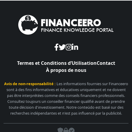
Termes et Conditions d’Utilisation
Contact
À propos de nous
Avis de non-responsabilité :
Les informations fournies sur Financeero
sont à des fins informatives et éducatives uniquement et ne doivent
pas être interprétées comme des conseils financiers professionnels.
Consultez toujours un conseiller financier qualifié avant de prendre
toute décision d'investissement. Notre conteúdo est basé sur des
recherches indépendantes et n'est pas influencé par la publicité.