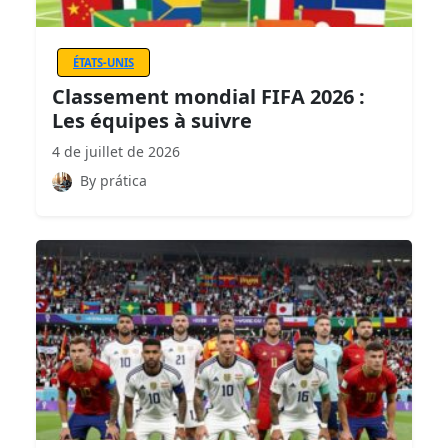
ÉTATS-UNIS
Classement mondial FIFA 2026 :
Les équipes à suivre
4 de juillet de 2026
By prática