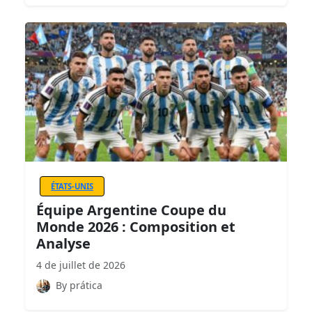
ÉTATS-UNIS
Équipe Argentine Coupe du
Monde 2026 : Composition et
Analyse
4 de juillet de 2026
By prática