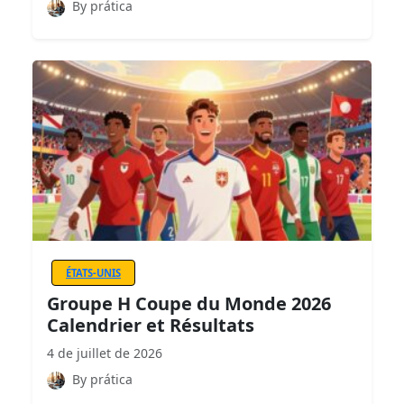
By prática
ÉTATS-UNIS
Groupe H Coupe du Monde 2026
Calendrier et Résultats
4 de juillet de 2026
By prática