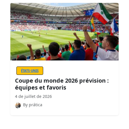
ÉTATS-UNIS
Coupe du monde 2026 prévision :
équipes et favoris
4 de juillet de 2026
By prática