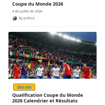
Coupe du Monde 2026
4 de juillet de 2026
By prática
ÉTATS-UNIS
Qualification Coupe du Monde
2026 Calendrier et Résultats