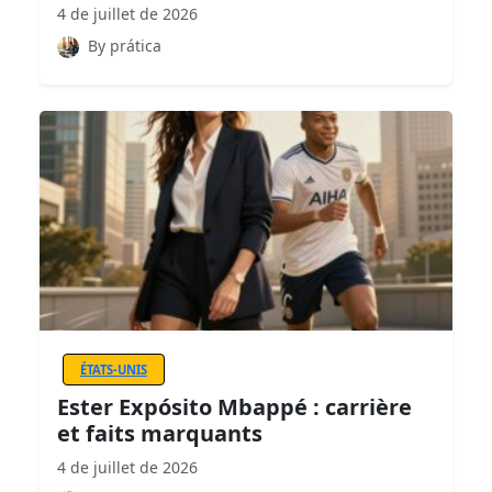
4 de juillet de 2026
By prática
ÉTATS-UNIS
Ester Expósito Mbappé : carrière
et faits marquants
4 de juillet de 2026