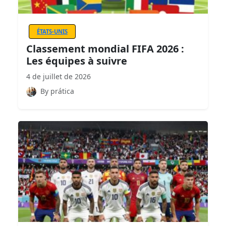
ÉTATS-UNIS
Classement mondial FIFA 2026 :
Les équipes à suivre
4 de juillet de 2026
By prática