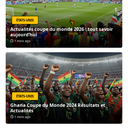
ÉTATS-UNIS
Actualités coupe du monde 2026 : tout savoir
aujourd’hui
1 mois ago
ÉTATS-UNIS
Ghana Coupe du Monde 2024 Résultats et
Actualités
1 mois ago