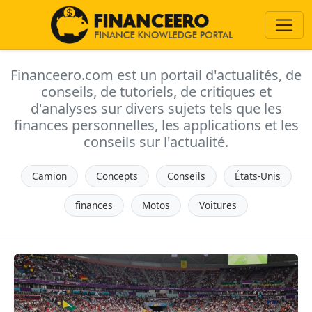
Financeero.com est un portail d'actualités, de
conseils, de tutoriels, de critiques et
d'analyses sur divers sujets tels que les
finances personnelles, les applications et les
conseils sur l'actualité.
Camion
Concepts
Conseils
États-Unis
finances
Motos
Voitures