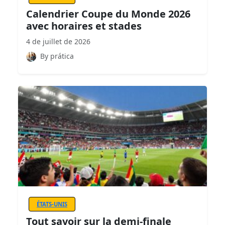
Calendrier Coupe du Monde 2026
avec horaires et stades
4 de juillet de 2026
By prática
ÉTATS-UNIS
Tout savoir sur la demi-finale