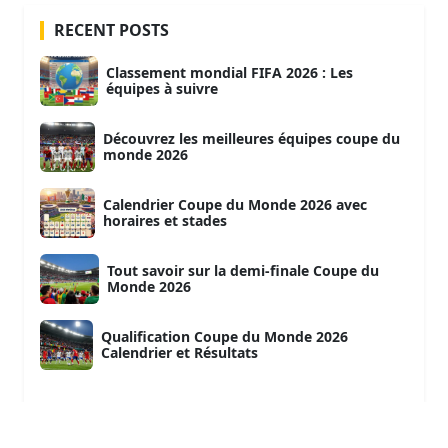
RECENT POSTS
Classement mondial FIFA 2026 : Les
équipes à suivre
Découvrez les meilleures équipes coupe du
monde 2026
Calendrier Coupe du Monde 2026 avec
horaires et stades
Tout savoir sur la demi-finale Coupe du
Monde 2026
Qualification Coupe du Monde 2026
Calendrier et Résultats