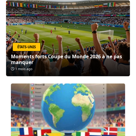
ÉTATS-UNIS
Moments forts Coupe du Monde 2026 à ne pas
manquer
1 mois ago