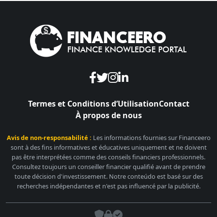
Termes et Conditions d’Utilisation
Contact
À propos de nous
Avis de non-responsabilité :
Les informations fournies sur Financeero
sont à des fins informatives et éducatives uniquement et ne doivent
pas être interprétées comme des conseils financiers professionnels.
Consultez toujours un conseiller financier qualifié avant de prendre
toute décision d'investissement. Notre conteúdo est basé sur des
recherches indépendantes et n'est pas influencé par la publicité.