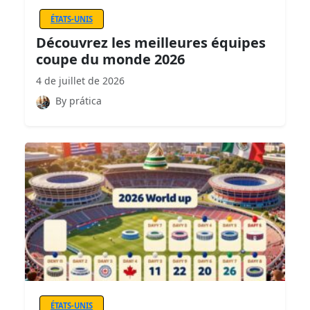
ÉTATS-UNIS
Découvrez les meilleures équipes
coupe du monde 2026
4 de juillet de 2026
By prática
ÉTATS-UNIS