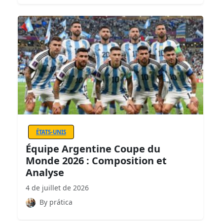
ÉTATS-UNIS
Équipe Argentine Coupe du
Monde 2026 : Composition et
Analyse
4 de juillet de 2026
By prática