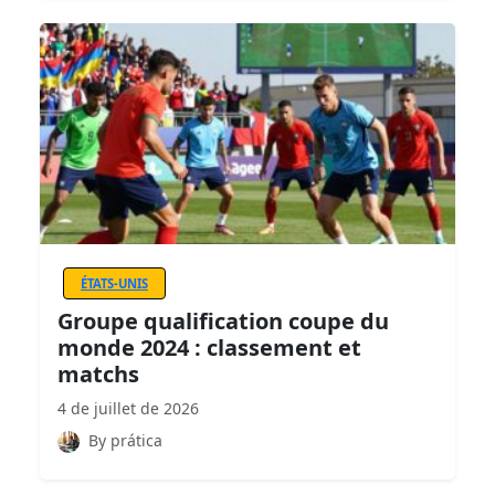
ÉTATS-UNIS
Groupe qualification coupe du
monde 2024 : classement et
matchs
4 de juillet de 2026
By prática