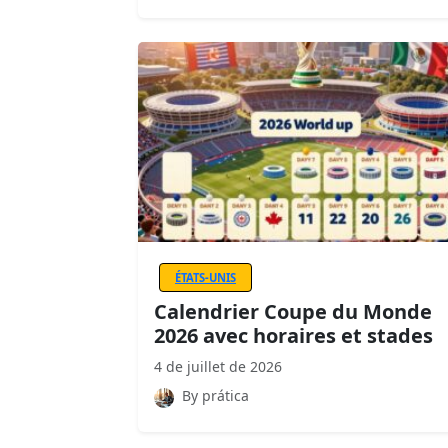
ÉTATS-UNIS
Calendrier Coupe du Monde
2026 avec horaires et stades
4 de juillet de 2026
By prática