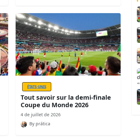
ÉTATS-UNIS
Tout savoir sur la demi-finale
Coupe du Monde 2026
4 de juillet de 2026
By prática