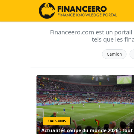
Financeero.com est un portail d'
tels que les fin
Camion
ÉTATS-UNIS
Actualités coupe du monde 2026 : tout