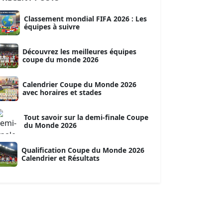
Classement mondial FIFA 2026 : Les
équipes à suivre
Découvrez les meilleures équipes
coupe du monde 2026
Calendrier Coupe du Monde 2026
avec horaires et stades
Tout savoir sur la demi-finale Coupe
du Monde 2026
Qualification Coupe du Monde 2026
Calendrier et Résultats