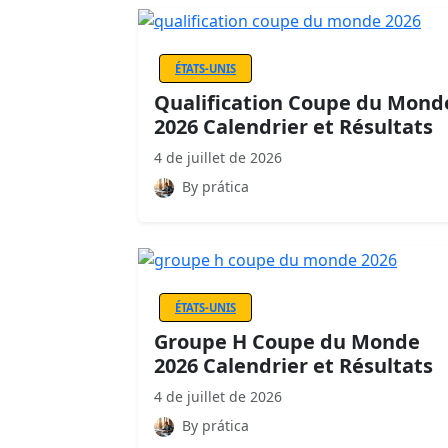
ÉTATS-UNIS
Qualification Coupe du Mond
2026 Calendrier et Résultats
4 de juillet de 2026
By prática
ÉTATS-UNIS
Groupe H Coupe du Monde
2026 Calendrier et Résultats
4 de juillet de 2026
By prática