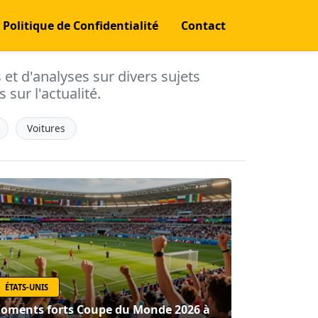
Politique de Confidentialité
Contact
s et d'analyses sur divers sujets
 sur l'actualité.
Voitures
ÉTATS-UNIS
oments forts Coupe du Monde 2026 à