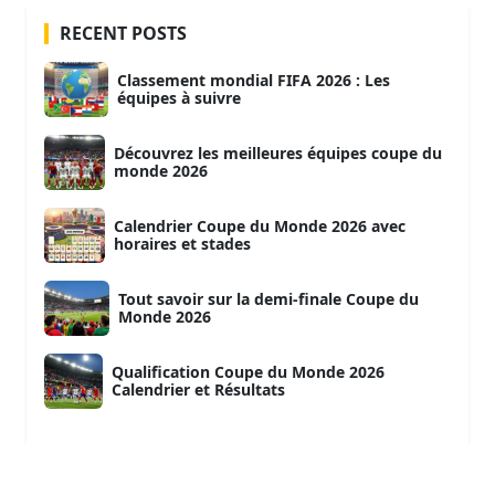
RECENT POSTS
Classement mondial FIFA 2026 : Les
équipes à suivre
Découvrez les meilleures équipes coupe du
monde 2026
Calendrier Coupe du Monde 2026 avec
horaires et stades
Tout savoir sur la demi-finale Coupe du
Monde 2026
Qualification Coupe du Monde 2026
Calendrier et Résultats