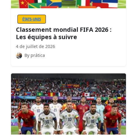
ÉTATS-UNIS
Classement mondial FIFA 2026 :
Les équipes à suivre
4 de juillet de 2026
By prática