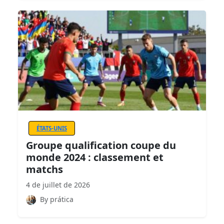
ÉTATS-UNIS
Groupe qualification coupe du
monde 2024 : classement et
matchs
4 de juillet de 2026
By prática