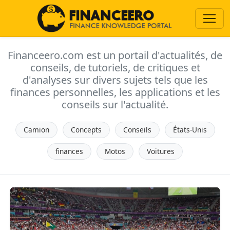
Financeero.com est un portail d'actualités, de
conseils, de tutoriels, de critiques et
d'analyses sur divers sujets tels que les
finances personnelles, les applications et les
conseils sur l'actualité.
Camion
Concepts
Conseils
États-Unis
finances
Motos
Voitures