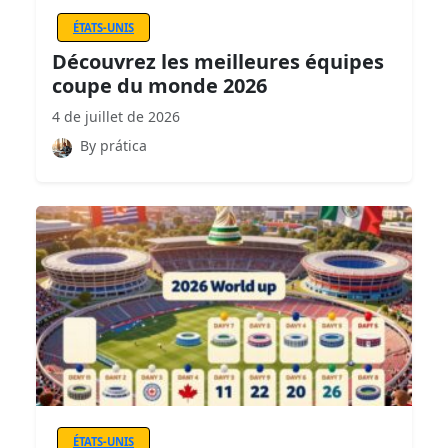
ÉTATS-UNIS
Découvrez les meilleures équipes
coupe du monde 2026
4 de juillet de 2026
By prática
ÉTATS-UNIS