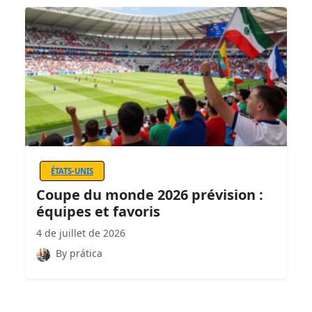
ÉTATS-UNIS
Coupe du monde 2026 prévision :
équipes et favoris
4 de juillet de 2026
By prática