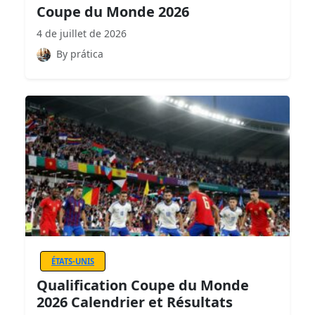
Coupe du Monde 2026
4 de juillet de 2026
By prática
ÉTATS-UNIS
Qualification Coupe du Monde
2026 Calendrier et Résultats