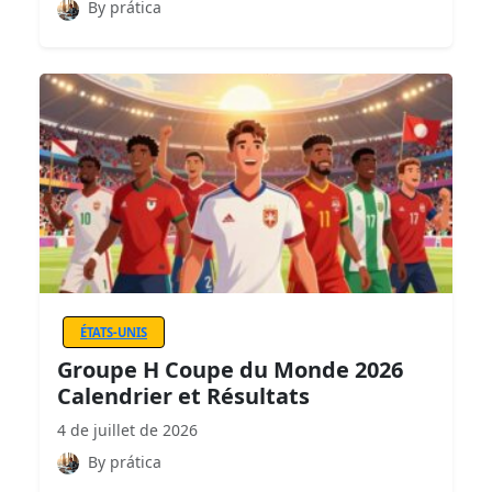
By prática
ÉTATS-UNIS
Groupe H Coupe du Monde 2026
Calendrier et Résultats
4 de juillet de 2026
By prática