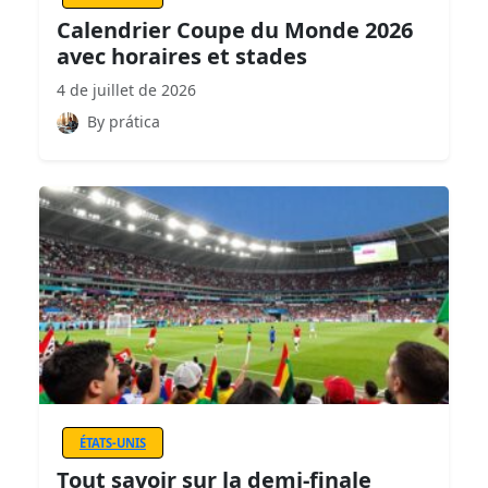
Calendrier Coupe du Monde 2026
avec horaires et stades
4 de juillet de 2026
By prática
ÉTATS-UNIS
Tout savoir sur la demi-finale