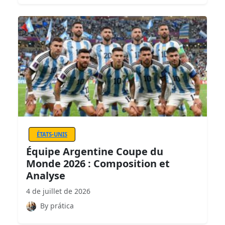
ÉTATS-UNIS
Équipe Argentine Coupe du
Monde 2026 : Composition et
Analyse
4 de juillet de 2026
By prática