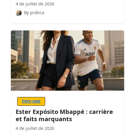
4 de juillet de 2026
By prática
ÉTATS-UNIS
Ester Expósito Mbappé : carrière
et faits marquants
4 de juillet de 2026