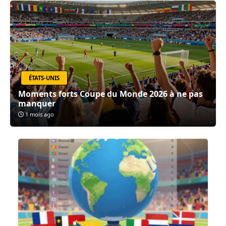
ÉTATS-UNIS
Moments forts Coupe du Monde 2026 à ne pas
manquer
1 mois ago