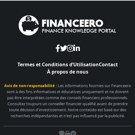
Termes et Conditions d’Utilisation
Contact
À propos de nous
Avis de non-responsabilité :
Les informations fournies sur Financeero
sont à des fins informatives et éducatives uniquement et ne doivent
pas être interprétées comme des conseils financiers professionnels.
Consultez toujours un conseiller financier qualifié avant de prendre
toute décision d'investissement. Notre conteúdo est basé sur des
recherches indépendantes et n'est pas influencé par la publicité.