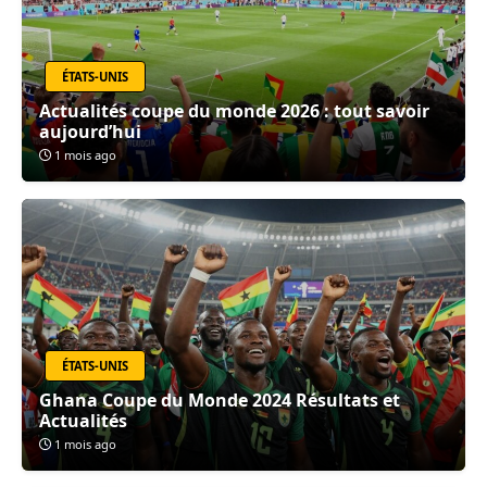
ÉTATS-UNIS
Actualités coupe du monde 2026 : tout savoir
aujourd’hui
1 mois ago
ÉTATS-UNIS
Ghana Coupe du Monde 2024 Résultats et
Actualités
1 mois ago