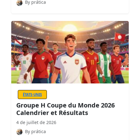
By prática
ÉTATS-UNIS
Groupe H Coupe du Monde 2026
Calendrier et Résultats
4 de juillet de 2026
By prática