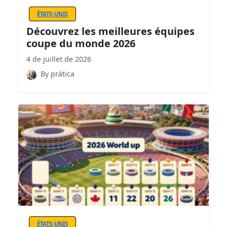
ÉTATS-UNIS
Découvrez les meilleures équipes
coupe du monde 2026
4 de juillet de 2026
By prática
ÉTATS-UNIS