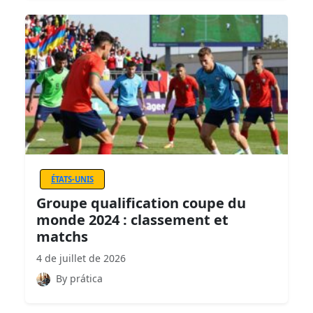
ÉTATS-UNIS
Groupe qualification coupe du
monde 2024 : classement et
matchs
4 de juillet de 2026
By prática