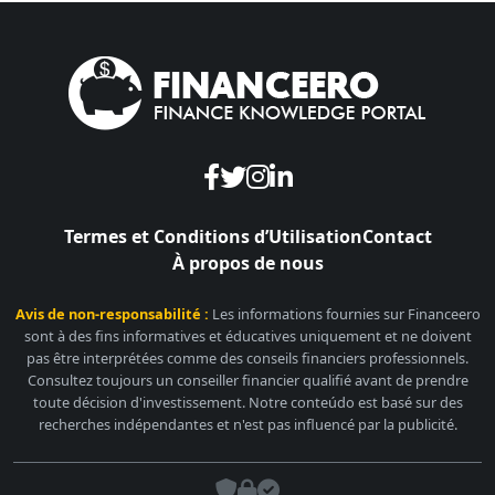
Termes et Conditions d’Utilisation
Contact
À propos de nous
Avis de non-responsabilité :
Les informations fournies sur Financeero
sont à des fins informatives et éducatives uniquement et ne doivent
pas être interprétées comme des conseils financiers professionnels.
Consultez toujours un conseiller financier qualifié avant de prendre
toute décision d'investissement. Notre conteúdo est basé sur des
recherches indépendantes et n'est pas influencé par la publicité.