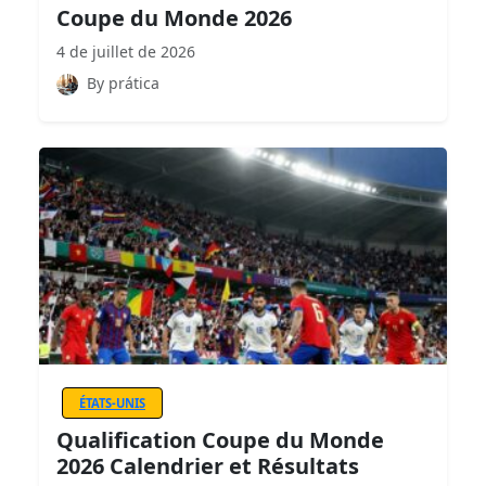
Coupe du Monde 2026
4 de juillet de 2026
By prática
ÉTATS-UNIS
Qualification Coupe du Monde
2026 Calendrier et Résultats