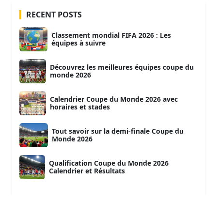
RECENT POSTS
Classement mondial FIFA 2026 : Les
équipes à suivre
Découvrez les meilleures équipes coupe du
monde 2026
Calendrier Coupe du Monde 2026 avec
horaires et stades
Tout savoir sur la demi-finale Coupe du
Monde 2026
Qualification Coupe du Monde 2026
Calendrier et Résultats