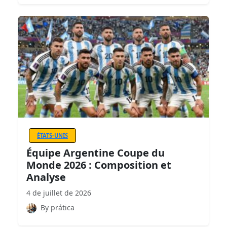
ÉTATS-UNIS
Équipe Argentine Coupe du
Monde 2026 : Composition et
Analyse
4 de juillet de 2026
By prática