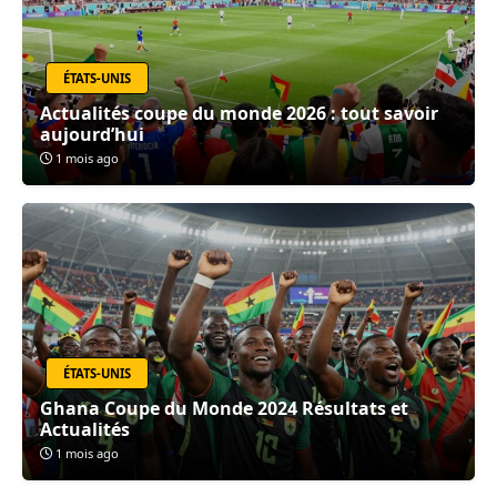
ÉTATS-UNIS
Actualités coupe du monde 2026 : tout savoir
aujourd’hui
1 mois ago
ÉTATS-UNIS
Ghana Coupe du Monde 2024 Résultats et
Actualités
1 mois ago