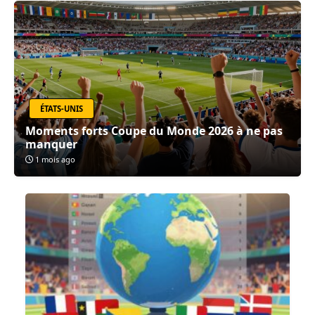
ÉTATS-UNIS
Moments forts Coupe du Monde 2026 à ne pas
manquer
1 mois ago