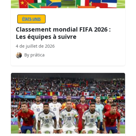
ÉTATS-UNIS
Classement mondial FIFA 2026 :
Les équipes à suivre
4 de juillet de 2026
By prática