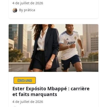
4 de juillet de 2026
By prática
ÉTATS-UNIS
Ester Expósito Mbappé : carrière
et faits marquants
4 de juillet de 2026