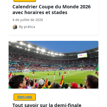
Calendrier Coupe du Monde 2026
avec horaires et stades
4 de juillet de 2026
By prática
ÉTATS-UNIS
Tout savoir sur la demi-finale