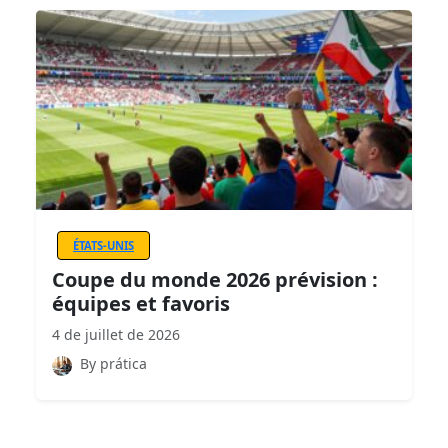
ÉTATS-UNIS
Coupe du monde 2026 prévision :
équipes et favoris
4 de juillet de 2026
By prática