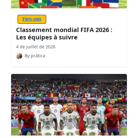
ÉTATS-UNIS
Classement mondial FIFA 2026 :
Les équipes à suivre
4 de juillet de 2026
By prática