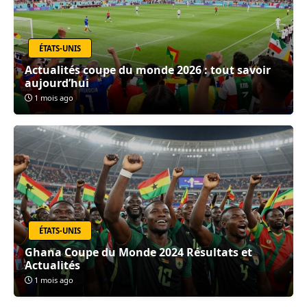
ÉTATS-UNIS
Actualités coupe du monde 2026 : tout savoir
aujourd’hui
1 mois ago
ÉTATS-UNIS
Ghana Coupe du Monde 2024 Résultats et
Actualités
1 mois ago