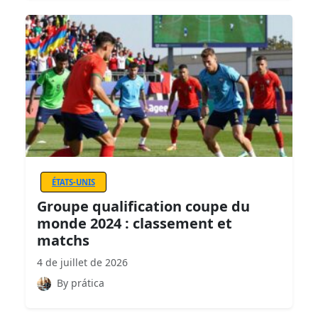
ÉTATS-UNIS
Groupe qualification coupe du
monde 2024 : classement et
matchs
4 de juillet de 2026
By prática