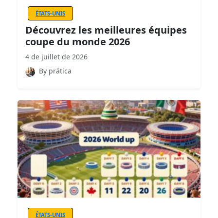
ÉTATS-UNIS
Découvrez les meilleures équipes
coupe du monde 2026
4 de juillet de 2026
By prática
ÉTATS-UNIS