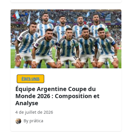
ÉTATS-UNIS
Équipe Argentine Coupe du
Monde 2026 : Composition et
Analyse
4 de juillet de 2026
By prática