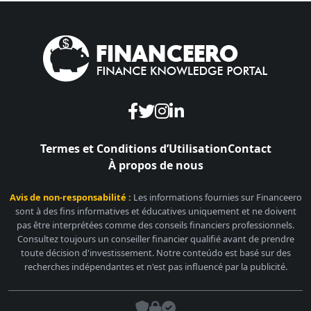
Termes et Conditions d’Utilisation
Contact
À propos de nous
Avis de non-responsabilité :
Les informations fournies sur Financeero
sont à des fins informatives et éducatives uniquement et ne doivent
pas être interprétées comme des conseils financiers professionnels.
Consultez toujours un conseiller financier qualifié avant de prendre
toute décision d'investissement. Notre conteúdo est basé sur des
recherches indépendantes et n'est pas influencé par la publicité.