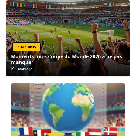
ÉTATS-UNIS
Moments forts Coupe du Monde 2026 à ne pas
manquer
1 mois ago