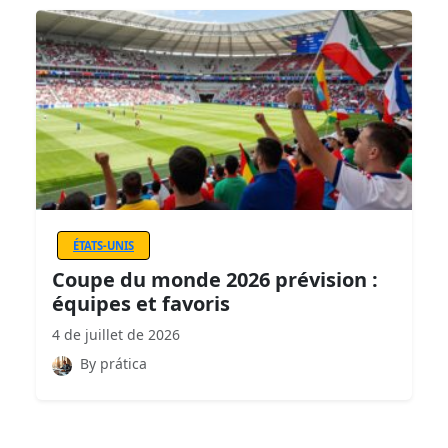
ÉTATS-UNIS
Coupe du monde 2026 prévision :
équipes et favoris
4 de juillet de 2026
By prática