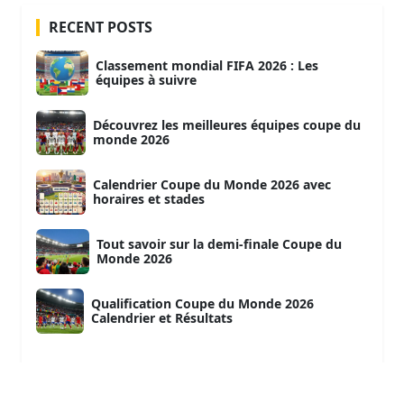
RECENT POSTS
Classement mondial FIFA 2026 : Les
équipes à suivre
Découvrez les meilleures équipes coupe du
monde 2026
Calendrier Coupe du Monde 2026 avec
horaires et stades
Tout savoir sur la demi-finale Coupe du
Monde 2026
Qualification Coupe du Monde 2026
Calendrier et Résultats