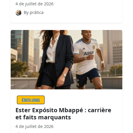
4 de juillet de 2026
By prática
ÉTATS-UNIS
Ester Expósito Mbappé : carrière
et faits marquants
4 de juillet de 2026