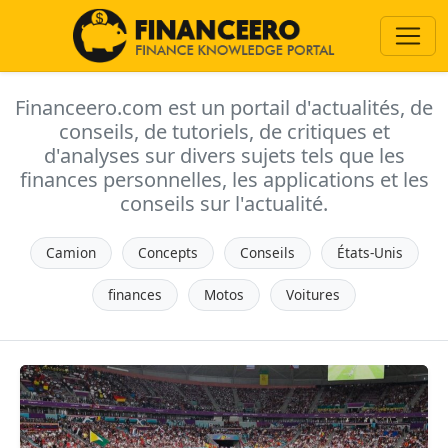
Financeero.com est un portail d'actualités, de
conseils, de tutoriels, de critiques et
d'analyses sur divers sujets tels que les
finances personnelles, les applications et les
conseils sur l'actualité.
Camion
Concepts
Conseils
États-Unis
finances
Motos
Voitures