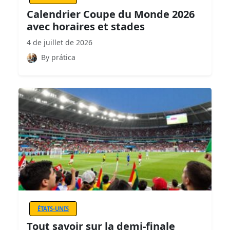
Calendrier Coupe du Monde 2026
avec horaires et stades
4 de juillet de 2026
By prática
ÉTATS-UNIS
Tout savoir sur la demi-finale