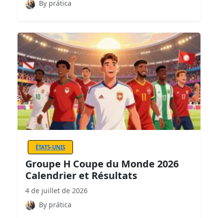
By prática
ÉTATS-UNIS
Groupe H Coupe du Monde 2026
Calendrier et Résultats
4 de juillet de 2026
By prática