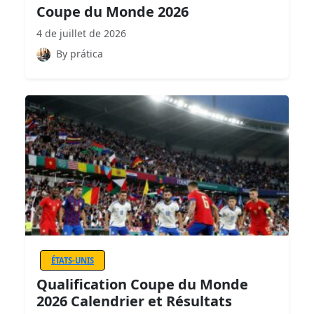
Coupe du Monde 2026
4 de juillet de 2026
By prática
ÉTATS-UNIS
Qualification Coupe du Monde
2026 Calendrier et Résultats