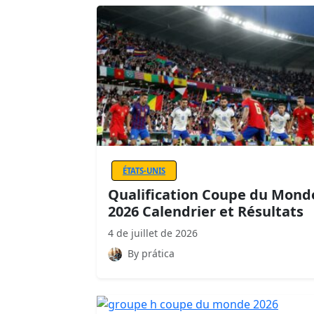
ÉTATS-UNIS
Qualification Coupe du Mond
2026 Calendrier et Résultats
4 de juillet de 2026
By prática