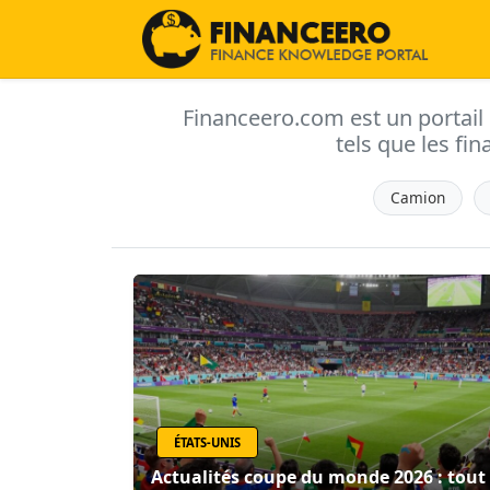
Financeero.com est un portail d'
tels que les fin
Camion
ÉTATS-UNIS
Actualités coupe du monde 2026 : tout