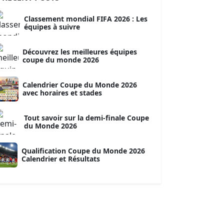
Classement mondial FIFA 2026 : Les
équipes à suivre
Découvrez les meilleures équipes
coupe du monde 2026
Calendrier Coupe du Monde 2026
avec horaires et stades
Tout savoir sur la demi-finale Coupe
du Monde 2026
Qualification Coupe du Monde 2026
Calendrier et Résultats