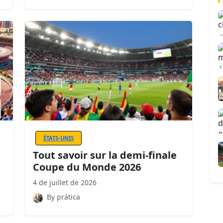
ÉTATS-UNIS
Tout savoir sur la demi-finale
Coupe du Monde 2026
4 de juillet de 2026
By prática