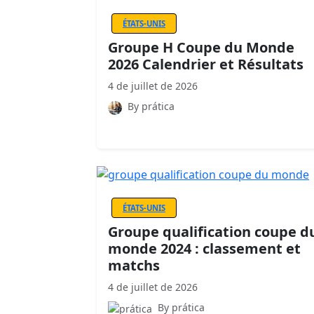
ÉTATS-UNIS
Groupe H Coupe du Monde
2026 Calendrier et Résultats
4 de juillet de 2026
By prática
ÉTATS-UNIS
Groupe qualification coupe d
monde 2024 : classement et
matchs
4 de juillet de 2026
By prática