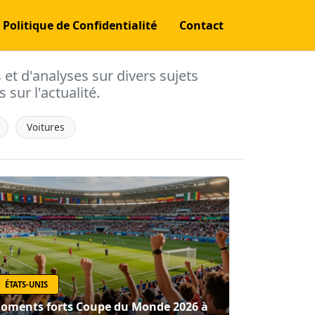
Politique de Confidentialité
Contact
s et d'analyses sur divers sujets
 sur l'actualité.
Voitures
ÉTATS-UNIS
oments forts Coupe du Monde 2026 à