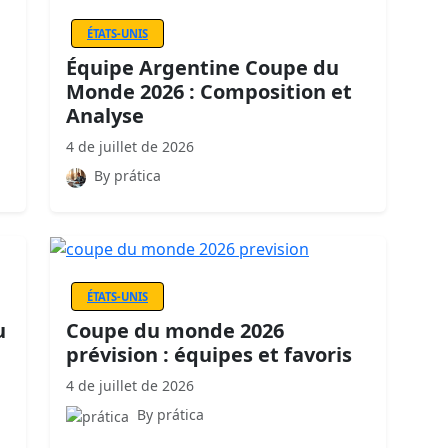
ÉTATS-UNIS
Équipe Argentine Coupe du
Monde 2026 : Composition et
Analyse
4 de juillet de 2026
By prática
ÉTATS-UNIS
u
Coupe du monde 2026
prévision : équipes et favoris
4 de juillet de 2026
By prática