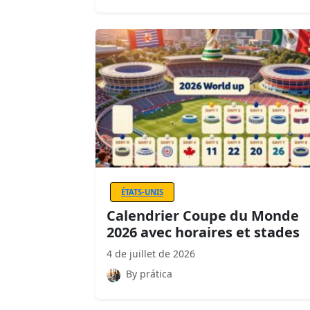
ÉTATS-UNIS
Calendrier Coupe du Monde
2026 avec horaires et stades
4 de juillet de 2026
By prática