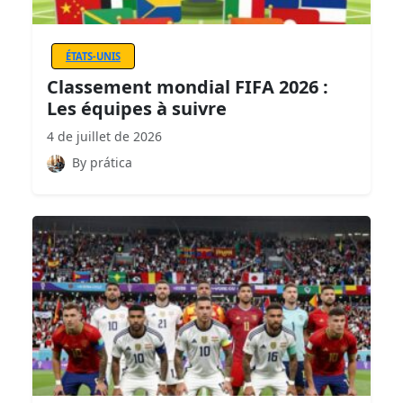
ÉTATS-UNIS
Classement mondial FIFA 2026 :
Les équipes à suivre
4 de juillet de 2026
By prática