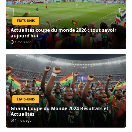
ÉTATS-UNIS
Actualités coupe du monde 2026 : tout savoir
aujourd’hui
1 mois ago
ÉTATS-UNIS
Ghana Coupe du Monde 2024 Résultats et
Actualités
1 mois ago