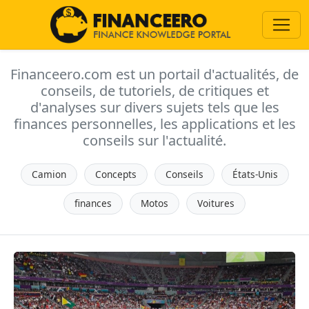
Financeero.com est un portail d'actualités, de
conseils, de tutoriels, de critiques et
d'analyses sur divers sujets tels que les
finances personnelles, les applications et les
conseils sur l'actualité.
Camion
Concepts
Conseils
États-Unis
finances
Motos
Voitures