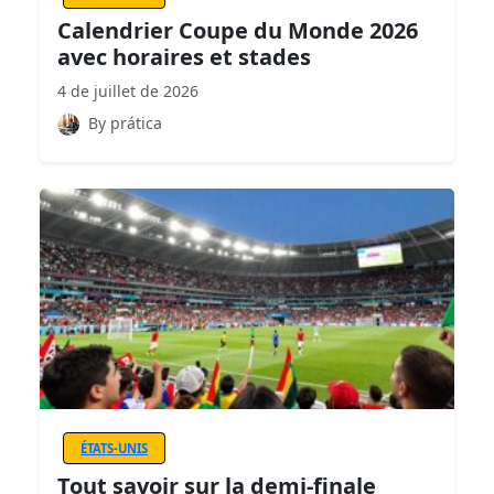
Calendrier Coupe du Monde 2026
avec horaires et stades
4 de juillet de 2026
By prática
ÉTATS-UNIS
Tout savoir sur la demi-finale