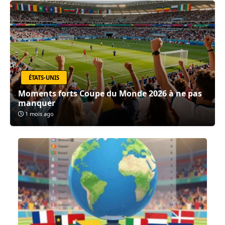
ÉTATS-UNIS
Moments forts Coupe du Monde 2026 à ne pas
manquer
1 mois ago