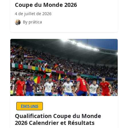
Coupe du Monde 2026
4 de juillet de 2026
By prática
ÉTATS-UNIS
Qualification Coupe du Monde
2026 Calendrier et Résultats