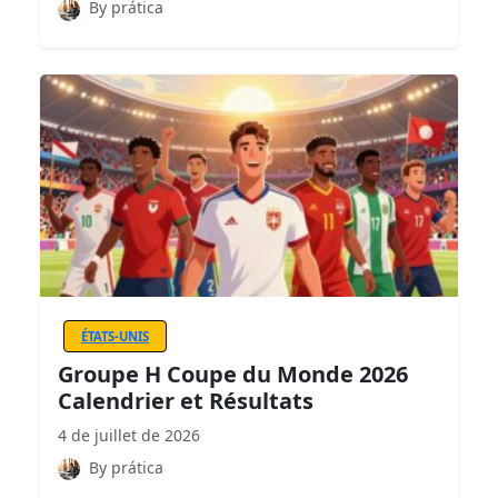
By prática
ÉTATS-UNIS
Groupe H Coupe du Monde 2026
Calendrier et Résultats
4 de juillet de 2026
By prática