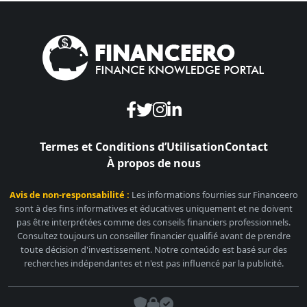
Termes et Conditions d’Utilisation
Contact
À propos de nous
Avis de non-responsabilité :
Les informations fournies sur Financeero
sont à des fins informatives et éducatives uniquement et ne doivent
pas être interprétées comme des conseils financiers professionnels.
Consultez toujours un conseiller financier qualifié avant de prendre
toute décision d'investissement. Notre conteúdo est basé sur des
recherches indépendantes et n'est pas influencé par la publicité.