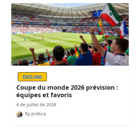
ÉTATS-UNIS
Coupe du monde 2026 prévision :
équipes et favoris
4 de juillet de 2026
By prática