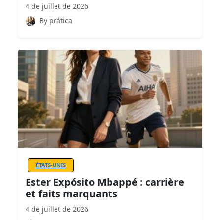
4 de juillet de 2026
By prática
ÉTATS-UNIS
Ester Expósito Mbappé : carrière
et faits marquants
4 de juillet de 2026