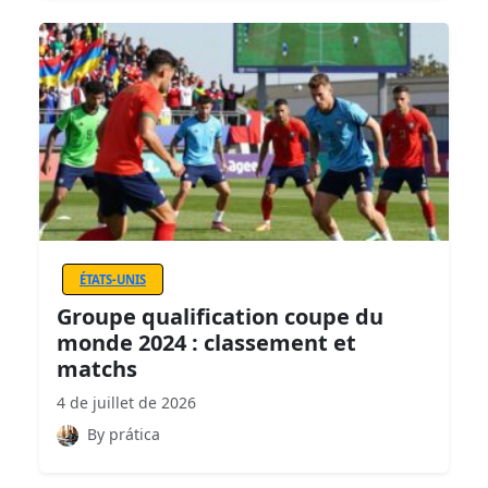
ÉTATS-UNIS
Groupe qualification coupe du
monde 2024 : classement et
matchs
4 de juillet de 2026
By prática