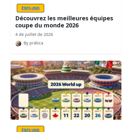
ÉTATS-UNIS
Découvrez les meilleures équipes
coupe du monde 2026
4 de juillet de 2026
By prática
ÉTATS-UNIS