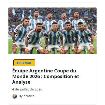
ÉTATS-UNIS
Équipe Argentine Coupe du
Monde 2026 : Composition et
Analyse
4 de juillet de 2026
By prática