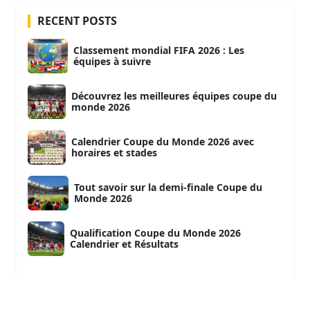
RECENT POSTS
Classement mondial FIFA 2026 : Les
équipes à suivre
Découvrez les meilleures équipes coupe du
monde 2026
Calendrier Coupe du Monde 2026 avec
horaires et stades
Tout savoir sur la demi-finale Coupe du
Monde 2026
Qualification Coupe du Monde 2026
Calendrier et Résultats