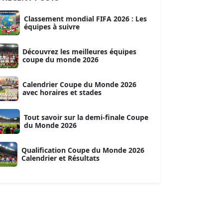
Classement mondial FIFA 2026 : Les
équipes à suivre
Découvrez les meilleures équipes
coupe du monde 2026
Calendrier Coupe du Monde 2026
avec horaires et stades
Tout savoir sur la demi-finale Coupe
du Monde 2026
Qualification Coupe du Monde 2026
Calendrier et Résultats