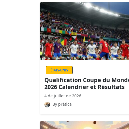
ÉTATS-UNIS
Qualification Coupe du Mond
2026 Calendrier et Résultats
4 de juillet de 2026
By prática