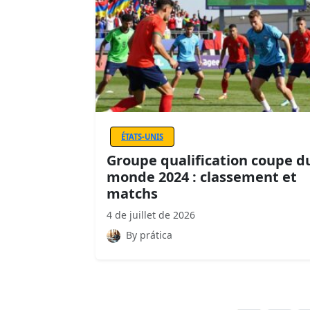
ÉTATS-UNIS
Groupe qualification coupe d
monde 2024 : classement et
matchs
4 de juillet de 2026
By prática