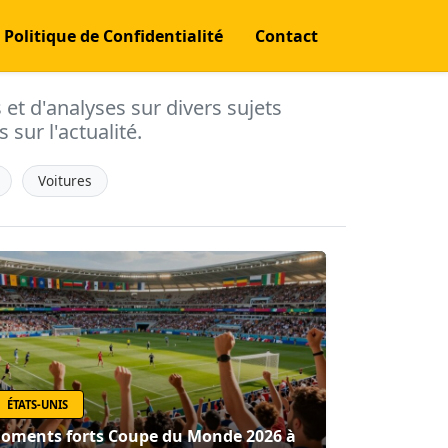
Politique de Confidentialité
Contact
s et d'analyses sur divers sujets
 sur l'actualité.
Voitures
ÉTATS-UNIS
oments forts Coupe du Monde 2026 à