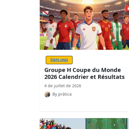
ÉTATS-UNIS
Groupe H Coupe du Monde
2026 Calendrier et Résultats
4 de juillet de 2026
By prática