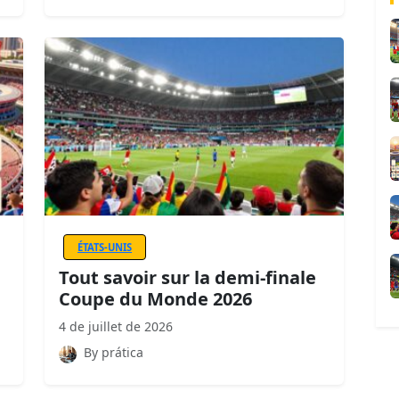
ÉTATS-UNIS
Tout savoir sur la demi-finale
Coupe du Monde 2026
4 de juillet de 2026
By prática