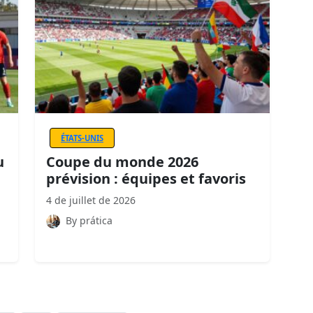
ÉTATS-UNIS
u
Coupe du monde 2026
prévision : équipes et favoris
4 de juillet de 2026
By prática