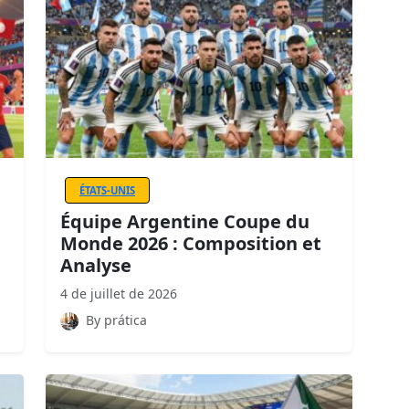
ÉTATS-UNIS
Équipe Argentine Coupe du
Monde 2026 : Composition et
Analyse
4 de juillet de 2026
By prática