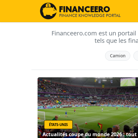
Financeero.com est un portail d'
tels que les fin
Camion
ÉTATS-UNIS
Actualités coupe du monde 2026 : tout