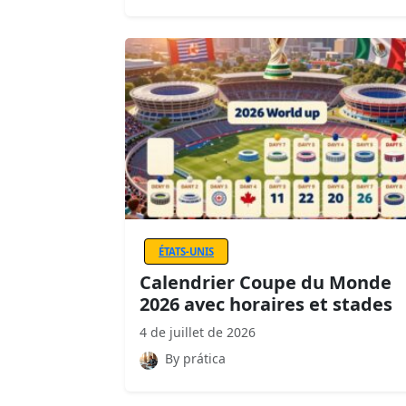
ÉTATS-UNIS
Calendrier Coupe du Monde
2026 avec horaires et stades
4 de juillet de 2026
By prática