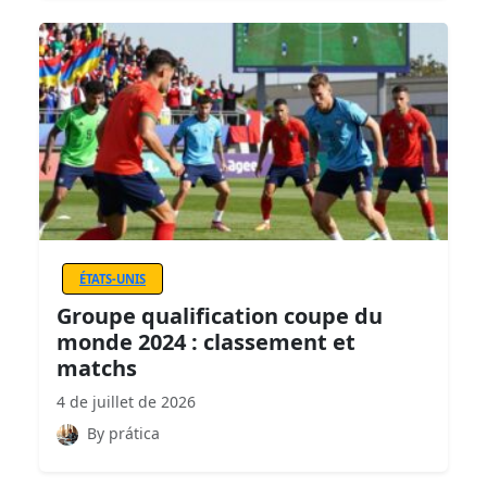
ÉTATS-UNIS
Groupe qualification coupe du
monde 2024 : classement et
matchs
4 de juillet de 2026
By prática