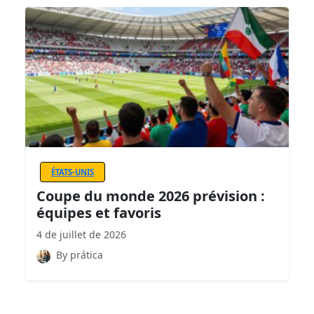
ÉTATS-UNIS
Coupe du monde 2026 prévision :
équipes et favoris
4 de juillet de 2026
By prática