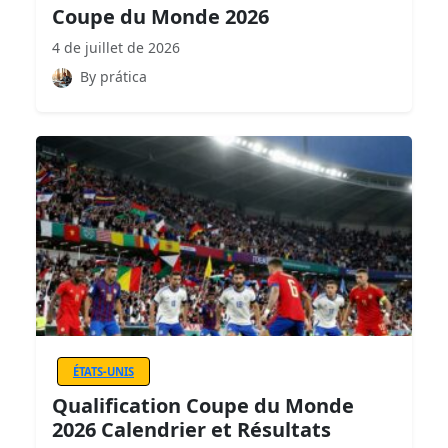
Coupe du Monde 2026
4 de juillet de 2026
By prática
ÉTATS-UNIS
Qualification Coupe du Monde
2026 Calendrier et Résultats