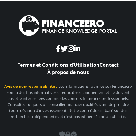
Termes et Conditions d’Utilisation
Contact
À propos de nous
Avis de non-responsabilité :
Les informations fournies sur Financeero
sont à des fins informatives et éducatives uniquement et ne doivent
pas être interprétées comme des conseils financiers professionnels.
Consultez toujours un conseiller financier qualifié avant de prendre
toute décision d'investissement. Notre conteúdo est basé sur des
recherches indépendantes et n'est pas influencé par la publicité.