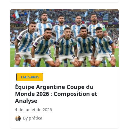
ÉTATS-UNIS
Équipe Argentine Coupe du
Monde 2026 : Composition et
Analyse
4 de juillet de 2026
By prática