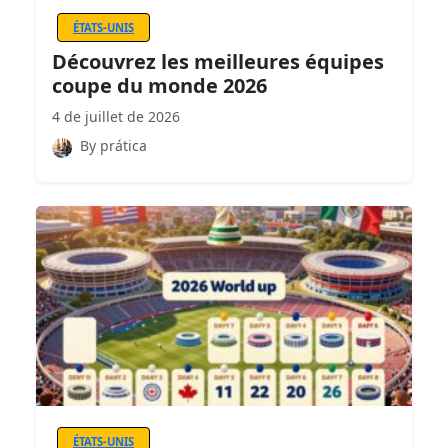
ÉTATS-UNIS
Découvrez les meilleures équipes
coupe du monde 2026
4 de juillet de 2026
By prática
ÉTATS-UNIS