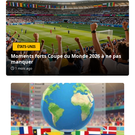
ÉTATS-UNIS
Moments forts Coupe du Monde 2026 à ne pas
manquer
1 mois ago