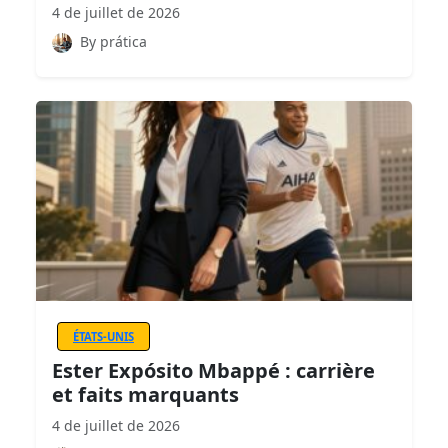
4 de juillet de 2026
By prática
ÉTATS-UNIS
Ester Expósito Mbappé : carrière
et faits marquants
4 de juillet de 2026