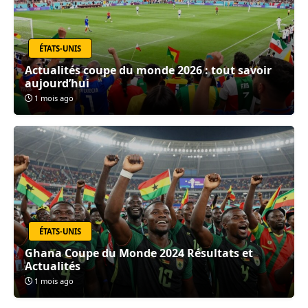
ÉTATS-UNIS
Actualités coupe du monde 2026 : tout savoir
aujourd’hui
1 mois ago
ÉTATS-UNIS
Ghana Coupe du Monde 2024 Résultats et
Actualités
1 mois ago