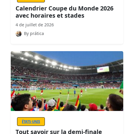
Calendrier Coupe du Monde 2026
avec horaires et stades
4 de juillet de 2026
By prática
ÉTATS-UNIS
Tout savoir sur la demi-finale