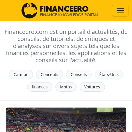
Financeero.com est un portail d'actualités, de
conseils, de tutoriels, de critiques et
d'analyses sur divers sujets tels que les
finances personnelles, les applications et les
conseils sur l'actualité.
Camion
Concepts
Conseils
États-Unis
finances
Motos
Voitures