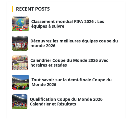
RECENT POSTS
Classement mondial FIFA 2026 : Les
équipes à suivre
Découvrez les meilleures équipes coupe du
monde 2026
Calendrier Coupe du Monde 2026 avec
horaires et stades
Tout savoir sur la demi-finale Coupe du
Monde 2026
Qualification Coupe du Monde 2026
Calendrier et Résultats