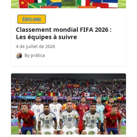
ÉTATS-UNIS
Classement mondial FIFA 2026 :
Les équipes à suivre
4 de juillet de 2026
By prática