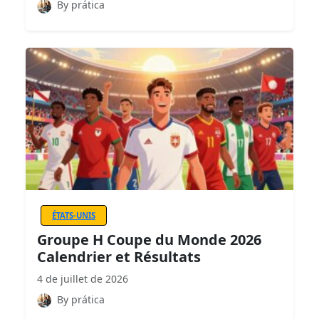
By prática
ÉTATS-UNIS
Groupe H Coupe du Monde 2026
Calendrier et Résultats
4 de juillet de 2026
By prática