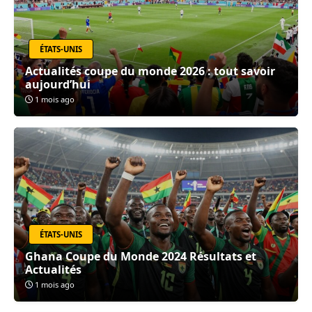
ÉTATS-UNIS
Actualités coupe du monde 2026 : tout savoir
aujourd’hui
1 mois ago
ÉTATS-UNIS
Ghana Coupe du Monde 2024 Résultats et
Actualités
1 mois ago