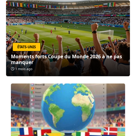
ÉTATS-UNIS
Moments forts Coupe du Monde 2026 à ne pas
manquer
1 mois ago