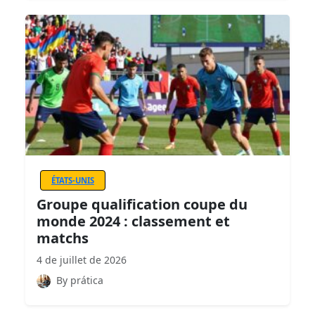
ÉTATS-UNIS
Groupe qualification coupe du
monde 2024 : classement et
matchs
4 de juillet de 2026
By prática