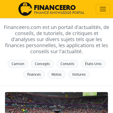
Financeero.com est un portail d'actualités, de
conseils, de tutoriels, de critiques et
d'analyses sur divers sujets tels que les
finances personnelles, les applications et les
conseils sur l'actualité.
Camion
Concepts
Conseils
États-Unis
finances
Motos
Voitures