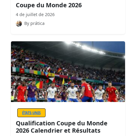
Coupe du Monde 2026
4 de juillet de 2026
By prática
ÉTATS-UNIS
Qualification Coupe du Monde
2026 Calendrier et Résultats