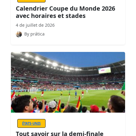
Calendrier Coupe du Monde 2026
avec horaires et stades
4 de juillet de 2026
By prática
ÉTATS-UNIS
Tout savoir sur la demi-finale