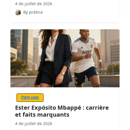
4 de juillet de 2026
By prática
ÉTATS-UNIS
Ester Expósito Mbappé : carrière
et faits marquants
4 de juillet de 2026