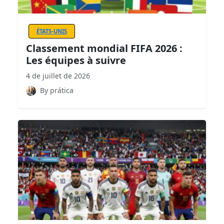
ÉTATS-UNIS
Classement mondial FIFA 2026 :
Les équipes à suivre
4 de juillet de 2026
By prática