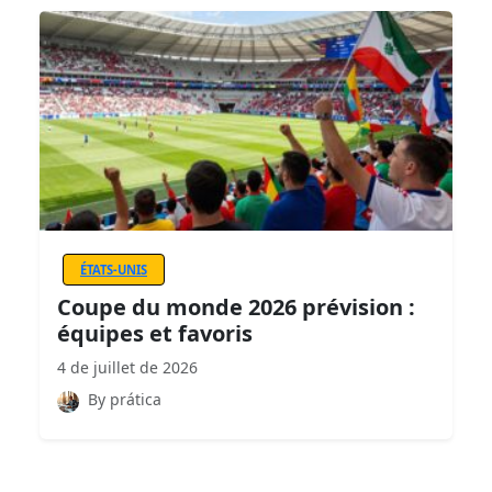
ÉTATS-UNIS
Coupe du monde 2026 prévision :
équipes et favoris
4 de juillet de 2026
By prática