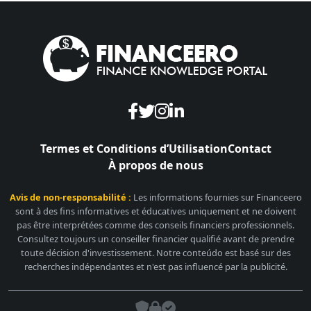
Termes et Conditions d’Utilisation
Contact
À propos de nous
Avis de non-responsabilité :
Les informations fournies sur Financeero
sont à des fins informatives et éducatives uniquement et ne doivent
pas être interprétées comme des conseils financiers professionnels.
Consultez toujours un conseiller financier qualifié avant de prendre
toute décision d'investissement. Notre conteúdo est basé sur des
recherches indépendantes et n'est pas influencé par la publicité.