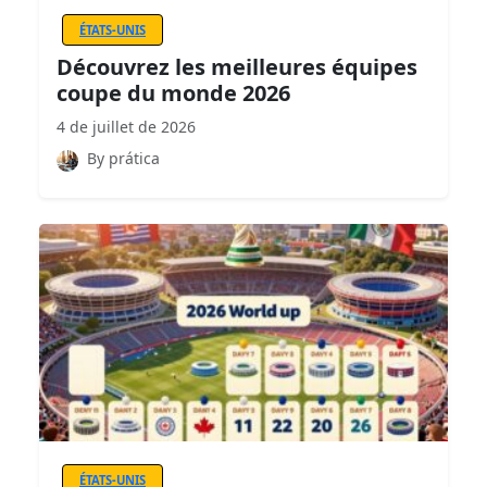
ÉTATS-UNIS
Découvrez les meilleures équipes
coupe du monde 2026
4 de juillet de 2026
By prática
ÉTATS-UNIS