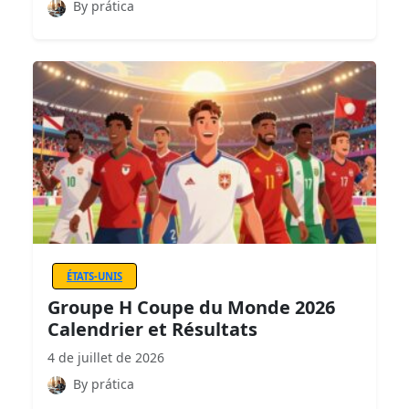
By prática
ÉTATS-UNIS
Groupe H Coupe du Monde 2026
Calendrier et Résultats
4 de juillet de 2026
By prática