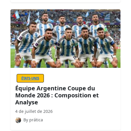
ÉTATS-UNIS
Équipe Argentine Coupe du
Monde 2026 : Composition et
Analyse
4 de juillet de 2026
By prática