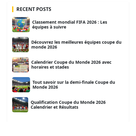
RECENT POSTS
Classement mondial FIFA 2026 : Les
équipes à suivre
Découvrez les meilleures équipes coupe du
monde 2026
Calendrier Coupe du Monde 2026 avec
horaires et stades
Tout savoir sur la demi-finale Coupe du
Monde 2026
Qualification Coupe du Monde 2026
Calendrier et Résultats