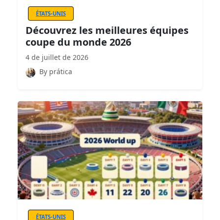
ÉTATS-UNIS
Découvrez les meilleures équipes
coupe du monde 2026
4 de juillet de 2026
By prática
ÉTATS-UNIS