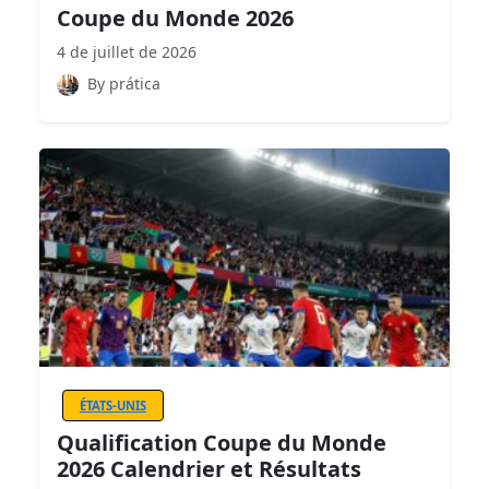
Coupe du Monde 2026
4 de juillet de 2026
By prática
ÉTATS-UNIS
Qualification Coupe du Monde
2026 Calendrier et Résultats