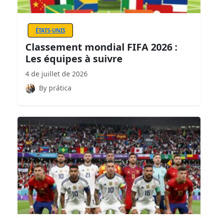
ÉTATS-UNIS
Classement mondial FIFA 2026 :
Les équipes à suivre
4 de juillet de 2026
By prática