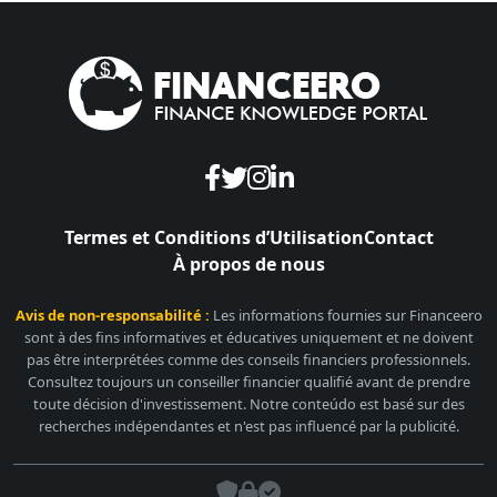
Termes et Conditions d’Utilisation
Contact
À propos de nous
Avis de non-responsabilité :
Les informations fournies sur Financeero
sont à des fins informatives et éducatives uniquement et ne doivent
pas être interprétées comme des conseils financiers professionnels.
Consultez toujours un conseiller financier qualifié avant de prendre
toute décision d'investissement. Notre conteúdo est basé sur des
recherches indépendantes et n'est pas influencé par la publicité.