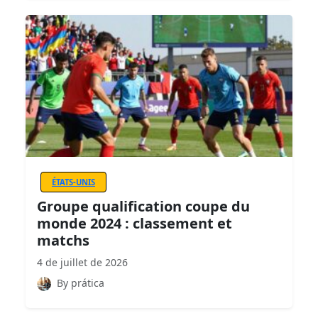
ÉTATS-UNIS
Groupe qualification coupe du
monde 2024 : classement et
matchs
4 de juillet de 2026
By prática