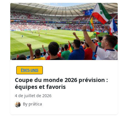
ÉTATS-UNIS
Coupe du monde 2026 prévision :
équipes et favoris
4 de juillet de 2026
By prática