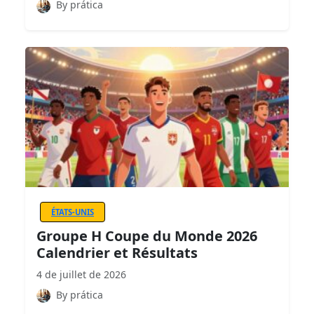
By prática
ÉTATS-UNIS
Groupe H Coupe du Monde 2026
Calendrier et Résultats
4 de juillet de 2026
By prática