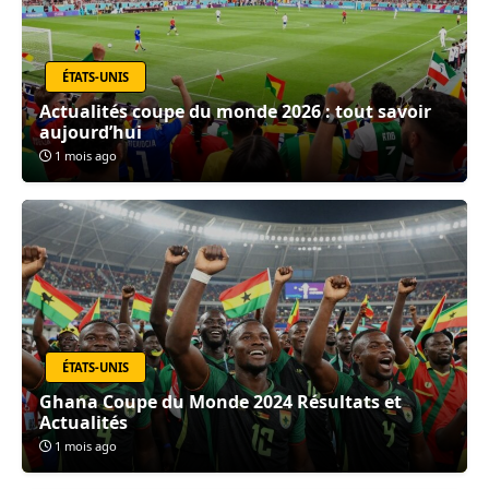
ÉTATS-UNIS
Actualités coupe du monde 2026 : tout savoir
aujourd’hui
1 mois ago
ÉTATS-UNIS
Ghana Coupe du Monde 2024 Résultats et
Actualités
1 mois ago