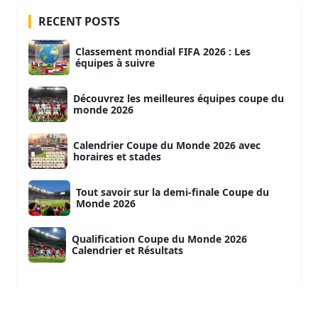
RECENT POSTS
Classement mondial FIFA 2026 : Les
équipes à suivre
Découvrez les meilleures équipes coupe du
monde 2026
Calendrier Coupe du Monde 2026 avec
horaires et stades
Tout savoir sur la demi-finale Coupe du
Monde 2026
Qualification Coupe du Monde 2026
Calendrier et Résultats