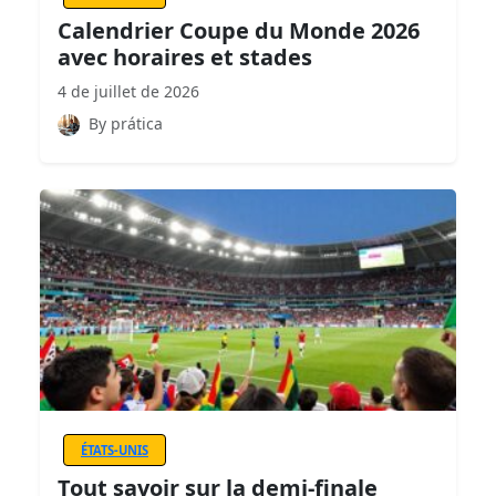
Calendrier Coupe du Monde 2026
avec horaires et stades
4 de juillet de 2026
By prática
ÉTATS-UNIS
Tout savoir sur la demi-finale