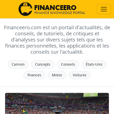
Financeero.com est un portail d'actualités, de
conseils, de tutoriels, de critiques et
d'analyses sur divers sujets tels que les
finances personnelles, les applications et les
conseils sur l'actualité.
Camion
Concepts
Conseils
États-Unis
finances
Motos
Voitures