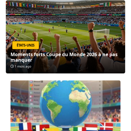
ÉTATS-UNIS
Moments forts Coupe du Monde 2026 à ne pas
manquer
1 mois ago