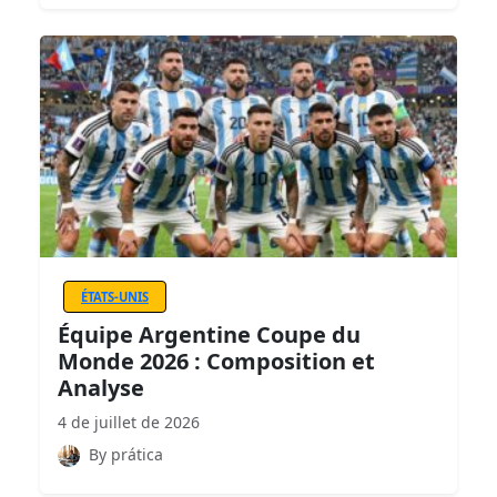
ÉTATS-UNIS
Équipe Argentine Coupe du
Monde 2026 : Composition et
Analyse
4 de juillet de 2026
By prática