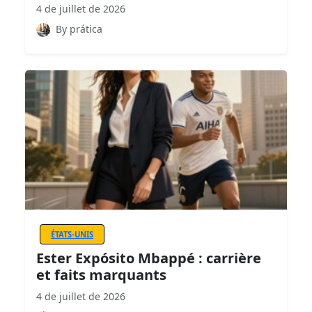
4 de juillet de 2026
By prática
ÉTATS-UNIS
Ester Expósito Mbappé : carrière
et faits marquants
4 de juillet de 2026