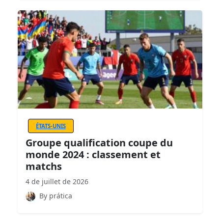
ÉTATS-UNIS
Groupe qualification coupe du
monde 2024 : classement et
matchs
4 de juillet de 2026
By prática