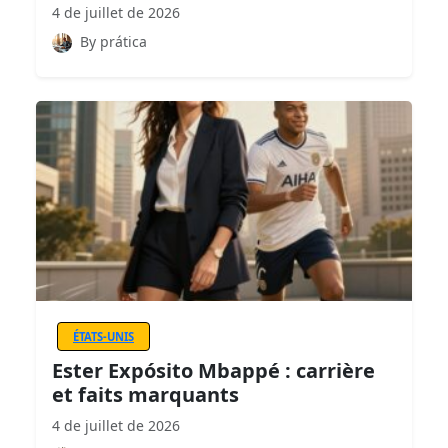
4 de juillet de 2026
By prática
ÉTATS-UNIS
Ester Expósito Mbappé : carrière
et faits marquants
4 de juillet de 2026