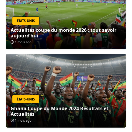
ÉTATS-UNIS
Actualités coupe du monde 2026 : tout savoir
aujourd’hui
1 mois ago
ÉTATS-UNIS
Ghana Coupe du Monde 2024 Résultats et
Actualités
1 mois ago