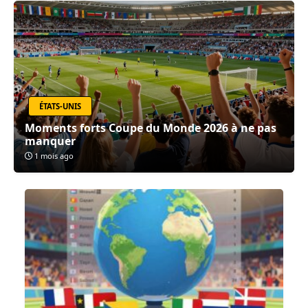
ÉTATS-UNIS
Moments forts Coupe du Monde 2026 à ne pas
manquer
1 mois ago