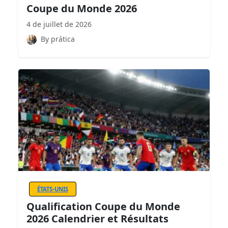
Coupe du Monde 2026
4 de juillet de 2026
By prática
ÉTATS-UNIS
Qualification Coupe du Monde
2026 Calendrier et Résultats