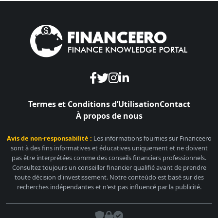
Termes et Conditions d’Utilisation
Contact
À propos de nous
Avis de non-responsabilité :
Les informations fournies sur Financeero
sont à des fins informatives et éducatives uniquement et ne doivent
pas être interprétées comme des conseils financiers professionnels.
Consultez toujours un conseiller financier qualifié avant de prendre
toute décision d'investissement. Notre conteúdo est basé sur des
recherches indépendantes et n'est pas influencé par la publicité.