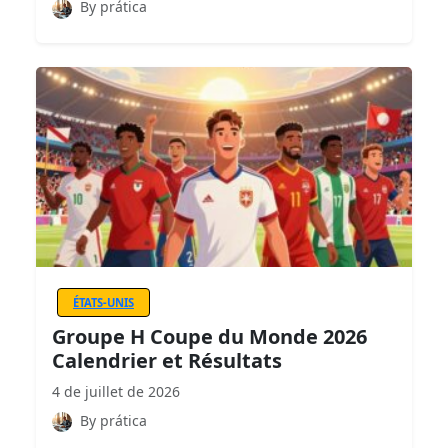
By prática
ÉTATS-UNIS
Groupe H Coupe du Monde 2026
Calendrier et Résultats
4 de juillet de 2026
By prática