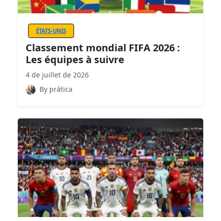
ÉTATS-UNIS
Classement mondial FIFA 2026 :
Les équipes à suivre
4 de juillet de 2026
By prática