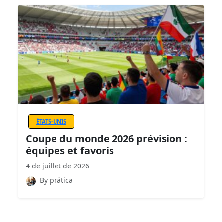
ÉTATS-UNIS
Coupe du monde 2026 prévision :
équipes et favoris
4 de juillet de 2026
By prática