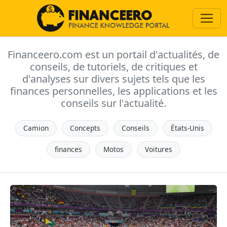
Financeero.com est un portail d'actualités, de
conseils, de tutoriels, de critiques et
d'analyses sur divers sujets tels que les
finances personnelles, les applications et les
conseils sur l'actualité.
Camion
Concepts
Conseils
États-Unis
finances
Motos
Voitures