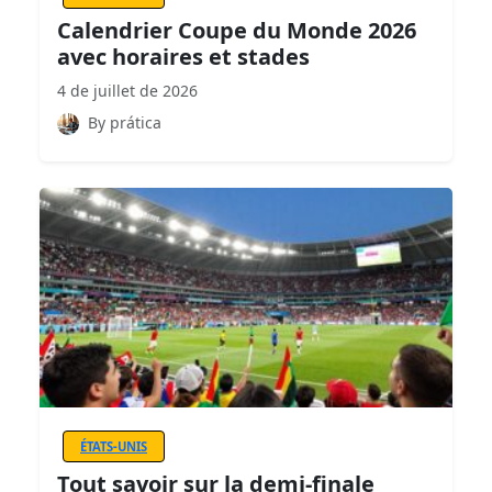
Calendrier Coupe du Monde 2026
avec horaires et stades
4 de juillet de 2026
By prática
ÉTATS-UNIS
Tout savoir sur la demi-finale