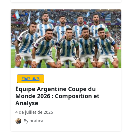
ÉTATS-UNIS
Équipe Argentine Coupe du
Monde 2026 : Composition et
Analyse
4 de juillet de 2026
By prática