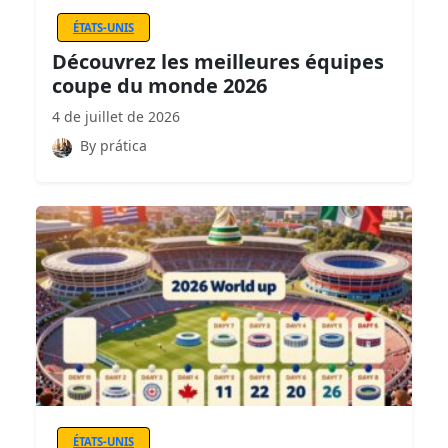
ÉTATS-UNIS
Découvrez les meilleures équipes
coupe du monde 2026
4 de juillet de 2026
By prática
ÉTATS-UNIS