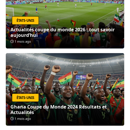
ÉTATS-UNIS
Actualités coupe du monde 2026 : tout savoir
aujourd’hui
1 mois ago
ÉTATS-UNIS
Ghana Coupe du Monde 2024 Résultats et
Actualités
1 mois ago