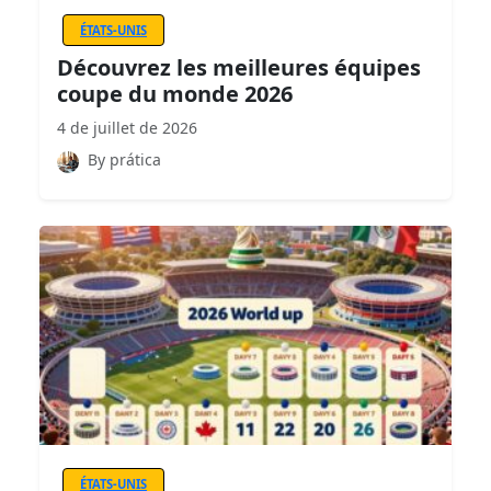
ÉTATS-UNIS
Découvrez les meilleures équipes
coupe du monde 2026
4 de juillet de 2026
By prática
ÉTATS-UNIS