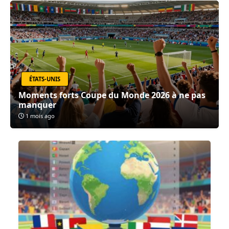
ÉTATS-UNIS
Moments forts Coupe du Monde 2026 à ne pas
manquer
1 mois ago