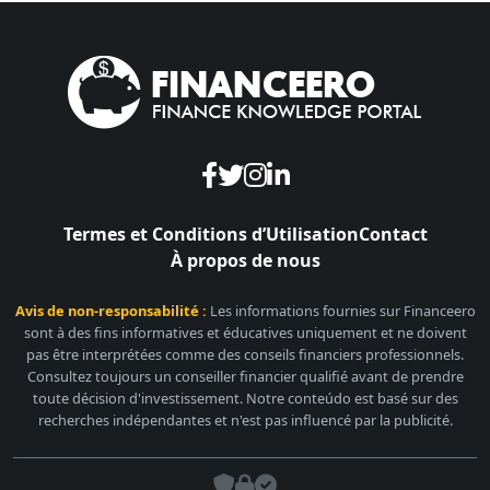
Termes et Conditions d’Utilisation
Contact
À propos de nous
Avis de non-responsabilité :
Les informations fournies sur Financeero
sont à des fins informatives et éducatives uniquement et ne doivent
pas être interprétées comme des conseils financiers professionnels.
Consultez toujours un conseiller financier qualifié avant de prendre
toute décision d'investissement. Notre conteúdo est basé sur des
recherches indépendantes et n'est pas influencé par la publicité.