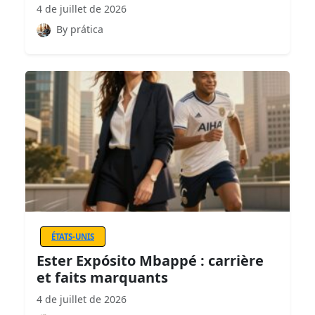
4 de juillet de 2026
By prática
ÉTATS-UNIS
Ester Expósito Mbappé : carrière
et faits marquants
4 de juillet de 2026