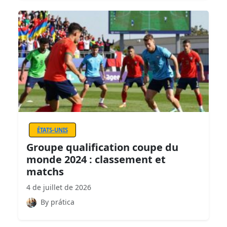
ÉTATS-UNIS
Groupe qualification coupe du
monde 2024 : classement et
matchs
4 de juillet de 2026
By prática