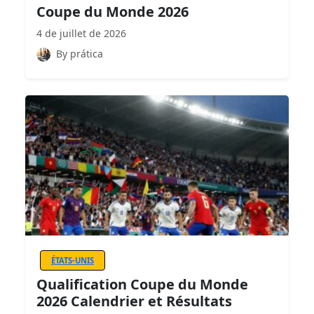
Coupe du Monde 2026
4 de juillet de 2026
By prática
ÉTATS-UNIS
Qualification Coupe du Monde
2026 Calendrier et Résultats