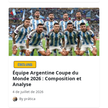
ÉTATS-UNIS
Équipe Argentine Coupe du
Monde 2026 : Composition et
Analyse
4 de juillet de 2026
By prática