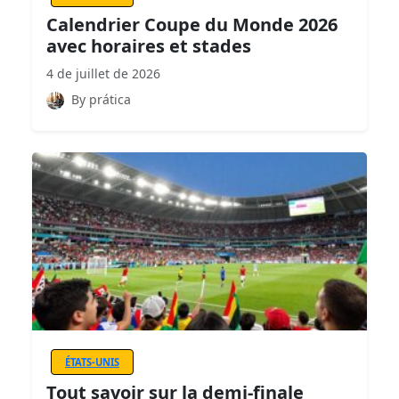
Calendrier Coupe du Monde 2026
avec horaires et stades
4 de juillet de 2026
By prática
ÉTATS-UNIS
Tout savoir sur la demi-finale