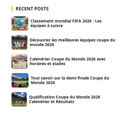
RECENT POSTS
Classement mondial FIFA 2026 : Les
équipes à suivre
Découvrez les meilleures équipes coupe du
monde 2026
Calendrier Coupe du Monde 2026 avec
horaires et stades
Tout savoir sur la demi-finale Coupe du
Monde 2026
Qualification Coupe du Monde 2026
Calendrier et Résultats