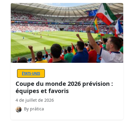
ÉTATS-UNIS
Coupe du monde 2026 prévision :
équipes et favoris
4 de juillet de 2026
By prática