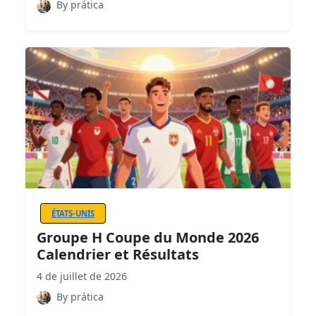
By prática
ÉTATS-UNIS
Groupe H Coupe du Monde 2026
Calendrier et Résultats
4 de juillet de 2026
By prática