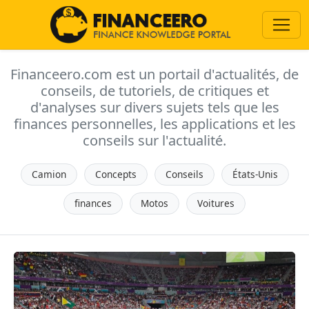
Financeero.com est un portail d'actualités, de
conseils, de tutoriels, de critiques et
d'analyses sur divers sujets tels que les
finances personnelles, les applications et les
conseils sur l'actualité.
Camion
Concepts
Conseils
États-Unis
finances
Motos
Voitures