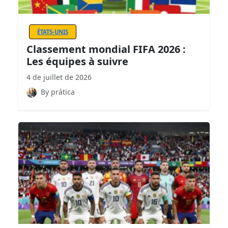
ÉTATS-UNIS
Classement mondial FIFA 2026 :
Les équipes à suivre
4 de juillet de 2026
By prática