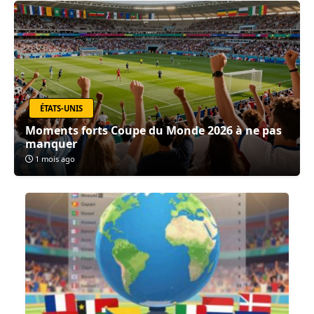
ÉTATS-UNIS
Moments forts Coupe du Monde 2026 à ne pas
manquer
1 mois ago