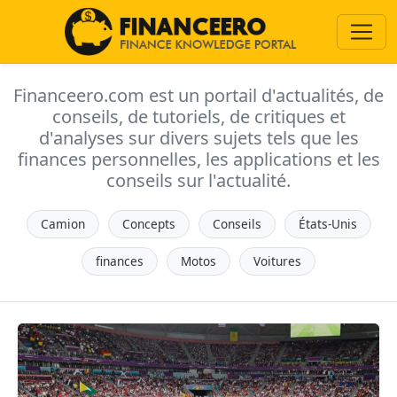
Financeero.com est un portail d'actualités, de
conseils, de tutoriels, de critiques et
d'analyses sur divers sujets tels que les
finances personnelles, les applications et les
conseils sur l'actualité.
Camion
Concepts
Conseils
États-Unis
finances
Motos
Voitures