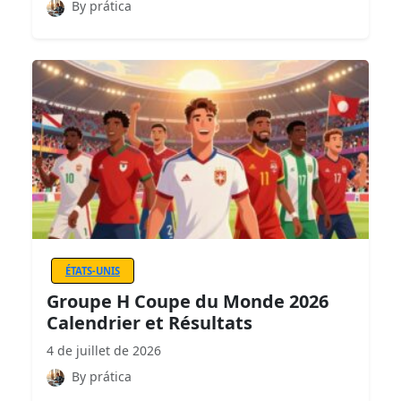
By prática
ÉTATS-UNIS
Groupe H Coupe du Monde 2026
Calendrier et Résultats
4 de juillet de 2026
By prática