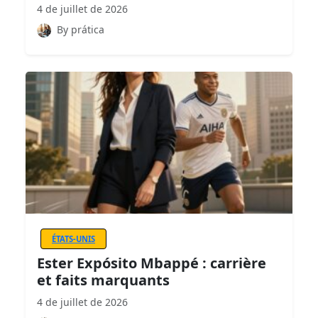
4 de juillet de 2026
By prática
ÉTATS-UNIS
Ester Expósito Mbappé : carrière
et faits marquants
4 de juillet de 2026