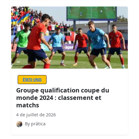
ÉTATS-UNIS
Groupe qualification coupe du
monde 2024 : classement et
matchs
4 de juillet de 2026
By prática