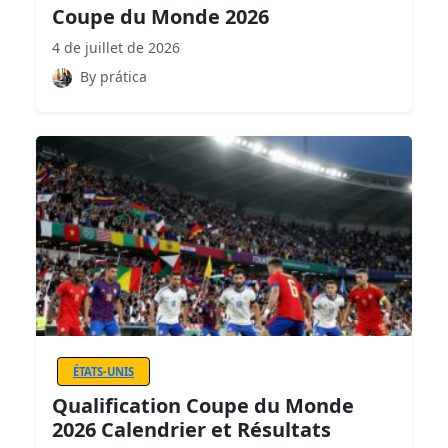
Coupe du Monde 2026
4 de juillet de 2026
By prática
ÉTATS-UNIS
Qualification Coupe du Monde
2026 Calendrier et Résultats