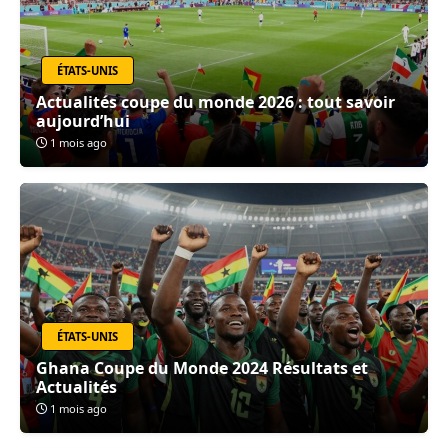
ÉTATS-UNIS
Actualités coupe du monde 2026 : tout savoir
aujourd’hui
1 mois ago
ÉTATS-UNIS
Ghana Coupe du Monde 2024 Résultats et
Actualités
1 mois ago