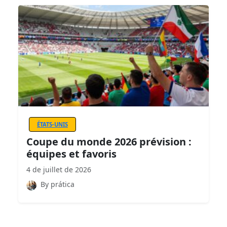
ÉTATS-UNIS
Coupe du monde 2026 prévision :
équipes et favoris
4 de juillet de 2026
By prática