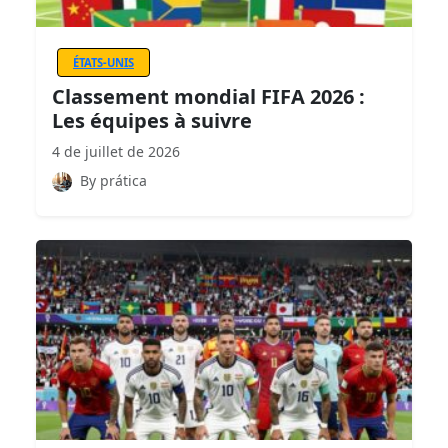
ÉTATS-UNIS
Classement mondial FIFA 2026 :
Les équipes à suivre
4 de juillet de 2026
By prática