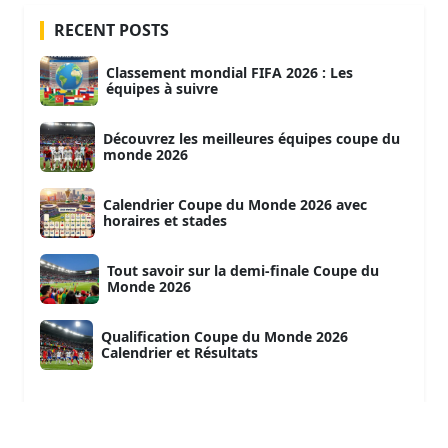
RECENT POSTS
Classement mondial FIFA 2026 : Les
équipes à suivre
Découvrez les meilleures équipes coupe du
monde 2026
Calendrier Coupe du Monde 2026 avec
horaires et stades
Tout savoir sur la demi-finale Coupe du
Monde 2026
Qualification Coupe du Monde 2026
Calendrier et Résultats