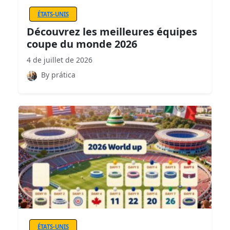
ÉTATS-UNIS
Découvrez les meilleures équipes
coupe du monde 2026
4 de juillet de 2026
By prática
ÉTATS-UNIS