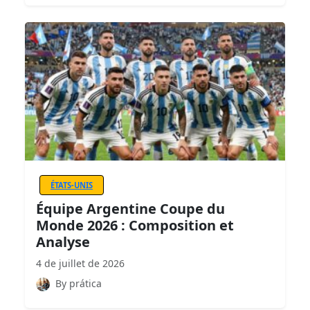
ÉTATS-UNIS
Équipe Argentine Coupe du
Monde 2026 : Composition et
Analyse
4 de juillet de 2026
By prática