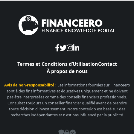
Termes et Conditions d’Utilisation
Contact
À propos de nous
Avis de non-responsabilité :
Les informations fournies sur Financeero
sont à des fins informatives et éducatives uniquement et ne doivent
pas être interprétées comme des conseils financiers professionnels.
Consultez toujours un conseiller financier qualifié avant de prendre
toute décision d'investissement. Notre conteúdo est basé sur des
recherches indépendantes et n'est pas influencé par la publicité.