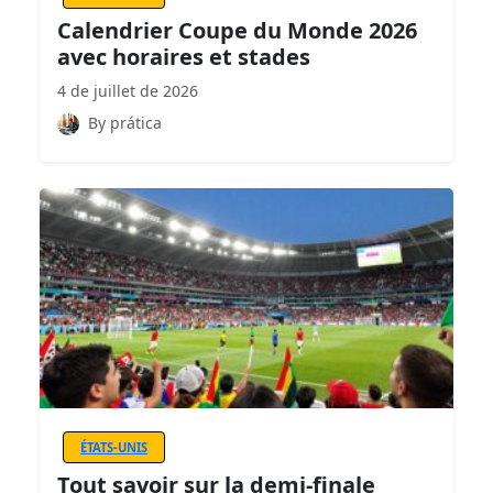
Calendrier Coupe du Monde 2026
avec horaires et stades
4 de juillet de 2026
By prática
ÉTATS-UNIS
Tout savoir sur la demi-finale