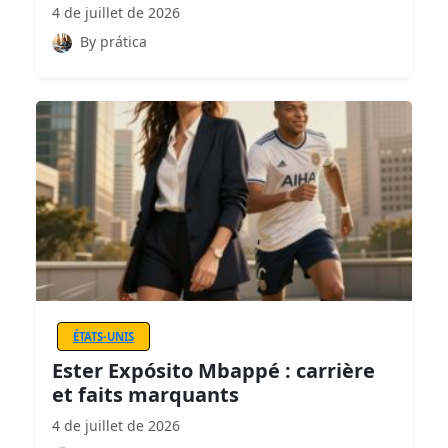
4 de juillet de 2026
By prática
ÉTATS-UNIS
Ester Expósito Mbappé : carrière
et faits marquants
4 de juillet de 2026