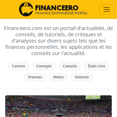
Financeero.com est un portail d'actualités, de
conseils, de tutoriels, de critiques et
d'analyses sur divers sujets tels que les
finances personnelles, les applications et les
conseils sur l'actualité.
Camion
Concepts
Conseils
États-Unis
finances
Motos
Voitures