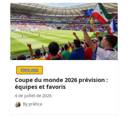
ÉTATS-UNIS
Coupe du monde 2026 prévision :
équipes et favoris
4 de juillet de 2026
By prática