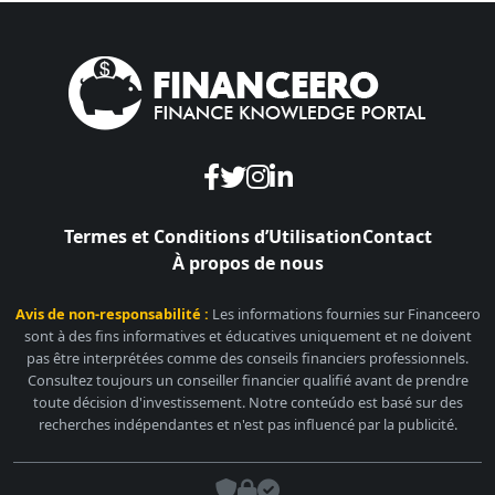
Termes et Conditions d’Utilisation
Contact
À propos de nous
Avis de non-responsabilité :
Les informations fournies sur Financeero
sont à des fins informatives et éducatives uniquement et ne doivent
pas être interprétées comme des conseils financiers professionnels.
Consultez toujours un conseiller financier qualifié avant de prendre
toute décision d'investissement. Notre conteúdo est basé sur des
recherches indépendantes et n'est pas influencé par la publicité.