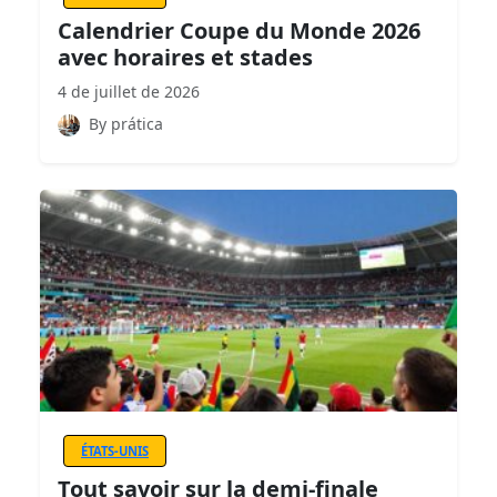
Calendrier Coupe du Monde 2026
avec horaires et stades
4 de juillet de 2026
By prática
ÉTATS-UNIS
Tout savoir sur la demi-finale