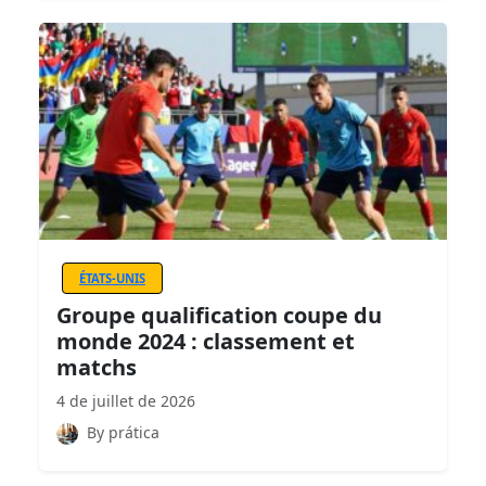
ÉTATS-UNIS
Groupe qualification coupe du
monde 2024 : classement et
matchs
4 de juillet de 2026
By prática