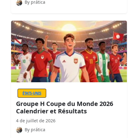
By prática
ÉTATS-UNIS
Groupe H Coupe du Monde 2026
Calendrier et Résultats
4 de juillet de 2026
By prática