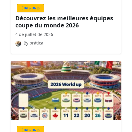
ÉTATS-UNIS
Découvrez les meilleures équipes
coupe du monde 2026
4 de juillet de 2026
By prática
ÉTATS-UNIS