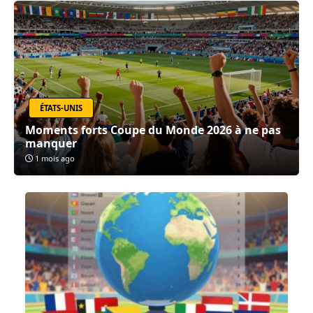
ÉTATS-UNIS
Moments forts Coupe du Monde 2026 à ne pas
manquer
1 mois ago