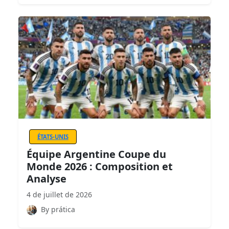
ÉTATS-UNIS
Équipe Argentine Coupe du
Monde 2026 : Composition et
Analyse
4 de juillet de 2026
By prática