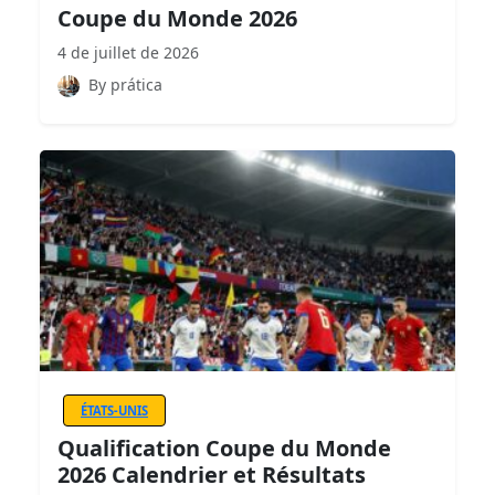
Coupe du Monde 2026
4 de juillet de 2026
By prática
ÉTATS-UNIS
Qualification Coupe du Monde
2026 Calendrier et Résultats