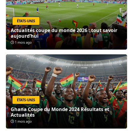
ÉTATS-UNIS
Actualités coupe du monde 2026 : tout savoir
aujourd’hui
1 mois ago
ÉTATS-UNIS
Ghana Coupe du Monde 2024 Résultats et
Actualités
1 mois ago