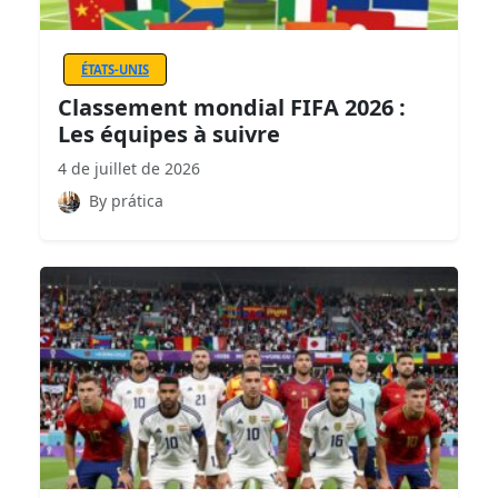
ÉTATS-UNIS
Classement mondial FIFA 2026 :
Les équipes à suivre
4 de juillet de 2026
By prática