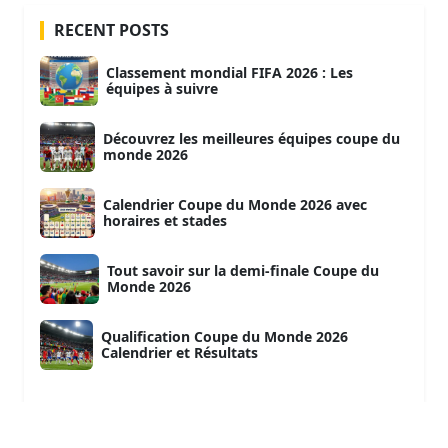
RECENT POSTS
Classement mondial FIFA 2026 : Les
équipes à suivre
Découvrez les meilleures équipes coupe du
monde 2026
Calendrier Coupe du Monde 2026 avec
horaires et stades
Tout savoir sur la demi-finale Coupe du
Monde 2026
Qualification Coupe du Monde 2026
Calendrier et Résultats