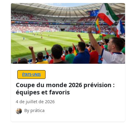
ÉTATS-UNIS
Coupe du monde 2026 prévision :
équipes et favoris
4 de juillet de 2026
By prática