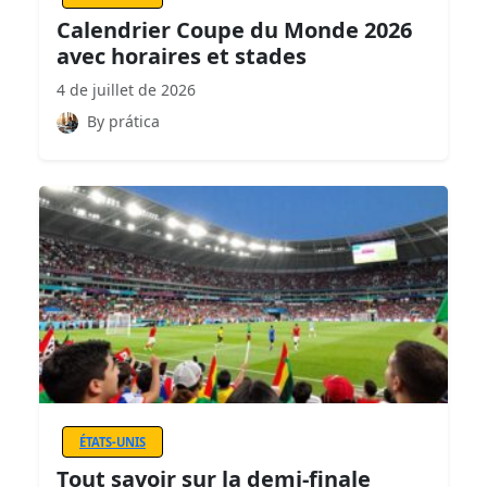
Calendrier Coupe du Monde 2026
avec horaires et stades
4 de juillet de 2026
By prática
ÉTATS-UNIS
Tout savoir sur la demi-finale