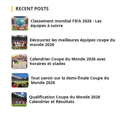
RECENT POSTS
Classement mondial FIFA 2026 : Les
équipes à suivre
Découvrez les meilleures équipes coupe du
monde 2026
Calendrier Coupe du Monde 2026 avec
horaires et stades
Tout savoir sur la demi-finale Coupe du
Monde 2026
Qualification Coupe du Monde 2026
Calendrier et Résultats