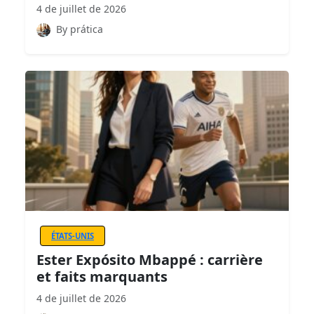
4 de juillet de 2026
By prática
ÉTATS-UNIS
Ester Expósito Mbappé : carrière
et faits marquants
4 de juillet de 2026