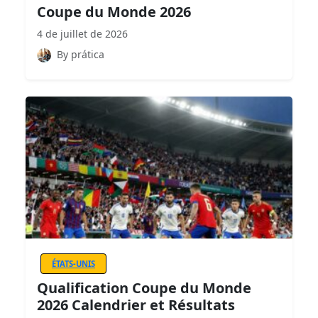
Coupe du Monde 2026
4 de juillet de 2026
By prática
ÉTATS-UNIS
Qualification Coupe du Monde
2026 Calendrier et Résultats