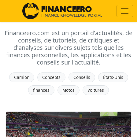
Financeero.com est un portail d'actualités, de
conseils, de tutoriels, de critiques et
d'analyses sur divers sujets tels que les
finances personnelles, les applications et les
conseils sur l'actualité.
Camion
Concepts
Conseils
États-Unis
finances
Motos
Voitures