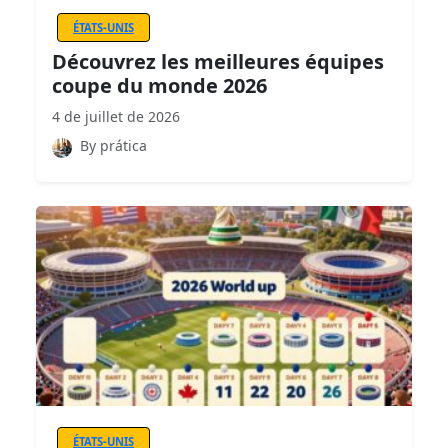
ÉTATS-UNIS
Découvrez les meilleures équipes
coupe du monde 2026
4 de juillet de 2026
By prática
ÉTATS-UNIS