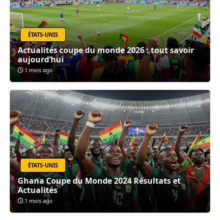
ÉTATS-UNIS
Actualités coupe du monde 2026 : tout savoir
aujourd’hui
1 mois ago
ÉTATS-UNIS
Ghana Coupe du Monde 2024 Résultats et
Actualités
1 mois ago