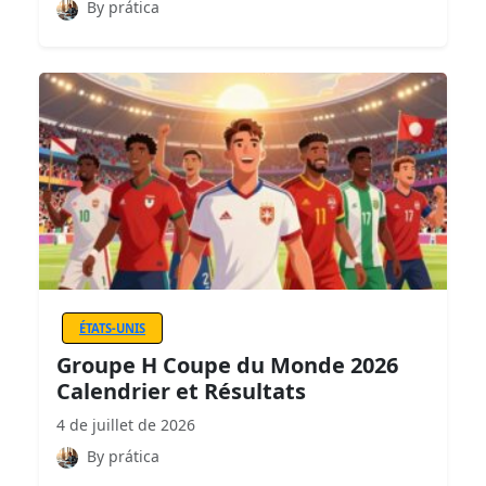
By prática
ÉTATS-UNIS
Groupe H Coupe du Monde 2026
Calendrier et Résultats
4 de juillet de 2026
By prática