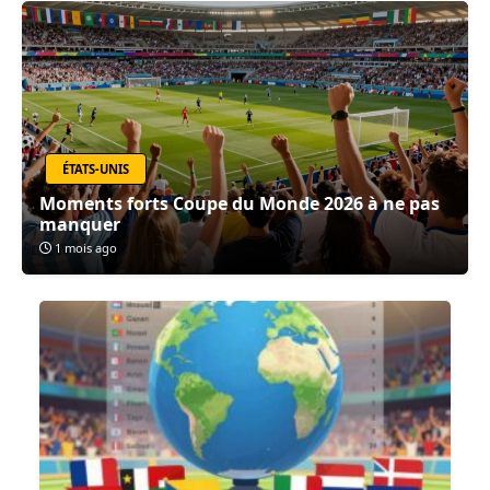
ÉTATS-UNIS
Moments forts Coupe du Monde 2026 à ne pas
manquer
1 mois ago