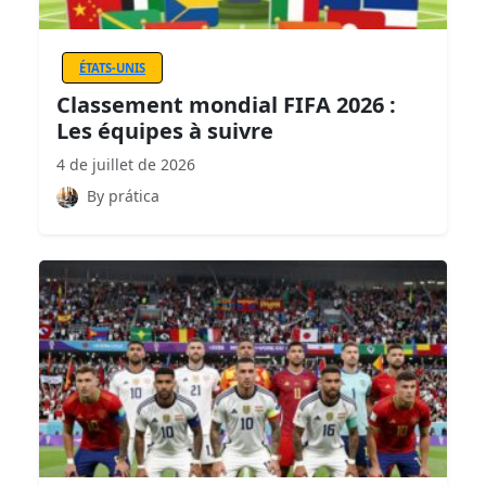
ÉTATS-UNIS
Classement mondial FIFA 2026 :
Les équipes à suivre
4 de juillet de 2026
By prática