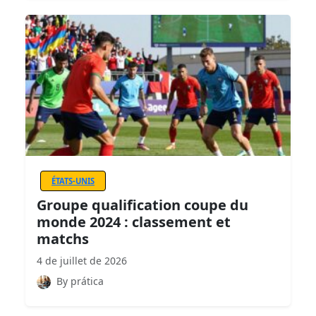
ÉTATS-UNIS
Groupe qualification coupe du
monde 2024 : classement et
matchs
4 de juillet de 2026
By prática