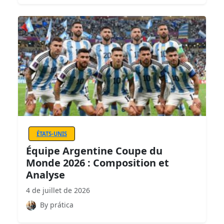
ÉTATS-UNIS
Équipe Argentine Coupe du
Monde 2026 : Composition et
Analyse
4 de juillet de 2026
By prática