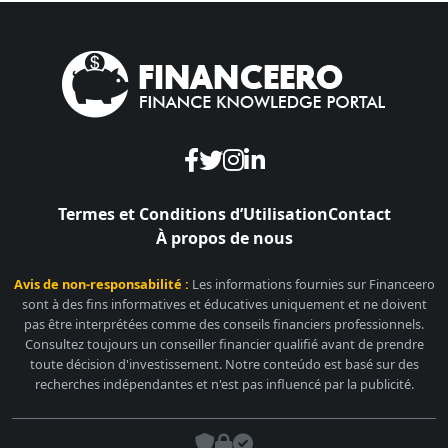
Termes et Conditions d’Utilisation
Contact
À propos de nous
Avis de non-responsabilité :
Les informations fournies sur Financeero
sont à des fins informatives et éducatives uniquement et ne doivent
pas être interprétées comme des conseils financiers professionnels.
Consultez toujours un conseiller financier qualifié avant de prendre
toute décision d'investissement. Notre conteúdo est basé sur des
recherches indépendantes et n'est pas influencé par la publicité.