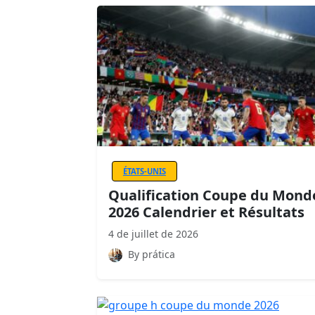
ÉTATS-UNIS
Qualification Coupe du Mond
2026 Calendrier et Résultats
4 de juillet de 2026
By prática