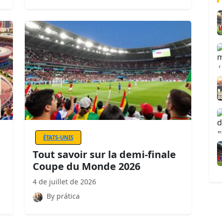
ÉTATS-UNIS
Tout savoir sur la demi-finale
Coupe du Monde 2026
4 de juillet de 2026
By prática