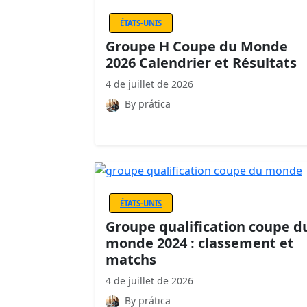
ÉTATS-UNIS
Groupe H Coupe du Monde
2026 Calendrier et Résultats
4 de juillet de 2026
By prática
ÉTATS-UNIS
Groupe qualification coupe d
monde 2024 : classement et
matchs
4 de juillet de 2026
By prática