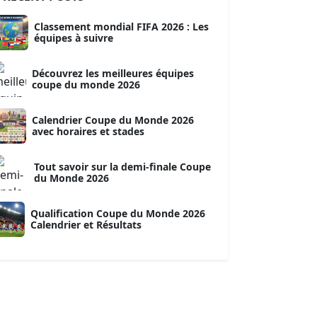
Classement mondial FIFA 2026 : Les
équipes à suivre
Découvrez les meilleures équipes
coupe du monde 2026
Calendrier Coupe du Monde 2026
avec horaires et stades
Tout savoir sur la demi-finale Coupe
du Monde 2026
Qualification Coupe du Monde 2026
Calendrier et Résultats