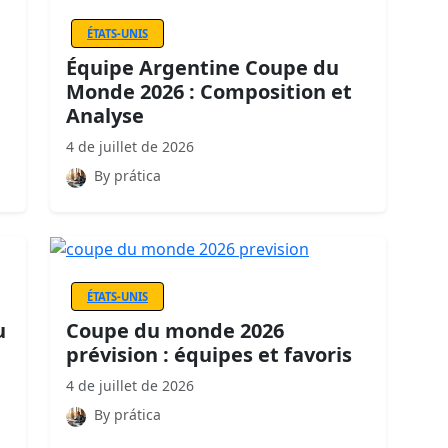
ÉTATS-UNIS
Équipe Argentine Coupe du
Monde 2026 : Composition et
Analyse
4 de juillet de 2026
By prática
ÉTATS-UNIS
u
Coupe du monde 2026
prévision : équipes et favoris
4 de juillet de 2026
By prática