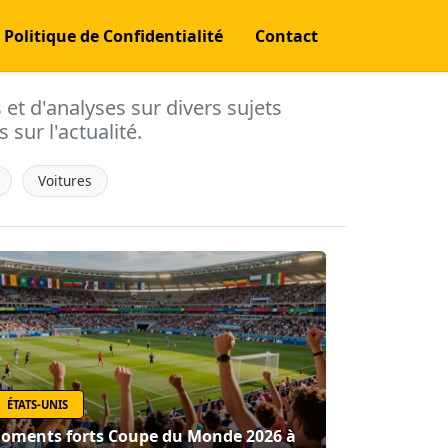
Politique de Confidentialité
Contact
s et d'analyses sur divers sujets
 sur l'actualité.
Voitures
ÉTATS-UNIS
oments forts Coupe du Monde 2026 à