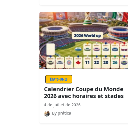
ÉTATS-UNIS
Calendrier Coupe du Monde
2026 avec horaires et stades
4 de juillet de 2026
By prática