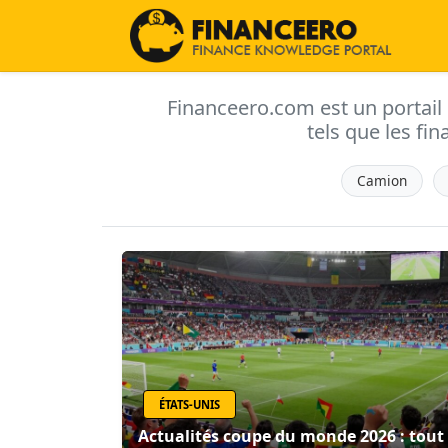
Financeero.com est un portail d'
tels que les fin
Camion
ÉTATS-UNIS
Actualités coupe du monde 2026 : tout