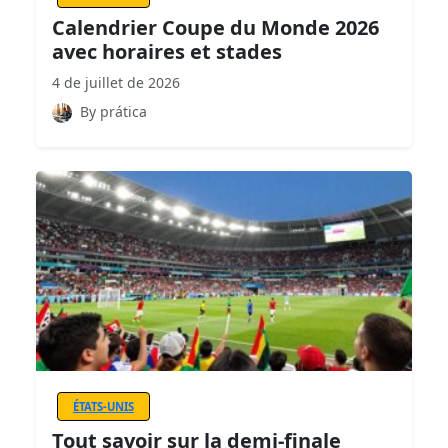
Calendrier Coupe du Monde 2026
avec horaires et stades
4 de juillet de 2026
By prática
ÉTATS-UNIS
Tout savoir sur la demi-finale