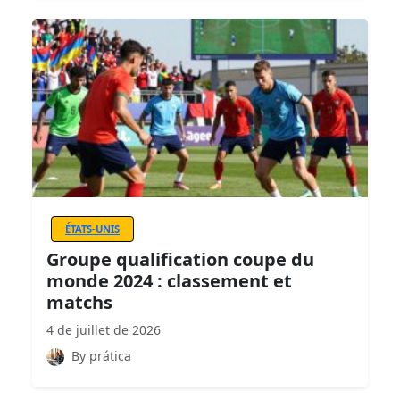
ÉTATS-UNIS
Groupe qualification coupe du
monde 2024 : classement et
matchs
4 de juillet de 2026
By prática