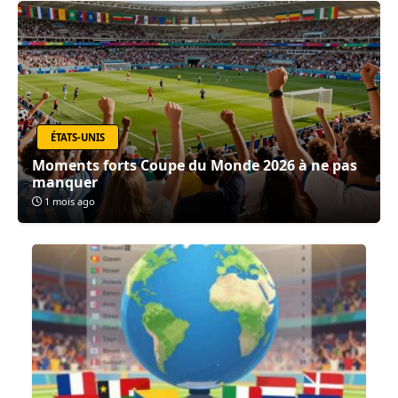
ÉTATS-UNIS
Moments forts Coupe du Monde 2026 à ne pas
manquer
1 mois ago