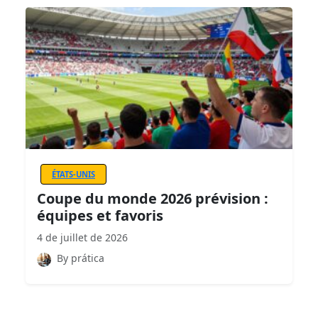
ÉTATS-UNIS
Coupe du monde 2026 prévision :
équipes et favoris
4 de juillet de 2026
By prática