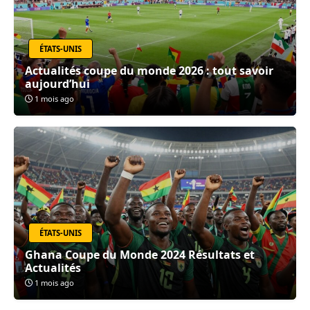
ÉTATS-UNIS
Actualités coupe du monde 2026 : tout savoir
aujourd’hui
1 mois ago
ÉTATS-UNIS
Ghana Coupe du Monde 2024 Résultats et
Actualités
1 mois ago