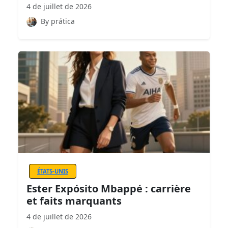
4 de juillet de 2026
By prática
ÉTATS-UNIS
Ester Expósito Mbappé : carrière
et faits marquants
4 de juillet de 2026