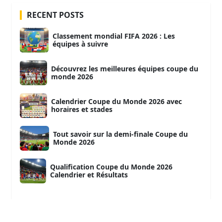
RECENT POSTS
Classement mondial FIFA 2026 : Les
équipes à suivre
Découvrez les meilleures équipes coupe du
monde 2026
Calendrier Coupe du Monde 2026 avec
horaires et stades
Tout savoir sur la demi-finale Coupe du
Monde 2026
Qualification Coupe du Monde 2026
Calendrier et Résultats