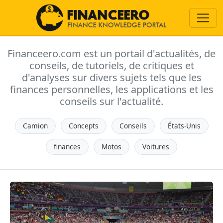
Financeero.com est un portail d'actualités, de
conseils, de tutoriels, de critiques et
d'analyses sur divers sujets tels que les
finances personnelles, les applications et les
conseils sur l'actualité.
Camion
Concepts
Conseils
États-Unis
finances
Motos
Voitures