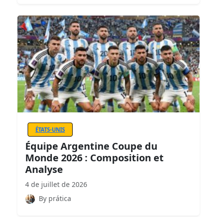
ÉTATS-UNIS
Équipe Argentine Coupe du
Monde 2026 : Composition et
Analyse
4 de juillet de 2026
By prática