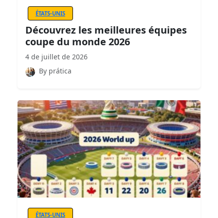
ÉTATS-UNIS
Découvrez les meilleures équipes
coupe du monde 2026
4 de juillet de 2026
By prática
ÉTATS-UNIS