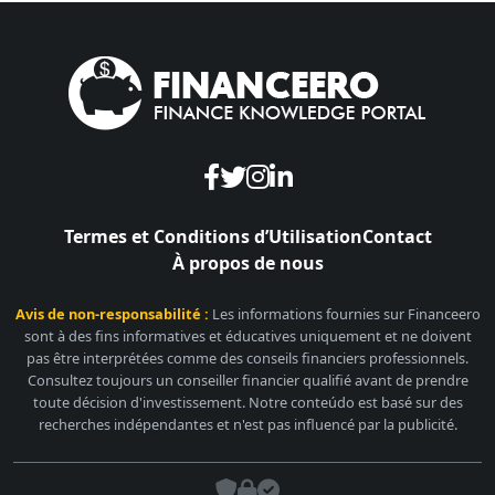
Termes et Conditions d’Utilisation
Contact
À propos de nous
Avis de non-responsabilité :
Les informations fournies sur Financeero
sont à des fins informatives et éducatives uniquement et ne doivent
pas être interprétées comme des conseils financiers professionnels.
Consultez toujours un conseiller financier qualifié avant de prendre
toute décision d'investissement. Notre conteúdo est basé sur des
recherches indépendantes et n'est pas influencé par la publicité.