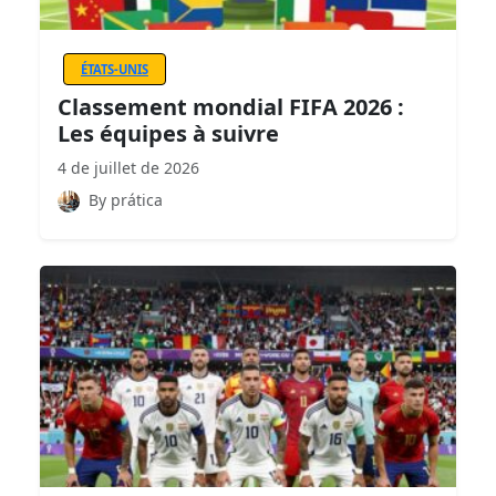
ÉTATS-UNIS
Classement mondial FIFA 2026 :
Les équipes à suivre
4 de juillet de 2026
By prática