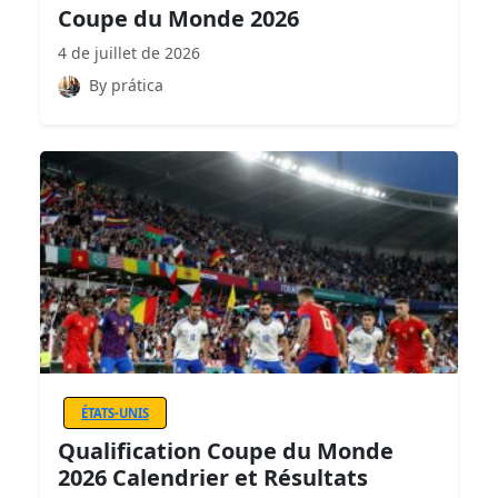
Coupe du Monde 2026
4 de juillet de 2026
By prática
ÉTATS-UNIS
Qualification Coupe du Monde
2026 Calendrier et Résultats