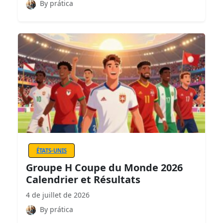
By prática
ÉTATS-UNIS
Groupe H Coupe du Monde 2026
Calendrier et Résultats
4 de juillet de 2026
By prática