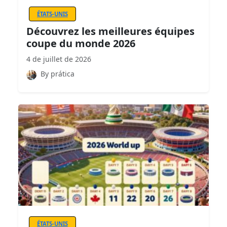
ÉTATS-UNIS
Découvrez les meilleures équipes
coupe du monde 2026
4 de juillet de 2026
By prática
ÉTATS-UNIS