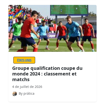
ÉTATS-UNIS
Groupe qualification coupe du
monde 2024 : classement et
matchs
4 de juillet de 2026
By prática