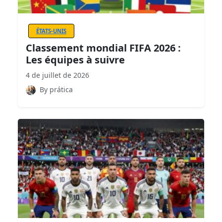
ÉTATS-UNIS
Classement mondial FIFA 2026 :
Les équipes à suivre
4 de juillet de 2026
By prática