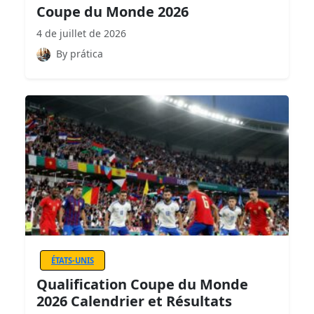
Coupe du Monde 2026
4 de juillet de 2026
By prática
ÉTATS-UNIS
Qualification Coupe du Monde
2026 Calendrier et Résultats