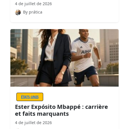
4 de juillet de 2026
By prática
ÉTATS-UNIS
Ester Expósito Mbappé : carrière
et faits marquants
4 de juillet de 2026