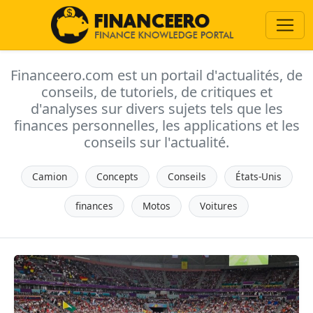
Financeero.com est un portail d'actualités, de
conseils, de tutoriels, de critiques et
d'analyses sur divers sujets tels que les
finances personnelles, les applications et les
conseils sur l'actualité.
Camion
Concepts
Conseils
États-Unis
finances
Motos
Voitures