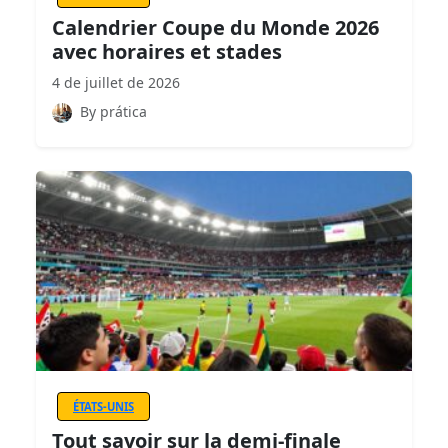
Calendrier Coupe du Monde 2026
avec horaires et stades
4 de juillet de 2026
By prática
ÉTATS-UNIS
Tout savoir sur la demi-finale