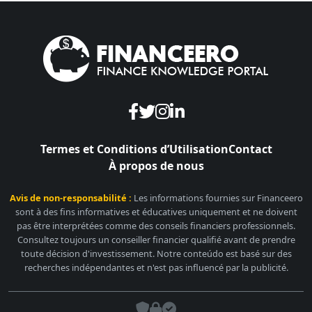
Termes et Conditions d’Utilisation
Contact
À propos de nous
Avis de non-responsabilité :
Les informations fournies sur Financeero
sont à des fins informatives et éducatives uniquement et ne doivent
pas être interprétées comme des conseils financiers professionnels.
Consultez toujours un conseiller financier qualifié avant de prendre
toute décision d'investissement. Notre conteúdo est basé sur des
recherches indépendantes et n'est pas influencé par la publicité.