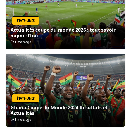
ÉTATS-UNIS
Actualités coupe du monde 2026 : tout savoir
aujourd’hui
1 mois ago
ÉTATS-UNIS
Ghana Coupe du Monde 2024 Résultats et
Actualités
1 mois ago