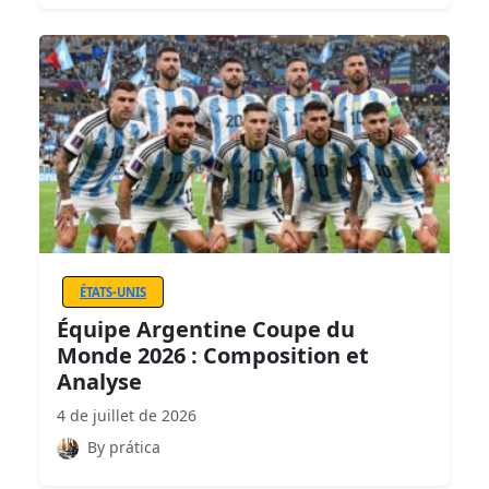
ÉTATS-UNIS
Équipe Argentine Coupe du
Monde 2026 : Composition et
Analyse
4 de juillet de 2026
By prática