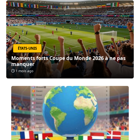
ÉTATS-UNIS
Moments forts Coupe du Monde 2026 à ne pas
manquer
1 mois ago