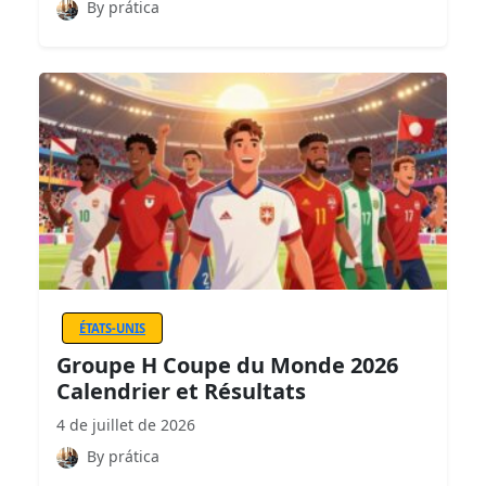
By prática
ÉTATS-UNIS
Groupe H Coupe du Monde 2026
Calendrier et Résultats
4 de juillet de 2026
By prática