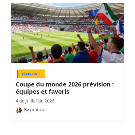
ÉTATS-UNIS
Coupe du monde 2026 prévision :
équipes et favoris
4 de juillet de 2026
By prática