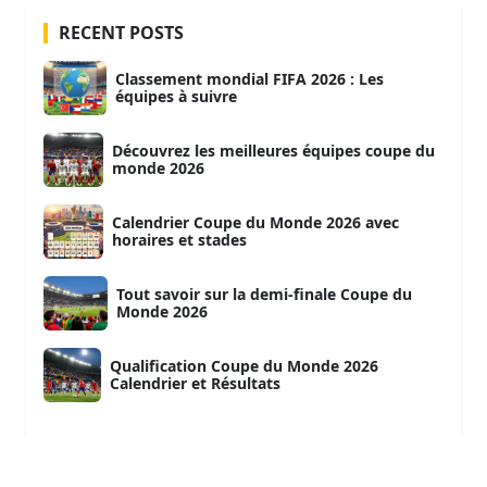
RECENT POSTS
Classement mondial FIFA 2026 : Les
équipes à suivre
Découvrez les meilleures équipes coupe du
monde 2026
Calendrier Coupe du Monde 2026 avec
horaires et stades
Tout savoir sur la demi-finale Coupe du
Monde 2026
Qualification Coupe du Monde 2026
Calendrier et Résultats