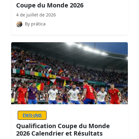
Coupe du Monde 2026
4 de juillet de 2026
By prática
ÉTATS-UNIS
Qualification Coupe du Monde
2026 Calendrier et Résultats