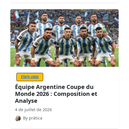
ÉTATS-UNIS
Équipe Argentine Coupe du
Monde 2026 : Composition et
Analyse
4 de juillet de 2026
By prática