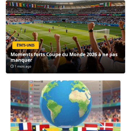
ÉTATS-UNIS
Moments forts Coupe du Monde 2026 à ne pas
manquer
1 mois ago