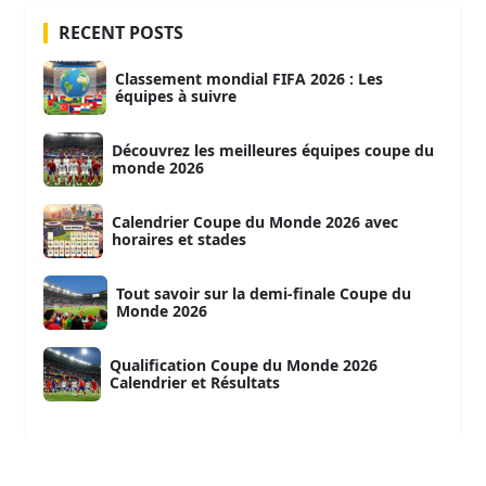
RECENT POSTS
Classement mondial FIFA 2026 : Les
équipes à suivre
Découvrez les meilleures équipes coupe du
monde 2026
Calendrier Coupe du Monde 2026 avec
horaires et stades
Tout savoir sur la demi-finale Coupe du
Monde 2026
Qualification Coupe du Monde 2026
Calendrier et Résultats