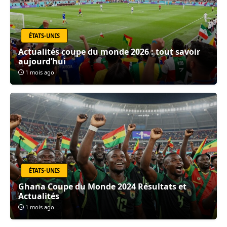
ÉTATS-UNIS
Actualités coupe du monde 2026 : tout savoir
aujourd’hui
1 mois ago
ÉTATS-UNIS
Ghana Coupe du Monde 2024 Résultats et
Actualités
1 mois ago