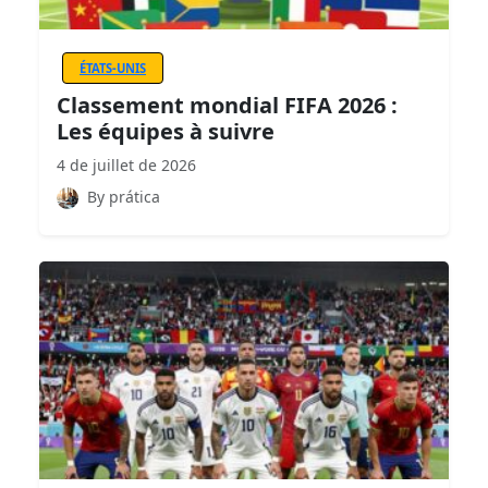
ÉTATS-UNIS
Classement mondial FIFA 2026 :
Les équipes à suivre
4 de juillet de 2026
By prática