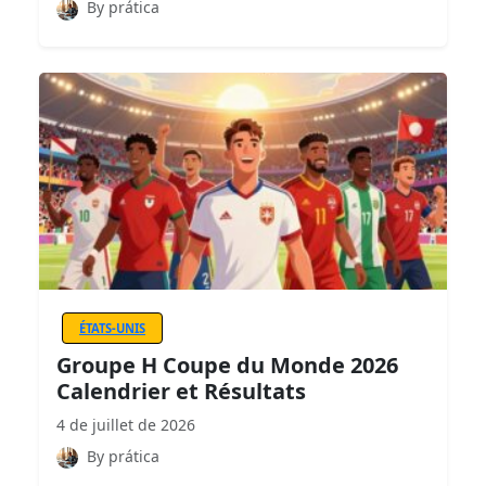
By prática
ÉTATS-UNIS
Groupe H Coupe du Monde 2026
Calendrier et Résultats
4 de juillet de 2026
By prática