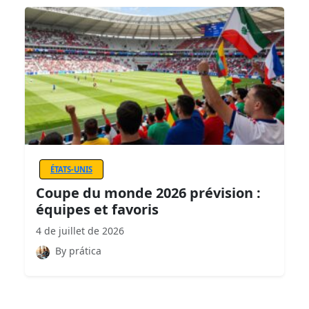
ÉTATS-UNIS
Coupe du monde 2026 prévision :
équipes et favoris
4 de juillet de 2026
By prática