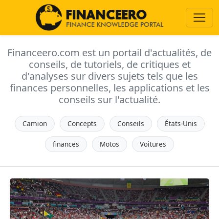
Financeero.com est un portail d'actualités, de
conseils, de tutoriels, de critiques et
d'analyses sur divers sujets tels que les
finances personnelles, les applications et les
conseils sur l'actualité.
Camion
Concepts
Conseils
États-Unis
finances
Motos
Voitures