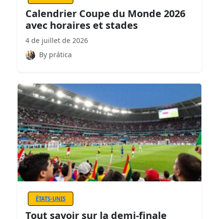
Calendrier Coupe du Monde 2026
avec horaires et stades
4 de juillet de 2026
By prática
ÉTATS-UNIS
Tout savoir sur la demi-finale