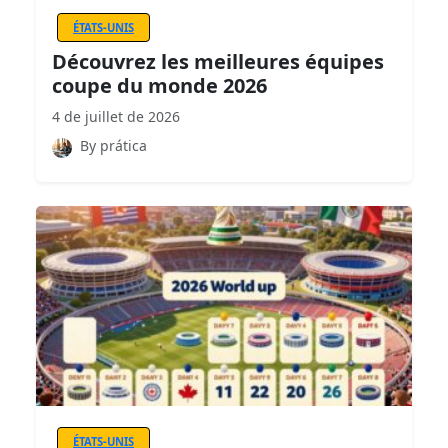
ÉTATS-UNIS
Découvrez les meilleures équipes
coupe du monde 2026
4 de juillet de 2026
By prática
ÉTATS-UNIS