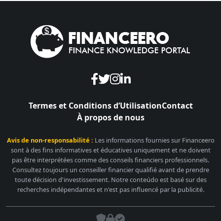
Termes et Conditions d’Utilisation
Contact
À propos de nous
Avis de non-responsabilité :
Les informations fournies sur Financeero
sont à des fins informatives et éducatives uniquement et ne doivent
pas être interprétées comme des conseils financiers professionnels.
Consultez toujours un conseiller financier qualifié avant de prendre
toute décision d'investissement. Notre conteúdo est basé sur des
recherches indépendantes et n'est pas influencé par la publicité.