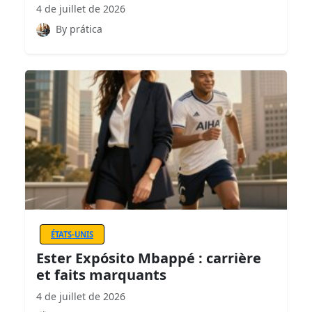
4 de juillet de 2026
By prática
ÉTATS-UNIS
Ester Expósito Mbappé : carrière
et faits marquants
4 de juillet de 2026