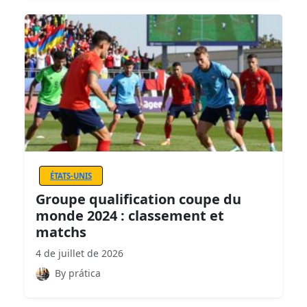
ÉTATS-UNIS
Groupe qualification coupe du
monde 2024 : classement et
matchs
4 de juillet de 2026
By prática