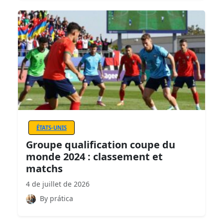
ÉTATS-UNIS
Groupe qualification coupe du
monde 2024 : classement et
matchs
4 de juillet de 2026
By prática