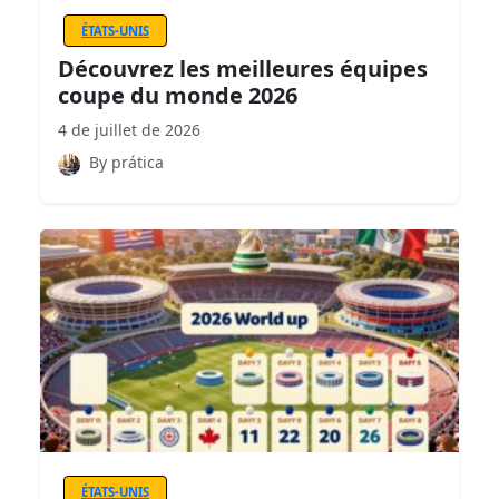
ÉTATS-UNIS
Découvrez les meilleures équipes
coupe du monde 2026
4 de juillet de 2026
By prática
ÉTATS-UNIS