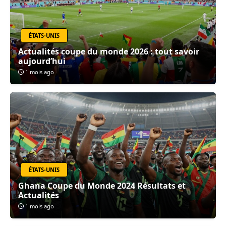
ÉTATS-UNIS
Actualités coupe du monde 2026 : tout savoir
aujourd’hui
1 mois ago
ÉTATS-UNIS
Ghana Coupe du Monde 2024 Résultats et
Actualités
1 mois ago