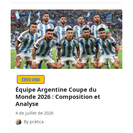
ÉTATS-UNIS
Équipe Argentine Coupe du
Monde 2026 : Composition et
Analyse
4 de juillet de 2026
By prática