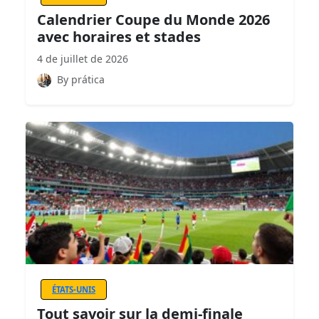
Calendrier Coupe du Monde 2026
avec horaires et stades
4 de juillet de 2026
By prática
ÉTATS-UNIS
Tout savoir sur la demi-finale