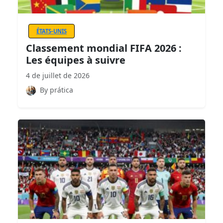
ÉTATS-UNIS
Classement mondial FIFA 2026 :
Les équipes à suivre
4 de juillet de 2026
By prática