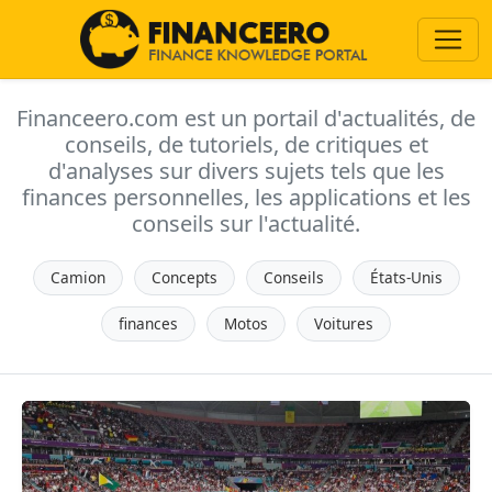
Financeero.com est un portail d'actualités, de
conseils, de tutoriels, de critiques et
d'analyses sur divers sujets tels que les
finances personnelles, les applications et les
conseils sur l'actualité.
Camion
Concepts
Conseils
États-Unis
finances
Motos
Voitures