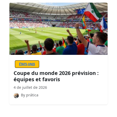
ÉTATS-UNIS
Coupe du monde 2026 prévision :
équipes et favoris
4 de juillet de 2026
By prática