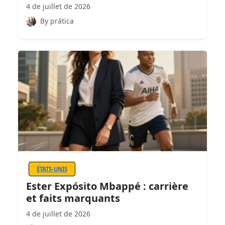
4 de juillet de 2026
By prática
ÉTATS-UNIS
Ester Expósito Mbappé : carrière
et faits marquants
4 de juillet de 2026