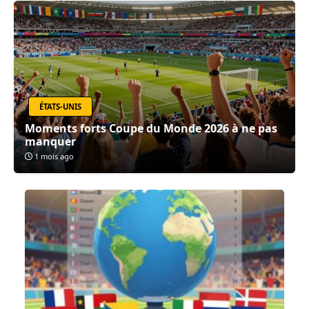
ÉTATS-UNIS
Moments forts Coupe du Monde 2026 à ne pas
manquer
1 mois ago