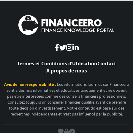
Termes et Conditions d’Utilisation
Contact
À propos de nous
Avis de non-responsabilité :
Les informations fournies sur Financeero
sont à des fins informatives et éducatives uniquement et ne doivent
pas être interprétées comme des conseils financiers professionnels.
Consultez toujours un conseiller financier qualifié avant de prendre
toute décision d'investissement. Notre conteúdo est basé sur des
recherches indépendantes et n'est pas influencé par la publicité.