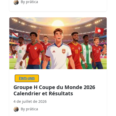
By prática
ÉTATS-UNIS
Groupe H Coupe du Monde 2026
Calendrier et Résultats
4 de juillet de 2026
By prática