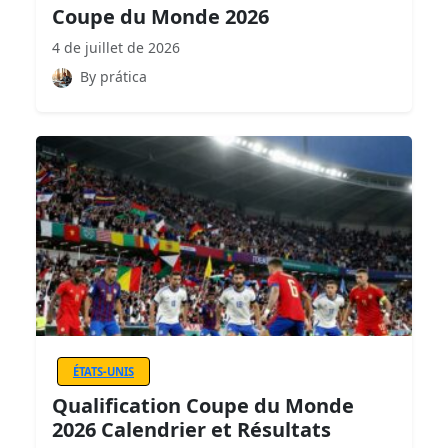
Coupe du Monde 2026
4 de juillet de 2026
By prática
ÉTATS-UNIS
Qualification Coupe du Monde
2026 Calendrier et Résultats