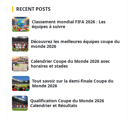
RECENT POSTS
Classement mondial FIFA 2026 : Les
équipes à suivre
Découvrez les meilleures équipes coupe du
monde 2026
Calendrier Coupe du Monde 2026 avec
horaires et stades
Tout savoir sur la demi-finale Coupe du
Monde 2026
Qualification Coupe du Monde 2026
Calendrier et Résultats