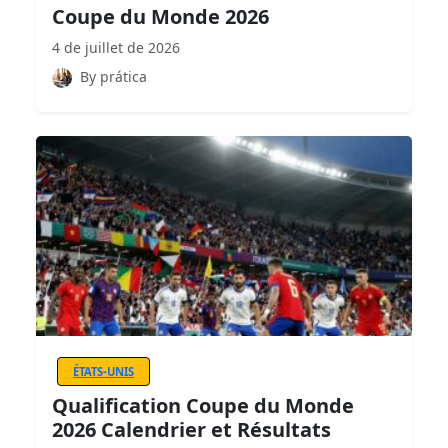
Coupe du Monde 2026
4 de juillet de 2026
By prática
ÉTATS-UNIS
Qualification Coupe du Monde
2026 Calendrier et Résultats