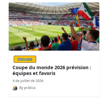
ÉTATS-UNIS
Coupe du monde 2026 prévision :
équipes et favoris
4 de juillet de 2026
By prática