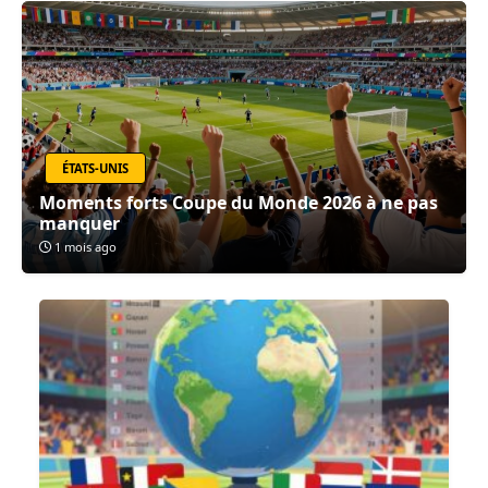
ÉTATS-UNIS
Moments forts Coupe du Monde 2026 à ne pas
manquer
1 mois ago