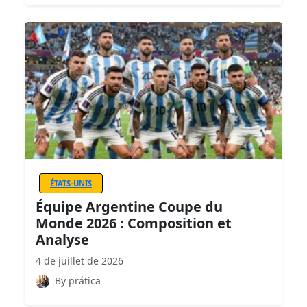
ÉTATS-UNIS
Équipe Argentine Coupe du
Monde 2026 : Composition et
Analyse
4 de juillet de 2026
By prática