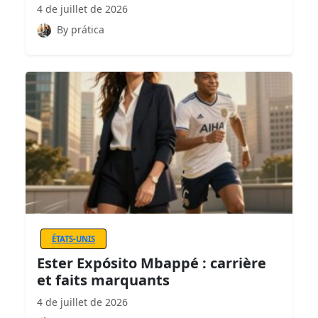
4 de juillet de 2026
By prática
ÉTATS-UNIS
Ester Expósito Mbappé : carrière
et faits marquants
4 de juillet de 2026