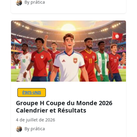
By prática
ÉTATS-UNIS
Groupe H Coupe du Monde 2026
Calendrier et Résultats
4 de juillet de 2026
By prática