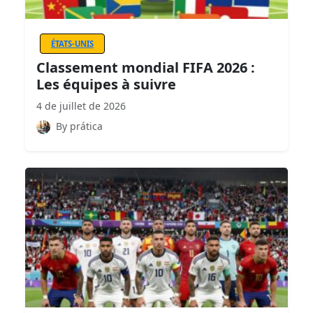
ÉTATS-UNIS
Classement mondial FIFA 2026 :
Les équipes à suivre
4 de juillet de 2026
By prática