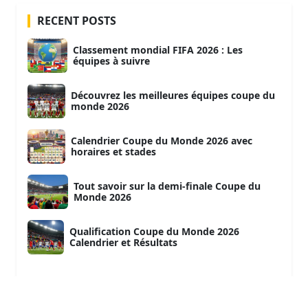
RECENT POSTS
Classement mondial FIFA 2026 : Les
équipes à suivre
Découvrez les meilleures équipes coupe du
monde 2026
Calendrier Coupe du Monde 2026 avec
horaires et stades
Tout savoir sur la demi-finale Coupe du
Monde 2026
Qualification Coupe du Monde 2026
Calendrier et Résultats