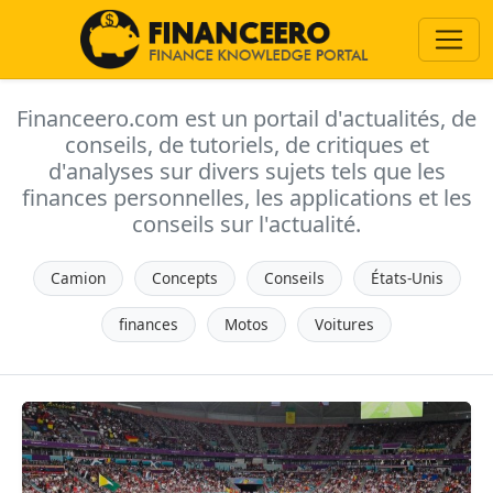
Financeero.com est un portail d'actualités, de
conseils, de tutoriels, de critiques et
d'analyses sur divers sujets tels que les
finances personnelles, les applications et les
conseils sur l'actualité.
Camion
Concepts
Conseils
États-Unis
finances
Motos
Voitures