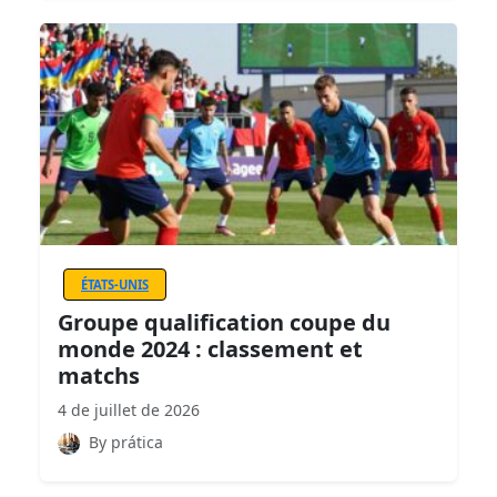
ÉTATS-UNIS
Groupe qualification coupe du
monde 2024 : classement et
matchs
4 de juillet de 2026
By prática