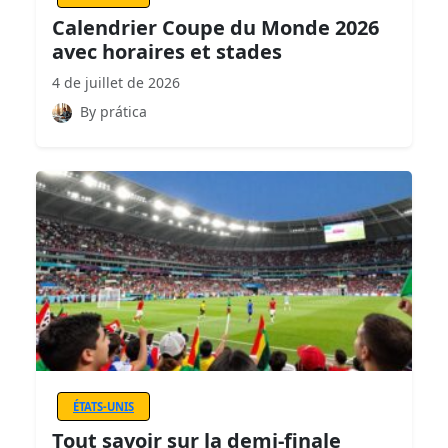
Calendrier Coupe du Monde 2026
avec horaires et stades
4 de juillet de 2026
By prática
ÉTATS-UNIS
Tout savoir sur la demi-finale