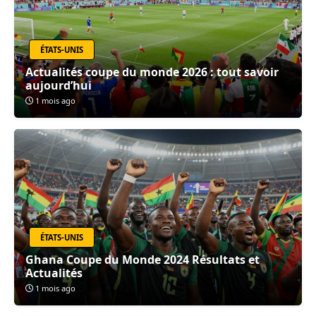
ÉTATS-UNIS
Actualités coupe du monde 2026 : tout savoir
aujourd’hui
1 mois ago
ÉTATS-UNIS
Ghana Coupe du Monde 2024 Résultats et
Actualités
1 mois ago