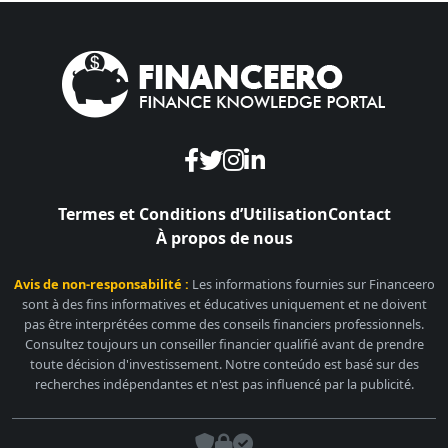
Termes et Conditions d’Utilisation
Contact
À propos de nous
Avis de non-responsabilité :
Les informations fournies sur Financeero
sont à des fins informatives et éducatives uniquement et ne doivent
pas être interprétées comme des conseils financiers professionnels.
Consultez toujours un conseiller financier qualifié avant de prendre
toute décision d'investissement. Notre conteúdo est basé sur des
recherches indépendantes et n'est pas influencé par la publicité.