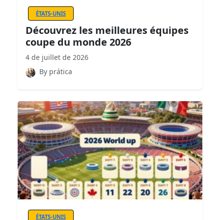
ÉTATS-UNIS
Découvrez les meilleures équipes
coupe du monde 2026
4 de juillet de 2026
By prática
ÉTATS-UNIS