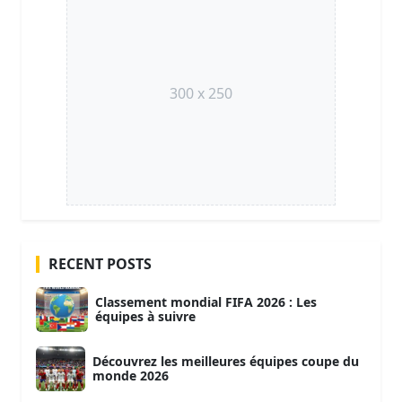
300 x 250
RECENT POSTS
Classement mondial FIFA 2026 : Les
équipes à suivre
Découvrez les meilleures équipes coupe du
monde 2026