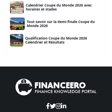
Calendrier Coupe du Monde 2026 avec
horaires et stades
Tout savoir sur la demi-finale Coupe du
Monde 2026
Qualification Coupe du Monde 2026
Calendrier et Résultats