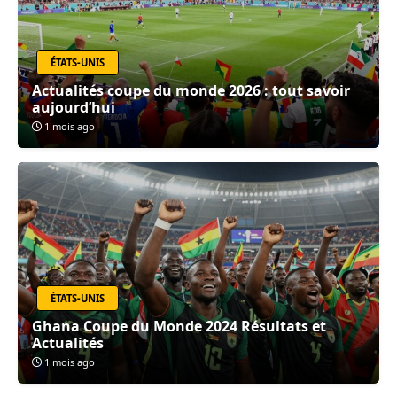
ÉTATS-UNIS
Actualités coupe du monde 2026 : tout savoir
aujourd’hui
1 mois ago
ÉTATS-UNIS
Ghana Coupe du Monde 2024 Résultats et
Actualités
1 mois ago