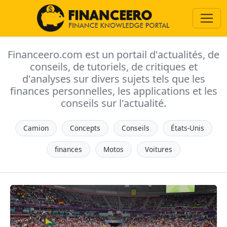
Financeero.com est un portail d'actualités, de
conseils, de tutoriels, de critiques et
d'analyses sur divers sujets tels que les
finances personnelles, les applications et les
conseils sur l'actualité.
Camion
Concepts
Conseils
États-Unis
finances
Motos
Voitures