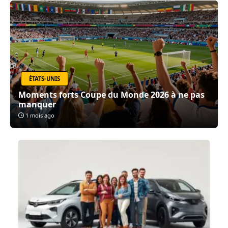
ÉTATS-UNIS
Moments forts Coupe du Monde 2026 à ne pas
manquer
1 mois ago