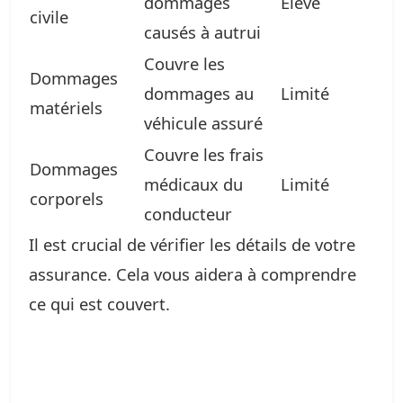
dommages
Élevé
civile
causés à autrui
Couvre les
Dommages
dommages au
Limité
matériels
véhicule assuré
Couvre les frais
Dommages
médicaux du
Limité
corporels
conducteur
Il est crucial de vérifier les détails de votre
assurance. Cela vous aidera à comprendre
ce qui est couvert.