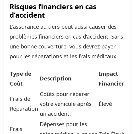
Risques financiers en cas
d’accident
L’assurance au tiers peut aussi causer des
problèmes financiers en cas d’accident. Sans
une bonne couverture, vous devrez payer
pour les réparations et les frais médicaux.
Type de
Impact
Description
Coût
Financier
Coûts pour réparer
Frais de
votre véhicule après
Élevé
Réparation
un accident.
Dépenses pour les
Frais
soins médicaux en cas
Très Élevé