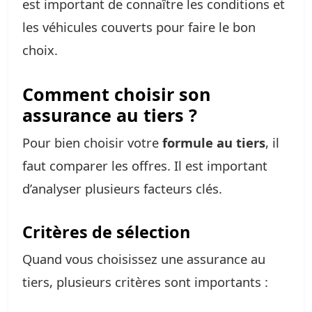
est important de connaître les conditions et
les véhicules couverts pour faire le bon
choix.
Comment choisir son
assurance au tiers ?
Pour bien choisir votre
formule au tiers
, il
faut comparer les offres. Il est important
d’analyser plusieurs facteurs clés.
Critères de sélection
Quand vous choisissez une assurance au
tiers, plusieurs critères sont importants :