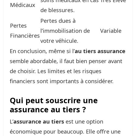
Médicaux
de blessures.
Pertes dues à
Pertes
l’immobilisation de
Variable
Financières
votre véhicule.
En conclusion, même si l’
au tiers assurance
semble abordable, il faut bien penser avant
de choisir. Les limites et les risques
financiers sont importants à considérer.
Qui peut souscrire une
assurance au tiers ?
L’
assurance au tiers
est une option
économique pour beaucoup. Elle offre une