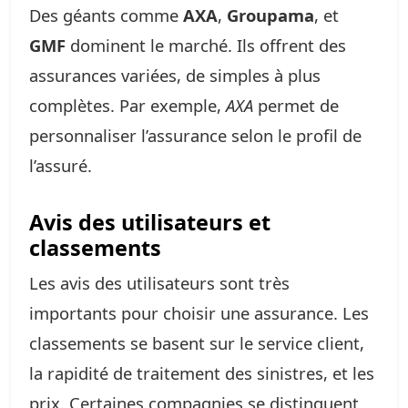
Des géants comme
AXA
,
Groupama
, et
GMF
dominent le marché. Ils offrent des
assurances variées, de simples à plus
complètes. Par exemple,
AXA
permet de
personnaliser l’assurance selon le profil de
l’assuré.
Avis des utilisateurs et
classements
Les avis des utilisateurs sont très
importants pour choisir une assurance. Les
classements se basent sur le service client,
la rapidité de traitement des sinistres, et les
prix. Certaines compagnies se distinguent