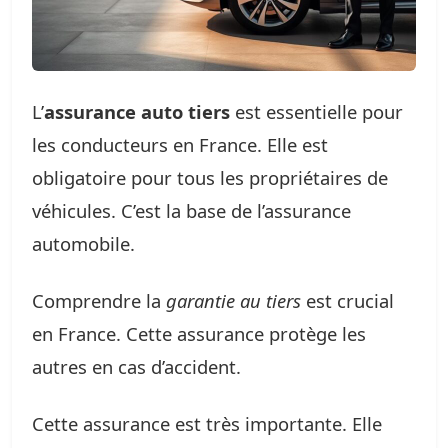
L’
assurance auto tiers
est essentielle pour
les conducteurs en France. Elle est
obligatoire pour tous les propriétaires de
véhicules. C’est la base de l’assurance
automobile.
Comprendre la
garantie au tiers
est crucial
en France. Cette assurance protège les
autres en cas d’accident.
Cette assurance est très importante. Elle