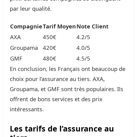
par leur qualité.
Compagnie
Tarif Moyen
Note Client
AXA
450€
4.2/5
Groupama
420€
4.0/5
GMF
480€
4.5/5
En conclusion, les Français ont beaucoup de
choix pour l’assurance au tiers. AXA,
Groupama, et GMF sont très populaires. Ils
offrent de bons services et des prix
intéressants.
Les tarifs de l’assurance au