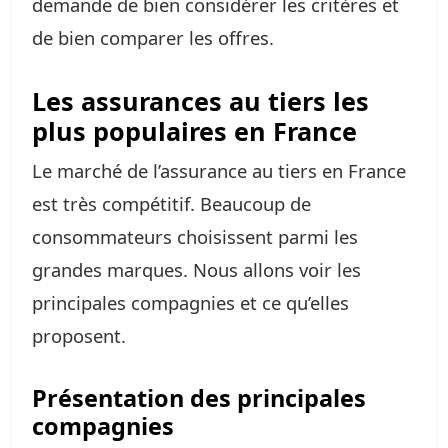
demande de bien considérer les critères et
de bien comparer les offres.
Les assurances au tiers les
plus populaires en France
Le marché de l’assurance au tiers en France
est très compétitif. Beaucoup de
consommateurs choisissent parmi les
grandes marques. Nous allons voir les
principales compagnies et ce qu’elles
proposent.
Présentation des principales
compagnies