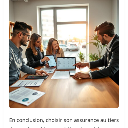
En conclusion, choisir son assurance au tiers