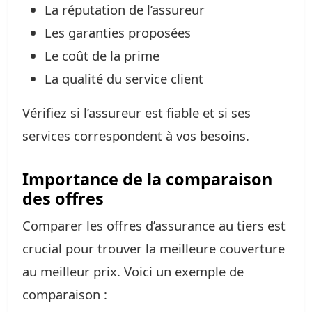
La réputation de l’assureur
Les garanties proposées
Le coût de la prime
La qualité du service client
Vérifiez si l’assureur est fiable et si ses
services correspondent à vos besoins.
Importance de la comparaison
des offres
Comparer les offres d’assurance au tiers est
crucial pour trouver la meilleure couverture
au meilleur prix. Voici un exemple de
comparaison :