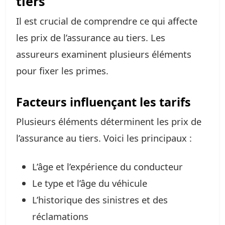
tiers
Il est crucial de comprendre ce qui affecte
les prix de l’assurance au tiers. Les
assureurs examinent plusieurs éléments
pour fixer les primes.
Facteurs influençant les tarifs
Plusieurs éléments déterminent les prix de
l’assurance au tiers. Voici les principaux :
L’âge et l’expérience du conducteur
Le type et l’âge du véhicule
L’historique des sinistres et des
réclamations