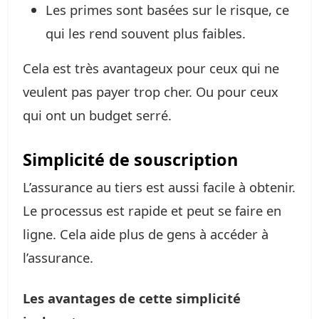
Les primes sont basées sur le risque, ce
qui les rend souvent plus faibles.
Cela est très avantageux pour ceux qui ne
veulent pas payer trop cher. Ou pour ceux
qui ont un budget serré.
Simplicité de souscription
L’assurance au tiers est aussi facile à obtenir.
Le processus est rapide et peut se faire en
ligne. Cela aide plus de gens à accéder à
l’assurance.
Les avantages de cette simplicité