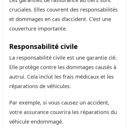
cruciales. Elles couvrent des responsabilités
et dommages en cas d’accident. C’est une
couverture importante.
Responsabilité civile
La responsabilité civile est une garantie clé.
Elle protège contre les dommages causés à
autrui. Cela inclut les frais médicaux et les
réparations de véhicules.
Par exemple, si vous causez un accident,
votre assurance couvrira les réparations du
véhicule endommagé.