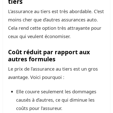
tiers
L’assurance au tiers est très abordable. C’est
moins cher que d’autres assurances auto.
Cela rend cette option très attrayante pour
ceux qui veulent économiser.
Coût réduit par rapport aux
autres formules
Le prix de l’assurance au tiers est un gros
avantage. Voici pourquoi :
Elle couvre seulement les dommages
causés à d’autres, ce qui diminue les
coûts pour l’assureur.