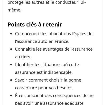
protège les autres et le conducteur lui-
même.
Points clés à retenir
Comprendre les obligations légales de
l’assurance auto en France.
Connaître les avantages de l’assurance
au tiers.
Identifier les situations où cette
assurance est indispensable.
Savoir comment choisir la bonne
couverture pour vos besoins.
Être conscient des conséquences de ne
pas avoir une assurance adéquate.