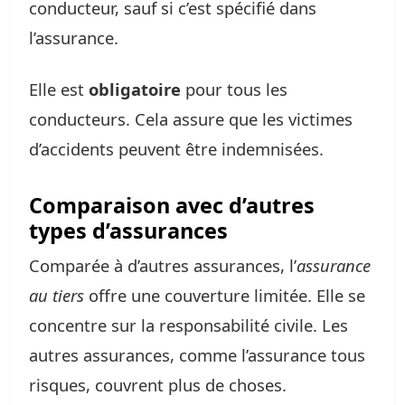
conducteur, sauf si c’est spécifié dans
l’assurance.
Elle est
obligatoire
pour tous les
conducteurs. Cela assure que les victimes
d’accidents peuvent être indemnisées.
Comparaison avec d’autres
types d’assurances
Comparée à d’autres assurances, l’
assurance
au tiers
offre une couverture limitée. Elle se
concentre sur la responsabilité civile. Les
autres assurances, comme l’assurance tous
risques, couvrent plus de choses.