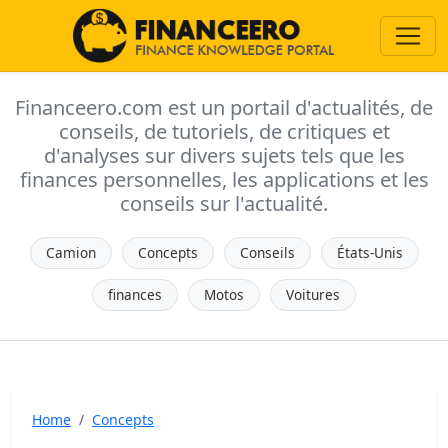
Financeero.com est un portail d'actualités, de
conseils, de tutoriels, de critiques et
d'analyses sur divers sujets tels que les
finances personnelles, les applications et les
conseils sur l'actualité.
Camion
Concepts
Conseils
États-Unis
finances
Motos
Voitures
Home
Concepts