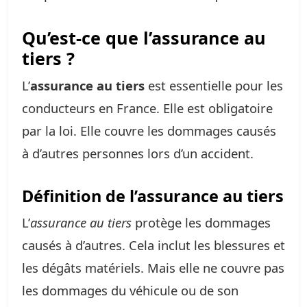
Qu’est-ce que l’assurance au
tiers ?
L’
assurance au tiers
est essentielle pour les
conducteurs en France. Elle est obligatoire
par la loi. Elle couvre les dommages causés
à d’autres personnes lors d’un accident.
Définition de l’assurance au tiers
L’
assurance au tiers
protège les dommages
causés à d’autres. Cela inclut les blessures et
les dégâts matériels. Mais elle ne couvre pas
les dommages du véhicule ou de son