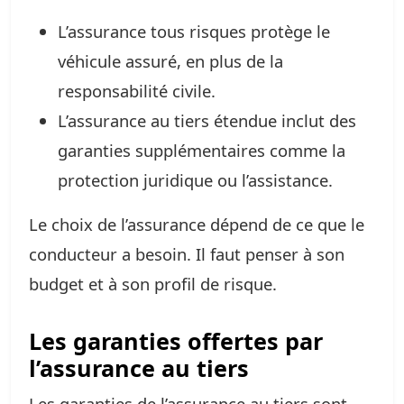
L’assurance tous risques protège le
véhicule assuré, en plus de la
responsabilité civile.
L’assurance au tiers étendue inclut des
garanties supplémentaires comme la
protection juridique ou l’assistance.
Le choix de l’assurance dépend de ce que le
conducteur a besoin. Il faut penser à son
budget et à son profil de risque.
Les garanties offertes par
l’assurance au tiers
Les garanties de l’assurance au tiers sont