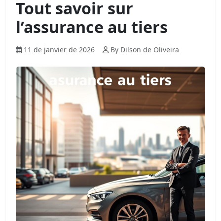
Tout savoir sur
l’assurance au tiers
11 de janvier de 2026
By Dilson de Oliveira