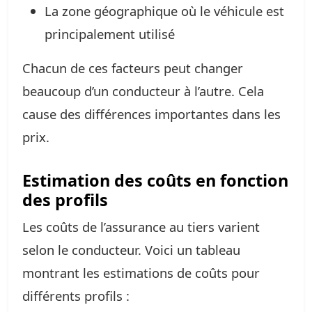
La zone géographique où le véhicule est
principalement utilisé
Chacun de ces facteurs peut changer
beaucoup d’un conducteur à l’autre. Cela
cause des différences importantes dans les
prix.
Estimation des coûts en fonction
des profils
Les coûts de l’assurance au tiers varient
selon le conducteur. Voici un tableau
montrant les estimations de coûts pour
différents profils :