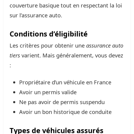
couverture basique tout en respectant la loi
sur l’assurance auto.
Conditions d’éligibilité
Les critères pour obtenir une
assurance auto
tiers
varient. Mais généralement, vous devez
:
Propriétaire d’un véhicule en France
Avoir un permis valide
Ne pas avoir de permis suspendu
Avoir un bon historique de conduite
Types de véhicules assurés