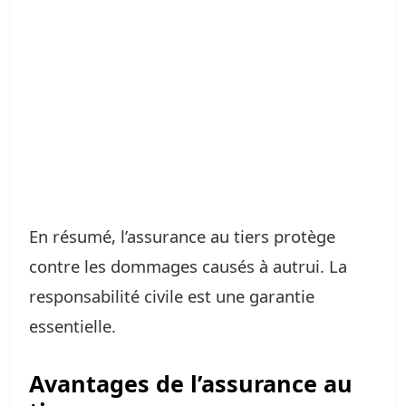
En résumé, l’assurance au tiers protège
contre les dommages causés à autrui. La
responsabilité civile est une garantie
essentielle.
Avantages de l’assurance au