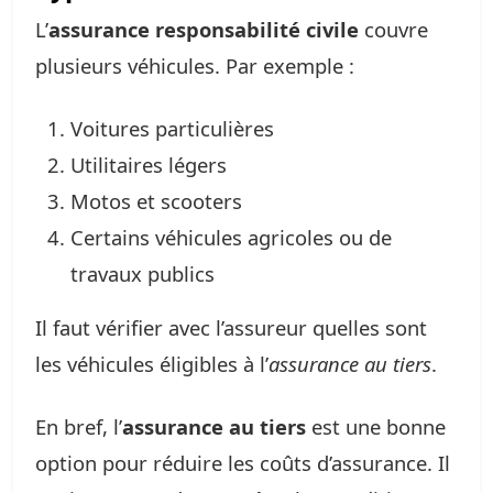
L’
assurance responsabilité civile
couvre
plusieurs véhicules. Par exemple :
Voitures particulières
Utilitaires légers
Motos et scooters
Certains véhicules agricoles ou de
travaux publics
Il faut vérifier avec l’assureur quelles sont
les véhicules éligibles à l’
assurance au tiers
.
En bref, l’
assurance au tiers
est une bonne
option pour réduire les coûts d’assurance. Il