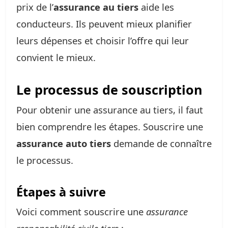
prix de l’
assurance au tiers
aide les
conducteurs. Ils peuvent mieux planifier
leurs dépenses et choisir l’offre qui leur
convient le mieux.
Le processus de souscription
Pour obtenir une assurance au tiers, il faut
bien comprendre les étapes. Souscrire une
assurance auto tiers
demande de connaître
le processus.
Étapes à suivre
Voici comment souscrire une
assurance