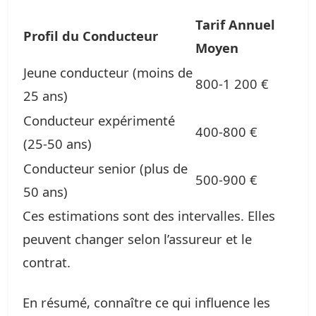
Tarif Annuel
Profil du Conducteur
Moyen
Jeune conducteur (moins de
800-1 200 €
25 ans)
Conducteur expérimenté
400-800 €
(25-50 ans)
Conducteur senior (plus de
500-900 €
50 ans)
Ces estimations sont des intervalles. Elles
peuvent changer selon l’assureur et le
contrat.
En résumé, connaître ce qui influence les