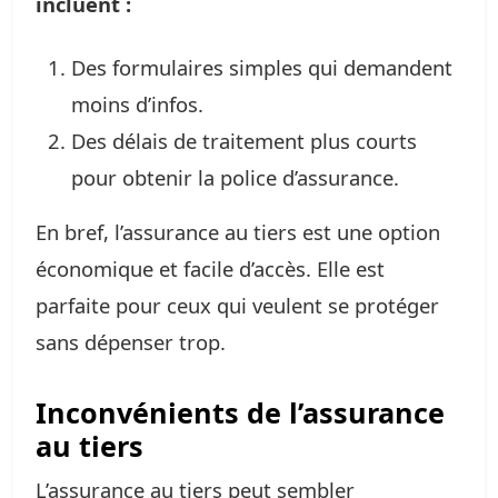
incluent :
Des formulaires simples qui demandent
moins d’infos.
Des délais de traitement plus courts
pour obtenir la police d’assurance.
En bref, l’assurance au tiers est une option
économique et facile d’accès. Elle est
parfaite pour ceux qui veulent se protéger
sans dépenser trop.
Inconvénients de l’assurance
au tiers
L’assurance au tiers peut sembler