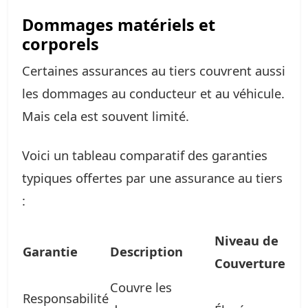
Dommages matériels et
corporels
Certaines assurances au tiers couvrent aussi
les dommages au conducteur et au véhicule.
Mais cela est souvent limité.
Voici un tableau comparatif des garanties
typiques offertes par une assurance au tiers
:
Niveau de
Garantie
Description
Couverture
Couvre les
Responsabilité