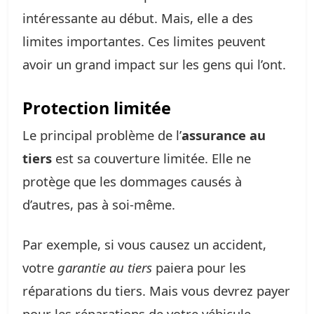
intéressante au début. Mais, elle a des
limites importantes. Ces limites peuvent
avoir un grand impact sur les gens qui l’ont.
Protection limitée
Le principal problème de l’
assurance au
tiers
est sa couverture limitée. Elle ne
protège que les dommages causés à
d’autres, pas à soi-même.
Par exemple, si vous causez un accident,
votre
garantie au tiers
paiera pour les
réparations du tiers. Mais vous devrez payer
pour les réparations de votre véhicule.