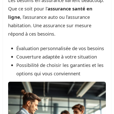
Les besoins en assurance varient beaucoup.
Que ce soit pour l’
assurance santé en
ligne
, l’assurance auto ou l’assurance
habitation. Une assurance sur mesure
répond à ces besoins.
Évaluation personnalisée de vos besoins
Couverture adaptée à votre situation
Possibilité de choisir les garanties et les
options qui vous conviennent