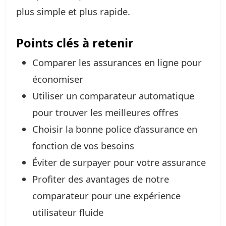
plus simple et plus rapide.
Points clés à retenir
Comparer les assurances en ligne pour
économiser
Utiliser un comparateur automatique
pour trouver les meilleures offres
Choisir la bonne police d’assurance en
fonction de vos besoins
Éviter de surpayer pour votre assurance
Profiter des avantages de notre
comparateur pour une expérience
utilisateur fluide