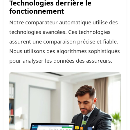
Technologies derrière le
fonctionnement
Notre comparateur automatique utilise des
technologies avancées. Ces technologies
assurent une comparaison précise et fiable.
Nous utilisons des algorithmes sophistiqués
pour analyser les données des assureurs.