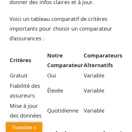
donner des infos claires et à jour.
Voici un tableau comparatif de critères
importants pour choisir un comparateur
d’assurances :
Notre
Comparateurs
Critères
Comparateur
Alternatifs
Gratuit
Oui
Variable
Fiabilité des
Élevée
Variable
assureurs
Mise à jour
Quotidienne
Variable
des données
Translate »