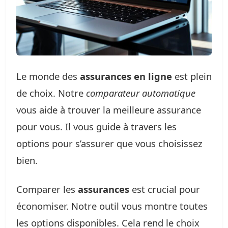
Le monde des
assurances en ligne
est plein
de choix. Notre
comparateur automatique
vous aide à trouver la meilleure assurance
pour vous. Il vous guide à travers les
options pour s’assurer que vous choisissez
bien.
Comparer les
assurances
est crucial pour
économiser. Notre outil vous montre toutes
les options disponibles. Cela rend le choix