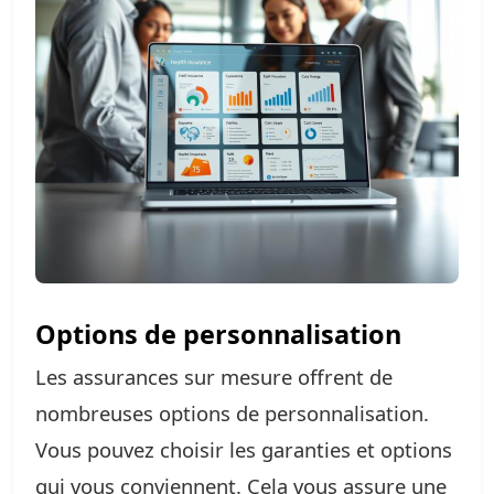
Options de personnalisation
Les assurances sur mesure offrent de
nombreuses options de personnalisation.
Vous pouvez choisir les garanties et options
qui vous conviennent. Cela vous assure une