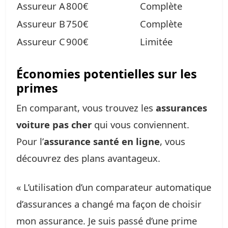
Assureur A
800€
Complète
Assureur B
750€
Complète
Assureur C
900€
Limitée
Économies potentielles sur les
primes
En comparant, vous trouvez les
assurances
voiture pas cher
qui vous conviennent.
Pour l’
assurance santé en ligne
, vous
découvrez des plans avantageux.
« L’utilisation d’un comparateur automatique
d’assurances a changé ma façon de choisir
mon assurance. Je suis passé d’une prime