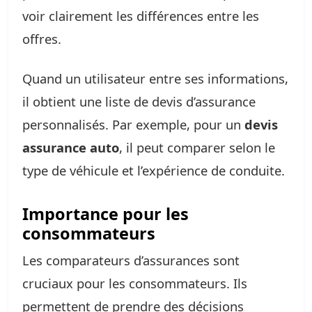
voir clairement les différences entre les
offres.
Quand un utilisateur entre ses informations,
il obtient une liste de devis d’assurance
personnalisés. Par exemple, pour un
devis
assurance auto
, il peut comparer selon le
type de véhicule et l’expérience de conduite.
Importance pour les
consommateurs
Les comparateurs d’assurances sont
cruciaux pour les consommateurs. Ils
permettent de prendre des décisions