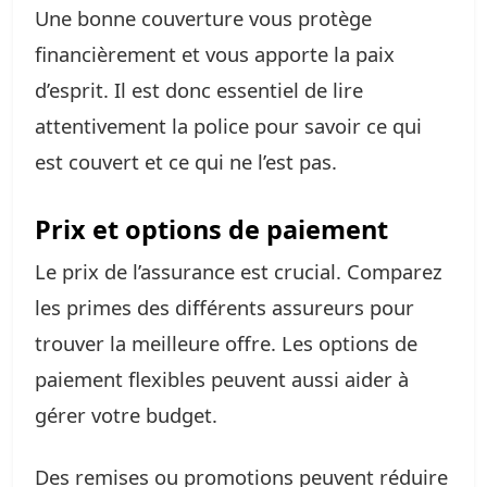
Une bonne couverture vous protège
financièrement et vous apporte la paix
d’esprit. Il est donc essentiel de lire
attentivement la police pour savoir ce qui
est couvert et ce qui ne l’est pas.
Prix et options de paiement
Le prix de l’assurance est crucial. Comparez
les primes des différents assureurs pour
trouver la meilleure offre. Les options de
paiement flexibles peuvent aussi aider à
gérer votre budget.
Des remises ou promotions peuvent réduire