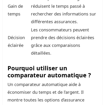
Gain de
réduisent le temps passé à
temps
rechercher des informations sur
différentes assurances.
Les consommateurs peuvent
Décision
prendre des décisions éclairées
éclairée
grâce aux comparaisons
détaillées.
Pourquoi utiliser un
comparateur automatique ?
Un comparateur automatique aide à
économiser du temps et de l’argent. Il
montre toutes les options d’assurance