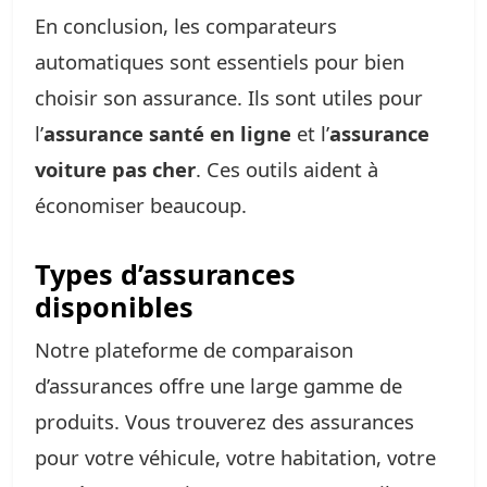
En conclusion, les comparateurs
automatiques sont essentiels pour bien
choisir son assurance. Ils sont utiles pour
l’
assurance santé en ligne
et l’
assurance
voiture pas cher
. Ces outils aident à
économiser beaucoup.
Types d’assurances
disponibles
Notre plateforme de comparaison
d’assurances offre une large gamme de
produits. Vous trouverez des assurances
pour votre véhicule, votre habitation, votre