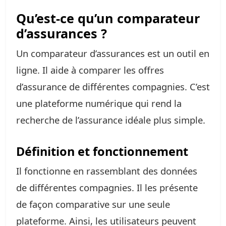
Qu’est-ce qu’un comparateur
d’assurances ?
Un comparateur d’assurances est un outil en
ligne. Il aide à comparer les offres
d’assurance de différentes compagnies. C’est
une plateforme numérique qui rend la
recherche de l’assurance idéale plus simple.
Définition et fonctionnement
Il fonctionne en rassemblant des données
de différentes compagnies. Il les présente
de façon comparative sur une seule
plateforme. Ainsi, les utilisateurs peuvent