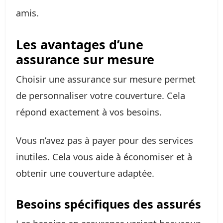
amis.
Les avantages d’une
assurance sur mesure
Choisir une assurance sur mesure permet
de personnaliser votre couverture. Cela
répond exactement à vos besoins.
Vous n’avez pas à payer pour des services
inutiles. Cela vous aide à économiser et à
obtenir une couverture adaptée.
Besoins spécifiques des assurés