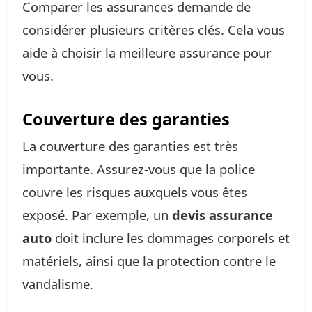
Comparer les assurances demande de
considérer plusieurs critères clés. Cela vous
aide à choisir la meilleure assurance pour
vous.
Couverture des garanties
La couverture des garanties est très
importante. Assurez-vous que la police
couvre les risques auxquels vous êtes
exposé. Par exemple, un
devis assurance
auto
doit inclure les dommages corporels et
matériels, ainsi que la protection contre le
vandalisme.