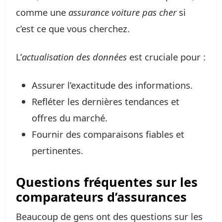
comme une
assurance voiture pas cher
si
c’est ce que vous cherchez.
L’
actualisation des données
est cruciale pour :
Assurer l’exactitude des informations.
Refléter les dernières tendances et
offres du marché.
Fournir des comparaisons fiables et
pertinentes.
Questions fréquentes sur les
comparateurs d’assurances
Beaucoup de gens ont des questions sur les