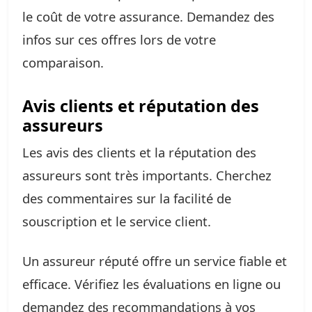
le coût de votre assurance. Demandez des
infos sur ces offres lors de votre
comparaison.
Avis clients et réputation des
assureurs
Les avis des clients et la réputation des
assureurs sont très importants. Cherchez
des commentaires sur la facilité de
souscription et le service client.
Un assureur réputé offre un service fiable et
efficace. Vérifiez les évaluations en ligne ou
demandez des recommandations à vos