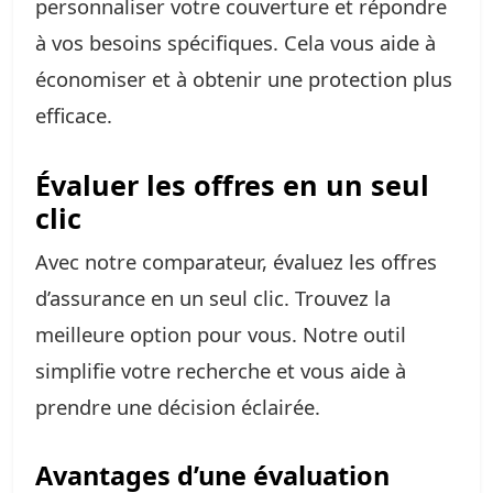
personnaliser votre couverture et répondre
à vos besoins spécifiques. Cela vous aide à
économiser et à obtenir une protection plus
efficace.
Évaluer les offres en un seul
clic
Avec notre comparateur, évaluez les offres
d’assurance en un seul clic. Trouvez la
meilleure option pour vous. Notre outil
simplifie votre recherche et vous aide à
prendre une décision éclairée.
Avantages d’une évaluation