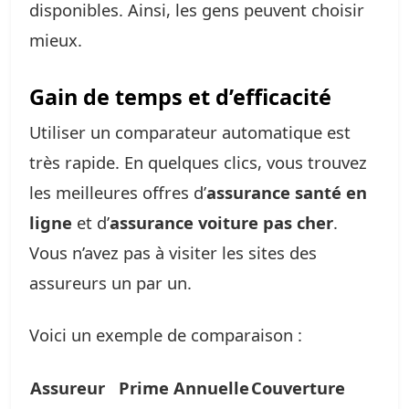
disponibles. Ainsi, les gens peuvent choisir
mieux.
Gain de temps et d’efficacité
Utiliser un comparateur automatique est
très rapide. En quelques clics, vous trouvez
les meilleures offres d’
assurance santé en
ligne
et d’
assurance voiture pas cher
.
Vous n’avez pas à visiter les sites des
assureurs un par un.
Voici un exemple de comparaison :
Assureur
Prime Annuelle
Couverture