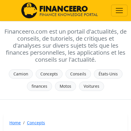
Financeero.com est un portail d'actualités, de
conseils, de tutoriels, de critiques et
d'analyses sur divers sujets tels que les
finances personnelles, les applications et les
conseils sur l'actualité.
Camion
Concepts
Conseils
États-Unis
finances
Motos
Voitures
Home
Concepts