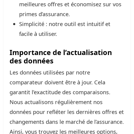
meilleures offres et économisez sur vos
primes d’assurance.
Simplicité : notre outil est intuitif et
facile à utiliser.
Importance de l’actualisation
des données
Les données utilisées par notre
comparateur doivent être à jour. Cela
garantit l’exactitude des comparaisons.
Nous actualisons régulièrement nos
données pour refléter les dernières offres et
changements dans le marché de l’assurance.
Ainsi, vous trouvez les meilleures options,