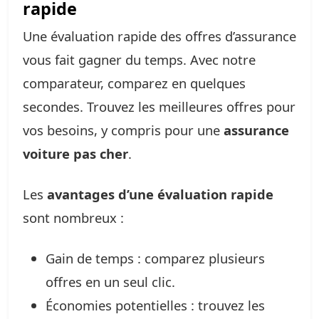
rapide
Une évaluation rapide des offres d’assurance
vous fait gagner du temps. Avec notre
comparateur, comparez en quelques
secondes. Trouvez les meilleures offres pour
vos besoins, y compris pour une
assurance
voiture pas cher
.
Les
avantages d’une évaluation rapide
sont nombreux :
Gain de temps : comparez plusieurs
offres en un seul clic.
Économies potentielles : trouvez les