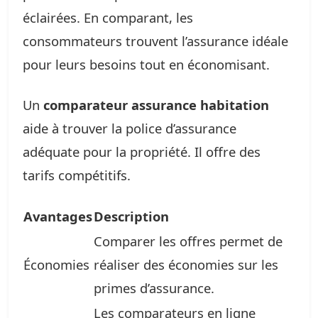
éclairées. En comparant, les
consommateurs trouvent l’assurance idéale
pour leurs besoins tout en économisant.
Un
comparateur assurance habitation
aide à trouver la police d’assurance
adéquate pour la propriété. Il offre des
tarifs compétitifs.
Avantages
Description
Comparer les offres permet de
Économies
réaliser des économies sur les
primes d’assurance.
Les comparateurs en ligne