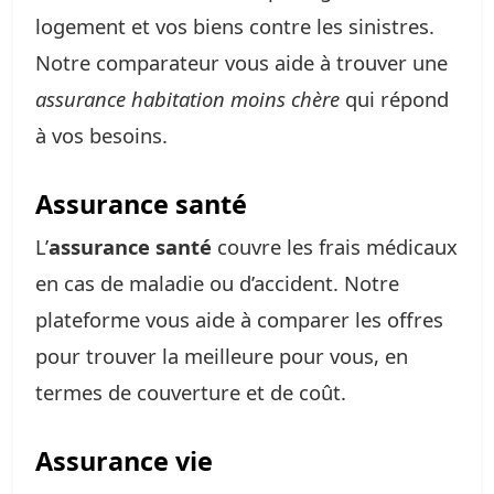
logement et vos biens contre les sinistres.
Notre comparateur vous aide à trouver une
assurance habitation moins chère
qui répond
à vos besoins.
Assurance santé
L’
assurance santé
couvre les frais médicaux
en cas de maladie ou d’accident. Notre
plateforme vous aide à comparer les offres
pour trouver la meilleure pour vous, en
termes de couverture et de coût.
Assurance vie