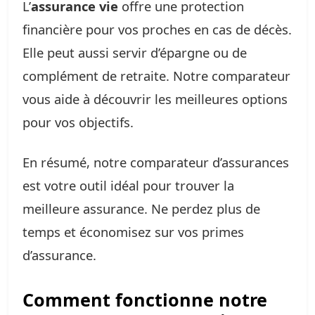
L’
assurance vie
offre une protection
financière pour vos proches en cas de décès.
Elle peut aussi servir d’épargne ou de
complément de retraite. Notre comparateur
vous aide à découvrir les meilleures options
pour vos objectifs.
En résumé, notre comparateur d’assurances
est votre outil idéal pour trouver la
meilleure assurance. Ne perdez plus de
temps et économisez sur vos primes
d’assurance.
Comment fonctionne notre