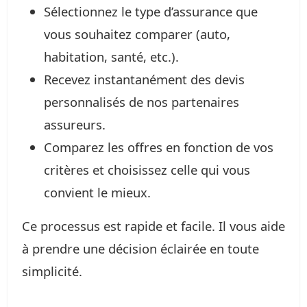
Sélectionnez le type d’assurance que
vous souhaitez comparer (auto,
habitation, santé, etc.).
Recevez instantanément des devis
personnalisés de nos partenaires
assureurs.
Comparez les offres en fonction de vos
critères et choisissez celle qui vous
convient le mieux.
Ce processus est rapide et facile. Il vous aide
à prendre une décision éclairée en toute
simplicité.