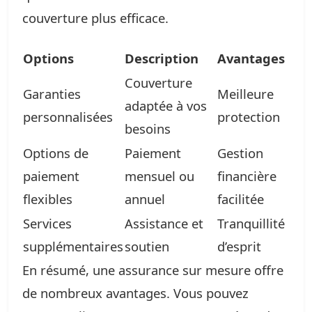
couverture plus efficace.
Options
Description
Avantages
Couverture
Garanties
Meilleure
adaptée à vos
personnalisées
protection
besoins
Options de
Paiement
Gestion
paiement
mensuel ou
financière
flexibles
annuel
facilitée
Services
Assistance et
Tranquillité
supplémentaires
soutien
d’esprit
En résumé, une assurance sur mesure offre
de nombreux avantages. Vous pouvez