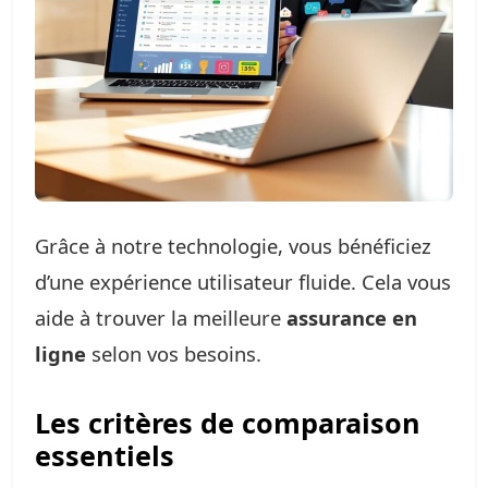
Grâce à notre technologie, vous bénéficiez
d’une expérience utilisateur fluide. Cela vous
aide à trouver la meilleure
assurance en
ligne
selon vos besoins.
Les critères de comparaison
essentiels