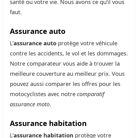
santé ou votre vie. Nous avons ce qu’il vous
faut.
Assurance auto
L’
assurance auto
protège votre véhicule
contre les accidents, le vol et les dommages.
Notre comparateur vous aide à trouver la
meilleure couverture au meilleur prix. Vous
pouvez aussi comparer les offres pour les
motocyclistes avec notre
comparatif
assurance moto
.
Assurance habitation
L’
assurance habitation
protège votre