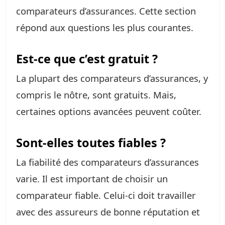
comparateurs d’assurances. Cette section
répond aux questions les plus courantes.
Est-ce que c’est gratuit ?
La plupart des comparateurs d’assurances, y
compris le nôtre, sont gratuits. Mais,
certaines options avancées peuvent coûter.
Sont-elles toutes fiables ?
La fiabilité des comparateurs d’assurances
varie. Il est important de choisir un
comparateur fiable. Celui-ci doit travailler
avec des assureurs de bonne réputation et