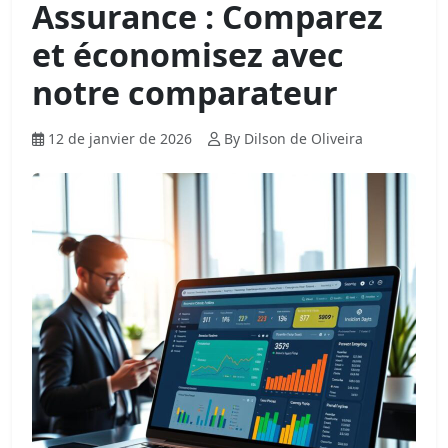
Assurance : Comparez
et économisez avec
notre comparateur
12 de janvier de 2026
By Dilson de Oliveira