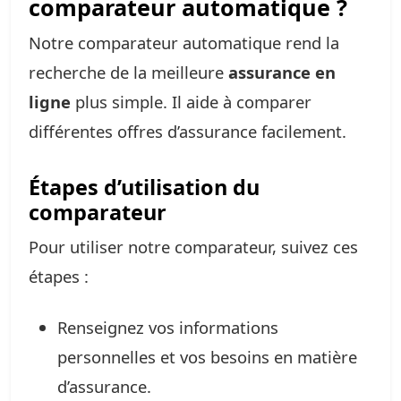
comparateur automatique ?
Notre comparateur automatique rend la
recherche de la meilleure
assurance en
ligne
plus simple. Il aide à comparer
différentes offres d’assurance facilement.
Étapes d’utilisation du
comparateur
Pour utiliser notre comparateur, suivez ces
étapes :
Renseignez vos informations
personnelles et vos besoins en matière
d’assurance.