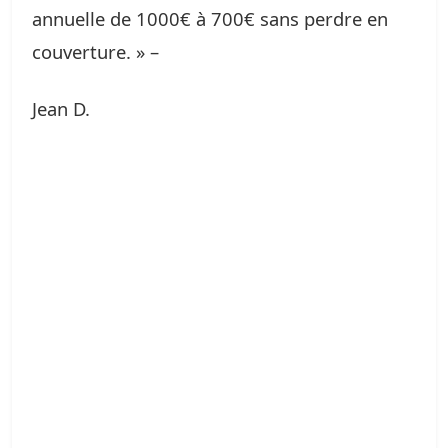
annuelle de 1000€ à 700€ sans perdre en
couverture. » –
Jean D.