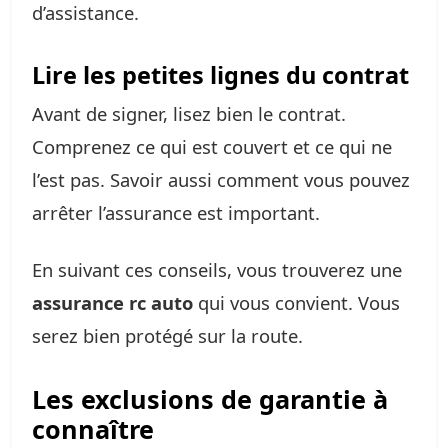
d’assistance.
Lire les petites lignes du contrat
Avant de signer, lisez bien le contrat.
Comprenez ce qui est couvert et ce qui ne
l’est pas. Savoir aussi comment vous pouvez
arrêter l’assurance est important.
En suivant ces conseils, vous trouverez une
assurance rc auto
qui vous convient. Vous
serez bien protégé sur la route.
Les exclusions de garantie à
connaître