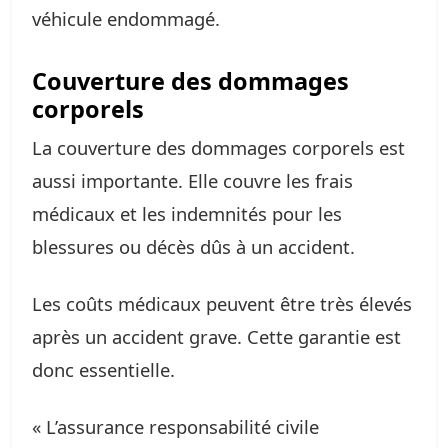
véhicule endommagé.
Couverture des dommages
corporels
La couverture des dommages corporels est
aussi importante. Elle couvre les frais
médicaux et les indemnités pour les
blessures ou décès dûs à un accident.
Les coûts médicaux peuvent être très élevés
après un accident grave. Cette garantie est
donc essentielle.
« L’assurance responsabilité civile