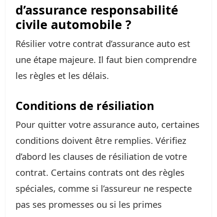
d’assurance responsabilité
civile automobile ?
Résilier votre contrat d’assurance auto est
une étape majeure. Il faut bien comprendre
les règles et les délais.
Conditions de résiliation
Pour quitter votre assurance auto, certaines
conditions doivent être remplies. Vérifiez
d’abord les clauses de résiliation de votre
contrat. Certains contrats ont des règles
spéciales, comme si l’assureur ne respecte
pas ses promesses ou si les primes