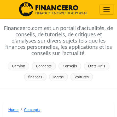
Financeero.com est un portail d'actualités, de
conseils, de tutoriels, de critiques et
d'analyses sur divers sujets tels que les
finances personnelles, les applications et les
conseils sur l'actualité.
Camion
Concepts
Conseils
États-Unis
finances
Motos
Voitures
Home
Concepts