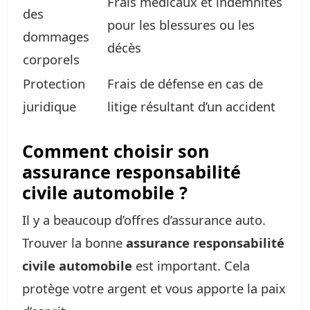
Frais médicaux et indemnités
des
pour les blessures ou les
dommages
décès
corporels
Protection
Frais de défense en cas de
juridique
litige résultant d’un accident
Comment choisir son
assurance responsabilité
civile automobile ?
Il y a beaucoup d’offres d’assurance auto.
Trouver la bonne
assurance responsabilité
civile automobile
est important. Cela
protège votre argent et vous apporte la paix