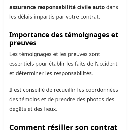
assurance responsabilité civile auto
dans
les délais impartis par votre contrat.
Importance des témoignages et
preuves
Les témoignages et les preuves sont
essentiels pour établir les faits de l’accident
et déterminer les responsabilités.
Il est conseillé de recueillir les coordonnées
des témoins et de prendre des photos des
dégâts et des lieux.
Comment résilier son contrat