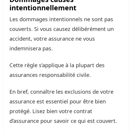
intentionnellement
Les dommages intentionnels ne sont pas
couverts. Si vous causez délibérément un
accident, votre assurance ne vous
indemnisera pas.
Cette règle s’applique à la plupart des
assurances responsabilité civile.
En bref, connaître les exclusions de votre
assurance est essentiel pour être bien
protégé. Lisez bien votre contrat
d’assurance pour savoir ce qui est couvert.