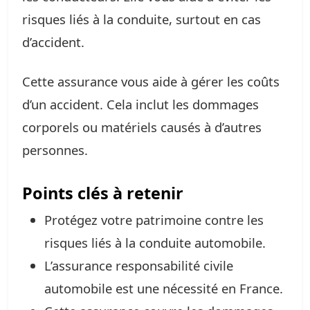
risques liés à la conduite, surtout en cas
d’accident.
Cette assurance vous aide à gérer les coûts
d’un accident. Cela inclut les dommages
corporels ou matériels causés à d’autres
personnes.
Points clés à retenir
Protégez votre patrimoine contre les
risques liés à la conduite automobile.
L’assurance responsabilité civile
automobile est une nécessité en France.