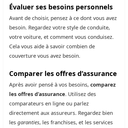
Évaluer ses besoins personnels
Avant de choisir, pensez à ce dont vous avez
besoin. Regardez votre style de conduite,
votre voiture, et comment vous conduisez.
Cela vous aide à savoir combien de
couverture vous avez besoin.
Comparer les offres d’assurance
Après avoir pensé à vos besoins,
comparez
les offres d’assurance
. Utilisez des
comparateurs en ligne ou parlez
directement aux assureurs. Regardez bien
les
garanties
, les franchises, et les services