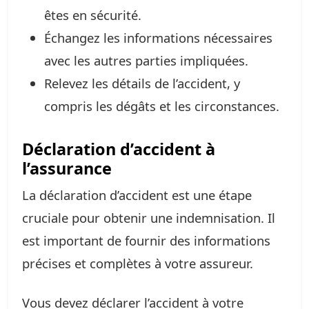
êtes en sécurité.
Échangez les informations nécessaires
avec les autres parties impliquées.
Relevez les détails de l’accident, y
compris les dégâts et les circonstances.
Déclaration d’accident à
l’assurance
La déclaration d’accident est une étape
cruciale pour obtenir une indemnisation. Il
est important de fournir des informations
précises et complètes à votre assureur.
Vous devez déclarer l’accident à votre