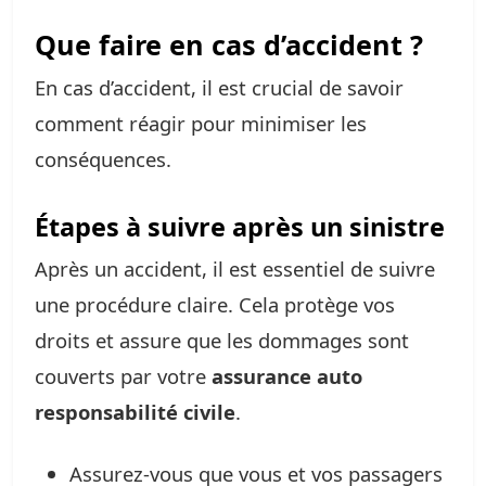
Que faire en cas d’accident ?
En cas d’accident, il est crucial de savoir
comment réagir pour minimiser les
conséquences.
Étapes à suivre après un sinistre
Après un accident, il est essentiel de suivre
une procédure claire. Cela protège vos
droits et assure que les dommages sont
couverts par votre
assurance auto
responsabilité civile
.
Assurez-vous que vous et vos passagers