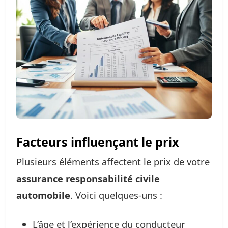
Facteurs influençant le prix
Plusieurs éléments affectent le prix de votre
assurance responsabilité civile
automobile
. Voici quelques-uns :
L’âge et l’expérience du conducteur