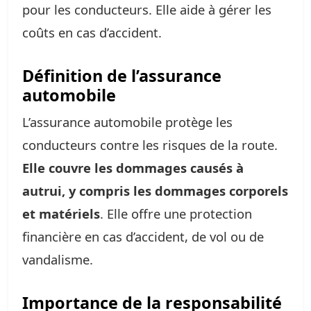
pour les conducteurs. Elle aide à gérer les
coûts en cas d’accident.
Définition de l’assurance
automobile
L’assurance automobile protège les
conducteurs contre les risques de la route.
Elle couvre les dommages causés à
autrui, y compris les dommages corporels
et matériels
. Elle offre une protection
financière en cas d’accident, de vol ou de
vandalisme.
Importance de la responsabilité