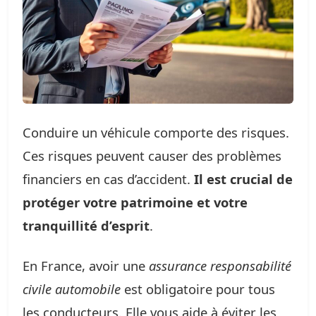
Conduire un véhicule comporte des risques.
Ces risques peuvent causer des problèmes
financiers en cas d’accident.
Il est crucial de
protéger votre patrimoine et votre
tranquillité d’esprit
.
En France, avoir une
assurance responsabilité
civile automobile
est obligatoire pour tous
les conducteurs. Elle vous aide à éviter les