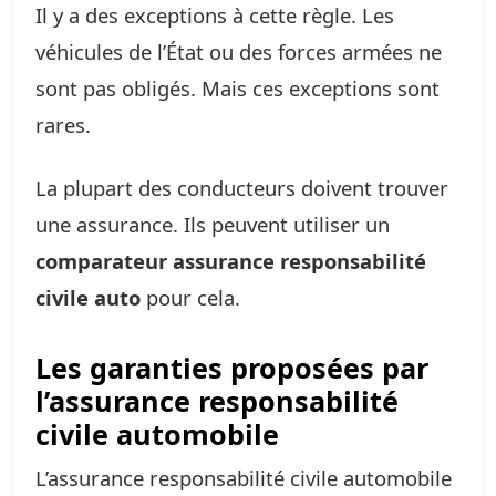
Il y a des exceptions à cette règle. Les
véhicules de l’État ou des forces armées ne
sont pas obligés. Mais ces exceptions sont
rares.
La plupart des conducteurs doivent trouver
une assurance. Ils peuvent utiliser un
comparateur assurance responsabilité
civile auto
pour cela.
Les garanties proposées par
l’assurance responsabilité
civile automobile
L’assurance responsabilité civile automobile