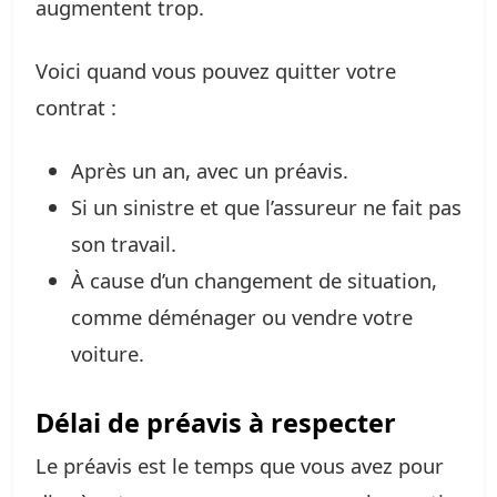
augmentent trop.
Voici quand vous pouvez quitter votre
contrat :
Après un an, avec un préavis.
Si un sinistre et que l’assureur ne fait pas
son travail.
À cause d’un changement de situation,
comme déménager ou vendre votre
voiture.
Délai de préavis à respecter
Le préavis est le temps que vous avez pour