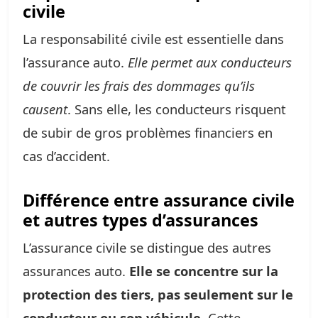
civile
La responsabilité civile est essentielle dans
l’assurance auto.
Elle permet aux conducteurs
de couvrir les frais des dommages qu’ils
causent
. Sans elle, les conducteurs risquent
de subir de gros problèmes financiers en
cas d’accident.
Différence entre assurance civile
et autres types d’assurances
L’assurance civile se distingue des autres
assurances auto.
Elle se concentre sur la
protection des tiers, pas seulement sur le
conducteur ou son véhicule
. Cette