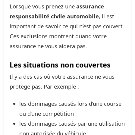
Lorsque vous prenez une
assurance
responsabilité civile automobile
, il est
important de savoir ce qui n’est pas couvert.
Ces exclusions montrent quand votre
assurance ne vous aidera pas.
Les situations non couvertes
Il y a des cas où votre assurance ne vous
protège pas. Par exemple :
les dommages causés lors d’une course
ou d’une compétition
les dommages causés par une utilisation
non autorisée du véhicule