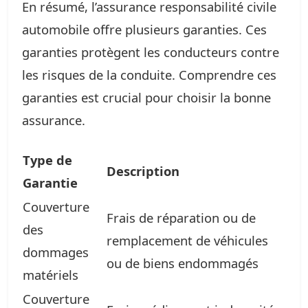
En résumé, l’assurance responsabilité civile
automobile offre plusieurs garanties. Ces
garanties protègent les conducteurs contre
les risques de la conduite. Comprendre ces
garanties est crucial pour choisir la bonne
assurance.
Type de
Description
Garantie
Couverture
Frais de réparation ou de
des
remplacement de véhicules
dommages
ou de biens endommagés
matériels
Couverture