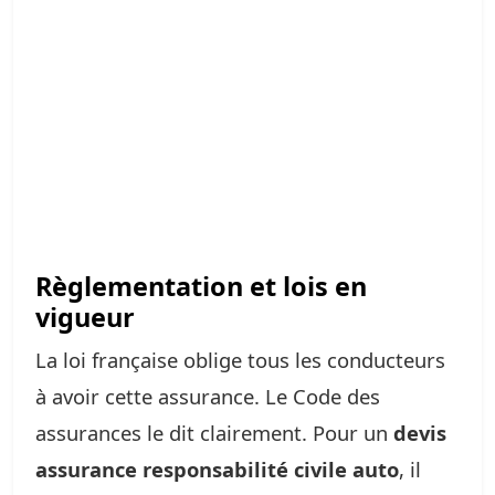
Règlementation et lois en
vigueur
La loi française oblige tous les conducteurs
à avoir cette assurance. Le Code des
assurances le dit clairement. Pour un
devis
assurance responsabilité civile auto
, il