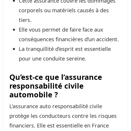
Cette assurance couvre les dommages
corporels ou matériels causés à des
tiers.
Elle vous permet de faire face aux
conséquences financières d’un accident.
La tranquillité d’esprit est essentielle
pour une conduite sereine.
Qu’est-ce que l’assurance
responsabilité civile
automobile ?
L’assurance auto responsabilité civile
protège les conducteurs contre les risques
financiers. Elle est essentielle en France