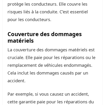
protège les conducteurs. Elle couvre les
risques liés à la conduite. C’est essentiel
pour les conducteurs.
Couverture des dommages
matériels
La couverture des dommages matériels est
cruciale. Elle paie pour les réparations ou le
remplacement de véhicules endommagés.
Cela inclut les dommages causés par un
accident.
Par exemple, si vous causez un accident,
cette garantie paie pour les réparations du