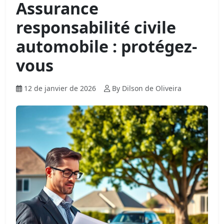
Assurance
responsabilité civile
automobile : protégez-
vous
12 de janvier de 2026
By Dilson de Oliveira