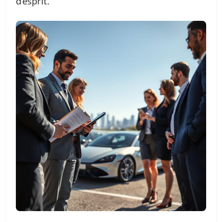
d’esprit.