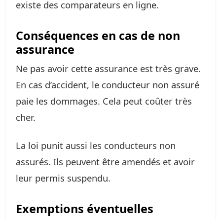
existe des comparateurs en ligne.
Conséquences en cas de non
assurance
Ne pas avoir cette assurance est très grave.
En cas d’accident, le conducteur non assuré
paie les dommages. Cela peut coûter très
cher.
La loi punit aussi les conducteurs non
assurés. Ils peuvent être amendés et avoir
leur permis suspendu.
Exemptions éventuelles