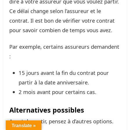
dire à votre assureur que vous voulez partir.
Ce délai change selon l’assureur et le
contrat. Il est bon de vérifier votre contrat
pour savoir combien de temps vous avez.
Par exemple, certains assureurs demandent
:
15 jours avant la fin du contrat pour
partir à la date anniversaire.
2 mois avant pour certains cas.
Alternatives possibles
Avant de partir, pensez à d’autres options.
Translate »