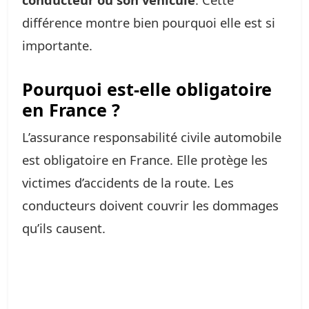
différence montre bien pourquoi elle est si
importante.
Pourquoi est-elle obligatoire
en France ?
L’assurance responsabilité civile automobile
est obligatoire en France. Elle protège les
victimes d’accidents de la route. Les
conducteurs doivent couvrir les dommages
qu’ils causent.