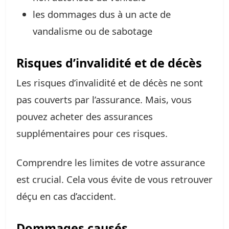
les dommages dus à un acte de
vandalisme ou de sabotage
Risques d’invalidité et de décès
Les risques d’invalidité et de décès ne sont
pas couverts par l’assurance. Mais, vous
pouvez acheter des assurances
supplémentaires pour ces risques.
Comprendre les limites de votre assurance
est crucial. Cela vous évite de vous retrouver
déçu en cas d’accident.
Dommages causés