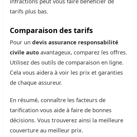
infractions peut vous faire bénéficier de
tarifs plus bas.
Comparaison des tarifs
Pour un
devis assurance responsabilité
civile auto
avantageux, comparez les offres.
Utilisez des outils de comparaison en ligne.
Cela vous aidera à voir les prix et garanties
de chaque assureur.
En résumé, connaître les facteurs de
tarification vous aide à faire de bonnes
décisions. Vous trouverez ainsi la meilleure
couverture au meilleur prix.