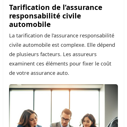
Tarification de l’assurance
responsabilité civile
automobile
La tarification de l’assurance responsabilité
civile automobile est complexe. Elle dépend
de plusieurs facteurs. Les assureurs
examinent ces éléments pour fixer le coût
de votre assurance auto.