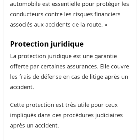
automobile est essentielle pour protéger les
conducteurs contre les risques financiers
associés aux accidents de la route. »
Protection juridique
La protection juridique est une garantie
offerte par certaines assurances. Elle couvre
les frais de défense en cas de litige après un
accident.
Cette protection est très utile pour ceux
impliqués dans des procédures judiciaires
après un accident.