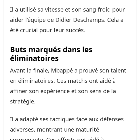
Il a utilisé sa vitesse et son sang-froid pour
aider l’équipe de Didier Deschamps. Cela a
été crucial pour leur succès.
Buts marqués dans les
éliminatoires
Avant la finale, Mbappé a prouvé son talent
en éliminatoires. Ces matchs ont aidé à
affiner son expérience et son sens de la
stratégie.
Il a adapté ses tactiques face aux défenses
adverses, montrant une maturité
surprenante. Ces efforts ont aidé à