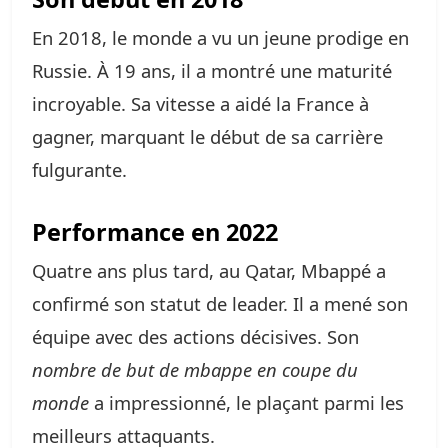
En 2018, le monde a vu un jeune prodige en
Russie. À 19 ans, il a montré une maturité
incroyable. Sa vitesse a aidé la France à
gagner, marquant le début de sa carrière
fulgurante.
Performance en 2022
Quatre ans plus tard, au Qatar, Mbappé a
confirmé son statut de leader. Il a mené son
équipe avec des actions décisives. Son
nombre de but de mbappe en coupe du
monde
a impressionné, le plaçant parmi les
meilleurs attaquants.