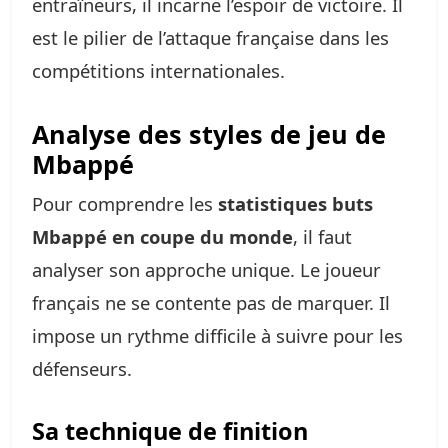
entraîneurs, il incarne l’espoir de victoire. Il
est le pilier de l’attaque française dans les
compétitions internationales.
Analyse des styles de jeu de
Mbappé
Pour comprendre les
statistiques buts
Mbappé en coupe du monde
, il faut
analyser son approche unique. Le joueur
français ne se contente pas de marquer. Il
impose un rythme difficile à suivre pour les
défenseurs.
Sa technique de finition