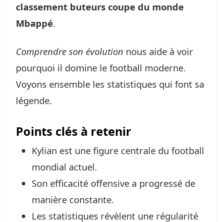
classement buteurs coupe du monde
Mbappé
.
Comprendre son évolution
nous aide à voir
pourquoi il domine le football moderne.
Voyons ensemble les statistiques qui font sa
légende.
Points clés à retenir
Kylian est une figure centrale du football
mondial actuel.
Son efficacité offensive a progressé de
manière constante.
Les statistiques révèlent une régularité