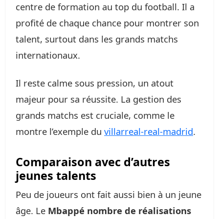
centre de formation au top du football. Il a
profité de chaque chance pour montrer son
talent, surtout dans les grands matchs
internationaux.
Il reste calme sous pression, un atout
majeur pour sa réussite. La gestion des
grands matchs est cruciale, comme le
montre l’exemple du
villarreal-real-madrid
.
Comparaison avec d’autres
jeunes talents
Peu de joueurs ont fait aussi bien à un jeune
âge. Le
Mbappé nombre de réalisations