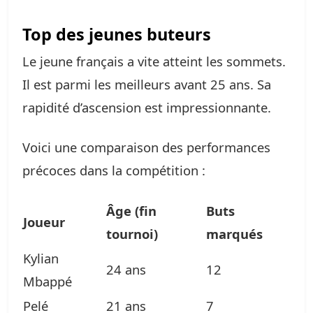
Top des jeunes buteurs
Le jeune français a vite atteint les sommets.
Il est parmi les meilleurs avant 25 ans. Sa
rapidité d’ascension est impressionnante.
Voici une comparaison des performances
précoces dans la compétition :
Âge (fin
Buts
Joueur
tournoi)
marqués
Kylian
24 ans
12
Mbappé
Pelé
21 ans
7