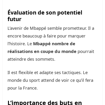
Évaluation de son potentiel
futur
L’avenir de Mbappé semble prometteur. Il a
encore beaucoup à faire pour marquer
l’histoire. Le
Mbappé nombre de
réalisations en coupe du monde
pourrait
atteindre des sommets.
Il est flexible et adapte ses tactiques. Le
monde du sport attend de voir ce qu’il fera
pour la France.
L’importance des buts en