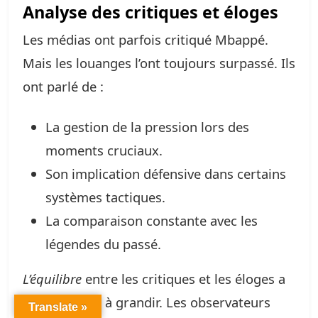
Analyse des critiques et éloges
Les médias ont parfois critiqué Mbappé.
Mais les louanges l’ont toujours surpassé. Ils
ont parlé de :
La gestion de la pression lors des
moments cruciaux.
Son implication défensive dans certains
systèmes tactiques.
La comparaison constante avec les
légendes du passé.
L’équilibre
entre les critiques et les éloges a
aidé Mbappé à grandir. Les observateurs
Translate »