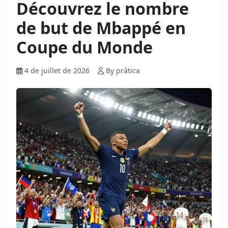
Découvrez le nombre
de but de Mbappé en
Coupe du Monde
4 de juillet de 2026
By prática