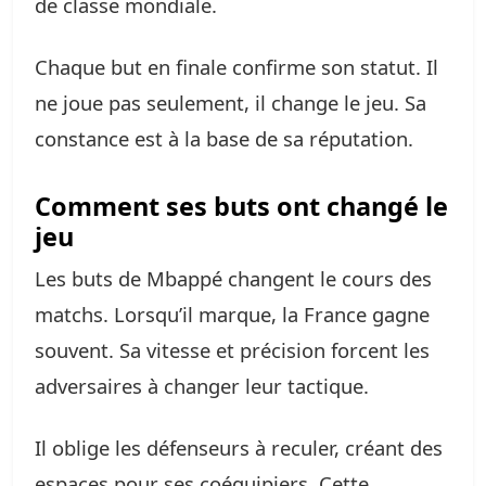
de classe mondiale.
Chaque but en finale confirme son statut. Il
ne joue pas seulement, il change le jeu. Sa
constance est à la base de sa réputation.
Comment ses buts ont changé le
jeu
Les buts de Mbappé changent le cours des
matchs. Lorsqu’il marque, la France gagne
souvent. Sa vitesse et précision forcent les
adversaires à changer leur tactique.
Il oblige les défenseurs à reculer, créant des
espaces pour ses coéquipiers. Cette