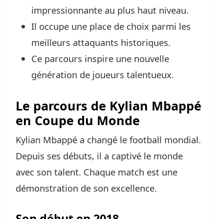
impressionnante au plus haut niveau.
Il occupe une place de choix parmi les
meilleurs attaquants historiques.
Ce parcours inspire une nouvelle
génération de joueurs talentueux.
Le parcours de Kylian Mbappé
en Coupe du Monde
Kylian Mbappé a changé le football mondial.
Depuis ses débuts, il a captivé le monde
avec son talent. Chaque match est une
démonstration de son excellence.
Son début en 2018