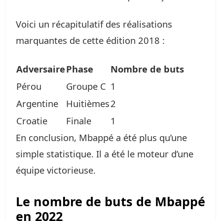
Voici un récapitulatif des réalisations
marquantes de cette édition 2018 :
Adversaire
Phase
Nombre de buts
Pérou
Groupe C
1
Argentine
Huitièmes
2
Croatie
Finale
1
En conclusion, Mbappé a été plus qu’une
simple statistique. Il a été le moteur d’une
équipe victorieuse.
Le nombre de buts de Mbappé
en 2022