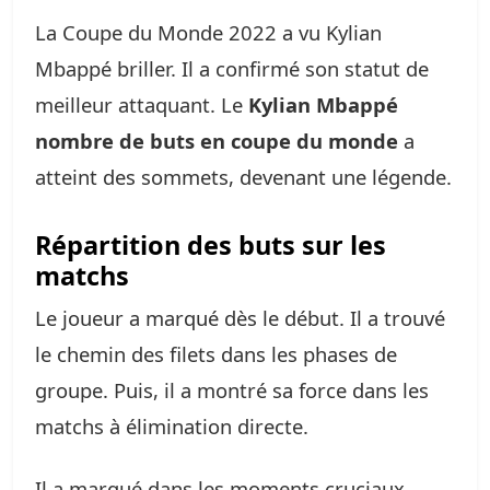
La Coupe du Monde 2022 a vu Kylian
Mbappé briller. Il a confirmé son statut de
meilleur attaquant. Le
Kylian Mbappé
nombre de buts en coupe du monde
a
atteint des sommets, devenant une légende.
Répartition des buts sur les
matchs
Le joueur a marqué dès le début. Il a trouvé
le chemin des filets dans les phases de
groupe. Puis, il a montré sa force dans les
matchs à élimination directe.
Il a marqué dans les moments cruciaux.