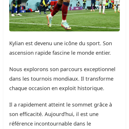
Kylian est devenu une icône du sport. Son
ascension rapide fascine le monde entier.
Nous explorons son parcours exceptionnel
dans les tournois mondiaux. Il transforme
chaque occasion en exploit historique.
Il a rapidement atteint le sommet grâce à
son efficacité. Aujourd’hui, il est une
référence incontournable dans le