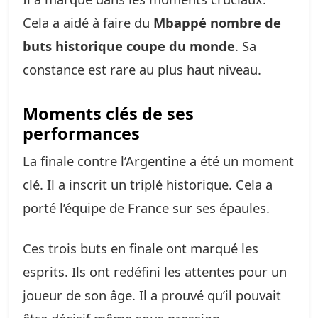
Cela a aidé à faire du
Mbappé nombre de
buts historique coupe du monde
. Sa
constance est rare au plus haut niveau.
Moments clés de ses
performances
La finale contre l’Argentine a été un moment
clé. Il a inscrit un triplé historique. Cela a
porté l’équipe de France sur ses épaules.
Ces trois buts en finale ont marqué les
esprits. Ils ont redéfini les attentes pour un
joueur de son âge. Il a prouvé qu’il pouvait