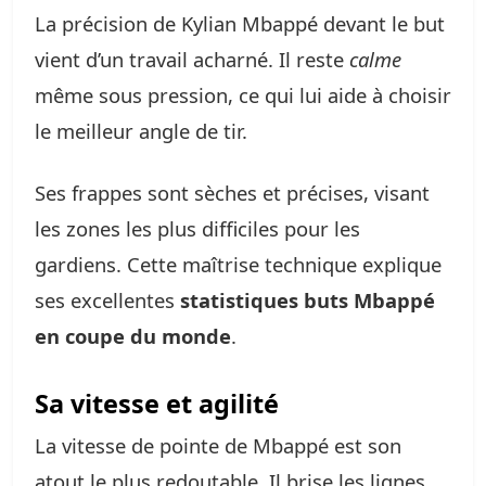
La précision de Kylian Mbappé devant le but
vient d’un travail acharné. Il reste
calme
même sous pression, ce qui lui aide à choisir
le meilleur angle de tir.
Ses frappes sont sèches et précises, visant
les zones les plus difficiles pour les
gardiens. Cette maîtrise technique explique
ses excellentes
statistiques buts Mbappé
en coupe du monde
.
Sa vitesse et agilité
La vitesse de pointe de Mbappé est son
atout le plus redoutable. Il brise les lignes