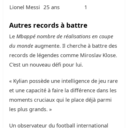
Lionel Messi
25 ans
1
Autres records à battre
Le
Mbappé nombre de réalisations en coupe
du monde
augmente. Il cherche à battre des
records de légendes comme Miroslav Klose.
C’est un nouveau défi pour lui.
« Kylian possède une intelligence de jeu rare
et une capacité à faire la différence dans les
moments cruciaux qui le place déjà parmi
les plus grands. »
Un observateur du football international