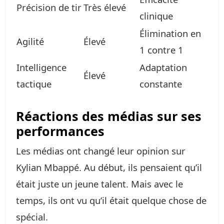
Précision de tir
Très élevé
clinique
Élimination en
Agilité
Élevé
1 contre 1
Intelligence
Adaptation
Élevé
tactique
constante
Réactions des médias sur ses
performances
Les médias ont changé leur opinion sur
Kylian Mbappé. Au début, ils pensaient qu’il
était juste un jeune talent. Mais avec le
temps, ils ont vu qu’il était quelque chose de
spécial.