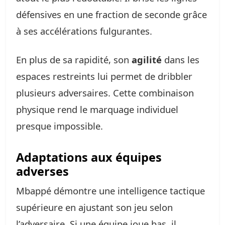
défensives en une fraction de seconde grâce
à ses accélérations fulgurantes.
En plus de sa rapidité, son
agilité
dans les
espaces restreints lui permet de dribbler
plusieurs adversaires. Cette combinaison
physique rend le marquage individuel
presque impossible.
Adaptations aux équipes
adverses
Mbappé démontre une intelligence tactique
supérieure en ajustant son jeu selon
l’adversaire. Si une équipe joue bas, il