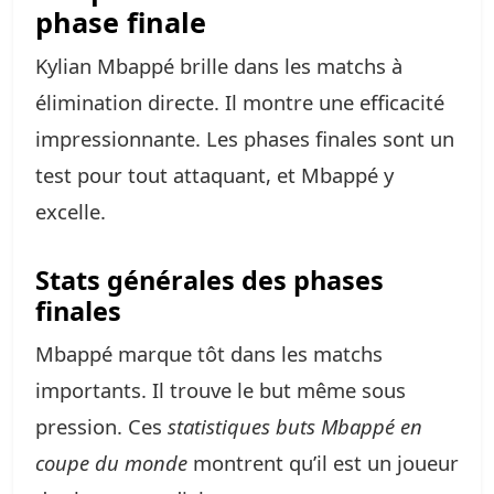
phase finale
Kylian Mbappé brille dans les matchs à
élimination directe. Il montre une efficacité
impressionnante. Les phases finales sont un
test pour tout attaquant, et Mbappé y
excelle.
Stats générales des phases
finales
Mbappé marque tôt dans les matchs
importants. Il trouve le but même sous
pression. Ces
statistiques buts Mbappé en
coupe du monde
montrent qu’il est un joueur