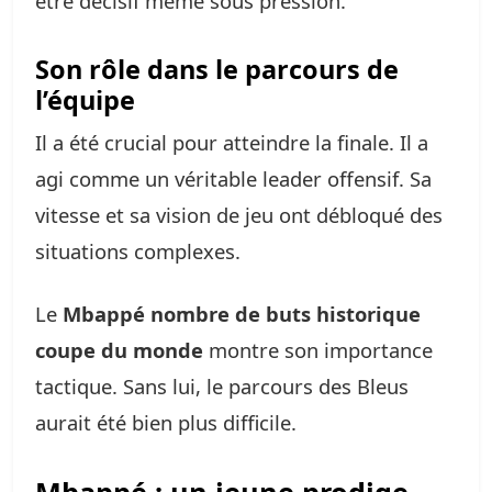
être décisif même sous pression.
Son rôle dans le parcours de
l’équipe
Il a été crucial pour atteindre la finale. Il a
agi comme un véritable leader offensif. Sa
vitesse et sa vision de jeu ont débloqué des
situations complexes.
Le
Mbappé nombre de buts historique
coupe du monde
montre son importance
tactique. Sans lui, le parcours des Bleus
aurait été bien plus difficile.