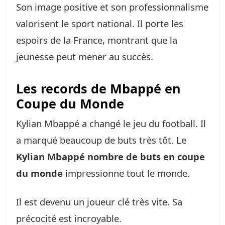
Son image positive et son professionnalisme
valorisent le sport national. Il porte les
espoirs de la France, montrant que la
jeunesse peut mener au succès.
Les records de Mbappé en
Coupe du Monde
Kylian Mbappé a changé le jeu du football. Il
a marqué beaucoup de buts très tôt. Le
Kylian Mbappé nombre de buts en coupe
du monde
impressionne tout le monde.
Il est devenu un joueur clé très vite. Sa
précocité est incroyable.