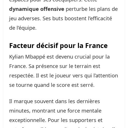
dynamique offensive
perturbe les plans de
jeu adverses. Ses buts boostent l’efficacité
de l’équipe.
Facteur décisif pour la France
Kylian Mbappé est devenu crucial pour la
France. Sa présence sur le terrain est
respectée. Il est le joueur vers qui l’attention
se tourne quand le score est serré.
Il marque souvent dans les dernières
minutes, montrant une force mentale
exceptionnelle. Pour les supporters et