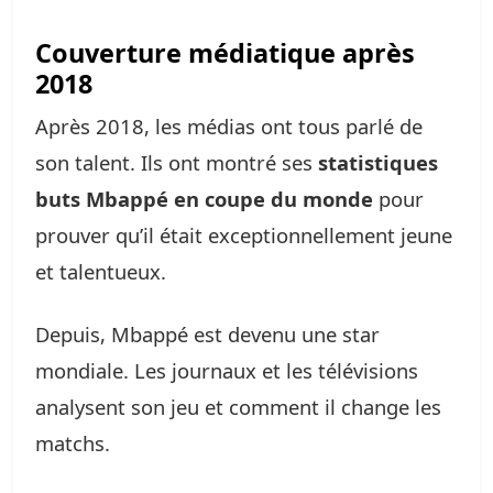
Couverture médiatique après
2018
Après 2018, les médias ont tous parlé de
son talent. Ils ont montré ses
statistiques
buts Mbappé en coupe du monde
pour
prouver qu’il était exceptionnellement jeune
et talentueux.
Depuis, Mbappé est devenu une star
mondiale. Les journaux et les télévisions
analysent son jeu et comment il change les
matchs.