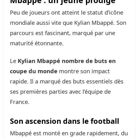
Mbappé : un jeune prodige
Peu de joueurs ont atteint le statut d’icône
mondiale aussi vite que Kylian Mbappé. Son
parcours est fascinant, marqué par une
maturité étonnante.
Le
Kylian Mbappé nombre de buts en
coupe du monde
montre son impact
rapide. Il a marqué des buts essentiels dès
ses premières parties avec l’équipe de
France.
Son ascension dans le football
Mbappé est monté en grade rapidement, du