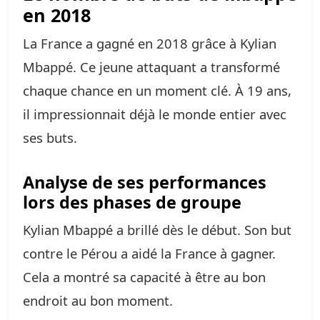
en 2018
La France a gagné en 2018 grâce à Kylian
Mbappé. Ce jeune attaquant a transformé
chaque chance en un moment clé. À 19 ans,
il impressionnait déjà le monde entier avec
ses buts.
Analyse de ses performances
lors des phases de groupe
Kylian Mbappé a brillé dès le début. Son but
contre le Pérou a aidé la France à gagner.
Cela a montré sa capacité à être au bon
endroit au bon moment.