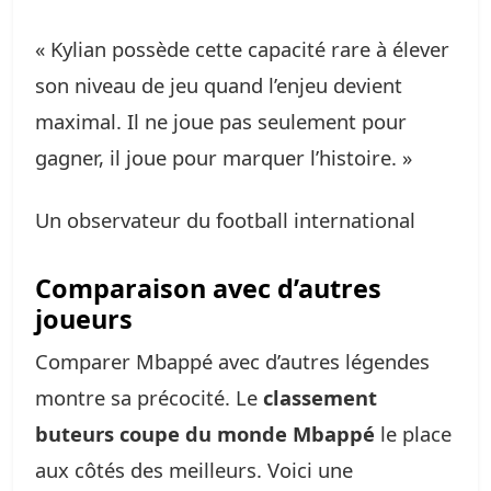
« Kylian possède cette capacité rare à élever
son niveau de jeu quand l’enjeu devient
maximal. Il ne joue pas seulement pour
gagner, il joue pour marquer l’histoire. »
Un observateur du football international
Comparaison avec d’autres
joueurs
Comparer Mbappé avec d’autres légendes
montre sa précocité. Le
classement
buteurs coupe du monde Mbappé
le place
aux côtés des meilleurs. Voici une