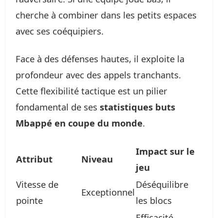
cherche à combiner dans les petits espaces
avec ses coéquipiers.
Face à des défenses hautes, il exploite la
profondeur avec des appels tranchants.
Cette flexibilité tactique est un pilier
fondamental de ses
statistiques buts
Mbappé en coupe du monde
.
Impact sur le
Attribut
Niveau
jeu
Vitesse de
Déséquilibre
Exceptionnel
pointe
les blocs
Efficacité