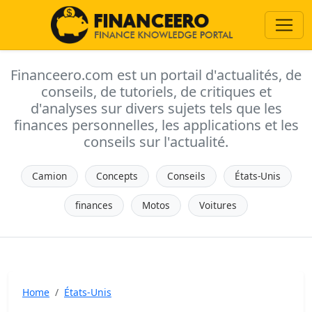
Financeero.com est un portail d'actualités, de
conseils, de tutoriels, de critiques et
d'analyses sur divers sujets tels que les
finances personnelles, les applications et les
conseils sur l'actualité.
Camion
Concepts
Conseils
États-Unis
finances
Motos
Voitures
Home
États-Unis