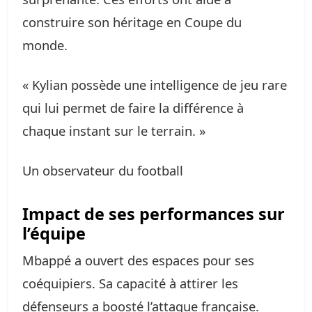
construire son héritage en Coupe du
monde.
« Kylian possède une intelligence de jeu rare
qui lui permet de faire la différence à
chaque instant sur le terrain. »
Un observateur du football
Impact de ses performances sur
l’équipe
Mbappé a ouvert des espaces pour ses
coéquipiers. Sa capacité à attirer les
défenseurs a boosté l’attaque française.