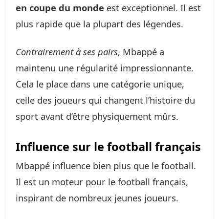
en coupe du monde
est exceptionnel. Il est
plus rapide que la plupart des légendes.
Contrairement à ses pairs
, Mbappé a
maintenu une régularité impressionnante.
Cela le place dans une catégorie unique,
celle des joueurs qui changent l’histoire du
sport avant d’être physiquement mûrs.
Influence sur le football français
Mbappé influence bien plus que le football.
Il est un moteur pour le football français,
inspirant de nombreux jeunes joueurs.