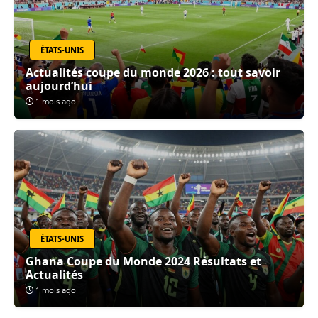
ÉTATS-UNIS
Actualités coupe du monde 2026 : tout savoir
aujourd’hui
1 mois ago
ÉTATS-UNIS
Ghana Coupe du Monde 2024 Résultats et
Actualités
1 mois ago