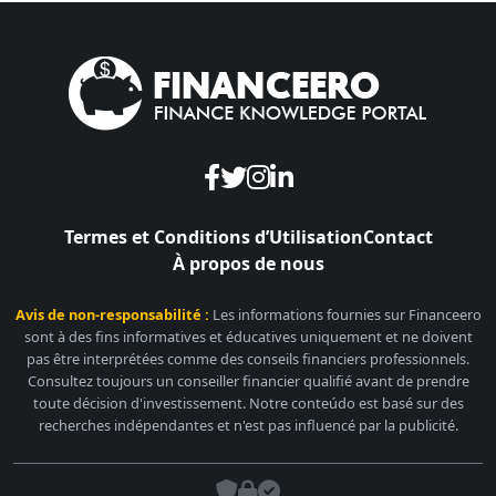
Termes et Conditions d’Utilisation
Contact
À propos de nous
Avis de non-responsabilité :
Les informations fournies sur Financeero
sont à des fins informatives et éducatives uniquement et ne doivent
pas être interprétées comme des conseils financiers professionnels.
Consultez toujours un conseiller financier qualifié avant de prendre
toute décision d'investissement. Notre conteúdo est basé sur des
recherches indépendantes et n'est pas influencé par la publicité.