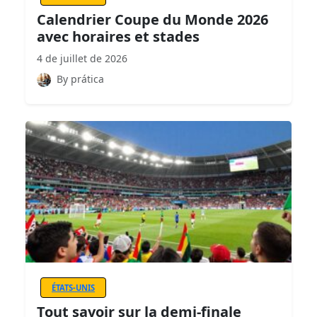
Calendrier Coupe du Monde 2026
avec horaires et stades
4 de juillet de 2026
By prática
ÉTATS-UNIS
Tout savoir sur la demi-finale