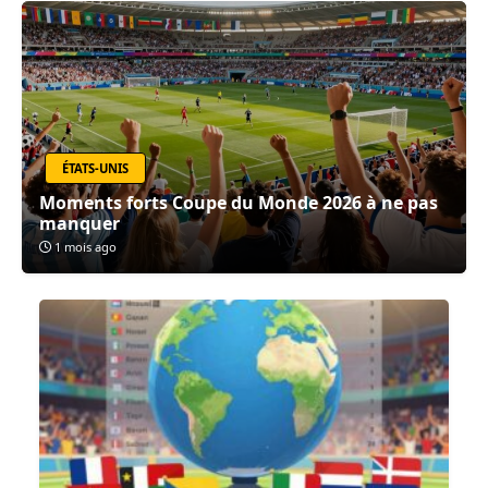
ÉTATS-UNIS
Moments forts Coupe du Monde 2026 à ne pas
manquer
1 mois ago