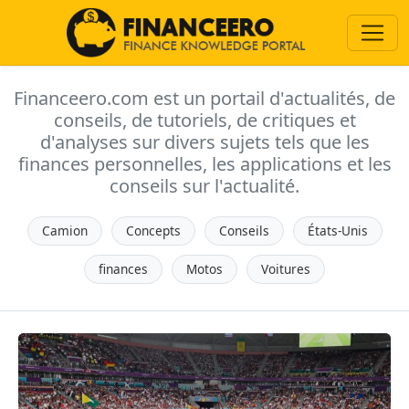
Financeero.com est un portail d'actualités, de
conseils, de tutoriels, de critiques et
d'analyses sur divers sujets tels que les
finances personnelles, les applications et les
conseils sur l'actualité.
Camion
Concepts
Conseils
États-Unis
finances
Motos
Voitures