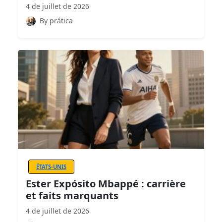
4 de juillet de 2026
By prática
ÉTATS-UNIS
Ester Expósito Mbappé : carrière
et faits marquants
4 de juillet de 2026