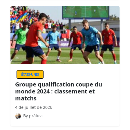
ÉTATS-UNIS
Groupe qualification coupe du
monde 2024 : classement et
matchs
4 de juillet de 2026
By prática