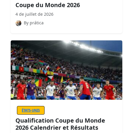
Coupe du Monde 2026
4 de juillet de 2026
By prática
ÉTATS-UNIS
Qualification Coupe du Monde
2026 Calendrier et Résultats