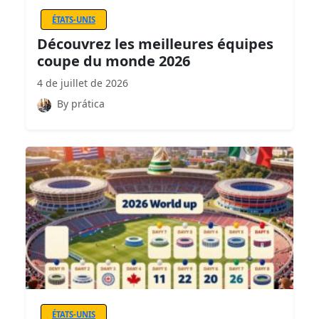
ÉTATS-UNIS
Découvrez les meilleures équipes
coupe du monde 2026
4 de juillet de 2026
By prática
ÉTATS-UNIS