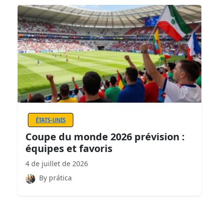
ÉTATS-UNIS
Coupe du monde 2026 prévision :
équipes et favoris
4 de juillet de 2026
By prática