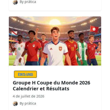
By prática
ÉTATS-UNIS
Groupe H Coupe du Monde 2026
Calendrier et Résultats
4 de juillet de 2026
By prática