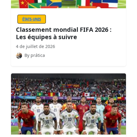
ÉTATS-UNIS
Classement mondial FIFA 2026 :
Les équipes à suivre
4 de juillet de 2026
By prática