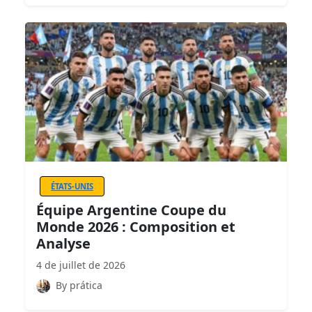
ÉTATS-UNIS
Équipe Argentine Coupe du
Monde 2026 : Composition et
Analyse
4 de juillet de 2026
By prática