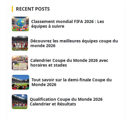
RECENT POSTS
Classement mondial FIFA 2026 : Les
équipes à suivre
Découvrez les meilleures équipes coupe du
monde 2026
Calendrier Coupe du Monde 2026 avec
horaires et stades
Tout savoir sur la demi-finale Coupe du
Monde 2026
Qualification Coupe du Monde 2026
Calendrier et Résultats