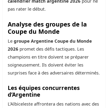
calendrier match argentine 2026
pour ne
pas rater le début.
Analyse des groupes de la
Coupe du Monde
Le
groupe Argentine Coupe du Monde
2026
promet des défis tactiques. Les
champions en titre doivent se préparer
soigneusement. Ils doivent éviter les
surprises face à des adversaires déterminés.
Les équipes concurrentes
d’Argentine
L’Albiceleste affrontera des nations avec des