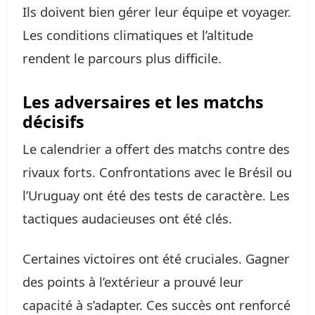
Ils doivent bien gérer leur équipe et voyager.
Les conditions climatiques et l’altitude
rendent le parcours plus difficile.
Les adversaires et les matchs
décisifs
Le calendrier a offert des matchs contre des
rivaux forts. Confrontations avec le Brésil ou
l’Uruguay ont été des tests de caractère. Les
tactiques audacieuses ont été clés.
Certaines victoires ont été cruciales. Gagner
des points à l’extérieur a prouvé leur
capacité à s’adapter. Ces succès ont renforcé