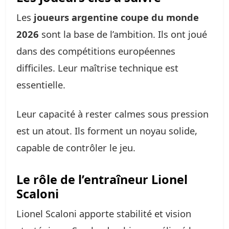
Les
joueurs argentine coupe du monde
2026
sont la base de l’ambition. Ils ont joué
dans des compétitions européennes
difficiles. Leur maîtrise technique est
essentielle.
Leur capacité à rester calmes sous pression
est un atout. Ils forment un noyau solide,
capable de contrôler le jeu.
Le rôle de l’entraîneur Lionel
Scaloni
Lionel Scaloni apporte stabilité et vision