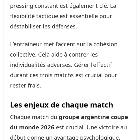
pressing constant est également clé. La
flexibilité tactique est essentielle pour
déstabiliser les défenses.
L’entraîneur met l’accent sur la cohésion
collective. Cela aide à contrer les
individualités adverses. Gérer l’effectif
durant ces trois matchs est crucial pour
rester frais.
Les enjeux de chaque match
Chaque match du
groupe argentine coupe
du monde 2026
est crucial. Une victoire au
début donne un avantage psychologique.