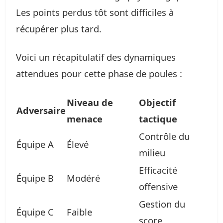
Les points perdus tôt sont difficiles à
récupérer plus tard.
Voici un récapitulatif des dynamiques
attendues pour cette phase de poules :
Niveau de
Objectif
Adversaire
menace
tactique
Contrôle du
Équipe A
Élevé
milieu
Efficacité
Équipe B
Modéré
offensive
Gestion du
Équipe C
Faible
score