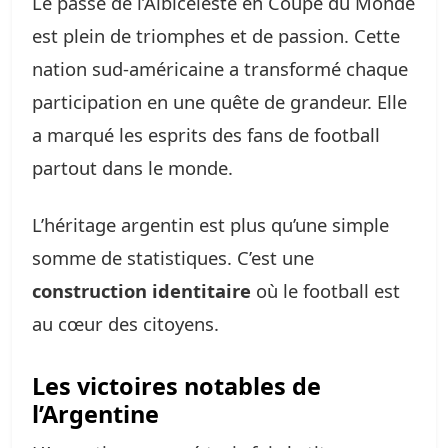
Le passé de l’Albiceleste en Coupe du Monde
est plein de triomphes et de passion. Cette
nation sud-américaine a transformé chaque
participation en une quête de grandeur. Elle
a marqué les esprits des fans de football
partout dans le monde.
L’héritage argentin est plus qu’une simple
somme de statistiques. C’est une
construction identitaire
où le football est
au cœur des citoyens.
Les victoires notables de
l’Argentine