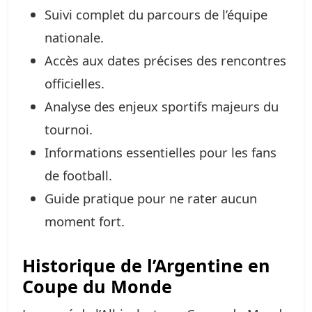
Suivi complet du parcours de l’équipe
nationale.
Accès aux dates précises des rencontres
officielles.
Analyse des enjeux sportifs majeurs du
tournoi.
Informations essentielles pour les fans
de football.
Guide pratique pour ne rater aucun
moment fort.
Historique de l’Argentine en
Coupe du Monde