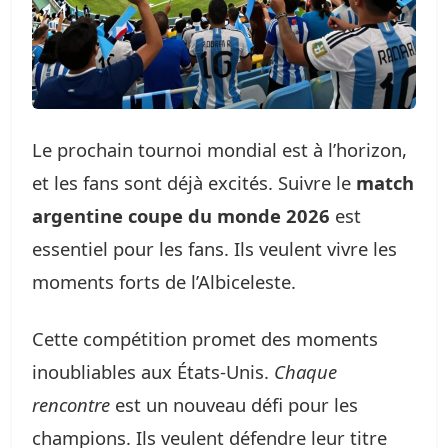
Le prochain tournoi mondial est à l’horizon,
et les fans sont déjà excités. Suivre le
match
argentine coupe du monde 2026
est
essentiel pour les fans. Ils veulent vivre les
moments forts de l’Albiceleste.
Cette compétition promet des moments
inoubliables aux États-Unis.
Chaque
rencontre
est un nouveau défi pour les
champions. Ils veulent défendre leur titre