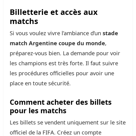
Billetterie et accès aux
matchs
Si vous voulez vivre l’ambiance d’un
stade
match Argentine coupe du monde
,
préparez-vous bien. La demande pour voir
les champions est très forte. Il faut suivre
les procédures officielles pour avoir une
place en toute sécurité.
Comment acheter des billets
pour les matchs
Les billets se vendent uniquement sur le site
officiel de la FIFA. Créez un compte