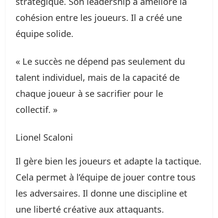
stratégique. Son leadership a amélioré la
cohésion entre les joueurs. Il a créé une
équipe solide.
« Le succès ne dépend pas seulement du
talent individuel, mais de la capacité de
chaque joueur à se sacrifier pour le
collectif. »
Lionel Scaloni
Il gère bien les joueurs et adapte la tactique.
Cela permet à l’équipe de jouer contre tous
les adversaires. Il donne une discipline et
une liberté créative aux attaquants.