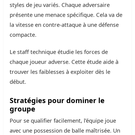
styles de jeu variés. Chaque adversaire
présente une menace spécifique. Cela va de
la vitesse en contre-attaque à une défense
compacte.
Le staff technique étudie les forces de
chaque joueur adverse. Cette étude aide à
trouver les faiblesses à exploiter dès le
début.
Stratégies pour dominer le
groupe
Pour se qualifier facilement, l’équipe joue
avec une possession de balle maîtrisée. Un