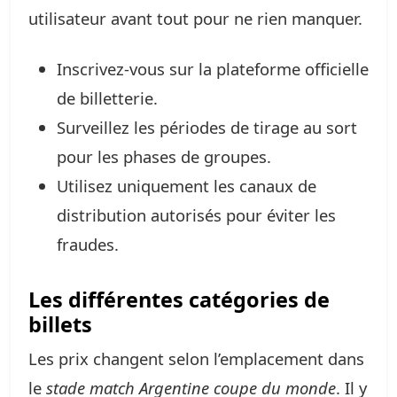
utilisateur avant tout pour ne rien manquer.
Inscrivez-vous sur la plateforme officielle
de billetterie.
Surveillez les périodes de tirage au sort
pour les phases de groupes.
Utilisez uniquement les canaux de
distribution autorisés pour éviter les
fraudes.
Les différentes catégories de
billets
Les prix changent selon l’emplacement dans
le
stade match Argentine coupe du monde
. Il y