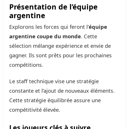
Présentation de l’équipe
argentine
Explorons les forces qui feront l’
équipe
argentine coupe du monde
. Cette
sélection mélange expérience et envie de
gagner. Ils sont prêts pour les prochaines
compétitions.
Le staff technique vise une stratégie
constante et l’ajout de nouveaux éléments.
Cette stratégie équilibrée assure une
compétitivité élevée.
Les joueurs clés à suivre