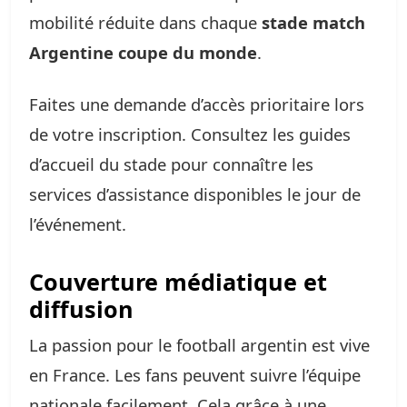
mobilité réduite dans chaque
stade match
Argentine coupe du monde
.
Faites une demande d’accès prioritaire lors
de votre inscription. Consultez les guides
d’accueil du stade pour connaître les
services d’assistance disponibles le jour de
l’événement.
Couverture médiatique et
diffusion
La passion pour le football argentin est vive
en France. Les fans peuvent suivre l’équipe
nationale facilement. Cela grâce à une