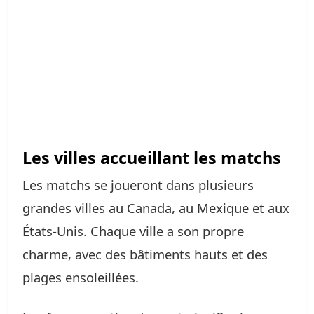
Les villes accueillant les matchs
Les matchs se joueront dans plusieurs
grandes villes au Canada, au Mexique et aux
États-Unis. Chaque ville a son propre
charme, avec des bâtiments hauts et des
plages ensoleillées.