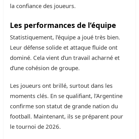
la confiance des joueurs.
Les performances de l’équipe
Statistiquement, l’équipe a joué très bien.
Leur défense solide et attaque fluide ont
dominé. Cela vient d’un travail acharné et
d’une cohésion de groupe.
Les joueurs ont brillé, surtout dans les
moments clés. En se qualifiant, l’Argentine
confirme son statut de grande nation du
football. Maintenant, ils se préparent pour
le tournoi de 2026.