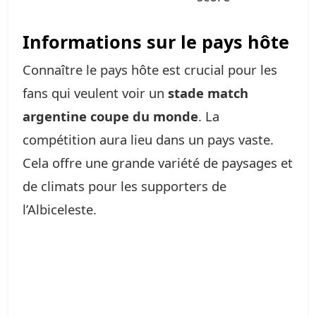
Informations sur le pays hôte
Connaître le pays hôte est crucial pour les
fans qui veulent voir un
stade match
argentine coupe du monde
. La
compétition aura lieu dans un pays vaste.
Cela offre une grande variété de paysages et
de climats pour les supporters de
l’Albiceleste.