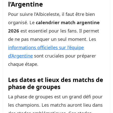
l’Argentine
Pour suivre l’Albiceleste, il faut être bien
organisé. Le
calendrier match argentine
2026
est essentiel pour les fans. Il permet
de ne pas manquer un seul moment. Les
informations officielles sur l’équipe
d’Argentine
sont cruciales pour préparer
chaque étape.
Les dates et lieux des matchs de
phase de groupes
La phase de groupes est un grand défi pour
les champions. Les matchs auront lieu dans