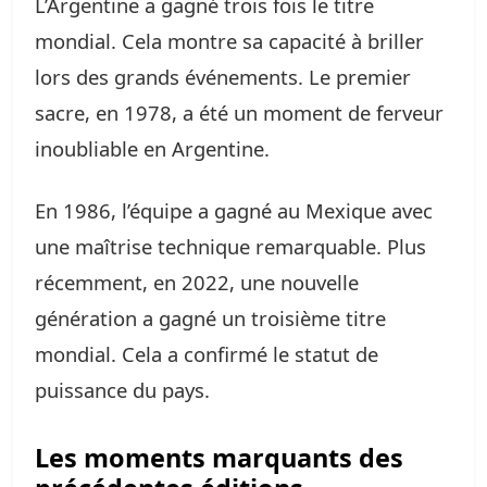
L’Argentine a gagné trois fois le titre
mondial. Cela montre sa capacité à briller
lors des grands événements. Le premier
sacre, en 1978, a été un moment de ferveur
inoubliable en Argentine.
En 1986, l’équipe a gagné au Mexique avec
une maîtrise technique remarquable. Plus
récemment, en 2022, une nouvelle
génération a gagné un troisième titre
mondial. Cela a confirmé le statut de
puissance du pays.
Les moments marquants des