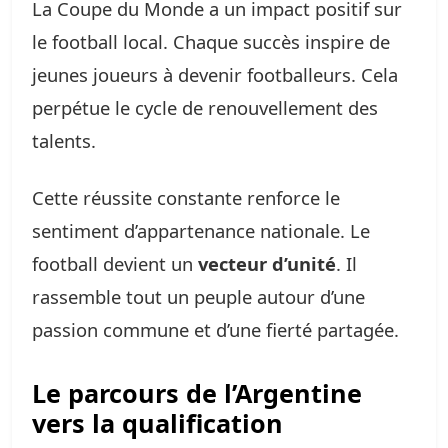
La Coupe du Monde a un impact positif sur
le football local. Chaque succès inspire de
jeunes joueurs à devenir footballeurs. Cela
perpétue le cycle de renouvellement des
talents.
Cette réussite constante renforce le
sentiment d’appartenance nationale. Le
football devient un
vecteur d’unité
. Il
rassemble tout un peuple autour d’une
passion commune et d’une fierté partagée.
Le parcours de l’Argentine
vers la qualification