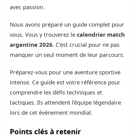
avec passion.
Nous avons préparé un guide complet pour
vous. Vous y trouverez le
calendrier match
argentine 2026
. C’est crucial pour ne pas
manquer un seul moment de leur parcours.
Préparez-vous pour une aventure sportive
intense. Ce guide est votre référence pour
comprendre les défis techniques et
tactiques. Ils attendent l’équipe légendaire
lors de cet événement mondial.
Points clés à retenir