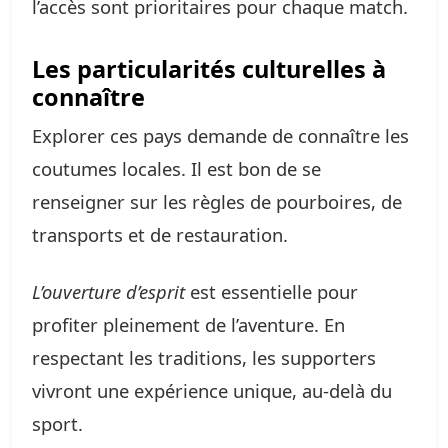
l’accès sont prioritaires pour chaque match.
Les particularités culturelles à
connaître
Explorer ces pays demande de connaître les
coutumes locales. Il est bon de se
renseigner sur les règles de pourboires, de
transports et de restauration.
L’ouverture d’esprit
est essentielle pour
profiter pleinement de l’aventure. En
respectant les traditions, les supporters
vivront une expérience unique, au-delà du
sport.