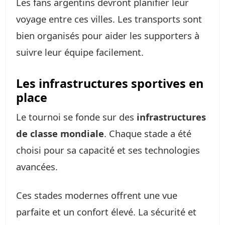
Les fans argentins devront planifier leur
voyage entre ces villes. Les transports sont
bien organisés pour aider les supporters à
suivre leur équipe facilement.
Les infrastructures sportives en
place
Le tournoi se fonde sur des
infrastructures
de classe mondiale
. Chaque stade a été
choisi pour sa capacité et ses technologies
avancées.
Ces stades modernes offrent une vue
parfaite et un confort élevé. La sécurité et