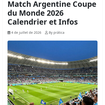
Match Argentine Coupe
du Monde 2026
Calendrier et Infos
4 de juillet de 2026
By prática