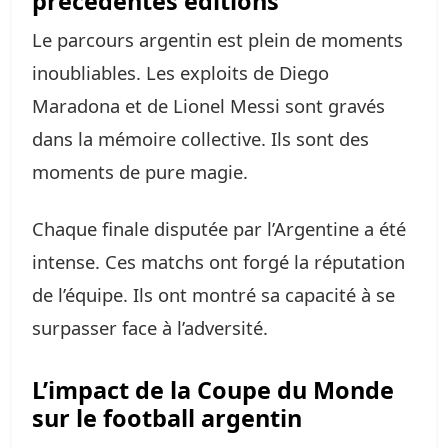
précédentes éditions
Le parcours argentin est plein de moments
inoubliables. Les exploits de Diego
Maradona et de Lionel Messi sont gravés
dans la mémoire collective. Ils sont des
moments de pure magie.
Chaque finale disputée par l’Argentine a été
intense. Ces matchs ont forgé la réputation
de l’équipe. Ils ont montré sa capacité à se
surpasser face à l’adversité.
L’impact de la Coupe du Monde
sur le football argentin