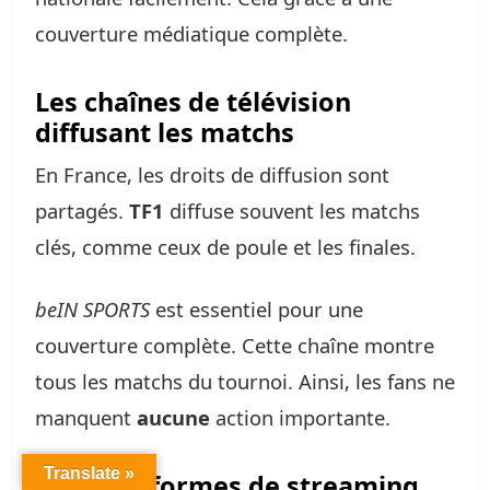
couverture médiatique complète.
Les chaînes de télévision
diffusant les matchs
En France, les droits de diffusion sont
partagés.
TF1
diffuse souvent les matchs
clés, comme ceux de poule et les finales.
beIN SPORTS
est essentiel pour une
couverture complète. Cette chaîne montre
tous les matchs du tournoi. Ainsi, les fans ne
manquent
aucune
action importante.
Translate »
Les plateformes de streaming