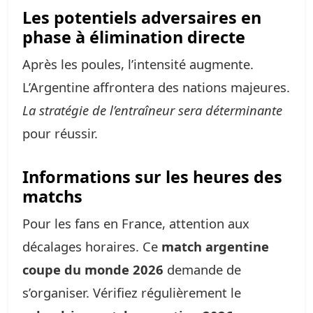
Les potentiels adversaires en
phase à élimination directe
Après les poules, l’intensité augmente.
L’Argentine affrontera des nations majeures.
La stratégie de l’entraîneur sera déterminante
pour réussir.
Informations sur les heures des
matchs
Pour les fans en France, attention aux
décalages horaires. Ce
match argentine
coupe du monde 2026
demande de
s’organiser. Vérifiez régulièrement le