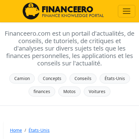
Financeero.com est un portail d'actualités, de
conseils, de tutoriels, de critiques et
d'analyses sur divers sujets tels que les
finances personnelles, les applications et les
conseils sur l'actualité.
Camion
Concepts
Conseils
États-Unis
finances
Motos
Voitures
Home
États-Unis