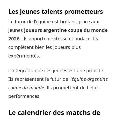
Les jeunes talents prometteurs
Le futur de l’équipe est brillant grâce aux
jeunes
joueurs argentine coupe du monde
2026
. Ils apportent vitesse et audace. Ils
complètent bien les joueurs plus
expérimentés.
L’intégration de ces jeunes est une priorité.
Ils représentent le futur de l’
équipe argentine
coupe du monde
. Ils promettent de belles
performances.
Le calendrier des matchs de