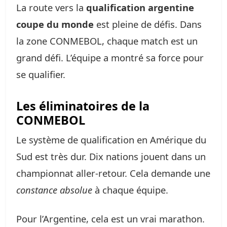
La route vers la
qualification argentine
coupe du monde
est pleine de défis. Dans
la zone CONMEBOL, chaque match est un
grand défi. L’équipe a montré sa force pour
se qualifier.
Les éliminatoires de la
CONMEBOL
Le système de qualification en Amérique du
Sud est très dur. Dix nations jouent dans un
championnat aller-retour. Cela demande une
constance absolue
à chaque équipe.
Pour l’Argentine, cela est un vrai marathon.