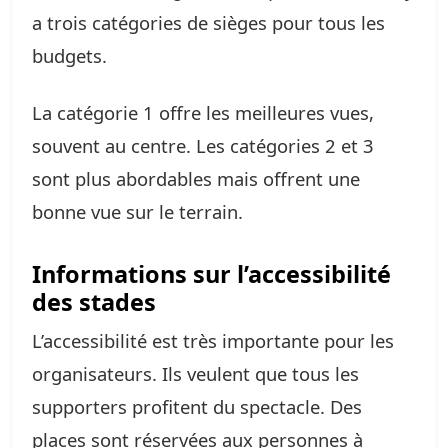
a trois catégories de sièges pour tous les
budgets.
La catégorie 1 offre les meilleures vues,
souvent au centre. Les catégories 2 et 3
sont plus abordables mais offrent une
bonne vue sur le terrain.
Informations sur l’accessibilité
des stades
L’accessibilité est très importante pour les
organisateurs. Ils veulent que tous les
supporters profitent du spectacle. Des
places sont réservées aux personnes à