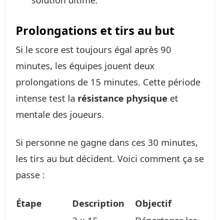
Prolongations et tirs au but
Si le score est toujours égal après 90
minutes, les équipes jouent deux
prolongations de 15 minutes. Cette période
intense test la
résistance physique
et
mentale des joueurs.
Si personne ne gagne dans ces 30 minutes,
les tirs au but décident. Voici comment ça se
passe :
Étape
Description
Objectif