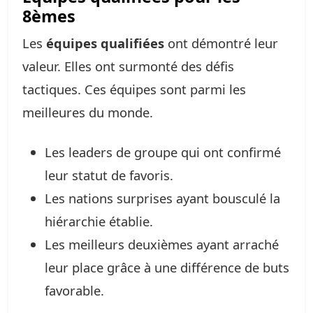
8èmes
Les
équipes qualifiées
ont démontré leur
valeur. Elles ont surmonté des défis
tactiques. Ces équipes sont parmi les
meilleures du monde.
Les leaders de groupe qui ont confirmé
leur statut de favoris.
Les nations surprises ayant bousculé la
hiérarchie établie.
Les meilleurs deuxièmes ayant arraché
leur place grâce à une différence de buts
favorable.