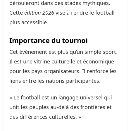
dérouleront dans des stades mythiques.
Cette
édition 2026
vise à rendre le football
plus accessible.
Importance du tournoi
Cet événement est plus qu’un simple sport.
Il est une vitrine culturelle et économique
pour les pays organisateurs. Il renforce les
liens entre les nations participantes.
« Le football est un langage universel qui
unit les peuples au-delà des frontières et
des différences culturelles. »