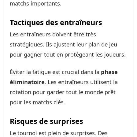
matchs importants.
Tactiques des entraîneurs
Les entraîneurs doivent être très
stratégiques. Ils ajustent leur plan de jeu
pour gagner tout en protégeant les joueurs.
Éviter la fatigue est crucial dans la
phase
éliminatoire
. Les entraîneurs utilisent la
rotation pour garder tout le monde prêt
pour les matchs clés.
Risques de surprises
Le tournoi est plein de surprises. Des