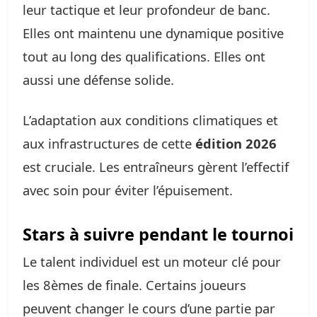
leur tactique et leur profondeur de banc.
Elles ont maintenu une dynamique positive
tout au long des qualifications. Elles ont
aussi une défense solide.
L’adaptation aux conditions climatiques et
aux infrastructures de cette
édition 2026
est cruciale. Les entraîneurs gèrent l’effectif
avec soin pour éviter l’épuisement.
Stars à suivre pendant le tournoi
Le talent individuel est un moteur clé pour
les 8èmes de finale. Certains joueurs
peuvent changer le cours d’une partie par