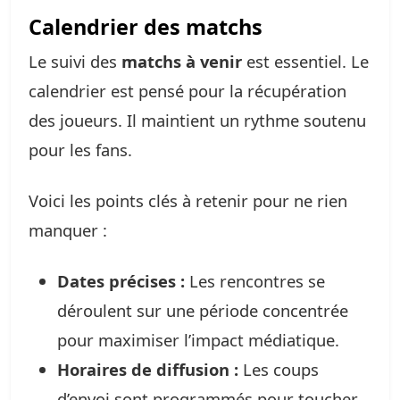
Calendrier des matchs
Le suivi des
matchs à venir
est essentiel. Le
calendrier est pensé pour la récupération
des joueurs. Il maintient un rythme soutenu
pour les fans.
Voici les points clés à retenir pour ne rien
manquer :
Dates précises :
Les rencontres se
déroulent sur une période concentrée
pour maximiser l’impact médiatique.
Horaires de diffusion :
Les coups
d’envoi sont programmés pour toucher