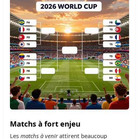
Matchs à fort enjeu
Les
matchs à venir
attirent beaucoup