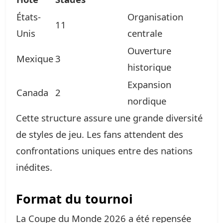
États-
Organisation
11
Unis
centrale
Ouverture
Mexique
3
historique
Expansion
Canada
2
nordique
Cette structure assure une grande diversité
de styles de jeu. Les fans attendent des
confrontations uniques entre des nations
inédites.
Format du tournoi
La Coupe du Monde 2026 a été repensée