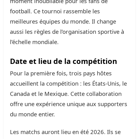
moment inoubliable pour les fans de
football. Ce tournoi rassemble les
meilleures équipes du monde. Il change
aussi les règles de l’organisation sportive à
l’échelle mondiale.
Date et lieu de la compétition
Pour la première fois, trois pays hôtes
accueillent la compétition : les États-Unis, le
Canada et le Mexique. Cette collaboration
offre une expérience unique aux supporters
du monde entier.
Les matchs auront lieu en été 2026. Ils se