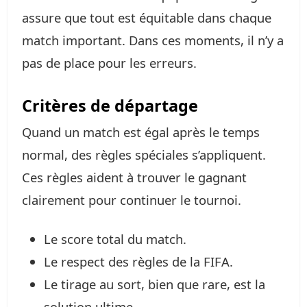
assure que tout est équitable dans chaque
match important. Dans ces moments, il n’y a
pas de place pour les erreurs.
Critères de départage
Quand un match est égal après le temps
normal, des règles spéciales s’appliquent.
Ces règles aident à trouver le gagnant
clairement pour continuer le tournoi.
Le score total du match.
Le respect des règles de la FIFA.
Le tirage au sort, bien que rare, est la
solution ultime.