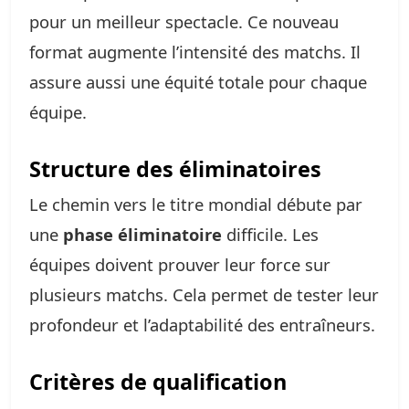
pour un meilleur spectacle. Ce nouveau
format augmente l’intensité des matchs. Il
assure aussi une équité totale pour chaque
équipe.
Structure des éliminatoires
Le chemin vers le titre mondial débute par
une
phase éliminatoire
difficile. Les
équipes doivent prouver leur force sur
plusieurs matchs. Cela permet de tester leur
profondeur et l’adaptabilité des entraîneurs.
Critères de qualification