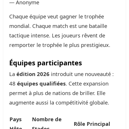
— Anonyme
Chaque équipe veut gagner le trophée
mondial. Chaque match est une bataille
tactique intense. Les joueurs rêvent de
remporter le trophée le plus prestigieux.
Équipes participantes
La
édition 2026
introduit une nouveauté :
48
équipes qualifiées
. Cette expansion
permet à plus de nations de briller. Elle
augmente aussi la compétitivité globale.
Pays
Nombre de
Rôle Principal
Hôte
Stades