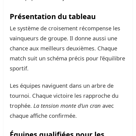
Présentation du tableau
Le système de croisement récompense les
vainqueurs de groupe. Il donne aussi une
chance aux meilleurs deuxièmes. Chaque
match suit un schéma précis pour l’équilibre
sportif.
Les équipes naviguent dans un arbre de
tournoi. Chaque victoire les rapproche du
trophée.
La tension monte d’un cran
avec
chaque affiche confirmée.
Équipes qualifiées pour les