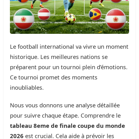
Le football international va vivre un moment
historique. Les meilleures nations se
préparent pour un tournoi plein d’émotions.
Ce tournoi promet des moments
inoubliables.
Nous vous donnons une analyse détaillée
pour suivre chaque étape. Comprendre le
tableau 8eme de finale coupe du monde
2026
est crucial. Cela aide à prévoir les