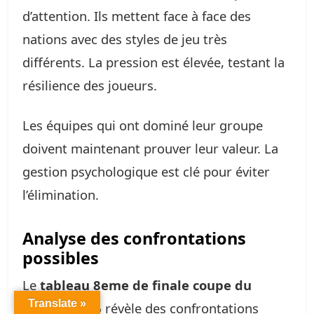
d’attention. Ils mettent face à face des
nations avec des styles de jeu très
différents. La pression est élevée, testant la
résilience des joueurs.
Les équipes qui ont dominé leur groupe
doivent maintenant prouver leur valeur. La
gestion psychologique est clé pour éviter
l’élimination.
Analyse des confrontations
possibles
Le
tableau 8eme de finale coupe du
Translate »
monde 2026
révèle des confrontations