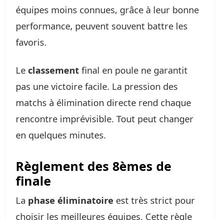
équipes moins connues, grâce à leur bonne
performance, peuvent souvent battre les
favoris.
Le
classement
final en poule ne garantit
pas une victoire facile. La pression des
matchs à élimination directe rend chaque
rencontre imprévisible. Tout peut changer
en quelques minutes.
Règlement des 8èmes de
finale
La
phase éliminatoire
est très strict pour
choisir les meilleures équipes. Cette règle