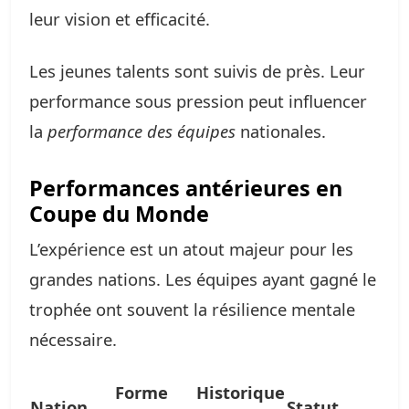
leur vision et efficacité.
Les jeunes talents sont suivis de près. Leur
performance sous pression peut influencer
la
performance des équipes
nationales.
Performances antérieures en
Coupe du Monde
L’expérience est un atout majeur pour les
grandes nations. Les équipes ayant gagné le
trophée ont souvent la résilience mentale
nécessaire.
Forme
Historique
Nation
Statut