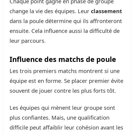
Chaque point gagné en phase de groupe
change la vie des équipes. Leur
classement
dans la poule détermine qui ils affronteront
ensuite. Cela influence aussi la difficulté de
leur parcours.
Influence des matchs de poule
Les trois premiers matchs montrent si une
équipe est en forme. Se placer premier évite
souvent de jouer contre les plus forts tôt.
Les équipes qui mènent leur groupe sont
plus confiantes. Mais, une qualification
difficile peut affaiblir leur cohésion avant les