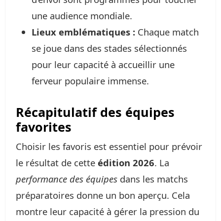
une audience mondiale.
Lieux emblématiques :
Chaque match
se joue dans des stades sélectionnés
pour leur capacité à accueillir une
ferveur populaire immense.
Récapitulatif des équipes
favorites
Choisir les favoris est essentiel pour prévoir
le résultat de cette
édition 2026
. La
performance des équipes
dans les matchs
préparatoires donne un bon aperçu. Cela
montre leur capacité à gérer la pression du