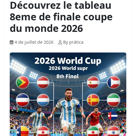
Découvrez le tableau
8eme de finale coupe
du monde 2026
4 de juillet de 2026
By prática