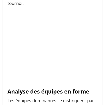
tournoi.
Analyse des équipes en forme
Les équipes dominantes se distinguent par