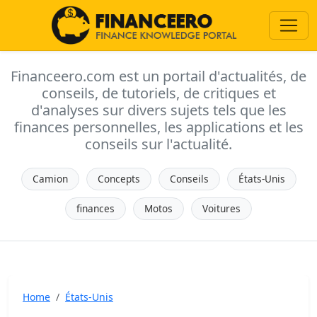
Financeero.com est un portail d'actualités, de
conseils, de tutoriels, de critiques et
d'analyses sur divers sujets tels que les
finances personnelles, les applications et les
conseils sur l'actualité.
Camion
Concepts
Conseils
États-Unis
finances
Motos
Voitures
Home
États-Unis