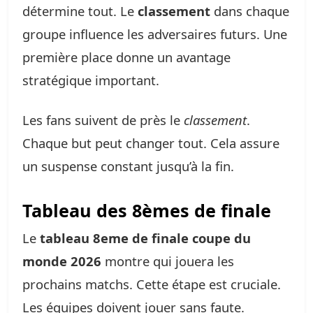
détermine tout. Le
classement
dans chaque
groupe influence les adversaires futurs. Une
première place donne un avantage
stratégique important.
Les fans suivent de près le
classement
.
Chaque but peut changer tout. Cela assure
un suspense constant jusqu’à la fin.
Tableau des 8èmes de finale
Le
tableau 8eme de finale coupe du
monde 2026
montre qui jouera les
prochains matchs. Cette étape est cruciale.
Les équipes doivent jouer sans faute.