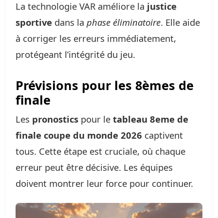
La technologie VAR améliore la
justice
sportive
dans la
phase éliminatoire
. Elle aide
à corriger les erreurs immédiatement,
protégeant l’intégrité du jeu.
Prévisions pour les 8èmes de
finale
Les
pronostics
pour le
tableau 8eme de
finale coupe du monde 2026
captivent
tous. Cette étape est cruciale, où chaque
erreur peut être décisive. Les équipes
doivent montrer leur force pour continuer.