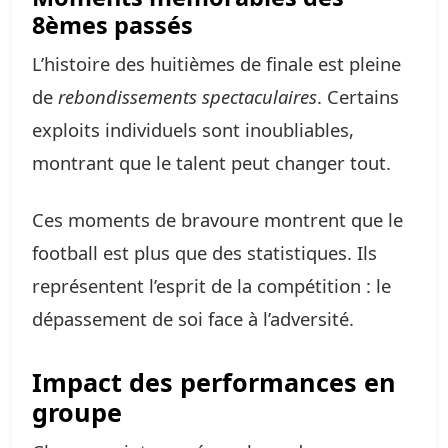
8èmes passés
L’histoire des huitièmes de finale est pleine
de
rebondissements spectaculaires
. Certains
exploits individuels sont inoubliables,
montrant que le talent peut changer tout.
Ces moments de bravoure montrent que le
football est plus que des statistiques. Ils
représentent l’esprit de la compétition : le
dépassement de soi face à l’adversité.
Impact des performances en
groupe