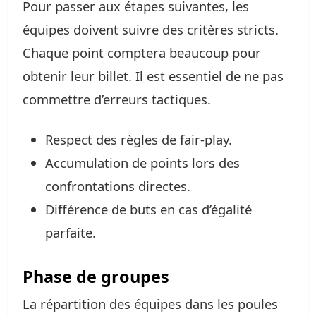
Pour passer aux étapes suivantes, les
équipes doivent suivre des critères stricts.
Chaque point comptera beaucoup pour
obtenir leur billet. Il est essentiel de ne pas
commettre d’erreurs tactiques.
Respect des règles de fair-play.
Accumulation de points lors des
confrontations directes.
Différence de buts en cas d’égalité
parfaite.
Phase de groupes
La répartition des équipes dans les poules