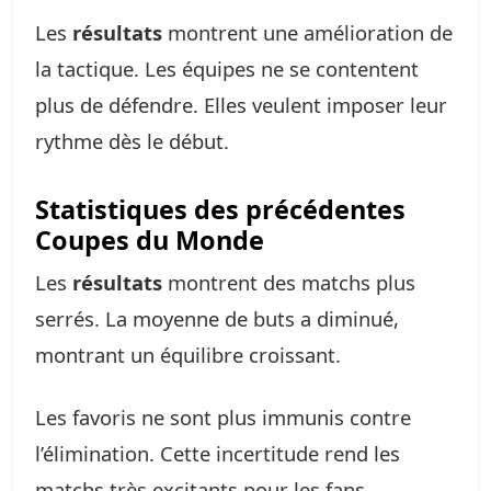
Les
résultats
montrent une amélioration de
la tactique. Les équipes ne se contentent
plus de défendre. Elles veulent imposer leur
rythme dès le début.
Statistiques des précédentes
Coupes du Monde
Les
résultats
montrent des matchs plus
serrés. La moyenne de buts a diminué,
montrant un équilibre croissant.
Les favoris ne sont plus immunis contre
l’élimination. Cette incertitude rend les
matchs très excitants pour les fans.