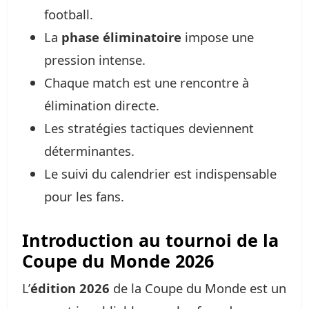
football.
La
phase éliminatoire
impose une
pression intense.
Chaque match est une rencontre à
élimination directe.
Les stratégies tactiques deviennent
déterminantes.
Le suivi du calendrier est indispensable
pour les fans.
Introduction au tournoi de la
Coupe du Monde 2026
L’
édition 2026
de la Coupe du Monde est un