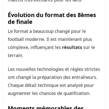
Évolution du format des 8èmes
de finale
Le format a beaucoup changé pour le
football moderne. Il est maintenant plus
complexe, influençant les
résultats
sur le
terrain.
Les nouvelles technologies et règles strictes
ont changé la préparation des entraîneurs.
Chaque détail technique est analysé pour
augmenter les chances de qualification.
Moments mémorables des