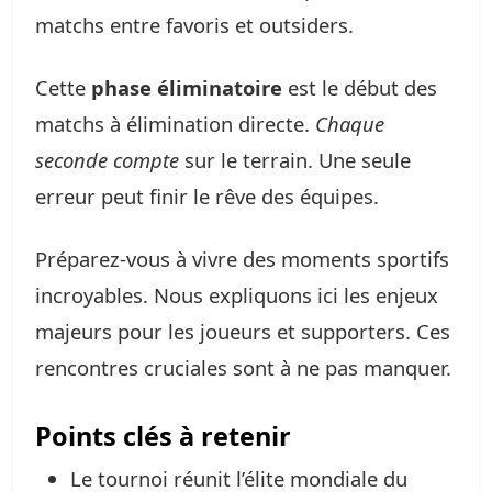
matchs entre favoris et outsiders.
Cette
phase éliminatoire
est le début des
matchs à élimination directe.
Chaque
seconde compte
sur le terrain. Une seule
erreur peut finir le rêve des équipes.
Préparez-vous à vivre des moments sportifs
incroyables. Nous expliquons ici les enjeux
majeurs pour les joueurs et supporters. Ces
rencontres cruciales sont à ne pas manquer.
Points clés à retenir
Le tournoi réunit l’élite mondiale du