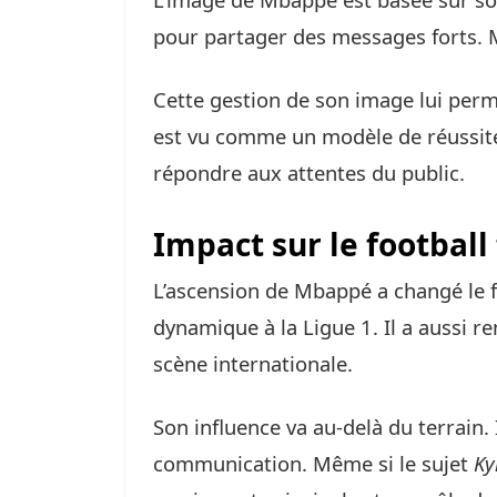
pour partager des messages forts. Mai
Cette gestion de son image lui perme
est vu comme un modèle de réussite,
répondre aux attentes du public.
Impact sur le football
L’ascension de Mbappé a changé le f
dynamique à la Ligue 1. Il a aussi re
scène internationale.
Son influence va au-delà du terrain. 
communication. Même si le sujet
Ky