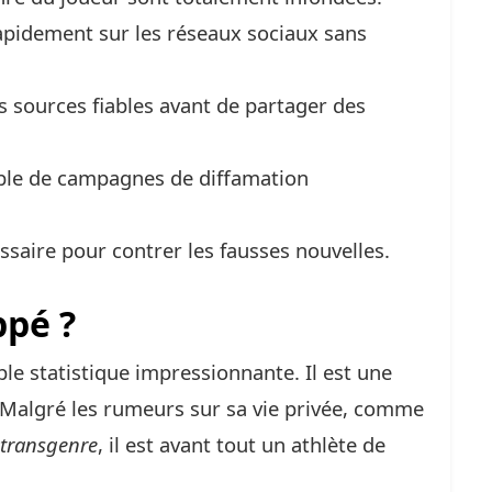
apidement sur les réseaux sociaux sans
es sources fiables avant de partager des
cible de campagnes de diffamation
ssaire pour contrer les fausses nouvelles.
ppé ?
le statistique impressionnante. Il est une
 Malgré les rumeurs sur sa vie privée, comme
transgenre
, il est avant tout un athlète de