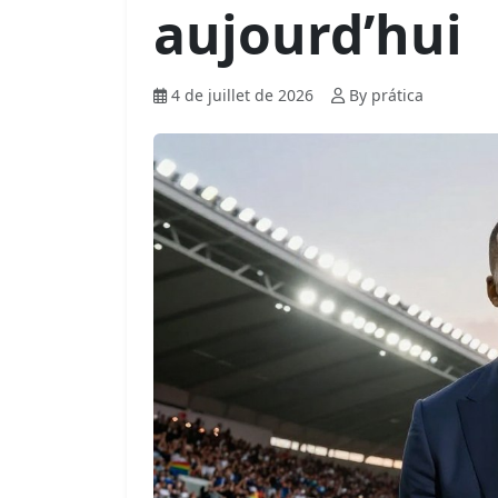
aujourd’hui
4 de juillet de 2026
By prática