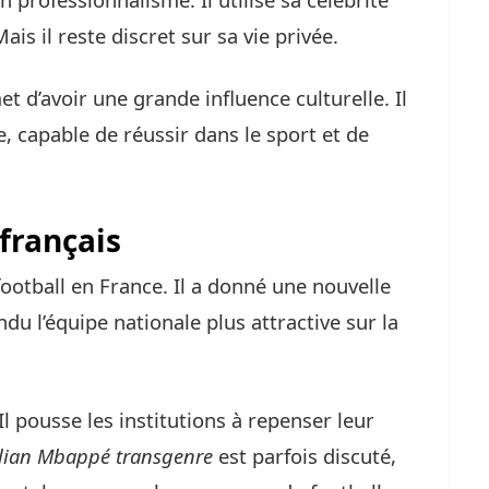
s il reste discret sur sa vie privée.
t d’avoir une grande influence culturelle. Il
 capable de réussir dans le sport et de
 français
ootball en France. Il a donné une nouvelle
ndu l’équipe nationale plus attractive sur la
Il pousse les institutions à repenser leur
lian Mbappé transgenre
est parfois discuté,