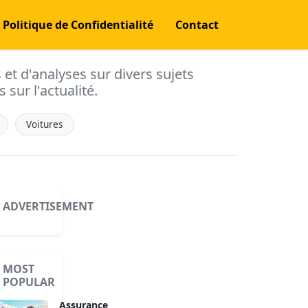
Politique de Confidentialité
Contact
s et d'analyses sur divers sujets
 sur l'actualité.
Voitures
ADVERTISEMENT
MOST
POPULAR
Assurance