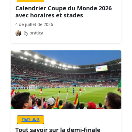
Calendrier Coupe du Monde 2026
avec horaires et stades
4 de juillet de 2026
By prática
ÉTATS-UNIS
Tout savoir sur la demi-finale