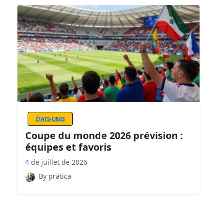
ÉTATS-UNIS
Coupe du monde 2026 prévision :
équipes et favoris
4 de juillet de 2026
By prática