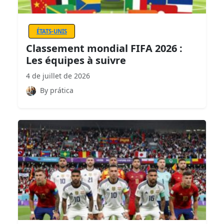
ÉTATS-UNIS
Classement mondial FIFA 2026 :
Les équipes à suivre
4 de juillet de 2026
By prática