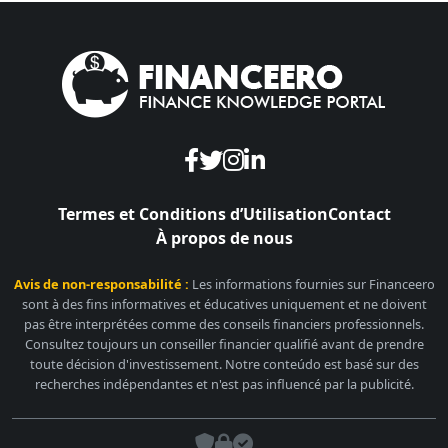
Termes et Conditions d’Utilisation
Contact
À propos de nous
Avis de non-responsabilité :
Les informations fournies sur Financeero
sont à des fins informatives et éducatives uniquement et ne doivent
pas être interprétées comme des conseils financiers professionnels.
Consultez toujours un conseiller financier qualifié avant de prendre
toute décision d'investissement. Notre conteúdo est basé sur des
recherches indépendantes et n'est pas influencé par la publicité.