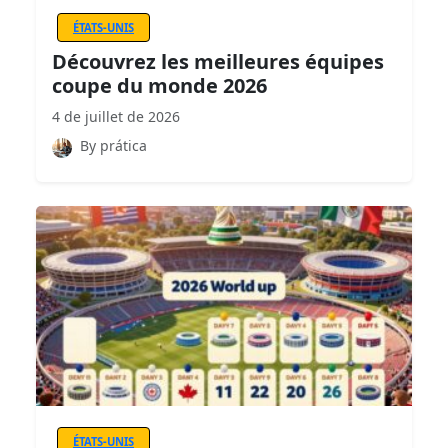
ÉTATS-UNIS
Découvrez les meilleures équipes
coupe du monde 2026
4 de juillet de 2026
By prática
ÉTATS-UNIS