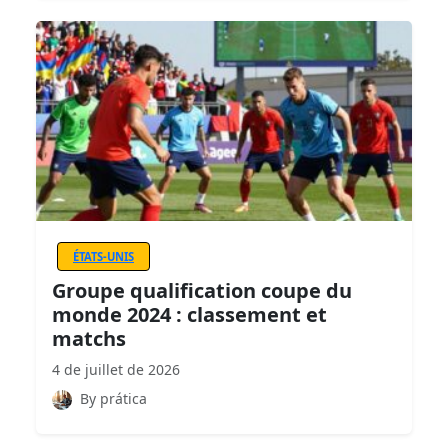
ÉTATS-UNIS
Groupe qualification coupe du
monde 2024 : classement et
matchs
4 de juillet de 2026
By prática