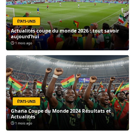
ÉTATS-UNIS
Actualités coupe du monde 2026 : tout savoir
aujourd’hui
1 mois ago
ÉTATS-UNIS
Ghana Coupe du Monde 2024 Résultats et
Actualités
1 mois ago