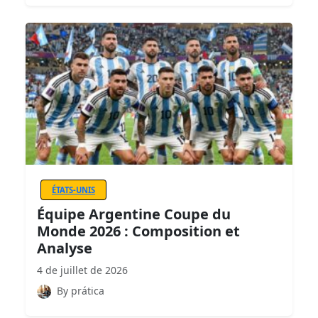
ÉTATS-UNIS
Équipe Argentine Coupe du
Monde 2026 : Composition et
Analyse
4 de juillet de 2026
By prática