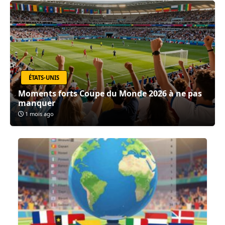
ÉTATS-UNIS
Moments forts Coupe du Monde 2026 à ne pas
manquer
1 mois ago