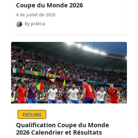
Coupe du Monde 2026
4 de juillet de 2026
By prática
ÉTATS-UNIS
Qualification Coupe du Monde
2026 Calendrier et Résultats