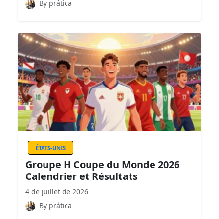
By prática
ÉTATS-UNIS
Groupe H Coupe du Monde 2026
Calendrier et Résultats
4 de juillet de 2026
By prática