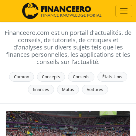
Financeero.com est un portail d'actualités, de
conseils, de tutoriels, de critiques et
d'analyses sur divers sujets tels que les
finances personnelles, les applications et les
conseils sur l'actualité.
Camion
Concepts
Conseils
États-Unis
finances
Motos
Voitures