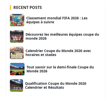
RECENT POSTS
Classement mondial FIFA 2026 : Les
équipes à suivre
Découvrez les meilleures équipes coupe du
monde 2026
Calendrier Coupe du Monde 2026 avec
horaires et stades
Tout savoir sur la demi-finale Coupe du
Monde 2026
Qualification Coupe du Monde 2026
Calendrier et Résultats