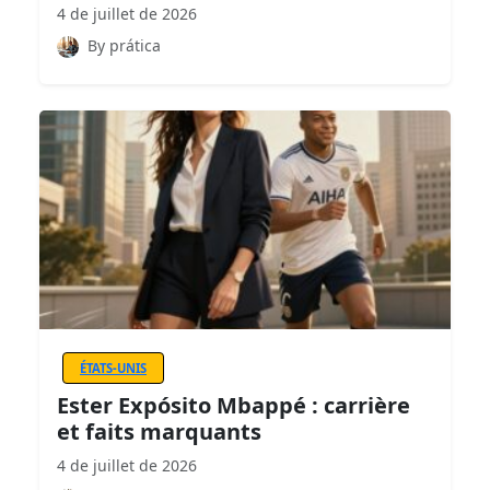
4 de juillet de 2026
By prática
ÉTATS-UNIS
Ester Expósito Mbappé : carrière
et faits marquants
4 de juillet de 2026