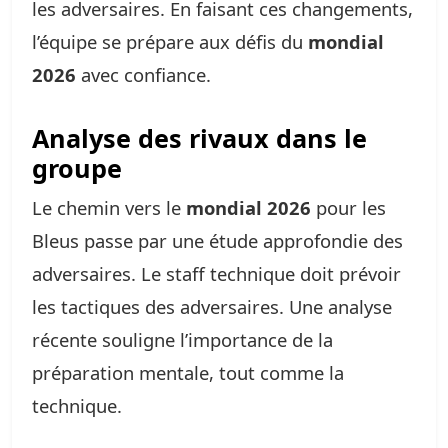
les adversaires. En faisant ces changements,
l’équipe se prépare aux défis du
mondial
2026
avec confiance.
Analyse des rivaux dans le
groupe
Le chemin vers le
mondial 2026
pour les
Bleus passe par une étude approfondie des
adversaires. Le staff technique doit prévoir
les tactiques des adversaires. Une analyse
récente souligne l’importance de la
préparation mentale, tout comme la
technique.