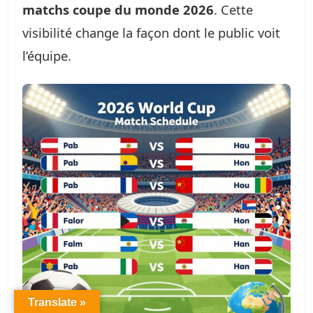
matchs coupe du monde 2026
. Cette
visibilité change la façon dont le public voit
l’équipe.
Translate »