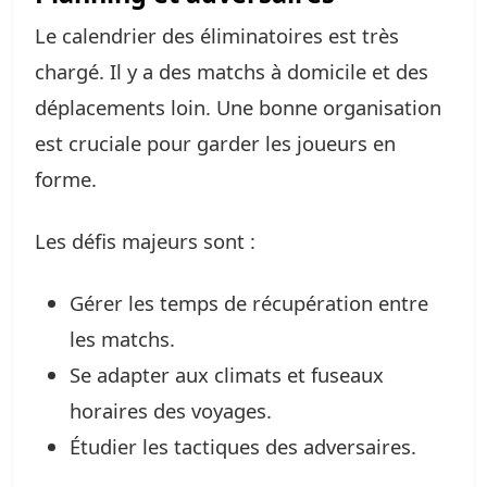
Le calendrier des éliminatoires est très
chargé. Il y a des matchs à domicile et des
déplacements loin. Une bonne organisation
est cruciale pour garder les joueurs en
forme.
Les défis majeurs sont :
Gérer les temps de récupération entre
les matchs.
Se adapter aux climats et fuseaux
horaires des voyages.
Étudier les tactiques des adversaires.