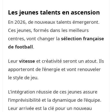
Les jeunes talents en ascension
En 2026, de nouveaux talents émergeront.
Ces jeunes, formés dans les meilleurs
centres, vont changer la
sélection française
de football
.
Leur
vitesse
et créativité seront un atout. Ils
apporteront de l’énergie et vont renouveler
le style de jeu.
L’intégration réussie de ces jeunes assure
l’imprévisibilité et la dynamique de l’équipe.
Leur arrivée est la clé pour un nouveau