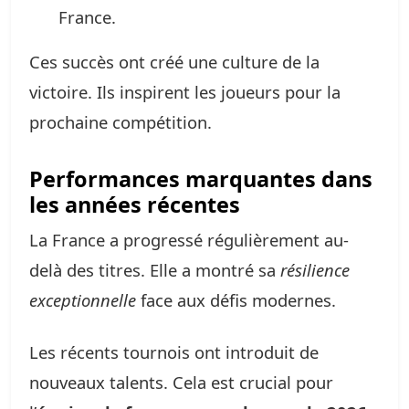
France.
Ces succès ont créé une culture de la
victoire. Ils inspirent les joueurs pour la
prochaine compétition.
Performances marquantes dans
les années récentes
La France a progressé régulièrement au-
delà des titres. Elle a montré sa
résilience
exceptionnelle
face aux défis modernes.
Les récents tournois ont introduit de
nouveaux talents. Cela est crucial pour