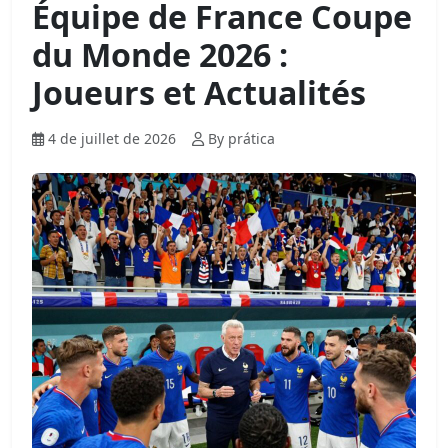
Équipe de France Coupe
du Monde 2026 :
Joueurs et Actualités
4 de juillet de 2026
By prática