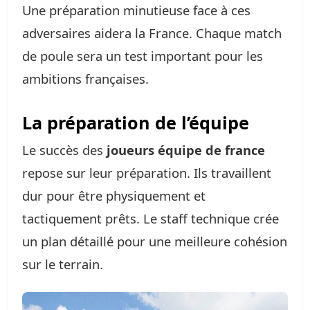
Une préparation minutieuse face à ces
adversaires aidera la France. Chaque match
de poule sera un test important pour les
ambitions françaises.
La préparation de l’équipe
Le succès des
joueurs équipe de france
repose sur leur préparation. Ils travaillent
dur pour être physiquement et
tactiquement prêts. Le staff technique crée
un plan détaillé pour une meilleure cohésion
sur le terrain.