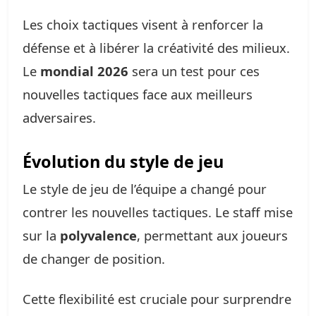
Les choix tactiques visent à renforcer la
défense et à libérer la créativité des milieux.
Le
mondial 2026
sera un test pour ces
nouvelles tactiques face aux meilleurs
adversaires.
Évolution du style de jeu
Le style de jeu de l’équipe a changé pour
contrer les nouvelles tactiques. Le staff mise
sur la
polyvalence
, permettant aux joueurs
de changer de position.
Cette flexibilité est cruciale pour surprendre