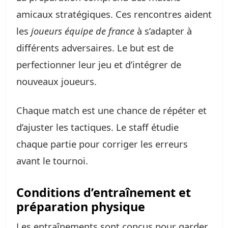
amicaux stratégiques. Ces rencontres aident
les
joueurs équipe de france
à s’adapter à
différents adversaires. Le but est de
perfectionner leur jeu et d’intégrer de
nouveaux joueurs.
Chaque match est une chance de répéter et
d’ajuster les tactiques. Le staff étudie
chaque partie pour corriger les erreurs
avant le tournoi.
Conditions d’entraînement et
préparation physique
Les entraînements sont conçus pour garder