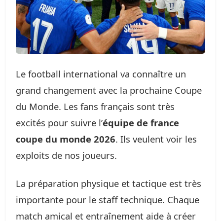
Le football international va connaître un
grand changement avec la prochaine Coupe
du Monde. Les fans français sont très
excités pour suivre l’
équipe de france
coupe du monde 2026
. Ils veulent voir les
exploits de nos joueurs.
La préparation physique et tactique est très
importante pour le staff technique. Chaque
match amical et entraînement aide à créer