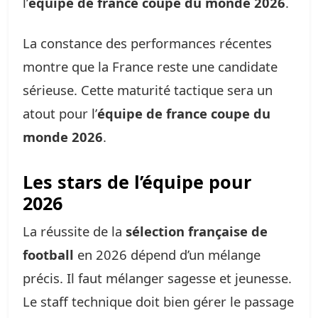
l’
équipe de france coupe du monde 2026
.
La constance des performances récentes
montre que la France reste une candidate
sérieuse. Cette maturité tactique sera un
atout pour l’
équipe de france coupe du
monde 2026
.
Les stars de l’équipe pour
2026
La réussite de la
sélection française de
football
en 2026 dépend d’un mélange
précis. Il faut mélanger sagesse et jeunesse.
Le staff technique doit bien gérer le passage