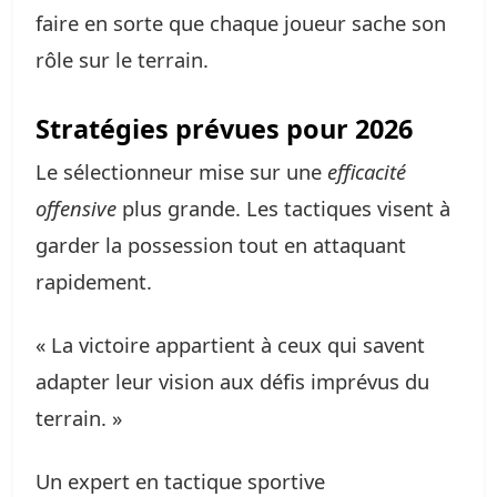
faire en sorte que chaque joueur sache son
rôle sur le terrain.
Stratégies prévues pour 2026
Le sélectionneur mise sur une
efficacité
offensive
plus grande. Les tactiques visent à
garder la possession tout en attaquant
rapidement.
« La victoire appartient à ceux qui savent
adapter leur vision aux défis imprévus du
terrain. »
Un expert en tactique sportive