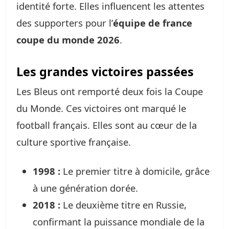
identité forte. Elles influencent les attentes
des supporters pour l’
équipe de france
coupe du monde 2026
.
Les grandes victoires passées
Les Bleus ont remporté deux fois la Coupe
du Monde. Ces victoires ont marqué le
football français. Elles sont au cœur de la
culture sportive française.
1998 :
Le premier titre à domicile, grâce
à une génération dorée.
2018 :
Le deuxième titre en Russie,
confirmant la puissance mondiale de la