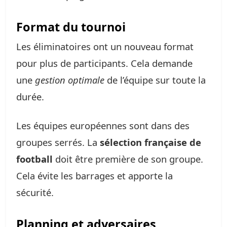
Format du tournoi
Les éliminatoires ont un nouveau format
pour plus de participants. Cela demande
une
gestion optimale
de l’équipe sur toute la
durée.
Les équipes européennes sont dans des
groupes serrés. La
sélection française de
football
doit être première de son groupe.
Cela évite les barrages et apporte la
sécurité.
Planning et adversaires