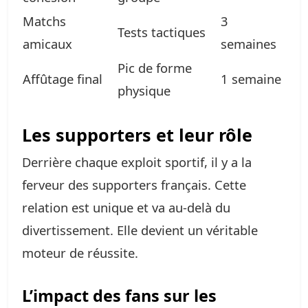
Matchs
3
Tests tactiques
amicaux
semaines
Pic de forme
Affûtage final
1 semaine
physique
Les supporters et leur rôle
Derrière chaque exploit sportif, il y a la
ferveur des supporters français. Cette
relation est unique et va au-delà du
divertissement. Elle devient un véritable
moteur de réussite.
L’impact des fans sur les