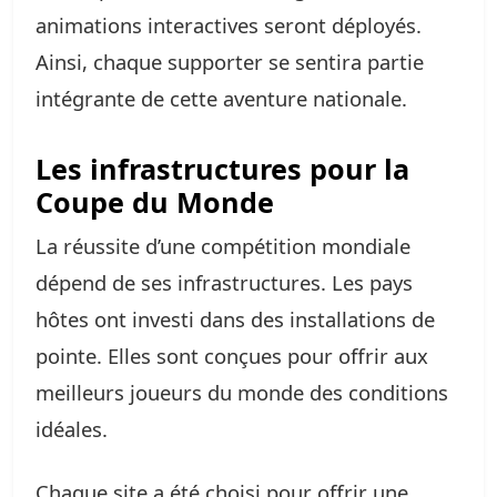
animations interactives seront déployés.
Ainsi, chaque supporter se sentira partie
intégrante de cette aventure nationale.
Les infrastructures pour la
Coupe du Monde
La réussite d’une compétition mondiale
dépend de ses infrastructures. Les pays
hôtes ont investi dans des installations de
pointe. Elles sont conçues pour offrir aux
meilleurs joueurs du monde des conditions
idéales.
Chaque site a été choisi pour offrir une