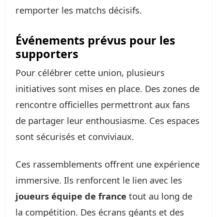
remporter les matchs décisifs.
Événements prévus pour les
supporters
Pour célébrer cette union, plusieurs
initiatives sont mises en place. Des zones de
rencontre officielles permettront aux fans
de partager leur enthousiasme. Ces espaces
sont sécurisés et conviviaux.
Ces rassemblements offrent une expérience
immersive. Ils renforcent le lien avec les
joueurs équipe de france
tout au long de
la compétition. Des écrans géants et des