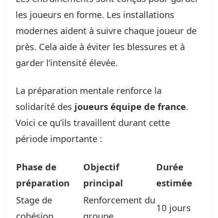
les joueurs en forme. Les installations
modernes aident à suivre chaque joueur de
près. Cela aide à éviter les blessures et à
garder l’intensité élevée.
La préparation mentale renforce la
solidarité des
joueurs équipe de france
.
Voici ce qu’ils travaillent durant cette
période importante :
Phase de
Objectif
Durée
préparation
principal
estimée
Stage de
Renforcement du
10 jours
cohésion
groupe