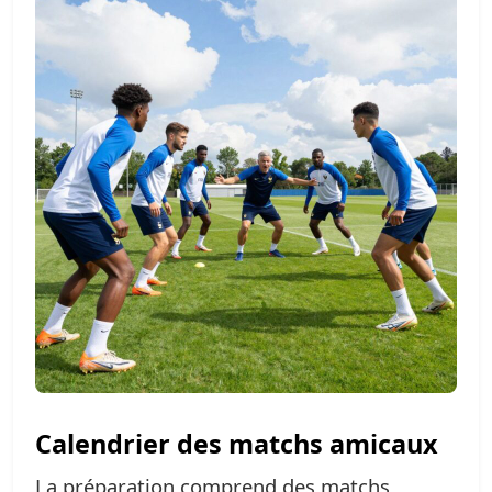
Calendrier des matchs amicaux
La préparation comprend des matchs