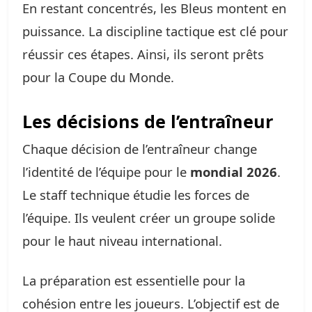
En restant concentrés, les Bleus montent en
puissance. La discipline tactique est clé pour
réussir ces étapes. Ainsi, ils seront prêts
pour la Coupe du Monde.
Les décisions de l’entraîneur
Chaque décision de l’entraîneur change
l’identité de l’équipe pour le
mondial 2026
.
Le staff technique étudie les forces de
l’équipe. Ils veulent créer un groupe solide
pour le haut niveau international.
La préparation est essentielle pour la
cohésion entre les joueurs. L’objectif est de