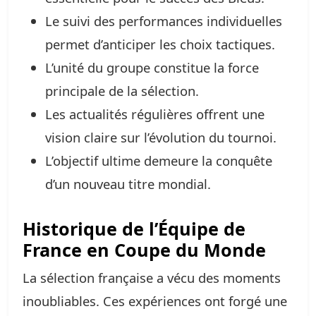
Le suivi des performances individuelles
permet d’anticiper les choix tactiques.
L’unité du groupe constitue la force
principale de la sélection.
Les actualités régulières offrent une
vision claire sur l’évolution du tournoi.
L’objectif ultime demeure la conquête
d’un nouveau titre mondial.
Historique de l’Équipe de
France en Coupe du Monde
La sélection française a vécu des moments
inoubliables. Ces expériences ont forgé une