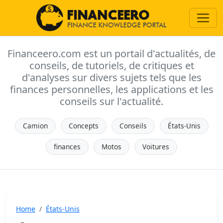
Financeero.com est un portail d'actualités, de
conseils, de tutoriels, de critiques et
d'analyses sur divers sujets tels que les
finances personnelles, les applications et les
conseils sur l'actualité.
Camion
Concepts
Conseils
États-Unis
finances
Motos
Voitures
Home
États-Unis