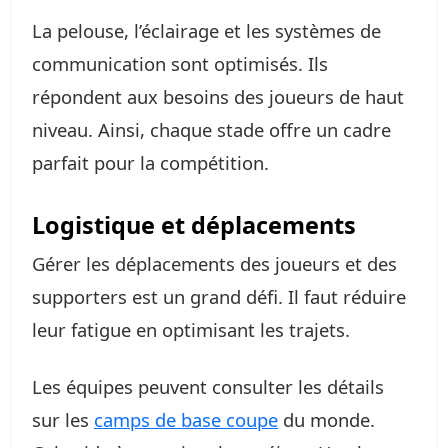
La pelouse, l’éclairage et les systèmes de
communication sont optimisés. Ils
répondent aux besoins des joueurs de haut
niveau. Ainsi, chaque stade offre un cadre
parfait pour la compétition.
Logistique et déplacements
Gérer les déplacements des joueurs et des
supporters est un grand défi. Il faut réduire
leur fatigue en optimisant les trajets.
Les équipes peuvent consulter les détails
sur les
camps de base coupe
du monde.