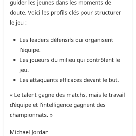
guider les jeunes dans les moments de
doute. Voici les profils clés pour structurer
le jeu :
Les leaders défensifs qui organisent
l’équipe.
Les joueurs du milieu qui contrôlent le
jeu.
Les attaquants efficaces devant le but.
« Le talent gagne des matchs, mais le travail
d’équipe et l’intelligence gagnent des
championnats. »
Michael Jordan