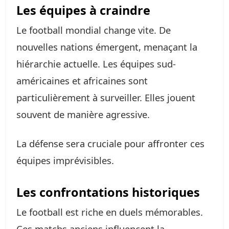
Les équipes à craindre
Le football mondial change vite. De
nouvelles nations émergent, menaçant la
hiérarchie actuelle. Les équipes sud-
américaines et africaines sont
particulièrement à surveiller. Elles jouent
souvent de manière agressive.
La défense sera cruciale pour affronter ces
équipes imprévisibles.
Les confrontations historiques
Le football est riche en duels mémorables.
Ces matchs anciens influencent la