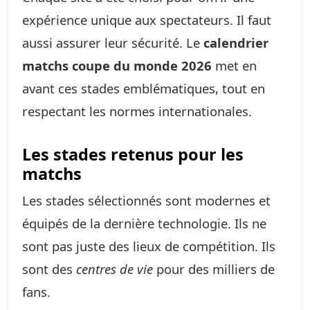
expérience unique aux spectateurs. Il faut
aussi assurer leur sécurité. Le
calendrier
matchs coupe du monde 2026
met en
avant ces stades emblématiques, tout en
respectant les normes internationales.
Les stades retenus pour les
matchs
Les stades sélectionnés sont modernes et
équipés de la dernière technologie. Ils ne
sont pas juste des lieux de compétition. Ils
sont des
centres de vie
pour des milliers de
fans.