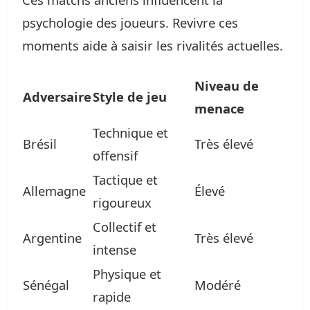
psychologie des joueurs. Revivre ces
moments aide à saisir les rivalités actuelles.
Niveau de
Adversaire
Style de jeu
menace
Technique et
Brésil
Très élevé
offensif
Tactique et
Allemagne
Élevé
rigoureux
Collectif et
Argentine
Très élevé
intense
Physique et
Sénégal
Modéré
rapide