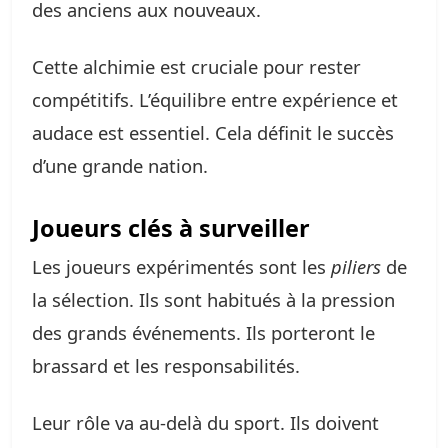
des anciens aux nouveaux.
Cette alchimie est cruciale pour rester
compétitifs. L’équilibre entre expérience et
audace est essentiel. Cela définit le succès
d’une grande nation.
Joueurs clés à surveiller
Les joueurs expérimentés sont les
piliers
de
la sélection. Ils sont habitués à la pression
des grands événements. Ils porteront le
brassard et les responsabilités.
Leur rôle va au-delà du sport. Ils doivent