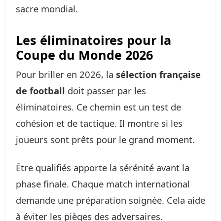
sacre mondial.
Les éliminatoires pour la
Coupe du Monde 2026
Pour briller en 2026, la
sélection française
de football
doit passer par les
éliminatoires. Ce chemin est un test de
cohésion et de tactique. Il montre si les
joueurs sont prêts pour le grand moment.
Être qualifiés apporte la sérénité avant la
phase finale. Chaque match international
demande une préparation soignée. Cela aide
à éviter les pièges des adversaires.