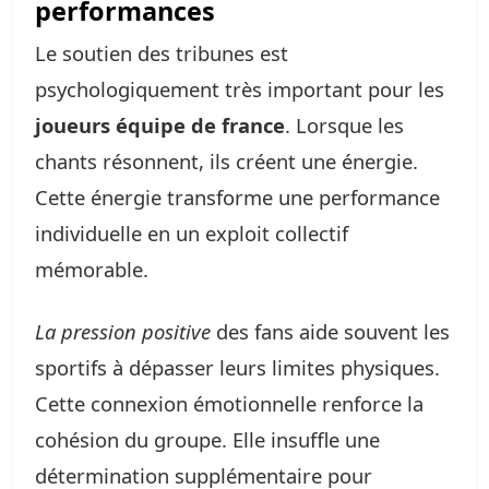
performances
Le soutien des tribunes est
psychologiquement très important pour les
joueurs équipe de france
. Lorsque les
chants résonnent, ils créent une énergie.
Cette énergie transforme une performance
individuelle en un exploit collectif
mémorable.
La pression positive
des fans aide souvent les
sportifs à dépasser leurs limites physiques.
Cette connexion émotionnelle renforce la
cohésion du groupe. Elle insuffle une
détermination supplémentaire pour