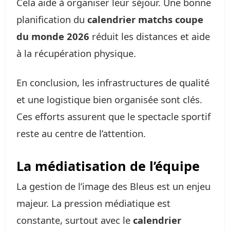
Cela aide à organiser leur séjour. Une bonne
planification du
calendrier matchs coupe
du monde 2026
réduit les distances et aide
à la récupération physique.
En conclusion, les infrastructures de qualité
et une logistique bien organisée sont clés.
Ces efforts assurent que le spectacle sportif
reste au centre de l’attention.
La médiatisation de l’équipe
La gestion de l’image des Bleus est un enjeu
majeur. La pression médiatique est
constante, surtout avec le
calendrier