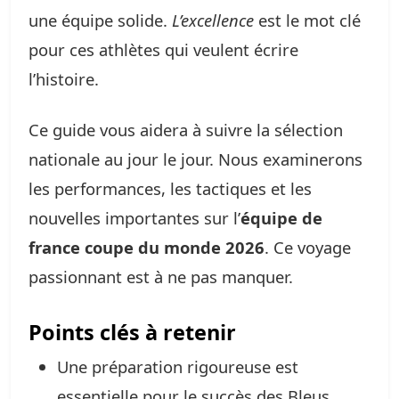
une équipe solide.
L’excellence
est le mot clé
pour ces athlètes qui veulent écrire
l’histoire.
Ce guide vous aidera à suivre la sélection
nationale au jour le jour. Nous examinerons
les performances, les tactiques et les
nouvelles importantes sur l’
équipe de
france coupe du monde 2026
. Ce voyage
passionnant est à ne pas manquer.
Points clés à retenir
Une préparation rigoureuse est
essentielle pour le succès des Bleus.