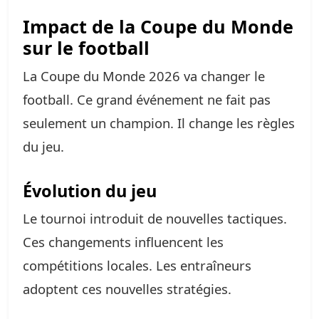
Impact de la Coupe du Monde
sur le football
La Coupe du Monde 2026 va changer le
football. Ce grand événement ne fait pas
seulement un champion. Il change les règles
du jeu.
Évolution du jeu
Le tournoi introduit de nouvelles tactiques.
Ces changements influencent les
compétitions locales. Les entraîneurs
adoptent ces nouvelles stratégies.