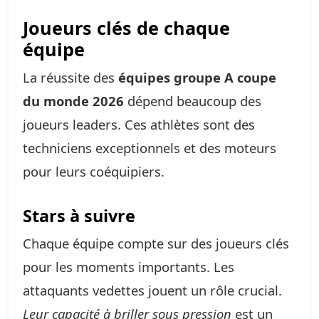
Joueurs clés de chaque
équipe
La réussite des
équipes groupe A coupe
du monde 2026
dépend beaucoup des
joueurs leaders. Ces athlètes sont des
techniciens exceptionnels et des moteurs
pour leurs coéquipiers.
Stars à suivre
Chaque équipe compte sur des joueurs clés
pour les moments importants. Les
attaquants vedettes jouent un rôle crucial.
Leur capacité à briller sous pression
est un