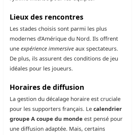
Lieux des rencontres
Les stades choisis sont parmi les plus
modernes d’Amérique du Nord. Ils offrent
une
expérience immersive
aux spectateurs.
De plus, ils assurent des conditions de jeu
idéales pour les joueurs.
Horaires de diffusion
La gestion du décalage horaire est cruciale
pour les supporters français. Le
calendrier
groupe A coupe du monde
est pensé pour
une diffusion adaptée. Mais, certains