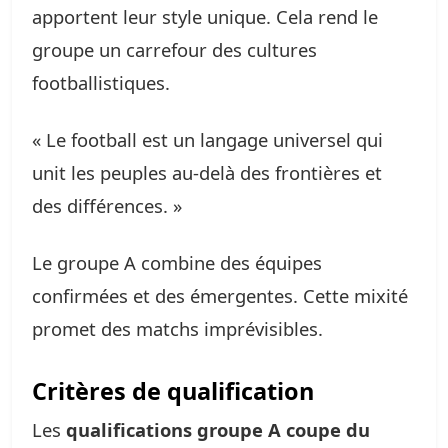
apportent leur style unique. Cela rend le
groupe un carrefour des cultures
footballistiques.
« Le football est un langage universel qui
unit les peuples au-delà des frontières et
des différences. »
Le groupe A combine des équipes
confirmées et des émergentes. Cette mixité
promet des matchs imprévisibles.
Critères de qualification
Les
qualifications groupe A coupe du