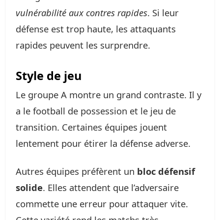
vulnérabilité aux contres rapides
. Si leur
défense est trop haute, les attaquants
rapides peuvent les surprendre.
Style de jeu
Le groupe A montre un grand contraste. Il y
a le football de possession et le jeu de
transition. Certaines équipes jouent
lentement pour étirer la défense adverse.
Autres équipes préfèrent un
bloc défensif
solide
. Elles attendent que l’adversaire
commette une erreur pour attaquer vite.
Cette variété rend les matchs très