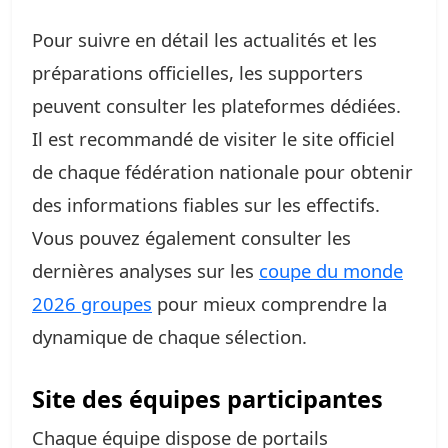
Pour suivre en détail les actualités et les
préparations officielles, les supporters
peuvent consulter les plateformes dédiées.
Il est recommandé de visiter le site officiel
de chaque fédération nationale pour obtenir
des informations fiables sur les effectifs.
Vous pouvez également consulter les
dernières analyses sur les
coupe du monde
2026 groupes
pour mieux comprendre la
dynamique de chaque sélection.
Site des équipes participantes
Chaque équipe dispose de portails