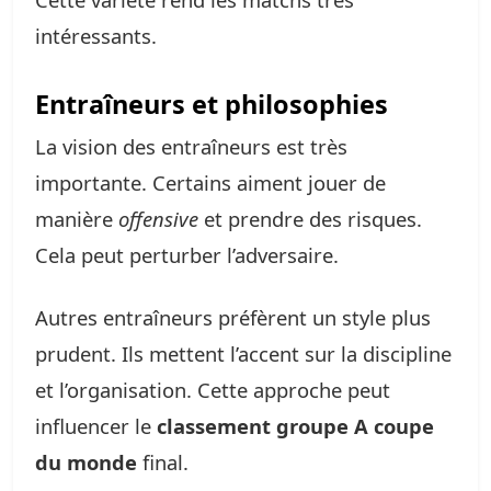
intéressants.
Entraîneurs et philosophies
La vision des entraîneurs est très
importante. Certains aiment jouer de
manière
offensive
et prendre des risques.
Cela peut perturber l’adversaire.
Autres entraîneurs préfèrent un style plus
prudent. Ils mettent l’accent sur la discipline
et l’organisation. Cette approche peut
influencer le
classement groupe A coupe
du monde
final.