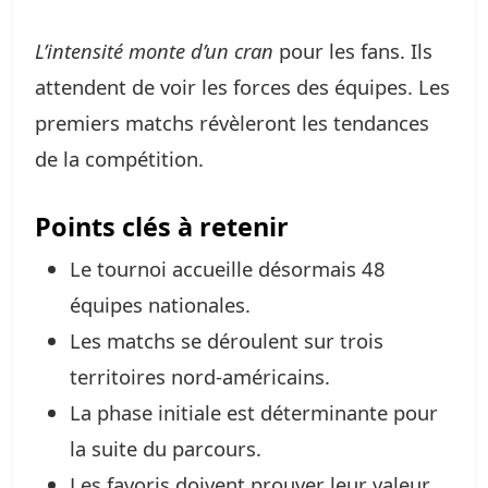
L’intensité monte d’un cran
pour les fans. Ils
attendent de voir les forces des équipes. Les
premiers matchs révèleront les tendances
de la compétition.
Points clés à retenir
Le tournoi accueille désormais 48
équipes nationales.
Les matchs se déroulent sur trois
territoires nord-américains.
La phase initiale est déterminante pour
la suite du parcours.
Les favoris doivent prouver leur valeur