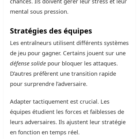
chances. Ils doivent gérer leur stress et leur
mental sous pression.
Stratégies des équipes
Les entraîneurs utilisent différents systèmes
de jeu pour gagner. Certains jouent sur une
défense solide
pour bloquer les attaques.
D’autres préfèrent une transition rapide
pour surprendre l’adversaire.
Adapter tactiquement est crucial. Les
équipes étudient les forces et faiblesses de
leurs adversaires. Ils ajustent leur stratégie
en fonction en temps réel.