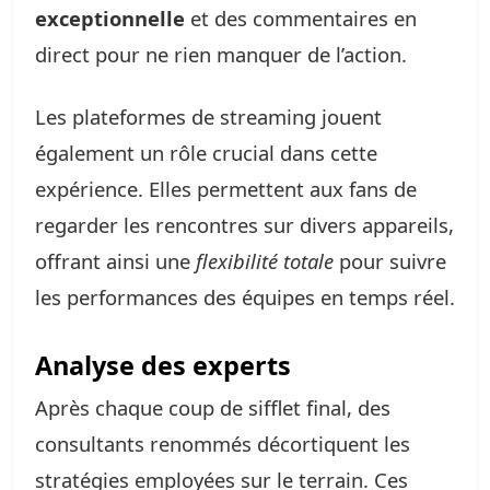
exceptionnelle
et des commentaires en
direct pour ne rien manquer de l’action.
Les plateformes de streaming jouent
également un rôle crucial dans cette
expérience. Elles permettent aux fans de
regarder les rencontres sur divers appareils,
offrant ainsi une
flexibilité totale
pour suivre
les performances des équipes en temps réel.
Analyse des experts
Après chaque coup de sifflet final, des
consultants renommés décortiquent les
stratégies employées sur le terrain. Ces