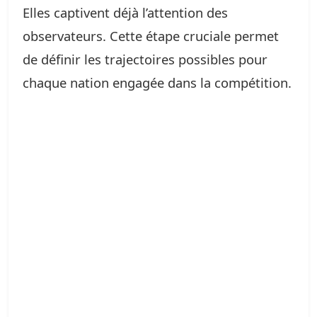
Elles captivent déjà l’attention des
observateurs. Cette étape cruciale permet
de définir les trajectoires possibles pour
chaque nation engagée dans la compétition.