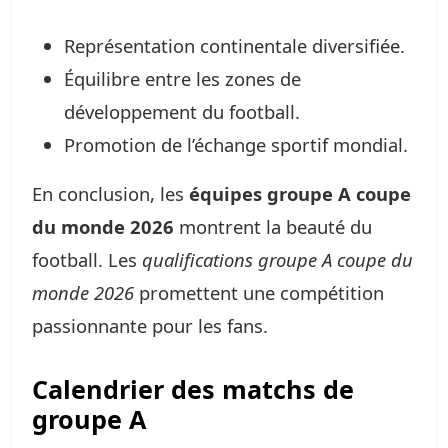
Représentation continentale diversifiée.
Équilibre entre les zones de
développement du football.
Promotion de l’échange sportif mondial.
En conclusion, les
équipes groupe A coupe
du monde 2026
montrent la beauté du
football. Les
qualifications groupe A coupe du
monde 2026
promettent une compétition
passionnante pour les fans.
Calendrier des matchs de
groupe A