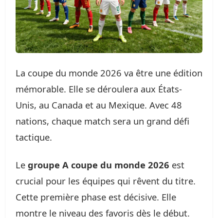
La coupe du monde 2026 va être une édition
mémorable. Elle se déroulera aux États-
Unis, au Canada et au Mexique. Avec 48
nations, chaque match sera un grand défi
tactique.
Le
groupe A coupe du monde 2026
est
crucial pour les équipes qui rêvent du titre.
Cette première phase est décisive. Elle
montre le niveau des favoris dès le début.