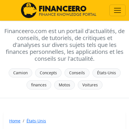
Financeero.com est un portail d'actualités, de
conseils, de tutoriels, de critiques et
d'analyses sur divers sujets tels que les
finances personnelles, les applications et les
conseils sur l'actualité.
Camion
Concepts
Conseils
États-Unis
finances
Motos
Voitures
Home
États-Unis