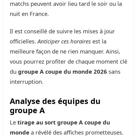
matchs peuvent avoir lieu tard le soir ou la
nuit en France.
Il est conseillé de suivre les mises à jour
officielles.
Anticiper ces horaires
est la
meilleure façon de ne rien manquer. Ainsi,
vous pourrez profiter de chaque moment clé
du
groupe A coupe du monde 2026
sans
interruption.
Analyse des équipes du
groupe A
Le
tirage au sort groupe A coupe du
monde
a révélé des affiches prometteuses.