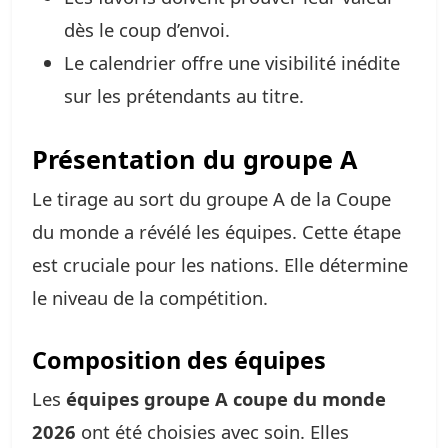
dès le coup d’envoi.
Le calendrier offre une visibilité inédite
sur les prétendants au titre.
Présentation du groupe A
Le tirage au sort du groupe A de la Coupe
du monde a révélé les équipes. Cette étape
est cruciale pour les nations. Elle détermine
le niveau de la compétition.
Composition des équipes
Les
équipes groupe A coupe du monde
2026
ont été choisies avec soin. Elles