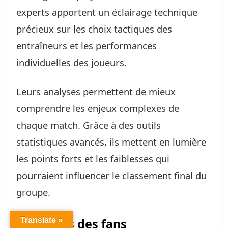
experts apportent un éclairage technique
précieux sur les choix tactiques des
entraîneurs et les performances
individuelles des joueurs.
Leurs analyses permettent de mieux
comprendre les enjeux complexes de
chaque match. Grâce à des outils
statistiques avancés, ils mettent en lumière
les points forts et les faiblesses qui
pourraient influencer le classement final du
groupe.
Réactions des fans
Translate »