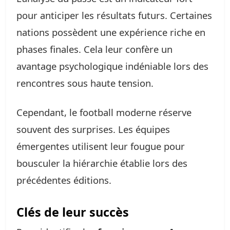
pour anticiper les résultats futurs. Certaines
nations possèdent une expérience riche en
phases finales. Cela leur confère un
avantage psychologique indéniable lors des
rencontres sous haute tension.
Cependant, le football moderne réserve
souvent des surprises. Les équipes
émergentes utilisent leur fougue pour
bousculer la hiérarchie établie lors des
précédentes éditions.
Clés de leur succès