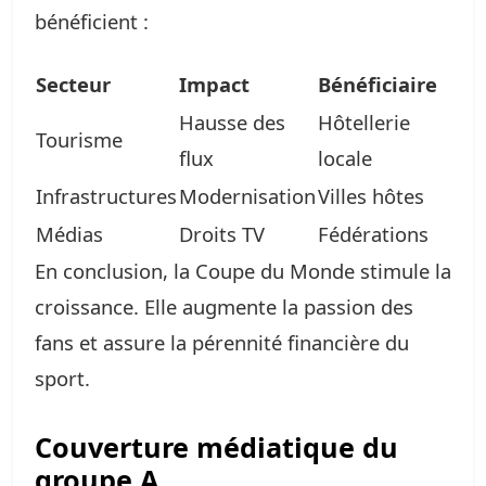
bénéficient :
Secteur
Impact
Bénéficiaire
Hausse des
Hôtellerie
Tourisme
flux
locale
Infrastructures
Modernisation
Villes hôtes
Médias
Droits TV
Fédérations
En conclusion, la Coupe du Monde stimule la
croissance. Elle augmente la passion des
fans et assure la pérennité financière du
sport.
Couverture médiatique du
groupe A