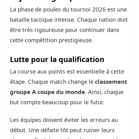
La phase de poules du tournoi 2026 est une
bataille tactique intense. Chaque nation doit
être très rigoureuse pour continuer dans
cette compétition prestigieuse.
Lutte pour la qualification
La course aux points est essentielle à cette
étape. Chaque match change le
classement
groupe A coupe du monde
. Ainsi, chaque
but compte beaucoup pour le futur.
Les équipes doivent éviter les erreurs au
début. Une défaite tôt peut ruiner leurs