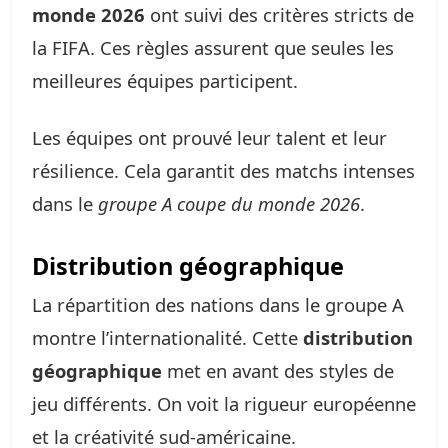
monde 2026
ont suivi des critères stricts de
la FIFA. Ces règles assurent que seules les
meilleures équipes participent.
Les équipes ont prouvé leur talent et leur
résilience. Cela garantit des matchs intenses
dans le
groupe A coupe du monde 2026
.
Distribution géographique
La répartition des nations dans le groupe A
montre l’internationalité. Cette
distribution
géographique
met en avant des styles de
jeu différents. On voit la rigueur européenne
et la créativité sud-américaine.