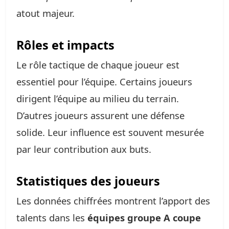
atout majeur.
Rôles et impacts
Le rôle tactique de chaque joueur est
essentiel pour l’équipe. Certains joueurs
dirigent l’équipe au milieu du terrain.
D’autres joueurs assurent une défense
solide. Leur influence est souvent mesurée
par leur contribution aux buts.
Statistiques des joueurs
Les données chiffrées montrent l’apport des
talents dans les
équipes groupe A coupe