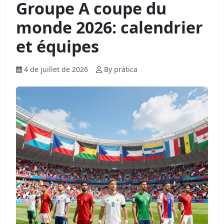
Groupe A coupe du
monde 2026: calendrier
et équipes
4 de juillet de 2026
By prática