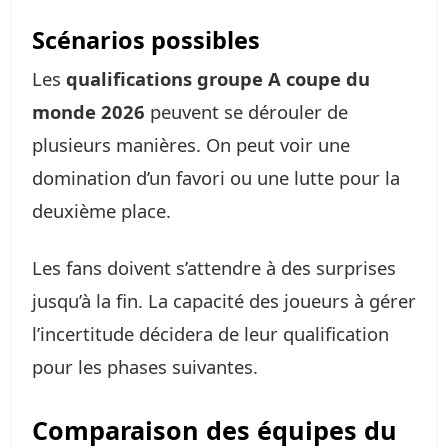
Scénarios possibles
Les
qualifications groupe A coupe du
monde 2026
peuvent se dérouler de
plusieurs manières. On peut voir une
domination d’un favori ou une lutte pour la
deuxième place.
Les fans doivent s’attendre à des surprises
jusqu’à la fin. La capacité des joueurs à gérer
l’incertitude décidera de leur qualification
pour les phases suivantes.
Comparaison des équipes du