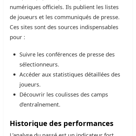
numériques officiels. Ils publient les listes
de joueurs et les communiqués de presse.
Ces sites sont des sources indispensables
pour :
Suivre les conférences de presse des
sélectionneurs.
Accéder aux statistiques détaillées des
joueurs.
Découvrir les coulisses des camps
d’entraînement.
Historique des performances
L’analyse du passé est un indicateur fort