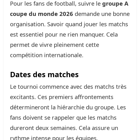
Pour les fans de football, suivre le
groupe A
coupe du monde 2026
demande une bonne
organisation. Savoir quand jouer les matchs
est essentiel pour ne rien manquer. Cela
permet de vivre pleinement cette
compétition internationale.
Dates des matches
Le tournoi commence avec des matchs très
excitants. Ces premiers affrontements
détermineront la hiérarchie du groupe. Les
fans doivent se rappeler que les matchs
dureront deux semaines. Cela assure un
rythme intense pour les équipes.