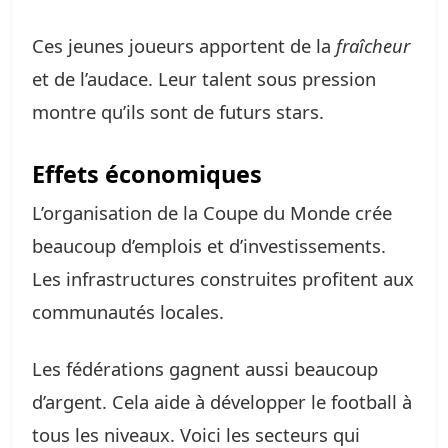
Ces jeunes joueurs apportent de la
fraîcheur
et de l’audace. Leur talent sous pression
montre qu’ils sont de futurs stars.
Effets économiques
L’organisation de la Coupe du Monde crée
beaucoup d’emplois et d’investissements.
Les infrastructures construites profitent aux
communautés locales.
Les fédérations gagnent aussi beaucoup
d’argent. Cela aide à développer le football à
tous les niveaux. Voici les secteurs qui