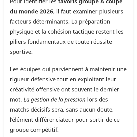
Pour identifier les
favoris groupe A coupe
du monde 2026
, il faut examiner plusieurs
facteurs déterminants. La préparation
physique et la cohésion tactique restent les
piliers fondamentaux de toute réussite
sportive.
Les équipes qui parviennent à maintenir une
rigueur défensive tout en exploitant leur
créativité offensive ont souvent le dernier
mot.
La gestion de la pression
lors des
matchs décisifs sera, sans aucun doute,
l’élément différenciateur pour sortir de ce
groupe compétitif.