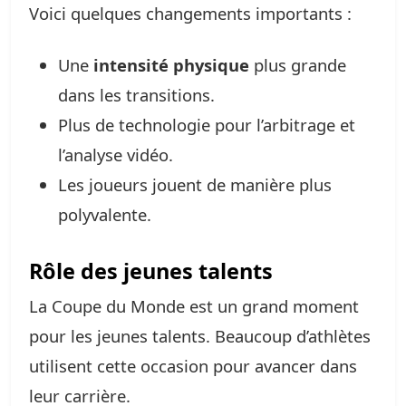
Voici quelques changements importants :
Une
intensité physique
plus grande
dans les transitions.
Plus de technologie pour l’arbitrage et
l’analyse vidéo.
Les joueurs jouent de manière plus
polyvalente.
Rôle des jeunes talents
La Coupe du Monde est un grand moment
pour les jeunes talents. Beaucoup d’athlètes
utilisent cette occasion pour avancer dans
leur carrière.