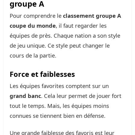
groupe A
Pour comprendre le
classement groupe A
coupe du monde
, il faut regarder les
équipes de près. Chaque nation a son style
de jeu unique. Ce style peut changer le
cours de la partie.
Force et faiblesses
Les équipes favorites comptent sur un
grand banc
. Cela leur permet de jouer fort
tout le temps. Mais, les équipes moins
connues se tiennent bien en défense.
Une grande faiblesse des favoris est leur