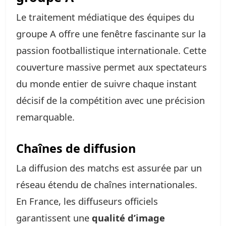
Le traitement médiatique des équipes du
groupe A offre une fenêtre fascinante sur la
passion footballistique internationale. Cette
couverture massive permet aux spectateurs
du monde entier de suivre chaque instant
décisif de la compétition avec une précision
remarquable.
Chaînes de diffusion
La diffusion des matchs est assurée par un
réseau étendu de chaînes internationales.
En France, les diffuseurs officiels
garantissent une
qualité d’image