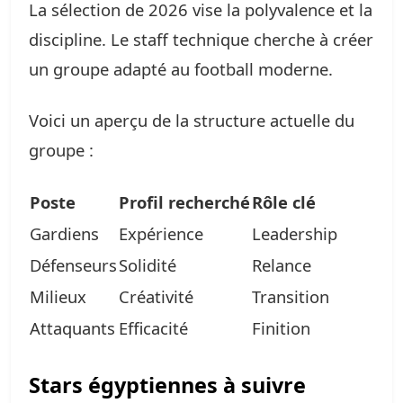
La sélection de 2026 vise la polyvalence et la
discipline. Le staff technique cherche à créer
un groupe adapté au football moderne.
Voici un aperçu de la structure actuelle du
groupe :
Poste
Profil recherché
Rôle clé
Gardiens
Expérience
Leadership
Défenseurs
Solidité
Relance
Milieux
Créativité
Transition
Attaquants
Efficacité
Finition
Stars égyptiennes à suivre