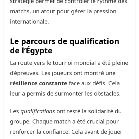
stratégie permet de contrôler le rythme des
matchs, un atout pour gérer la pression
internationale.
Le parcours de qualification
de l’Égypte
La route vers le tournoi mondial a été pleine
d’épreuves. Les joueurs ont montré une
résilience constante
face aux défis. Cela
leur a permis de surmonter les obstacles.
Les
qualifications
ont testé la solidarité du
groupe. Chaque match a été crucial pour
renforcer la confiance. Cela avant de jouer