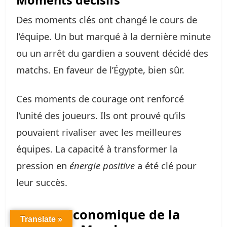
Moments décisifs
Des moments clés ont changé le cours de
l’équipe. Un but marqué à la dernière minute
ou un arrêt du gardien a souvent décidé des
matchs. En faveur de l’Égypte, bien sûr.
Ces moments de courage ont renforcé
l’unité des joueurs. Ils ont prouvé qu’ils
pouvaient rivaliser avec les meilleures
équipes. La capacité à transformer la
pression en
énergie positive
a été clé pour
leur succès.
Impact économique de la
Translate »