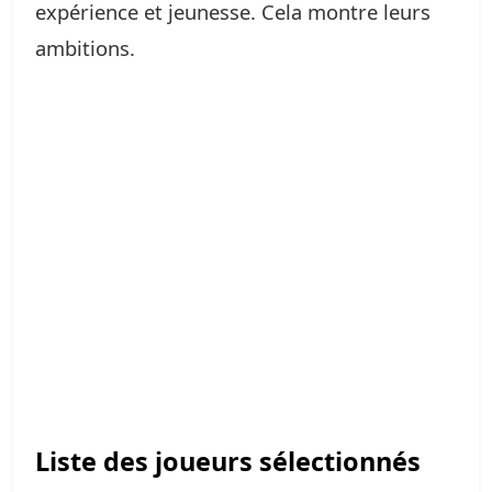
expérience et jeunesse. Cela montre leurs
ambitions.
Liste des joueurs sélectionnés