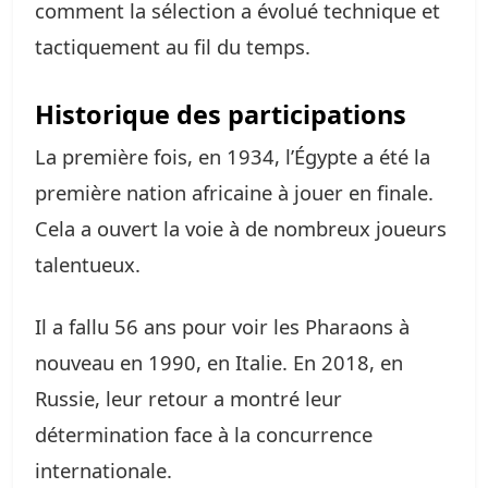
comment la sélection a évolué technique et
tactiquement au fil du temps.
Historique des participations
La première fois, en 1934, l’Égypte a été la
première nation africaine à jouer en finale.
Cela a ouvert la voie à de nombreux joueurs
talentueux.
Il a fallu 56 ans pour voir les Pharaons à
nouveau en 1990, en Italie. En 2018, en
Russie, leur retour a montré leur
détermination face à la concurrence
internationale.