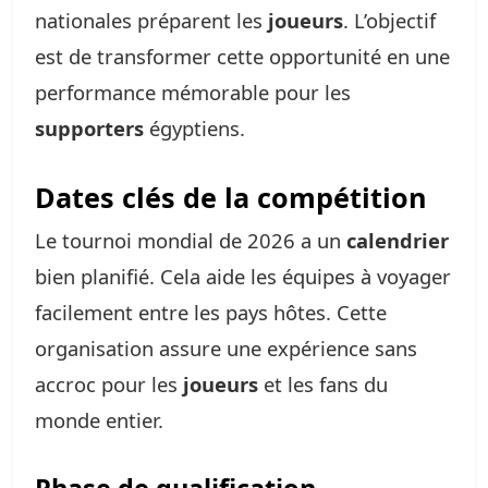
nationales préparent les
joueurs
. L’objectif
est de transformer cette opportunité en une
performance mémorable pour les
supporters
égyptiens.
Dates clés de la compétition
Le tournoi mondial de 2026 a un
calendrier
bien planifié. Cela aide les équipes à voyager
facilement entre les pays hôtes. Cette
organisation assure une expérience sans
accroc pour les
joueurs
et les fans du
monde entier.