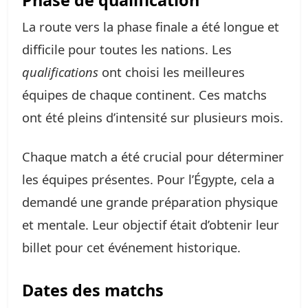
Phase de qualification
La route vers la phase finale a été longue et
difficile pour toutes les nations. Les
qualifications
ont choisi les meilleures
équipes de chaque continent. Ces matchs
ont été pleins d’intensité sur plusieurs mois.
Chaque match a été crucial pour déterminer
les équipes présentes. Pour l’Égypte, cela a
demandé une grande préparation physique
et mentale. Leur objectif était d’obtenir leur
billet pour cet événement historique.
Dates des matchs