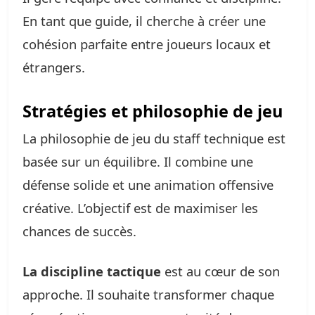
En tant que guide, il cherche à créer une
cohésion parfaite entre joueurs locaux et
étrangers.
Stratégies et philosophie de jeu
La philosophie de jeu du staff technique est
basée sur un équilibre. Il combine une
défense solide et une animation offensive
créative. L’objectif est de maximiser les
chances de succès.
La discipline tactique
est au cœur de son
approche. Il souhaite transformer chaque