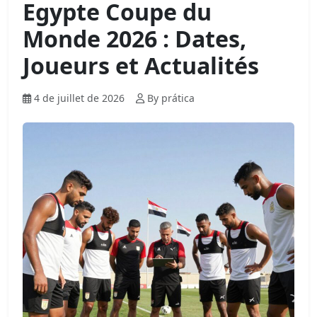
Egypte Coupe du
Monde 2026 : Dates,
Joueurs et Actualités
4 de juillet de 2026
By prática