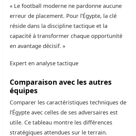
« Le football moderne ne pardonne aucune
erreur de placement. Pour l’Égypte, la clé
réside dans la discipline tactique et la
capacité à transformer chaque opportunité
en avantage décisif. »
Expert en analyse tactique
Comparaison avec les autres
équipes
Comparer les caractéristiques techniques de
l’Égypte avec celles de ses adversaires est
utile. Ce tableau montre les différences
stratégiques attendues sur le terrain.