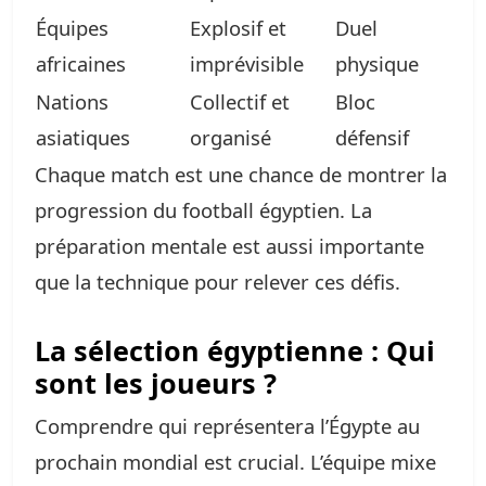
Équipes
Explosif et
Duel
africaines
imprévisible
physique
Nations
Collectif et
Bloc
asiatiques
organisé
défensif
Chaque match est une chance de montrer la
progression du football égyptien. La
préparation mentale est aussi importante
que la technique pour relever ces défis.
La sélection égyptienne : Qui
sont les joueurs ?
Comprendre qui représentera l’Égypte au
prochain mondial est crucial. L’équipe mixe