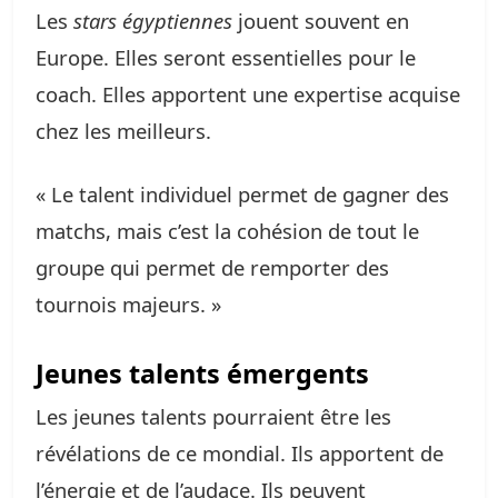
Les
stars égyptiennes
jouent souvent en
Europe. Elles seront essentielles pour le
coach. Elles apportent une expertise acquise
chez les meilleurs.
« Le talent individuel permet de gagner des
matchs, mais c’est la cohésion de tout le
groupe qui permet de remporter des
tournois majeurs. »
Jeunes talents émergents
Les jeunes talents pourraient être les
révélations de ce mondial. Ils apportent de
l’énergie et de l’audace. Ils peuvent