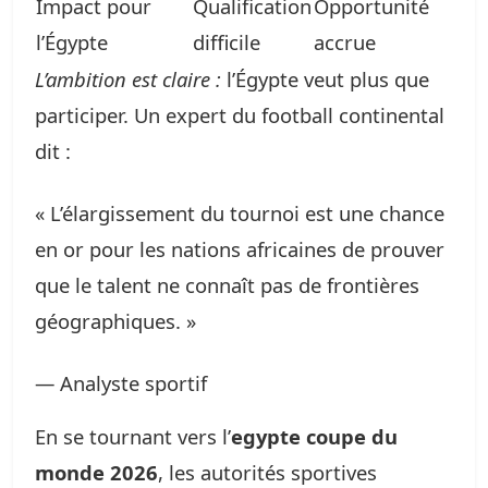
Impact pour
Qualification
Opportunité
l’Égypte
difficile
accrue
L’ambition est claire :
l’Égypte veut plus que
participer. Un expert du football continental
dit :
« L’élargissement du tournoi est une chance
en or pour les nations africaines de prouver
que le talent ne connaît pas de frontières
géographiques. »
— Analyste sportif
En se tournant vers l’
egypte coupe du
monde 2026
, les autorités sportives