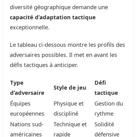
diversité géographique demande une
capacité d’adaptation tactique
exceptionnelle.
Le tableau ci-dessous montre les profils des
adversaires possibles. Il met en avant les
défis tactiques à anticiper.
Type
Défi
Style de jeu
d’adversaire
tactique
Équipes
Physique et
Gestion du
européennes
discipliné
rythme
Nations sud-
Technique et
Solidité
américaines
rapide
défensive