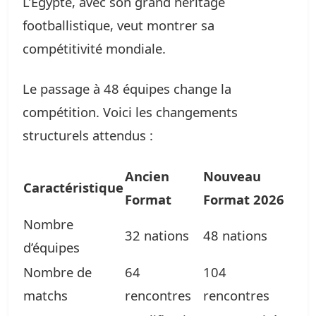
L’Égypte, avec son grand héritage
footballistique, veut montrer sa
compétitivité mondiale.
Le passage à 48 équipes change la
compétition. Voici les changements
structurels attendus :
Ancien
Nouveau
Caractéristique
Format
Format 2026
Nombre
32 nations
48 nations
d’équipes
Nombre de
64
104
matchs
rencontres
rencontres