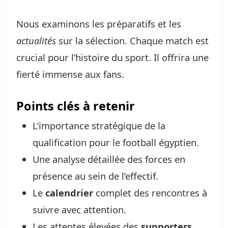
Nous examinons les préparatifs et les
actualités
sur la sélection. Chaque match est
crucial pour l’histoire du sport. Il offrira une
fierté immense aux fans.
Points clés à retenir
L’importance stratégique de la
qualification pour le football égyptien.
Une analyse détaillée des forces en
présence au sein de l’effectif.
Le
calendrier
complet des rencontres à
suivre avec attention.
Les attentes élevées des
supporters