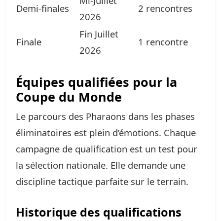
Mi-Juillet
Demi-finales
2 rencontres
2026
Fin Juillet
Finale
1 rencontre
2026
Équipes qualifiées pour la
Coupe du Monde
Le parcours des Pharaons dans les phases
éliminatoires est plein d’émotions. Chaque
campagne de qualification est un test pour
la sélection nationale. Elle demande une
discipline tactique parfaite sur le terrain.
Historique des qualifications