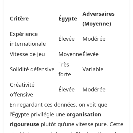
Adversaires
Critère
Égypte
(Moyenne)
Expérience
Élevée
Modérée
internationale
Vitesse de jeu
Moyenne
Élevée
Très
Solidité défensive
Variable
forte
Créativité
Élevée
Modérée
offensive
En regardant ces données, on voit que
l’Égypte privilégie une
organisation
rigoureuse
plutôt qu’une vitesse pure. Cette