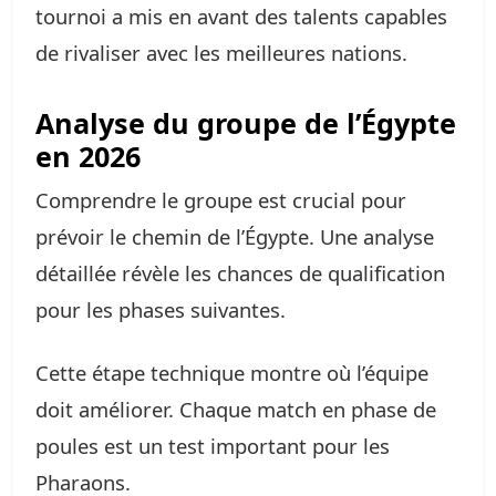
tournoi a mis en avant des talents capables
de rivaliser avec les meilleures nations.
Analyse du groupe de l’Égypte
en 2026
Comprendre le groupe est crucial pour
prévoir le chemin de l’Égypte. Une analyse
détaillée révèle les chances de qualification
pour les phases suivantes.
Cette étape technique montre où l’équipe
doit améliorer. Chaque match en phase de
poules est un test important pour les
Pharaons.