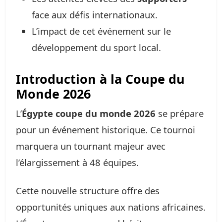
face aux défis internationaux.
L’impact de cet événement sur le
développement du sport local.
Introduction à la Coupe du
Monde 2026
L’
Égypte coupe du monde 2026
se prépare
pour un événement historique. Ce tournoi
marquera un tournant majeur avec
l’élargissement à 48 équipes.
Cette nouvelle structure offre des
opportunités uniques aux nations africaines.