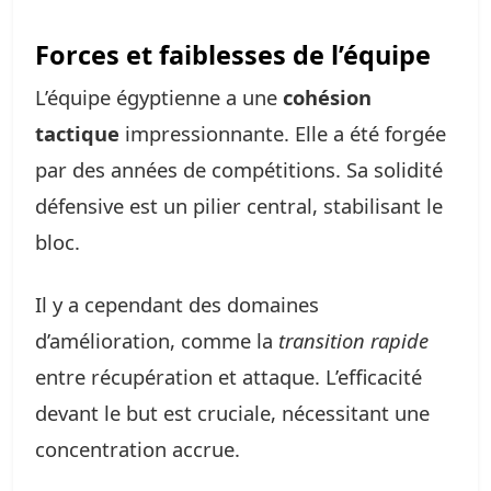
Forces et faiblesses de l’équipe
L’équipe égyptienne a une
cohésion
tactique
impressionnante. Elle a été forgée
par des années de compétitions. Sa solidité
défensive est un pilier central, stabilisant le
bloc.
Il y a cependant des domaines
d’amélioration, comme la
transition rapide
entre récupération et attaque. L’efficacité
devant le but est cruciale, nécessitant une
concentration accrue.