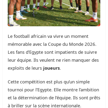
Le football africain va vivre un moment
mémorable avec la Coupe du Monde 2026.
Les fans d’Egypte sont impatients de suivre
leur équipe. Ils veulent ne rien manquer des
exploits de leurs
joueurs
.
Cette compétition est plus qu’un simple
tournoi pour l’Egypte. Elle montre l’ambition
et la détermination de l’équipe. Ils sont prêts
à briller sur la scène internationale.