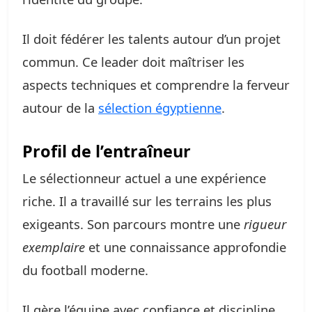
Il doit fédérer les talents autour d’un projet
commun. Ce leader doit maîtriser les
aspects techniques et comprendre la ferveur
autour de la
sélection égyptienne
.
Profil de l’entraîneur
Le sélectionneur actuel a une expérience
riche. Il a travaillé sur les terrains les plus
exigeants. Son parcours montre une
rigueur
exemplaire
et une connaissance approfondie
du football moderne.
Il gère l’équipe avec confiance et discipline.