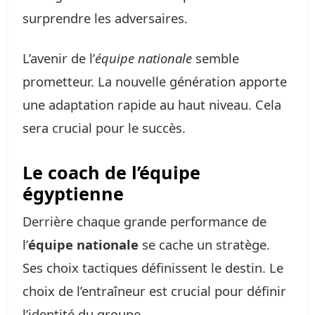
surprendre les adversaires.
L’avenir de l’
équipe nationale
semble
prometteur. La nouvelle génération apporte
une adaptation rapide au haut niveau. Cela
sera crucial pour le succès.
Le coach de l’équipe
égyptienne
Derrière chaque grande performance de
l’
équipe nationale
se cache un stratège.
Ses choix tactiques définissent le destin. Le
choix de l’entraîneur est crucial pour définir
l’identité du groupe.