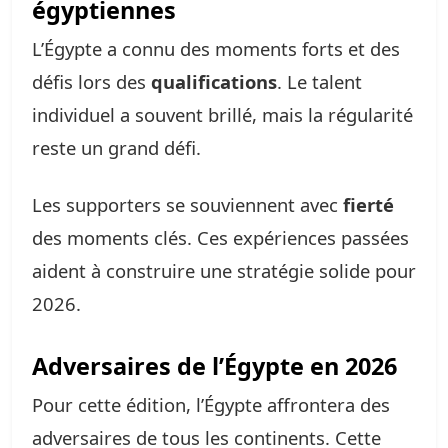
égyptiennes
L’Égypte a connu des moments forts et des
défis lors des
qualifications
. Le talent
individuel a souvent brillé, mais la régularité
reste un grand défi.
Les supporters se souviennent avec
fierté
des moments clés. Ces expériences passées
aident à construire une stratégie solide pour
2026.
Adversaires de l’Égypte en 2026
Pour cette édition, l’Égypte affrontera des
adversaires de tous les continents. Cette