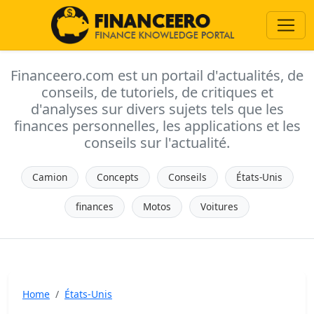
Financeero.com est un portail d'actualités, de
conseils, de tutoriels, de critiques et
d'analyses sur divers sujets tels que les
finances personnelles, les applications et les
conseils sur l'actualité.
Camion
Concepts
Conseils
États-Unis
finances
Motos
Voitures
Home
États-Unis