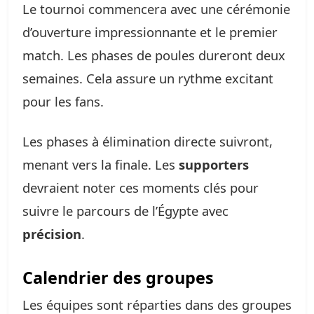
Le tournoi commencera avec une cérémonie
d’ouverture impressionnante et le premier
match. Les phases de poules dureront deux
semaines. Cela assure un rythme excitant
pour les fans.
Les phases à élimination directe suivront,
menant vers la finale. Les
supporters
devraient noter ces moments clés pour
suivre le parcours de l’Égypte avec
précision
.
Calendrier des groupes
Les équipes sont réparties dans des groupes