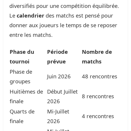
diversifiés pour une compétition équilibrée.
Le
calendrier
des matchs est pensé pour
donner aux joueurs le temps de se reposer
entre les matchs.
Phase du
Période
Nombre de
tournoi
prévue
matchs
Phase de
Juin 2026
48 rencontres
groupes
Huitièmes de
Début Juillet
8 rencontres
finale
2026
Quarts de
Mi-Juillet
4 rencontres
finale
2026