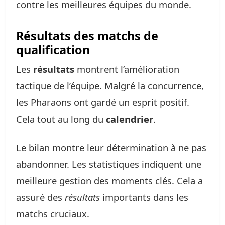
contre les meilleures équipes du monde.
Résultats des matchs de
qualification
Les
résultats
montrent l’amélioration
tactique de l’équipe. Malgré la concurrence,
les Pharaons ont gardé un esprit positif.
Cela tout au long du
calendrier
.
Le bilan montre leur détermination à ne pas
abandonner. Les statistiques indiquent une
meilleure gestion des moments clés. Cela a
assuré des
résultats
importants dans les
matchs cruciaux.