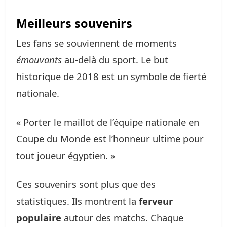
Meilleurs souvenirs
Les fans se souviennent de moments
émouvants
au-delà du sport. Le but
historique de 2018 est un symbole de fierté
nationale.
« Porter le maillot de l’équipe nationale en
Coupe du Monde est l’honneur ultime pour
tout joueur égyptien. »
Ces souvenirs sont plus que des
statistiques. Ils montrent la
ferveur
populaire
autour des matchs. Chaque