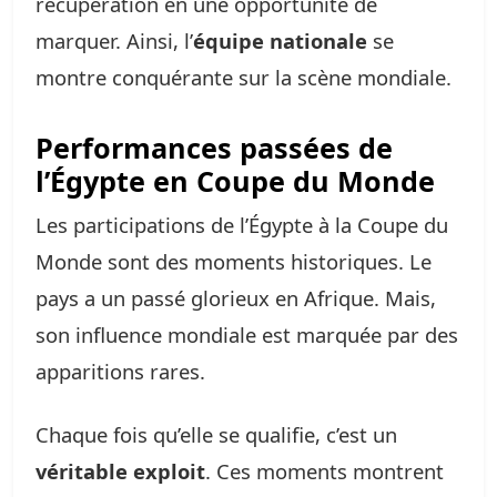
récupération en une opportunité de
marquer. Ainsi, l’
équipe nationale
se
montre conquérante sur la scène mondiale.
Performances passées de
l’Égypte en Coupe du Monde
Les participations de l’Égypte à la Coupe du
Monde sont des moments historiques. Le
pays a un passé glorieux en Afrique. Mais,
son influence mondiale est marquée par des
apparitions rares.
Chaque fois qu’elle se qualifie, c’est un
véritable exploit
. Ces moments montrent