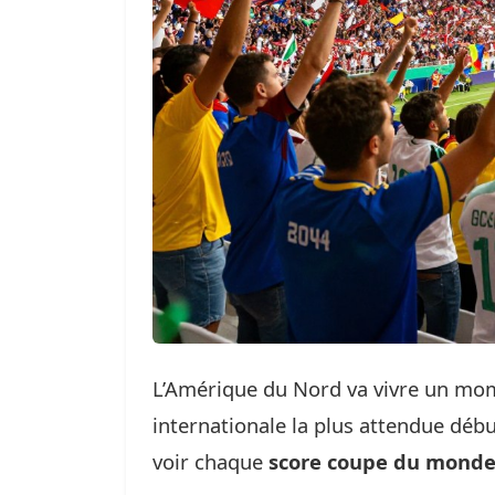
L’Amérique du Nord va vivre un mom
internationale la plus attendue débu
voir chaque
score coupe du monde