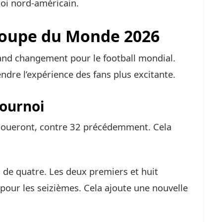
noi nord-américain.
Coupe du Monde 2026
nd changement pour le football mondial.
ndre l’expérience des fans plus excitante.
tournoi
 joueront, contre 32 précédemment. Cela
 de quatre. Les deux premiers et huit
 pour les seizièmes. Cela ajoute une nouvelle