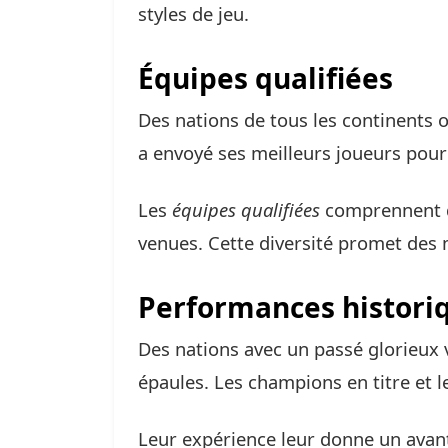
styles de jeu.
Équipes qualifiées
Des nations de tous les continents 
a envoyé ses meilleurs joueurs pour 
Les
équipes qualifiées
comprennent d
venues. Cette diversité promet des m
Performances histori
Des nations avec un passé glorieux 
épaules. Les champions en titre et l
Leur expérience leur donne un avant