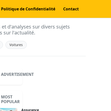
Politique de Confidentialité
Contact
s et d'analyses sur divers sujets
 sur l'actualité.
Voitures
ADVERTISEMENT
MOST
POPULAR
Assurance