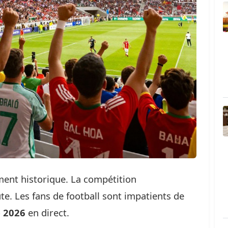
ent historique. La compétition
te. Les fans de football sont impatients de
 2026
en direct.