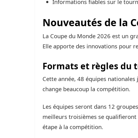
Informations fiables sur le tour
Nouveautés de la 
La Coupe du Monde 2026 est un gra
Elle apporte des innovations pour re
Formats et règles du 
Cette année, 48 équipes nationales
change beaucoup la compétition.
Les équipes seront dans 12 groupes
meilleurs troisièmes se qualifieront
étape à la compétition.