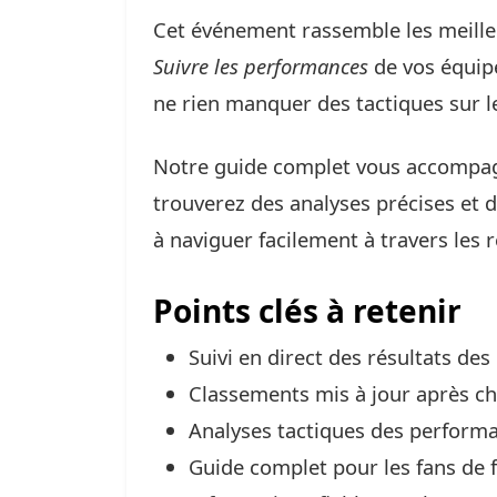
Cet événement rassemble les meilleu
Suivre les performances
de vos équipe
ne rien manquer des tactiques sur le
Notre guide complet vous accompagn
trouverez des analyses précises et d
à naviguer facilement à travers les ré
Points clés à retenir
Suivi en direct des résultats des
Classements mis à jour après c
Analyses tactiques des perform
Guide complet pour les fans de f