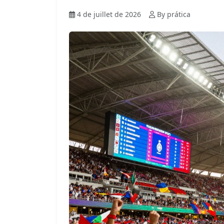
4 de juillet de 2026
By prática