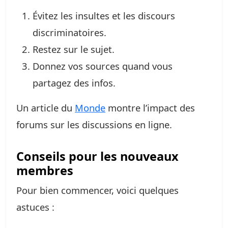
Évitez les insultes et les discours
discriminatoires.
Restez sur le sujet.
Donnez vos sources quand vous
partagez des infos.
Un article du
Monde
montre l’impact des
forums sur les discussions en ligne.
Conseils pour les nouveaux
membres
Pour bien commencer, voici quelques
astuces :