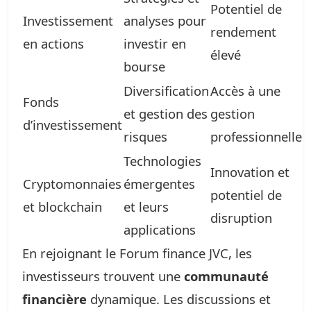
Potentiel de
Investissement
analyses pour
rendement
en actions
investir en
élevé
bourse
Diversification
Accès à une
Fonds
et gestion des
gestion
d’investissement
risques
professionnelle
Technologies
Innovation et
Cryptomonnaies
émergentes
potentiel de
et blockchain
et leurs
disruption
applications
En rejoignant le Forum finance JVC, les
investisseurs trouvent une
communauté
financière
dynamique. Les discussions et