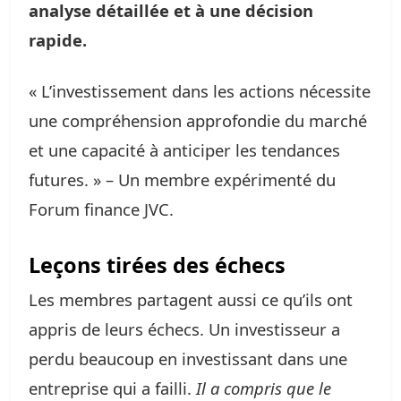
analyse détaillée et à une décision
rapide.
« L’investissement dans les actions nécessite
une compréhension approfondie du marché
et une capacité à anticiper les tendances
futures. » – Un membre expérimenté du
Forum finance JVC.
Leçons tirées des échecs
Les membres partagent aussi ce qu’ils ont
appris de leurs échecs. Un investisseur a
perdu beaucoup en investissant dans une
entreprise qui a failli.
Il a compris que le