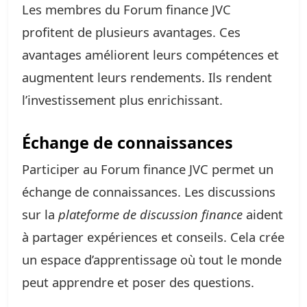
Les membres du Forum finance JVC
profitent de plusieurs avantages. Ces
avantages améliorent leurs compétences et
augmentent leurs rendements. Ils rendent
l’investissement plus enrichissant.
Échange de connaissances
Participer au Forum finance JVC permet un
échange de connaissances. Les discussions
sur la
plateforme de discussion finance
aident
à partager expériences et conseils. Cela crée
un espace d’apprentissage où tout le monde
peut apprendre et poser des questions.