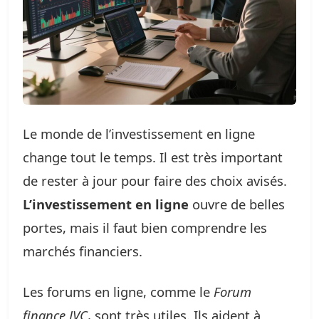
Le monde de l’investissement en ligne
change tout le temps. Il est très important
de rester à jour pour faire des choix avisés.
L’investissement en ligne
ouvre de belles
portes, mais il faut bien comprendre les
marchés financiers.
Les forums en ligne, comme le
Forum
finance JVC
, sont très utiles. Ils aident à