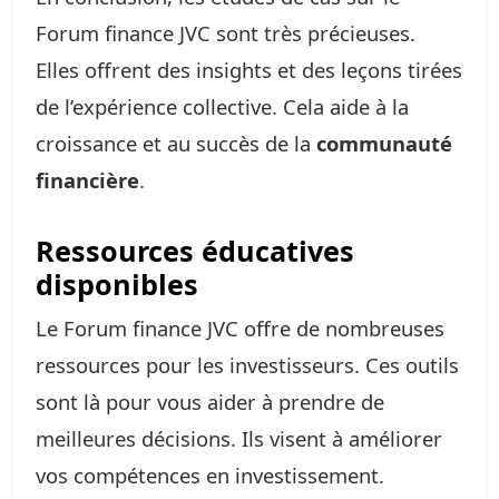
Forum finance JVC sont très précieuses.
Elles offrent des insights et des leçons tirées
de l’expérience collective. Cela aide à la
croissance et au succès de la
communauté
financière
.
Ressources éducatives
disponibles
Le Forum finance JVC offre de nombreuses
ressources pour les investisseurs. Ces outils
sont là pour vous aider à prendre de
meilleures décisions. Ils visent à améliorer
vos compétences en investissement.