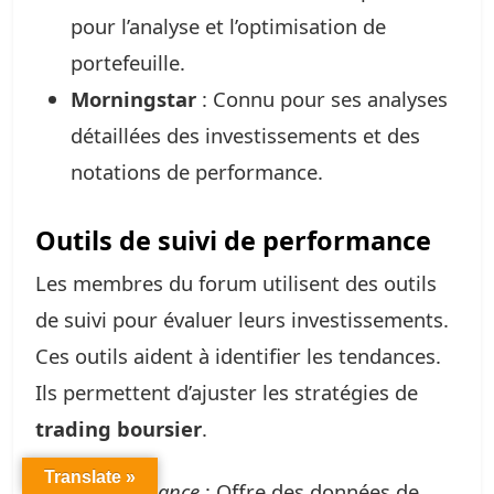
pour l’analyse et l’optimisation de
portefeuille.
Morningstar
: Connu pour ses analyses
détaillées des investissements et des
notations de performance.
Outils de suivi de performance
Les membres du forum utilisent des outils
de suivi pour évaluer leurs investissements.
Ces outils aident à identifier les tendances.
Ils permettent d’ajuster les stratégies de
trading boursier
.
Translate »
Yahoo Finance
: Offre des données de