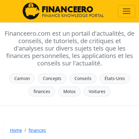
Financeero.com est un portail d'actualités, de
conseils, de tutoriels, de critiques et
d'analyses sur divers sujets tels que les
finances personnelles, les applications et les
conseils sur l'actualité.
Camion
Concepts
Conseils
États-Unis
finances
Motos
Voitures
Home
finances