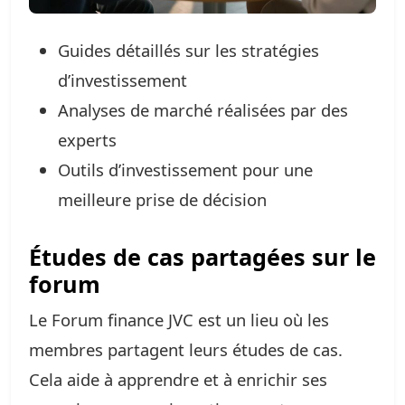
Guides détaillés sur les stratégies
d’investissement
Analyses de marché réalisées par des
experts
Outils d’investissement pour une
meilleure prise de décision
Études de cas partagées sur le
forum
Le Forum finance JVC est un lieu où les
membres partagent leurs études de cas.
Cela aide à apprendre et à enrichir ses