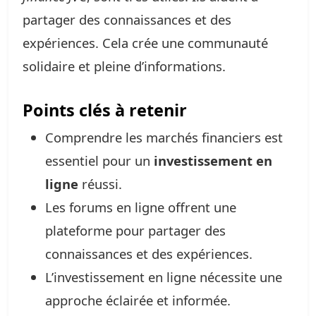
partager des connaissances et des
expériences. Cela crée une communauté
solidaire et pleine d’informations.
Points clés à retenir
Comprendre les marchés financiers est
essentiel pour un
investissement en
ligne
réussi.
Les forums en ligne offrent une
plateforme pour partager des
connaissances et des expériences.
L’investissement en ligne nécessite une
approche éclairée et informée.