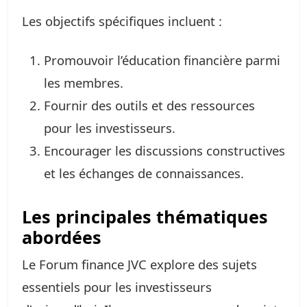
Les objectifs spécifiques incluent :
Promouvoir l’éducation financière parmi
les membres.
Fournir des outils et des ressources
pour les investisseurs.
Encourager les discussions constructives
et les échanges de connaissances.
Les principales thématiques
abordées
Le Forum finance JVC explore des sujets
essentiels pour les investisseurs