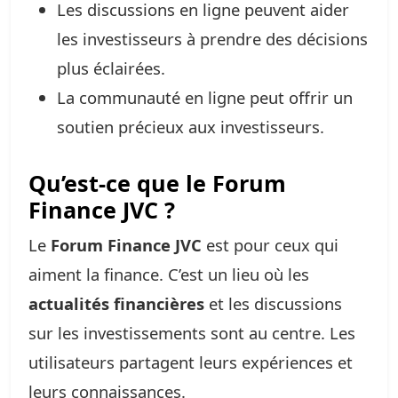
Les discussions en ligne peuvent aider
les investisseurs à prendre des décisions
plus éclairées.
La communauté en ligne peut offrir un
soutien précieux aux investisseurs.
Qu’est-ce que le Forum
Finance JVC ?
Le
Forum Finance JVC
est pour ceux qui
aiment la finance. C’est un lieu où les
actualités financières
et les discussions
sur les investissements sont au centre. Les
utilisateurs partagent leurs expériences et
leurs connaissances.