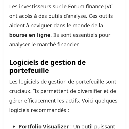
Les investisseurs sur le Forum finance JVC
ont accès à des outils d’analyse. Ces outils
aident à naviguer dans le monde de la
bourse en ligne
. Ils sont essentiels pour
analyser le marché financier.
Logiciels de gestion de
portefeuille
Les logiciels de gestion de portefeuille sont
cruciaux. Ils permettent de diversifier et de
gérer efficacement les actifs. Voici quelques
logiciels recommandés :
Portfolio Visualizer
: Un outil puissant