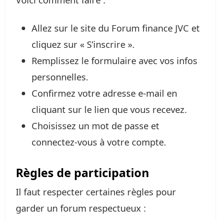
Allez sur le site du Forum finance JVC et
cliquez sur « S’inscrire ».
Remplissez le formulaire avec vos infos
personnelles.
Confirmez votre adresse e-mail en
cliquant sur le lien que vous recevez.
Choisissez un mot de passe et
connectez-vous à votre compte.
Règles de participation
Il faut respecter certaines règles pour
garder un forum respectueux :