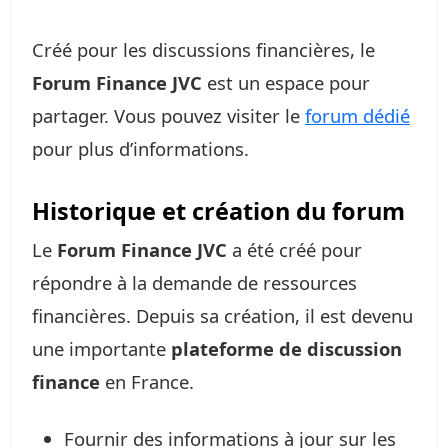
Créé pour les discussions financières, le
Forum Finance JVC
est un espace pour
partager. Vous pouvez visiter le
forum dédié
pour plus d’informations.
Historique et création du forum
Le
Forum Finance JVC
a été créé pour
répondre à la demande de ressources
financières. Depuis sa création, il est devenu
une importante
plateforme de discussion
finance
en France.
Fournir des informations à jour sur les