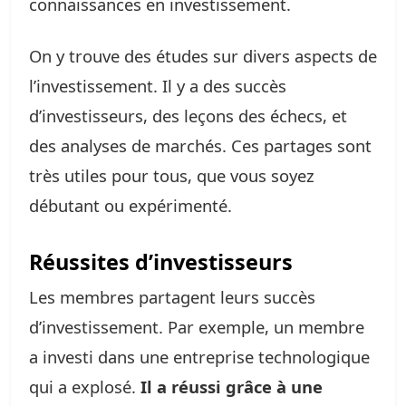
connaissances en investissement.
On y trouve des études sur divers aspects de
l’investissement. Il y a des succès
d’investisseurs, des leçons des échecs, et
des analyses de marchés. Ces partages sont
très utiles pour tous, que vous soyez
débutant ou expérimenté.
Réussites d’investisseurs
Les membres partagent leurs succès
d’investissement. Par exemple, un membre
a investi dans une entreprise technologique
qui a explosé.
Il a réussi grâce à une