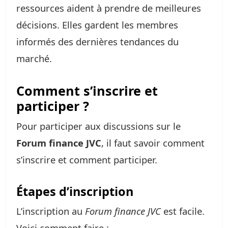
ressources aident à prendre de meilleures
décisions. Elles gardent les membres
informés des dernières tendances du
marché.
Comment s’inscrire et
participer ?
Pour participer aux discussions sur le
Forum finance JVC
, il faut savoir comment
s’inscrire et comment participer.
Étapes d’inscription
L’inscription au
Forum finance JVC
est facile.
Voici comment faire :