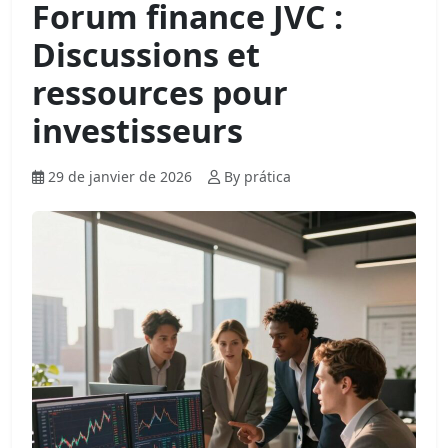
Forum finance JVC :
Discussions et
ressources pour
investisseurs
29 de janvier de 2026
By prática