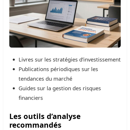
Livres sur les stratégies d’investissement
Publications périodiques sur les
tendances du marché
Guides sur la gestion des risques
financiers
Les outils d’analyse
recommandés