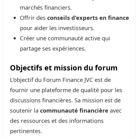
marchés financiers.
Offrir des
conseils d’experts en finance
pour aider les investisseurs.
Créer une communauté active qui
partage ses expériences.
Objectifs et mission du forum
L’objectif du Forum Finance JVC est de
fournir une plateforme de qualité pour les
discussions financières. Sa mission est de
soutenir la
communauté financière
avec
des ressources et des informations
pertinentes.