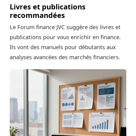
Livres et publications
recommandées
Le Forum finance JVC suggère des livres et
publications pour vous enrichir en finance.
Ils vont des manuels pour débutants aux
analyses avancées des marchés financiers.