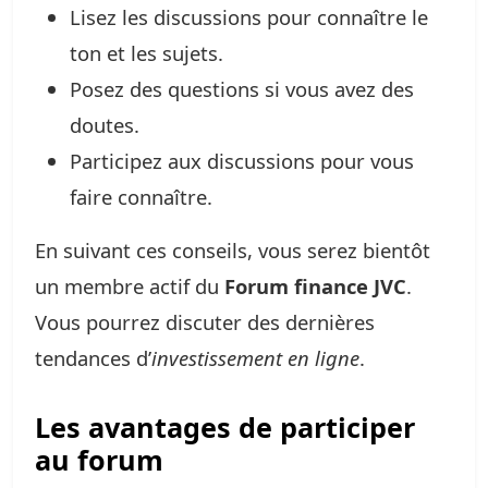
Lisez les discussions pour connaître le
ton et les sujets.
Posez des questions si vous avez des
doutes.
Participez aux discussions pour vous
faire connaître.
En suivant ces conseils, vous serez bientôt
un membre actif du
Forum finance JVC
.
Vous pourrez discuter des dernières
tendances d’
investissement en ligne
.
Les avantages de participer
au forum