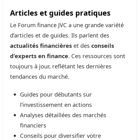
Articles et guides pratiques
Le Forum finance JVC a une grande variété
d’articles et de guides. Ils parlent des
actualités financières
et des
conseils
d’experts en finance
. Ces ressources sont
toujours à jour, reflétant les dernières
tendances du marché.
Guides pour débutants sur
l’investissement en actions
Analyses détaillées des marchés
financiers
Conseils pour diversifier votre