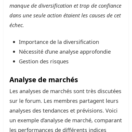
manque de diversification et trop de confiance
dans une seule action étaient les causes de cet
échec.
Importance de la diversification
Nécessité d’une analyse approfondie
Gestion des risques
Analyse de marchés
Les analyses de marchés sont très discutées
sur le forum. Les membres partagent leurs
analyses des tendances et prévisions. Voici
un exemple d’analyse de marché, comparant
les performances de différents indices