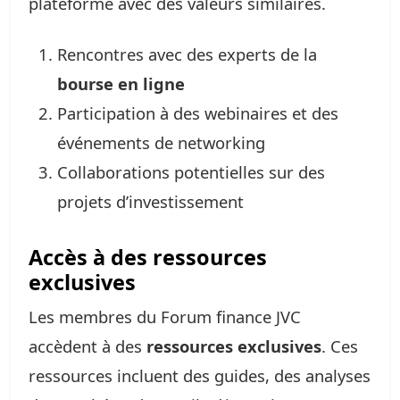
plateforme avec des valeurs similaires.
Rencontres avec des experts de la
bourse en ligne
Participation à des webinaires et des
événements de networking
Collaborations potentielles sur des
projets d’investissement
Accès à des ressources
exclusives
Les membres du Forum finance JVC
accèdent à des
ressources exclusives
. Ces
ressources incluent des guides, des analyses