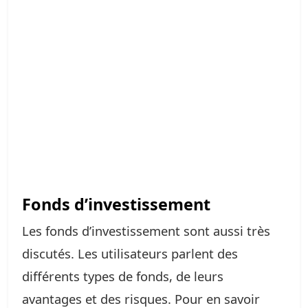
Fonds d’investissement
Les fonds d’investissement sont aussi très
discutés. Les utilisateurs parlent des
différents types de fonds, de leurs
avantages et des risques. Pour en savoir