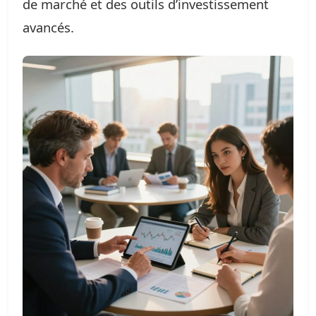
de marché et des outils d’investissement
avancés.