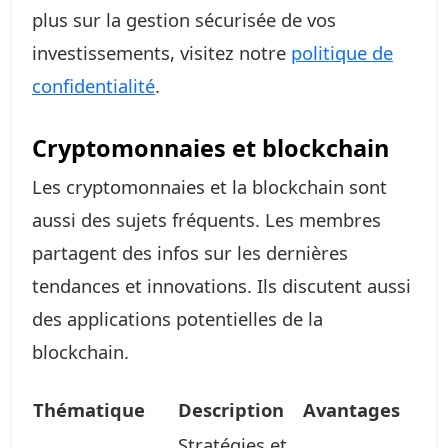
plus sur la gestion sécurisée de vos
investissements, visitez notre
politique de
confidentialité
.
Cryptomonnaies et blockchain
Les cryptomonnaies et la blockchain sont
aussi des sujets fréquents. Les membres
partagent des infos sur les dernières
tendances et innovations. Ils discutent aussi
des applications potentielles de la
blockchain.
Thématique
Description
Avantages
Stratégies et