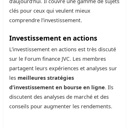
d’aujourd’hui. Il couvre une gamme de sujets
clés pour ceux qui veulent mieux
comprendre l’investissement.
Investissement en actions
L’investissement en actions est très discuté
sur le Forum finance JVC. Les membres
partagent leurs expériences et analyses sur
les
meilleures stratégies
d’investissement en bourse en ligne
. Ils
discutent des analyses de marché et des
conseils pour augmenter les rendements.