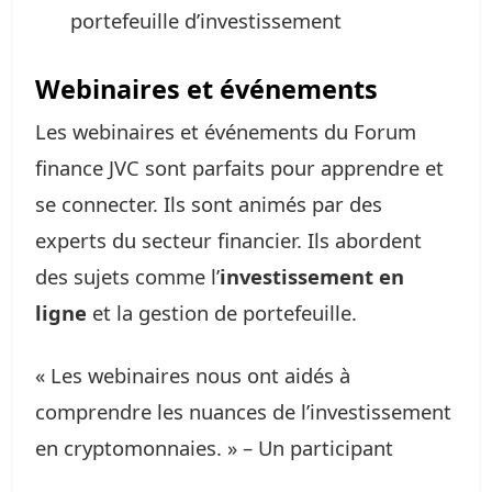
portefeuille d’investissement
Webinaires et événements
Les webinaires et événements du Forum
finance JVC sont parfaits pour apprendre et
se connecter. Ils sont animés par des
experts du secteur financier. Ils abordent
des sujets comme l’
investissement en
ligne
et la gestion de portefeuille.
« Les webinaires nous ont aidés à
comprendre les nuances de l’investissement
en cryptomonnaies. » – Un participant