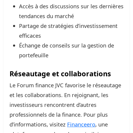
Accès à des discussions sur les dernières
tendances du marché
Partage de stratégies d’investissement
efficaces
Échange de conseils sur la gestion de
portefeuille
Réseautage et collaborations
Le Forum finance JVC favorise le réseautage
et les collaborations. En rejoignant, les
investisseurs rencontrent d’autres
professionnels de la finance. Pour plus
d’informations, visitez
Financeero
, une