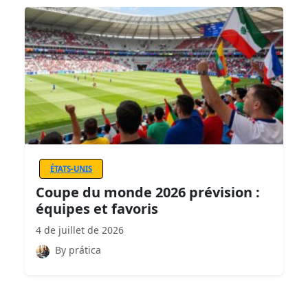
ÉTATS-UNIS
Coupe du monde 2026 prévision :
équipes et favoris
4 de juillet de 2026
By prática