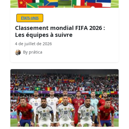
ÉTATS-UNIS
Classement mondial FIFA 2026 :
Les équipes à suivre
4 de juillet de 2026
By prática