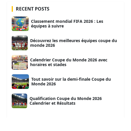
RECENT POSTS
Classement mondial FIFA 2026 : Les
équipes à suivre
Découvrez les meilleures équipes coupe du
monde 2026
Calendrier Coupe du Monde 2026 avec
horaires et stades
Tout savoir sur la demi-finale Coupe du
Monde 2026
Qualification Coupe du Monde 2026
Calendrier et Résultats