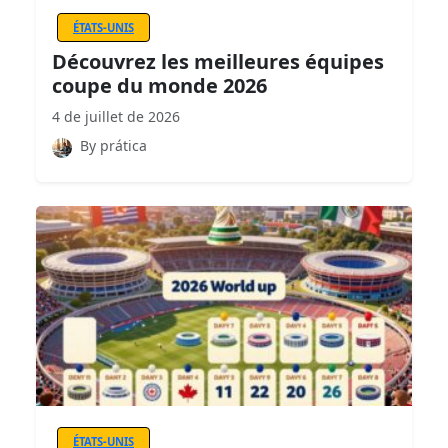
ÉTATS-UNIS
Découvrez les meilleures équipes
coupe du monde 2026
4 de juillet de 2026
By prática
ÉTATS-UNIS