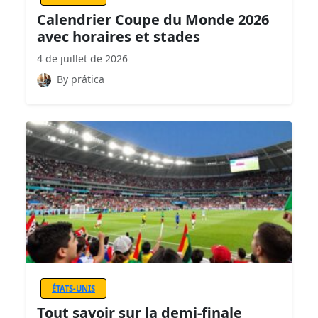
Calendrier Coupe du Monde 2026
avec horaires et stades
4 de juillet de 2026
By prática
ÉTATS-UNIS
Tout savoir sur la demi-finale