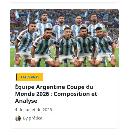
ÉTATS-UNIS
Équipe Argentine Coupe du
Monde 2026 : Composition et
Analyse
4 de juillet de 2026
By prática