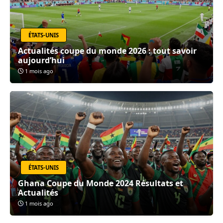
ÉTATS-UNIS
Actualités coupe du monde 2026 : tout savoir
aujourd’hui
1 mois ago
ÉTATS-UNIS
Ghana Coupe du Monde 2024 Résultats et
Actualités
1 mois ago