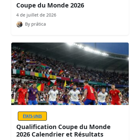
Coupe du Monde 2026
4 de juillet de 2026
By prática
ÉTATS-UNIS
Qualification Coupe du Monde
2026 Calendrier et Résultats