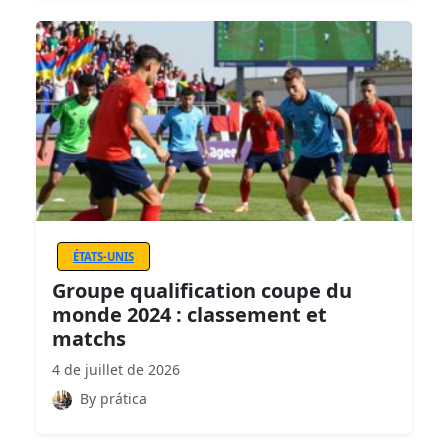
ÉTATS-UNIS
Groupe qualification coupe du
monde 2024 : classement et
matchs
4 de juillet de 2026
By prática