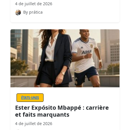
4 de juillet de 2026
By prática
ÉTATS-UNIS
Ester Expósito Mbappé : carrière
et faits marquants
4 de juillet de 2026