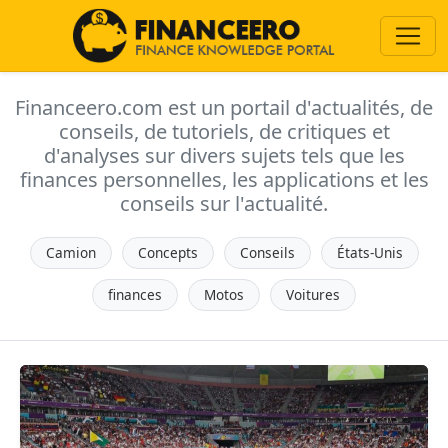
Financeero.com est un portail d'actualités, de
conseils, de tutoriels, de critiques et
d'analyses sur divers sujets tels que les
finances personnelles, les applications et les
conseils sur l'actualité.
Camion
Concepts
Conseils
États-Unis
finances
Motos
Voitures