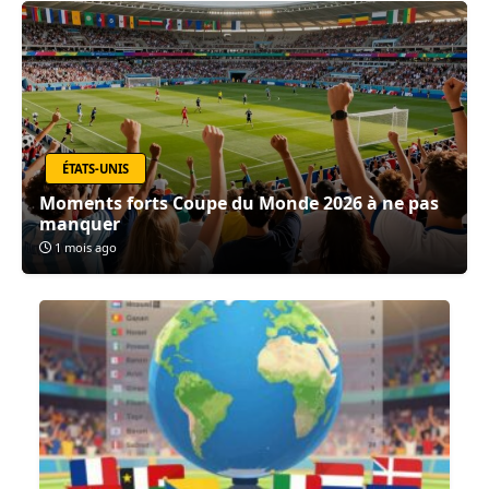
ÉTATS-UNIS
Moments forts Coupe du Monde 2026 à ne pas
manquer
1 mois ago