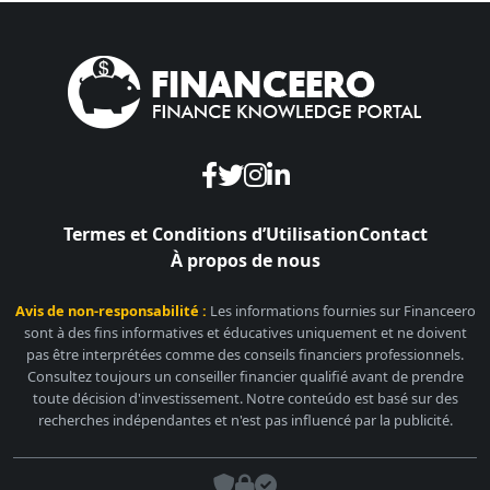
Termes et Conditions d’Utilisation
Contact
À propos de nous
Avis de non-responsabilité :
Les informations fournies sur Financeero
sont à des fins informatives et éducatives uniquement et ne doivent
pas être interprétées comme des conseils financiers professionnels.
Consultez toujours un conseiller financier qualifié avant de prendre
toute décision d'investissement. Notre conteúdo est basé sur des
recherches indépendantes et n'est pas influencé par la publicité.