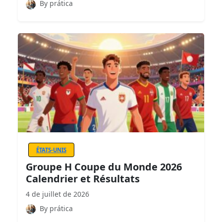
By prática
ÉTATS-UNIS
Groupe H Coupe du Monde 2026
Calendrier et Résultats
4 de juillet de 2026
By prática