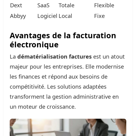
Dext
SaaS
Totale
Flexible
Abbyy
Logiciel
Local
Fixe
Avantages de la facturation
électronique
La
dématérialisation factures
est un atout
majeur pour les entreprises. Elle modernise
les finances et répond aux besoins de
compétitivité. Les solutions adaptées
transforment la gestion administrative en
un moteur de croissance.