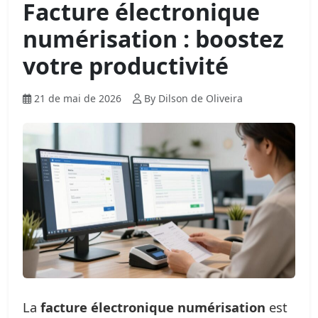
Facture électronique
numérisation : boostez
votre productivité
21 de mai de 2026
By Dilson de Oliveira
La
facture électronique numérisation
est