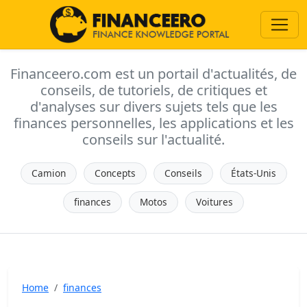
Financeero.com est un portail d'actualités, de
conseils, de tutoriels, de critiques et
d'analyses sur divers sujets tels que les
finances personnelles, les applications et les
conseils sur l'actualité.
Camion
Concepts
Conseils
États-Unis
finances
Motos
Voitures
Home
finances