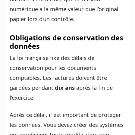
numérique a la même valeur que l’original
papier lors d’un contrôle.
Obligations de conservation des
données
La loi française fixe des délais de
conservation pour les documents
comptables. Les factures doivent être
gardées pendant
dix ans
après la fin de
l’exercice.
Après ce délai, il est important de protéger
les données. Vous devez créer des systèmes
qui empêchent toute modification non