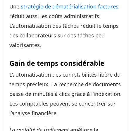
Une
stratégie de dématérialisation factures
réduit aussi les coûts administratifs.
L’automatisation des tâches réduit le temps
des collaborateurs sur des tâches peu
valorisantes.
Gain de temps considérable
L’automatisation des comptabilités libère du
temps précieux. La recherche de documents
passe de minutes à clics grâce à l’indexation.
Les comptables peuvent se concentrer sur
l’analyse financière.
La rapidité de traitement
améliore la