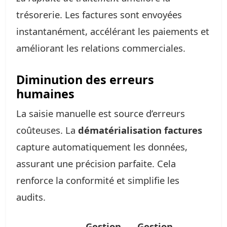
trésorerie. Les factures sont envoyées
instantanément, accélérant les paiements et
améliorant les relations commerciales.
Diminution des erreurs
humaines
La saisie manuelle est source d’erreurs
coûteuses. La
dématérialisation factures
capture automatiquement les données,
assurant une précision parfaite. Cela
renforce la conformité et simplifie les
audits.
Gestion
Gestion