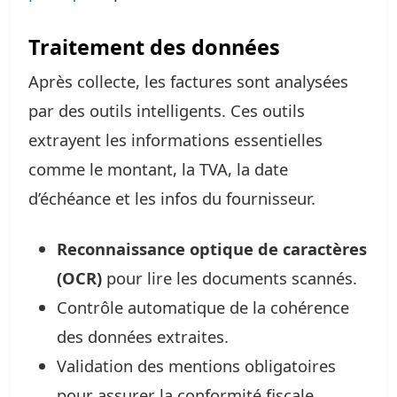
Traitement des données
Après collecte, les factures sont analysées
par des outils intelligents. Ces outils
extrayent les informations essentielles
comme le montant, la TVA, la date
d’échéance et les infos du fournisseur.
Reconnaissance optique de caractères
(OCR)
pour lire les documents scannés.
Contrôle automatique de la cohérence
des données extraites.
Validation des mentions obligatoires
pour assurer la conformité fiscale.