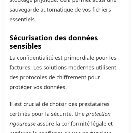
sauvegarde automatique de vos fichiers
essentiels.
Sécurisation des données
sensibles
La confidentialité est primordiale pour les
factures. Les solutions modernes utilisent
des protocoles de chiffrement pour
protéger vos données.
Il est crucial de choisir des prestataires
certifiés pour la sécurité. Une
protection
rigoureuse
assure la conformité légale et