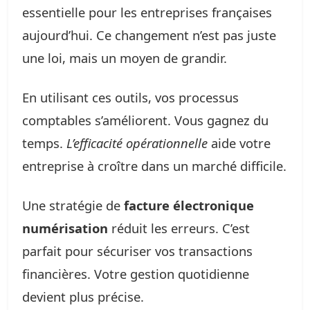
essentielle pour les entreprises françaises
aujourd’hui. Ce changement n’est pas juste
une loi, mais un moyen de grandir.
En utilisant ces outils, vos processus
comptables s’améliorent. Vous gagnez du
temps.
L’efficacité opérationnelle
aide votre
entreprise à croître dans un marché difficile.
Une stratégie de
facture électronique
numérisation
réduit les erreurs. C’est
parfait pour sécuriser vos transactions
financières. Votre gestion quotidienne
devient plus précise.