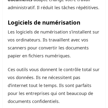
administratif. Il réduit les tâches répétitives.
Logiciels de numérisation
Les logiciels de numérisation s’installent sur
vos ordinateurs. Ils travaillent avec vos
scanners pour convertir les documents
papier en fichiers numériques.
Ces outils vous donnent le contrôle total sur
vos données. Ils ne nécessitent pas
d’internet tout le temps. Ils sont parfaits
pour les entreprises qui ont beaucoup de
documents confidentiels.