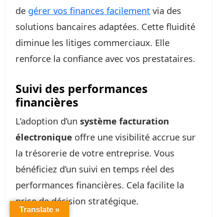
de
gérer vos finances facilement
via des
solutions bancaires adaptées. Cette fluidité
diminue les litiges commerciaux. Elle
renforce la confiance avec vos prestataires.
Suivi des performances
financières
L’adoption d’un
système facturation
électronique
offre une visibilité accrue sur
la trésorerie de votre entreprise. Vous
bénéficiez d’un suivi en temps réel des
performances financières. Cela facilite la
prise de décision stratégique.
Translate »