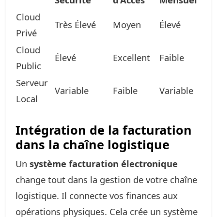
Cloud
Très Élevé
Moyen
Élevé
Privé
Cloud
Élevé
Excellent
Faible
Public
Serveur
Variable
Faible
Variable
Local
Intégration de la facturation
dans la chaîne logistique
Un
système facturation électronique
change tout dans la gestion de votre chaîne
logistique. Il connecte vos finances aux
opérations physiques. Cela crée un système