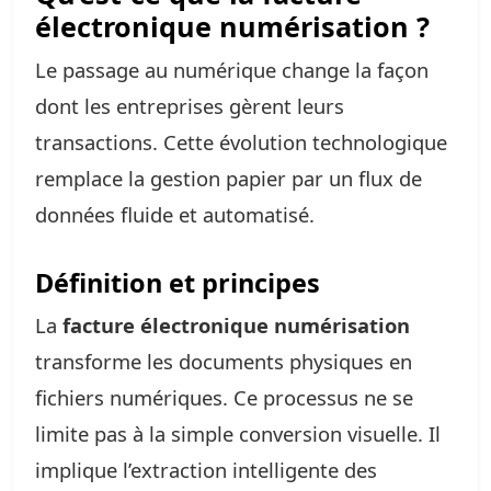
électronique numérisation ?
Le passage au numérique change la façon
dont les entreprises gèrent leurs
transactions. Cette évolution technologique
remplace la gestion papier par un flux de
données fluide et automatisé.
Définition et principes
La
facture électronique numérisation
transforme les documents physiques en
fichiers numériques. Ce processus ne se
limite pas à la simple conversion visuelle. Il
implique l’extraction intelligente des