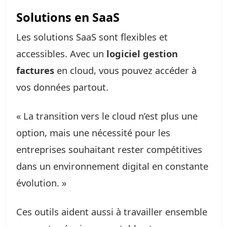
Solutions en SaaS
Les solutions SaaS sont flexibles et
accessibles. Avec un
logiciel gestion
factures
en cloud, vous pouvez accéder à
vos données partout.
« La transition vers le cloud n’est plus une
option, mais une nécessité pour les
entreprises souhaitant rester compétitives
dans un environnement digital en constante
évolution. »
Ces outils aident aussi à travailler ensemble