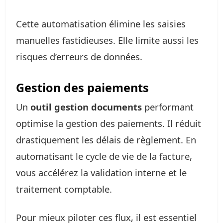
Cette automatisation élimine les saisies
manuelles fastidieuses. Elle limite aussi les
risques d’erreurs de données.
Gestion des paiements
Un
outil gestion documents
performant
optimise la gestion des paiements. Il réduit
drastiquement les délais de règlement. En
automatisant le cycle de vie de la facture,
vous accélérez la validation interne et le
traitement comptable.
Pour mieux piloter ces flux, il est essentiel