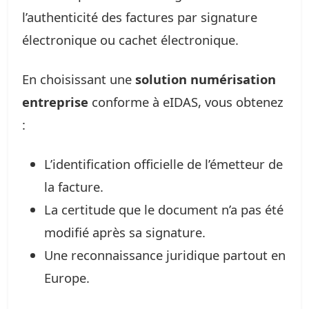
l’authenticité des factures par signature
électronique ou cachet électronique.
En choisissant une
solution numérisation
entreprise
conforme à eIDAS, vous obtenez
:
L’identification officielle de l’émetteur de
la facture.
La certitude que le document n’a pas été
modifié après sa signature.
Une reconnaissance juridique partout en
Europe.