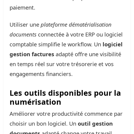
paiement.
Utiliser une
plateforme dématérialisation
documents
connectée à votre ERP ou logiciel
comptable simplifie le workflow. Un
logiciel
gestion factures
adapté offre une visibilité
en temps réel sur votre trésorerie et vos
engagements financiers.
Les outils disponibles pour la
numérisation
Améliorer votre productivité commence par
choisir un bon logiciel. Un
outil gestion
documents
adapté change votre travail