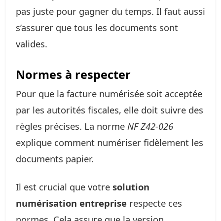
pas juste pour gagner du temps. Il faut aussi
s’assurer que tous les documents sont
valides.
Normes à respecter
Pour que la facture numérisée soit acceptée
par les autorités fiscales, elle doit suivre des
règles précises. La norme
NF Z42-026
explique comment numériser fidèlement les
documents papier.
Il est crucial que votre
solution
numérisation entreprise
respecte ces
normes. Cela assure que la version