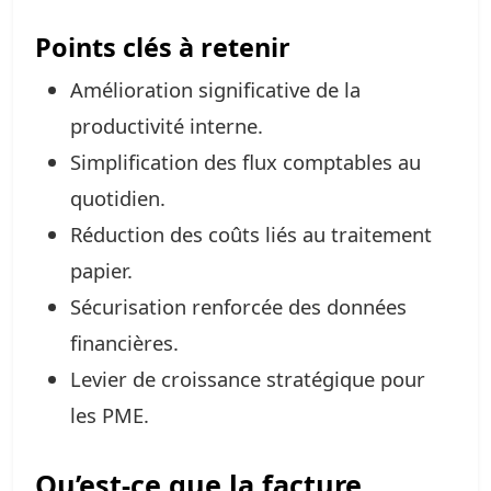
Points clés à retenir
Amélioration significative de la
productivité interne.
Simplification des flux comptables au
quotidien.
Réduction des coûts liés au traitement
papier.
Sécurisation renforcée des données
financières.
Levier de croissance stratégique pour
les PME.
Qu’est-ce que la facture