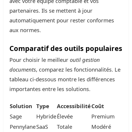
avec votre équipe comptable et vos
partenaires. Ils se mettent à jour
automatiquement pour rester conformes
aux normes.
Comparatif des outils populaires
Pour choisir le meilleur
outil gestion
documents
, comparez les fonctionnalités. Le
tableau ci-dessous montre les différences
importantes entre les solutions.
Solution
Type
Accessibilité
Coût
Sage
Hybride
Élevée
Premium
Pennylane
SaaS
Totale
Modéré