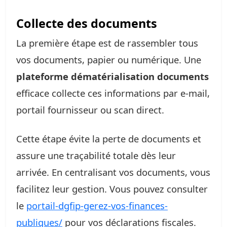
Collecte des documents
La première étape est de rassembler tous
vos documents, papier ou numérique. Une
plateforme dématérialisation documents
efficace collecte ces informations par e-mail,
portail fournisseur ou scan direct.
Cette étape évite la perte de documents et
assure une traçabilité totale dès leur
arrivée. En centralisant vos documents, vous
facilitez leur gestion. Vous pouvez consulter
le
portail-dgfip-gerez-vos-finances-
publiques/
pour vos déclarations fiscales.