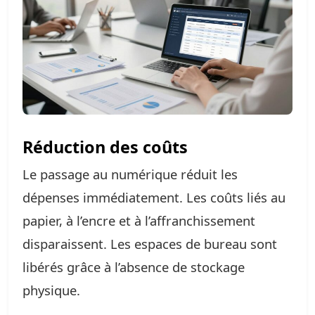
Réduction des coûts
Le passage au numérique réduit les
dépenses immédiatement. Les coûts liés au
papier, à l’encre et à l’affranchissement
disparaissent. Les espaces de bureau sont
libérés grâce à l’absence de stockage
physique.