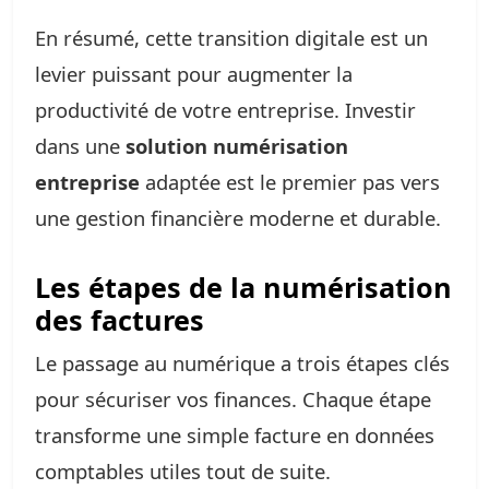
En résumé, cette transition digitale est un
levier puissant pour augmenter la
productivité de votre entreprise. Investir
dans une
solution numérisation
entreprise
adaptée est le premier pas vers
une gestion financière moderne et durable.
Les étapes de la numérisation
des factures
Le passage au numérique a trois étapes clés
pour sécuriser vos finances. Chaque étape
transforme une simple facture en données
comptables utiles tout de suite.