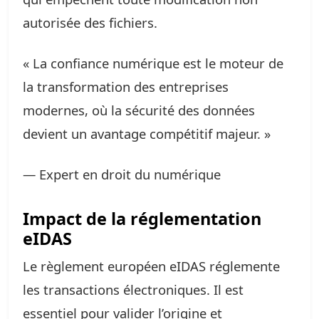
autorisée des fichiers.
« La confiance numérique est le moteur de
la transformation des entreprises
modernes, où la sécurité des données
devient un avantage compétitif majeur. »
— Expert en droit du numérique
Impact de la réglementation
eIDAS
Le règlement européen eIDAS réglemente
les transactions électroniques. Il est
essentiel pour valider l’origine et