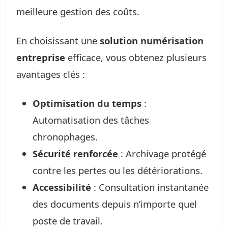
meilleure gestion des coûts.
En choisissant une
solution numérisation
entreprise
efficace, vous obtenez plusieurs
avantages clés :
Optimisation du temps
:
Automatisation des tâches
chronophages.
Sécurité renforcée
: Archivage protégé
contre les pertes ou les détériorations.
Accessibilité
: Consultation instantanée
des documents depuis n’importe quel
poste de travail.