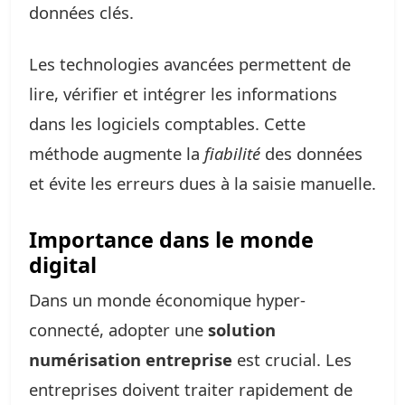
données clés.
Les technologies avancées permettent de
lire, vérifier et intégrer les informations
dans les logiciels comptables. Cette
méthode augmente la
fiabilité
des données
et évite les erreurs dues à la saisie manuelle.
Importance dans le monde
digital
Dans un monde économique hyper-
connecté, adopter une
solution
numérisation entreprise
est crucial. Les
entreprises doivent traiter rapidement de