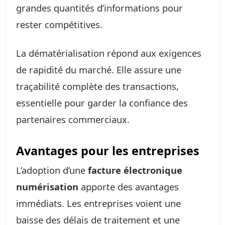
grandes quantités d’informations pour
rester compétitives.
La dématérialisation répond aux exigences
de rapidité du marché. Elle assure une
traçabilité complète des transactions,
essentielle pour garder la confiance des
partenaires commerciaux.
Avantages pour les entreprises
L’adoption d’une
facture électronique
numérisation
apporte des avantages
immédiats. Les entreprises voient une
baisse des délais de traitement et une