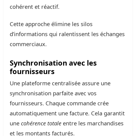
cohérent et réactif.
Cette approche élimine les silos
d’informations qui ralentissent les échanges
commerciaux.
Synchronisation avec les
fournisseurs
Une plateforme centralisée assure une
synchronisation parfaite avec vos
fournisseurs. Chaque commande crée
automatiquement une facture. Cela garantit
une
cohérence totale
entre les marchandises
et les montants facturés.