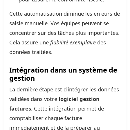
Cette automatisation diminue les erreurs de
saisie manuelle. Vos équipes peuvent se
concentrer sur des tâches plus importantes.
Cela assure une
fiabilité exemplaire
des
données traitées.
Intégration dans un système de
gestion
La dernière étape est d’intégrer les données
validées dans votre
logiciel gestion
factures
. Cette intégration permet de
comptabiliser chaque facture
immédiatement et de la préparer au