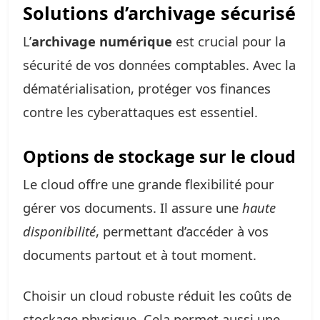
Solutions d’archivage sécurisé
L’
archivage numérique
est crucial pour la
sécurité de vos données comptables. Avec la
dématérialisation, protéger vos finances
contre les cyberattaques est essentiel.
Options de stockage sur le cloud
Le cloud offre une grande flexibilité pour
gérer vos documents. Il assure une
haute
disponibilité
, permettant d’accéder à vos
documents partout et à tout moment.
Choisir un cloud robuste réduit les coûts de
stockage physique. Cela permet aussi une