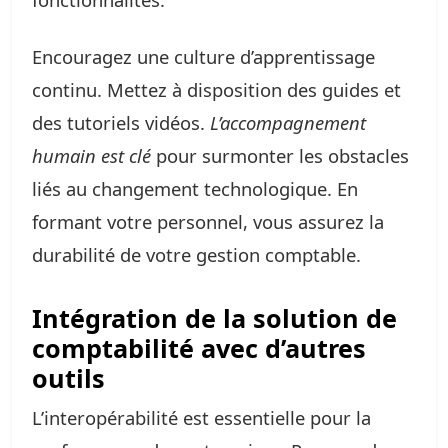
Encouragez une culture d’apprentissage
continu. Mettez à disposition des guides et
des tutoriels vidéos.
L’accompagnement
humain est clé
pour surmonter les obstacles
liés au changement technologique. En
formant votre personnel, vous assurez la
durabilité de votre gestion comptable.
Intégration de la solution de
comptabilité avec d’autres
outils
L’interopérabilité est essentielle pour la