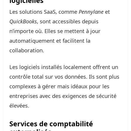
logicielles
Les solutions SaaS, comme
Pennylane
et
QuickBooks
, sont accessibles depuis
n’importe où. Elles se mettent à jour
automatiquement et facilitent la
collaboration.
Les logiciels installés localement offrent un
contrôle total sur vos données. Ils sont plus
complexes à gérer mais idéaux pour les
entreprises avec des exigences de sécurité
élevées.
Services de comptabilité