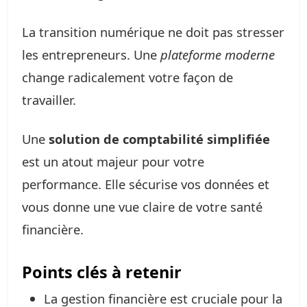
La transition numérique ne doit pas stresser
les entrepreneurs. Une
plateforme moderne
change radicalement votre façon de
travailler.
Une
solution de comptabilité simplifiée
est un atout majeur pour votre
performance. Elle sécurise vos données et
vous donne une vue claire de votre santé
financière.
Points clés à retenir
La gestion financière est cruciale pour la