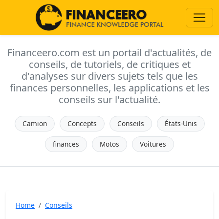
Financeero.com est un portail d'actualités, de
conseils, de tutoriels, de critiques et
d'analyses sur divers sujets tels que les
finances personnelles, les applications et les
conseils sur l'actualité.
Camion
Concepts
Conseils
États-Unis
finances
Motos
Voitures
Home
Conseils