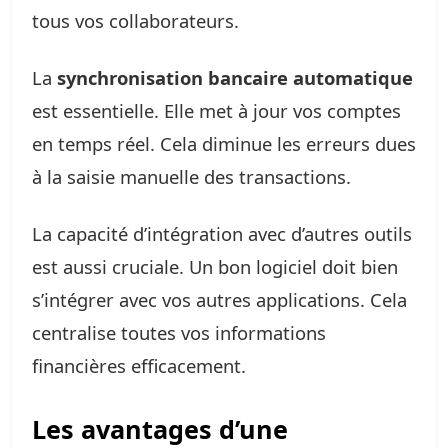
tous vos collaborateurs.
La
synchronisation bancaire automatique
est essentielle. Elle met à jour vos comptes
en temps réel. Cela diminue les erreurs dues
à la saisie manuelle des transactions.
La capacité d’intégration avec d’autres outils
est aussi cruciale. Un bon logiciel doit bien
s’intégrer avec vos autres applications. Cela
centralise toutes vos informations
financières efficacement.
Les avantages d’une