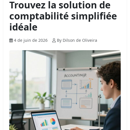
Trouvez la solution de
comptabilité simplifiée
idéale
4 de juin de 2026
By Dilson de Oliveira