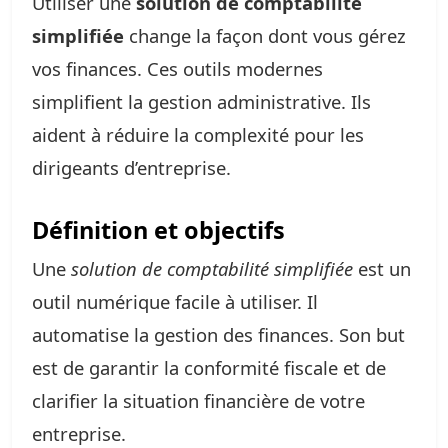
Utiliser une
solution de comptabilité
simplifiée
change la façon dont vous gérez
vos finances. Ces outils modernes
simplifient la gestion administrative. Ils
aident à réduire la complexité pour les
dirigeants d’entreprise.
Définition et objectifs
Une
solution de comptabilité simplifiée
est un
outil numérique facile à utiliser. Il
automatise la gestion des finances. Son but
est de garantir la conformité fiscale et de
clarifier la situation financière de votre
entreprise.