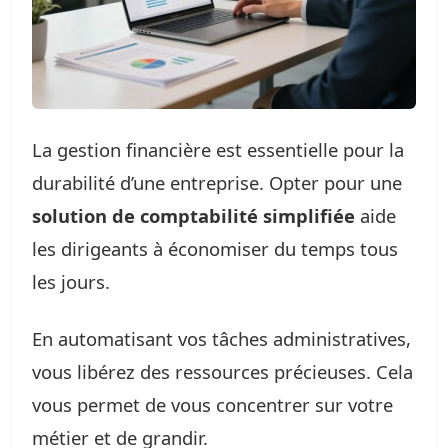
La gestion financière est essentielle pour la
durabilité d’une entreprise. Opter pour une
solution de comptabilité simplifiée
aide
les dirigeants à économiser du temps tous
les jours.
En automatisant vos tâches administratives,
vous libérez des ressources précieuses. Cela
vous permet de vous concentrer sur votre
métier et de grandir.