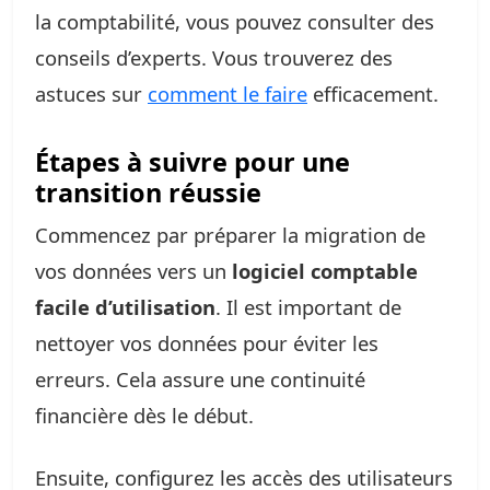
la comptabilité, vous pouvez consulter des
conseils d’experts. Vous trouverez des
astuces sur
comment le faire
efficacement.
Étapes à suivre pour une
transition réussie
Commencez par préparer la migration de
vos données vers un
logiciel comptable
facile d’utilisation
. Il est important de
nettoyer vos données pour éviter les
erreurs. Cela assure une continuité
financière dès le début.
Ensuite, configurez les accès des utilisateurs