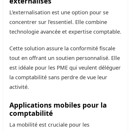
externalisés
L’externalisation est une option pour se
concentrer sur l’essentiel. Elle combine
technologie avancée et expertise comptable.
Cette solution assure la conformité fiscale
tout en offrant un soutien personnalisé. Elle
est idéale pour les PME qui veulent déléguer
la comptabilité sans perdre de vue leur
activité.
Applications mobiles pour la
comptabilité
La mobilité est cruciale pour les