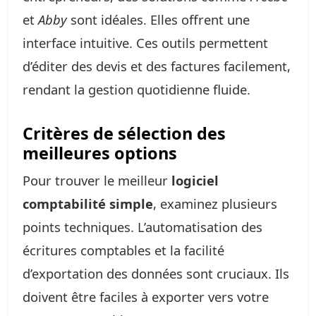
et
Abby
sont idéales. Elles offrent une
interface intuitive. Ces outils permettent
d’éditer des devis et des factures facilement,
rendant la gestion quotidienne fluide.
Critères de sélection des
meilleures options
Pour trouver le meilleur
logiciel
comptabilité simple
, examinez plusieurs
points techniques. L’automatisation des
écritures comptables et la facilité
d’exportation des données sont cruciaux. Ils
doivent être faciles à exporter vers votre