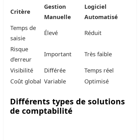
Gestion
Logiciel
Critère
Manuelle
Automatisé
Temps de
Élevé
Réduit
saisie
Risque
Important
Très faible
d’erreur
Visibilité
Différée
Temps réel
Coût global
Variable
Optimisé
Différents types de solutions
de comptabilité