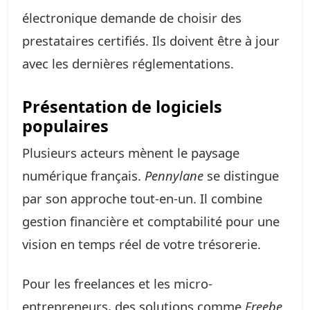
électronique demande de choisir des
prestataires certifiés. Ils doivent être à jour
avec les dernières réglementations.
Présentation de logiciels
populaires
Plusieurs acteurs mènent le paysage
numérique français.
Pennylane
se distingue
par son approche tout-en-un. Il combine
gestion financière et comptabilité pour une
vision en temps réel de votre trésorerie.
Pour les freelances et les micro-
entrepreneurs, des solutions comme
Freebe