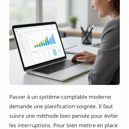
Passer à un système comptable moderne
demande une planification soignée. Il faut
suivre une méthode bien pensée pour éviter
les interruptions. Pour bien mettre en place