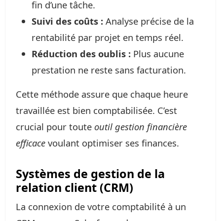
fin d’une tâche.
Suivi des coûts :
Analyse précise de la
rentabilité par projet en temps réel.
Réduction des oublis :
Plus aucune
prestation ne reste sans facturation.
Cette méthode assure que chaque heure
travaillée est bien comptabilisée. C’est
crucial pour toute
outil gestion financière
efficace
voulant optimiser ses finances.
Systèmes de gestion de la
relation client (CRM)
La connexion de votre comptabilité à un