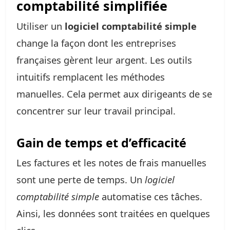
comptabilité simplifiée
Utiliser un
logiciel comptabilité simple
change la façon dont les entreprises
françaises gèrent leur argent. Les outils
intuitifs remplacent les méthodes
manuelles. Cela permet aux dirigeants de se
concentrer sur leur travail principal.
Gain de temps et d’efficacité
Les factures et les notes de frais manuelles
sont une perte de temps. Un
logiciel
comptabilité simple
automatise ces tâches.
Ainsi, les données sont traitées en quelques