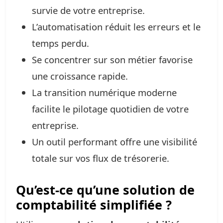
survie de votre entreprise.
L’automatisation réduit les erreurs et le
temps perdu.
Se concentrer sur son métier favorise
une croissance rapide.
La transition numérique moderne
facilite le pilotage quotidien de votre
entreprise.
Un outil performant offre une visibilité
totale sur vos flux de trésorerie.
Qu’est-ce qu’une solution de
comptabilité simplifiée ?