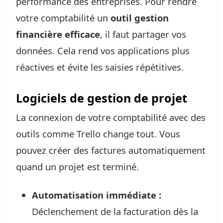
performance des entreprises. Pour rendre
votre comptabilité un
outil gestion
financière efficace
, il faut partager vos
données. Cela rend vos applications plus
réactives et évite les saisies répétitives.
Logiciels de gestion de projet
La connexion de votre comptabilité avec des
outils comme Trello change tout. Vous
pouvez créer des factures automatiquement
quand un projet est terminé.
Automatisation immédiate :
Déclenchement de la facturation dès la