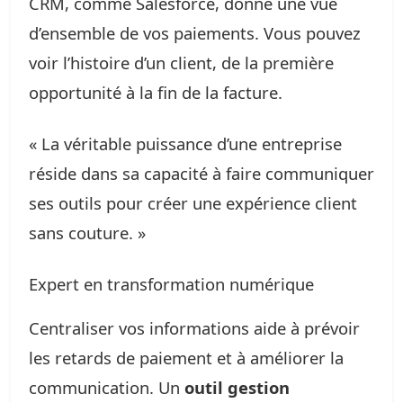
CRM, comme Salesforce, donne une vue
d’ensemble de vos paiements. Vous pouvez
voir l’histoire d’un client, de la première
opportunité à la fin de la facture.
« La véritable puissance d’une entreprise
réside dans sa capacité à faire communiquer
ses outils pour créer une expérience client
sans couture. »
Expert en transformation numérique
Centraliser vos informations aide à prévoir
les retards de paiement et à améliorer la
communication. Un
outil gestion