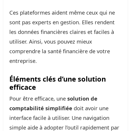
Ces plateformes aident même ceux qui ne
sont pas experts en gestion. Elles rendent
les données financières claires et faciles à
utiliser. Ainsi, vous pouvez mieux
comprendre la santé financière de votre
entreprise.
Éléments clés d’une solution
efficace
Pour être efficace, une
solution de
comptabilité simplifiée
doit avoir une
interface facile à utiliser. Une navigation
simple aide à adopter l’outil rapidement par