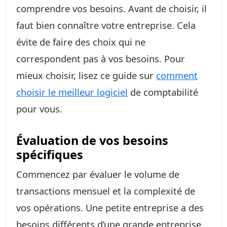
comprendre vos besoins. Avant de choisir, il
faut bien connaître votre entreprise. Cela
évite de faire des choix qui ne
correspondent pas à vos besoins. Pour
mieux choisir, lisez ce guide sur
comment
choisir le meilleur logiciel
de comptabilité
pour vous.
Évaluation de vos besoins
spécifiques
Commencez par évaluer le volume de
transactions mensuel et la complexité de
vos opérations. Une petite entreprise a des
besoins différents d’une grande entreprise.