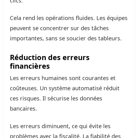
clics.
Cela rend les opérations fluides. Les équipes
peuvent se concentrer sur des tâches
importantes, sans se soucier des tableurs.
Réduction des erreurs
financières
Les erreurs humaines sont courantes et
coûteuses. Un système automatisé réduit
ces risques. Il sécurise les données
bancaires.
Les erreurs diminuent, ce qui évite les
problèmes avec la fiscalité. La fiabilité des