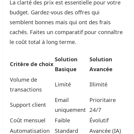
La clarté des prix est essentielle pour votre
budget. Gardez-vous des offres qui
semblent bonnes mais qui ont des frais
cachés. Faites un comparatif pour connaître
le coût total à long terme.
Solution
Solution
Critère de choix
Basique
Avancée
Volume de
Limité
Illimité
transactions
Email
Prioritaire
Support client
uniquement
24/7
Coût mensuel
Faible
Évolutif
Automatisation
Standard
Avancée (IA)