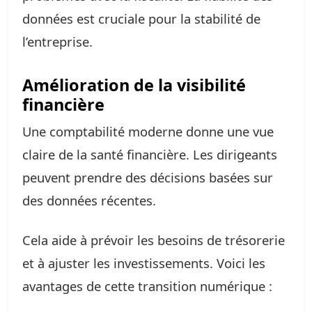
données est cruciale pour la stabilité de
l’entreprise.
Amélioration de la visibilité
financière
Une comptabilité moderne donne une vue
claire de la santé financière. Les dirigeants
peuvent prendre des décisions basées sur
des données récentes.
Cela aide à prévoir les besoins de trésorerie
et à ajuster les investissements. Voici les
avantages de cette transition numérique :