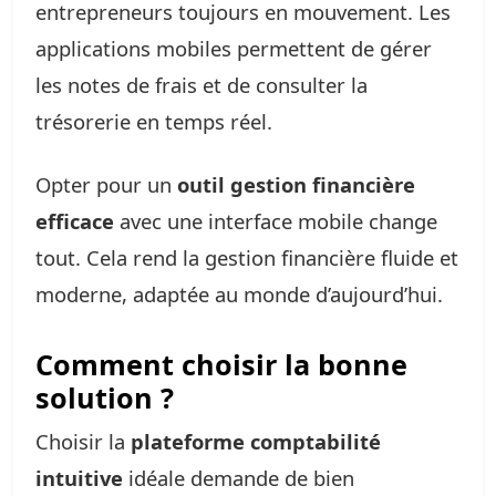
entrepreneurs toujours en mouvement. Les
applications mobiles permettent de gérer
les notes de frais et de consulter la
trésorerie en temps réel.
Opter pour un
outil gestion financière
efficace
avec une interface mobile change
tout. Cela rend la gestion financière fluide et
moderne, adaptée au monde d’aujourd’hui.
Comment choisir la bonne
solution ?
Choisir la
plateforme comptabilité
intuitive
idéale demande de bien