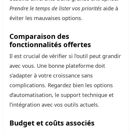
Prendre le temps de lister vos priorités
aide à
éviter les mauvaises options.
Comparaison des
fonctionnalités offertes
Il est crucial de vérifier si l’outil peut grandir
avec vous. Une bonne plateforme doit
s’adapter à votre croissance sans
complications. Regardez bien les options
d’automatisation, le support technique et
l’intégration avec vos outils actuels.
Budget et coûts associés