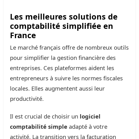
Les meilleures solutions de
comptabilité simplifiée en
France
Le marché français offre de nombreux outils
pour simplifier la gestion financière des
entreprises. Ces plateformes aident les
entrepreneurs à suivre les normes fiscales
locales. Elles augmentent aussi leur
productivité.
Il est crucial de choisir un
logiciel
comptabilité simple
adapté à votre
activité. La transition vers la facturation