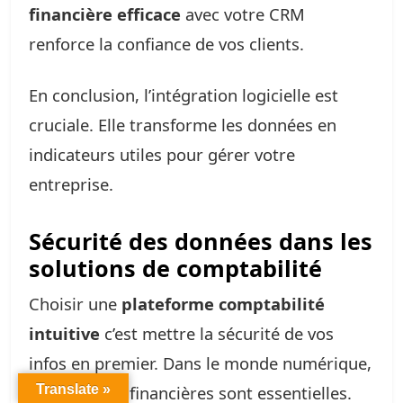
financière efficace
avec votre CRM
renforce la confiance de vos clients.
En conclusion, l’intégration logicielle est
cruciale. Elle transforme les données en
indicateurs utiles pour gérer votre
entreprise.
Sécurité des données dans les
solutions de comptabilité
Choisir une
plateforme comptabilité
intuitive
c’est mettre la sécurité de vos
infos en premier. Dans le monde numérique,
vos données financières sont essentielles.
Translate »