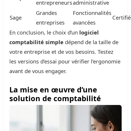
entrepreneurs
administrative
Grandes
Fonctionnalités
Sage
Certifié
entreprises
avancées
En conclusion, le choix d’un
logiciel
comptabilité simple
dépend de la taille de
votre entreprise et de vos besoins. Testez
les versions d’essai pour vérifier l’ergonomie
avant de vous engager.
La mise en œuvre d’une
solution de comptabilité