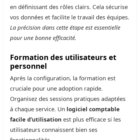
en définissant des rôles clairs. Cela sécurise
vos données et facilite le travail des équipes.
La précision dans cette étape est essentielle
pour une bonne efficacité.
Formation des utilisateurs et
personnel
Après la configuration, la formation est
cruciale pour une adoption rapide.
Organisez des sessions pratiques adaptées
à chaque service. Un
logiciel comptable
facile d’utilisation
est plus efficace si les
utilisateurs connaissent bien ses
fonctionnalités.