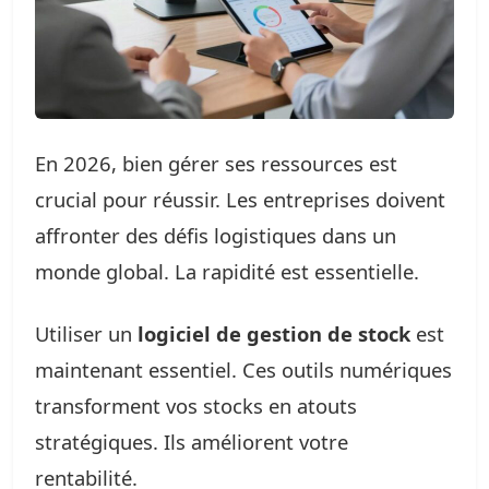
En 2026, bien gérer ses ressources est
crucial pour réussir. Les entreprises doivent
affronter des défis logistiques dans un
monde global. La rapidité est essentielle.
Utiliser un
logiciel de gestion de stock
est
maintenant essentiel. Ces outils numériques
transforment vos stocks en atouts
stratégiques. Ils améliorent votre
rentabilité.