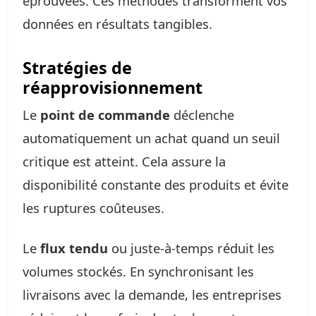
éprouvées. Ces méthodes transforment vos
données en résultats tangibles.
Stratégies de
réapprovisionnement
Le
point de commande
déclenche
automatiquement un achat quand un seuil
critique est atteint. Cela assure la
disponibilité constante des produits et évite
les ruptures coûteuses.
Le
flux tendu
ou juste-à-temps réduit les
volumes stockés. En synchronisant les
livraisons avec la demande, les entreprises