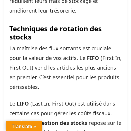
réduisent leurs frais de stockage et
améliorent leur trésorerie.
Techniques de rotation des
stocks
La maîtrise des flux sortants est cruciale
pour la valeur de vos actifs. Le
FIFO
(First In,
First Out) vend les articles les plus anciens
en premier. C’est essentiel pour les produits
périssables.
Le
LIFO
(Last In, First Out) est utilisé dans
certains cas pour gérer les coûts fiscaux.
Une bonne
gestion des stocks
repose sur le
Translate »