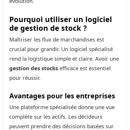
évolution.
Pourquoi utiliser un logiciel
de gestion de stock ?
Maîtriser les flux de marchandises est
crucial pour grandir. Un logiciel spécialisé
rend la logistique simple et claire. Avoir une
gestion des stocks
efficace est essentiel
pour réussir.
Avantages pour les entreprises
Une plateforme spécialisée donne une vue
complète sur les actifs. Les décideurs
peuvent prendre des décisions basées sur