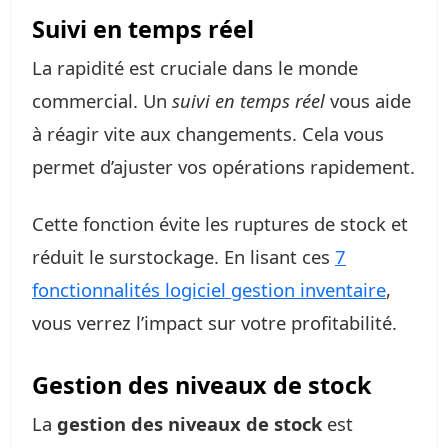
Suivi en temps réel
La rapidité est cruciale dans le monde
commercial. Un
suivi en temps réel
vous aide
à réagir vite aux changements. Cela vous
permet d’ajuster vos opérations rapidement.
Cette fonction évite les ruptures de stock et
réduit le surstockage. En lisant ces
7
fonctionnalités logiciel gestion inventaire
,
vous verrez l’impact sur votre profitabilité.
Gestion des niveaux de stock
La
gestion des niveaux de stock
est