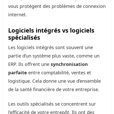
vous protègent des problèmes de connexion
internet.
Logiciels intégrés vs logiciels
spécialisés
Les logiciels intégrés sont souvent une
partie d’un système plus vaste, comme un
ERP. Ils offrent une
synchronisation
parfaite
entre comptabilité, ventes et
logistique. Cela donne une vue d’ensemble
de la santé financière de votre entreprise.
Les outils spécialisés se concentrent sur
l’efficacité de votre entrepôt. Ils ont des