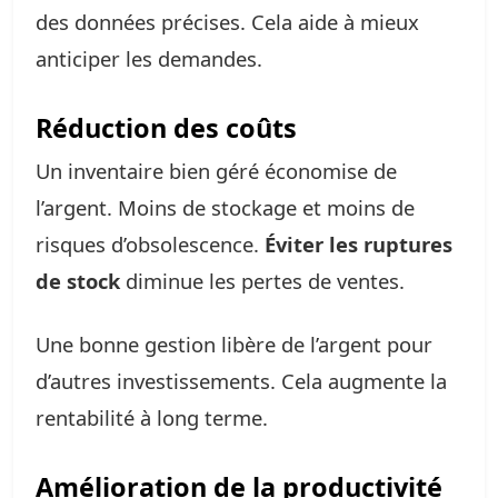
des données précises. Cela aide à mieux
anticiper les demandes.
Réduction des coûts
Un inventaire bien géré économise de
l’argent. Moins de stockage et moins de
risques d’obsolescence.
Éviter les ruptures
de stock
diminue les pertes de ventes.
Une bonne gestion libère de l’argent pour
d’autres investissements. Cela augmente la
rentabilité à long terme.
Amélioration de la productivité