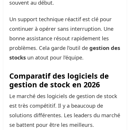
souvent au début.
Un support technique réactif est clé pour
continuer à opérer sans interruption. Une
bonne assistance résout rapidement les
problèmes. Cela garde l’outil de
gestion des
stocks
un atout pour l’équipe.
Comparatif des logiciels de
gestion de stock en 2026
Le marché des logiciels de gestion de stock
est très compétitif. Il y a beaucoup de
solutions différentes. Les leaders du marché
se battent pour être les meilleurs.