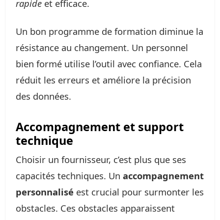
rapide
et efficace.
Un bon programme de formation diminue la
résistance au changement. Un personnel
bien formé utilise l’outil avec confiance. Cela
réduit les erreurs et améliore la précision
des données.
Accompagnement et support
technique
Choisir un fournisseur, c’est plus que ses
capacités techniques. Un
accompagnement
personnalisé
est crucial pour surmonter les
obstacles. Ces obstacles apparaissent