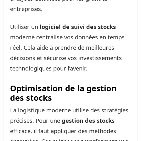
entreprises.
Utiliser un
logiciel de suivi des stocks
moderne centralise vos données en temps
réel. Cela aide à prendre de meilleures
décisions et sécurise vos investissements
technologiques pour l’avenir.
Optimisation de la gestion
des stocks
La logistique moderne utilise des stratégies
précises. Pour une
gestion des stocks
efficace, il faut appliquer des méthodes