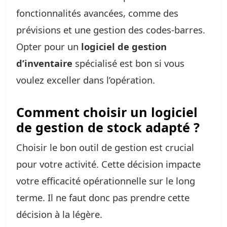
fonctionnalités avancées, comme des
prévisions et une gestion des codes-barres.
Opter pour un
logiciel de gestion
d’inventaire
spécialisé est bon si vous
voulez exceller dans l’opération.
Comment choisir un logiciel
de gestion de stock adapté ?
Choisir le bon outil de gestion est crucial
pour votre activité. Cette décision impacte
votre efficacité opérationnelle sur le long
terme. Il ne faut donc pas prendre cette
décision à la légère.