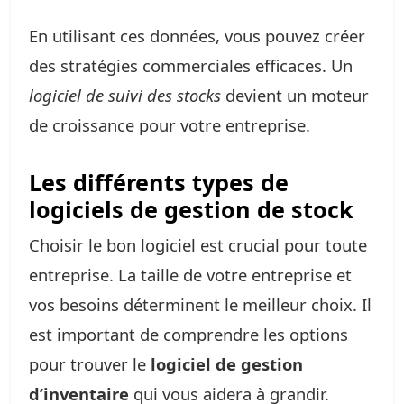
En utilisant ces données, vous pouvez créer
des stratégies commerciales efficaces. Un
logiciel de suivi des stocks
devient un moteur
de croissance pour votre entreprise.
Les différents types de
logiciels de gestion de stock
Choisir le bon logiciel est crucial pour toute
entreprise. La taille de votre entreprise et
vos besoins déterminent le meilleur choix. Il
est important de comprendre les options
pour trouver le
logiciel de gestion
d’inventaire
qui vous aidera à grandir.