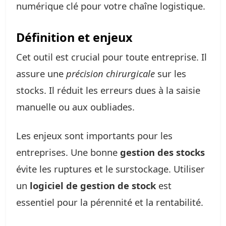
numérique clé pour votre chaîne logistique.
Définition et enjeux
Cet outil est crucial pour toute entreprise. Il
assure une
précision chirurgicale
sur les
stocks. Il réduit les erreurs dues à la saisie
manuelle ou aux oubliades.
Les enjeux sont importants pour les
entreprises. Une bonne
gestion des stocks
évite les ruptures et le surstockage. Utiliser
un
logiciel de gestion de stock
est
essentiel pour la pérennité et la rentabilité.