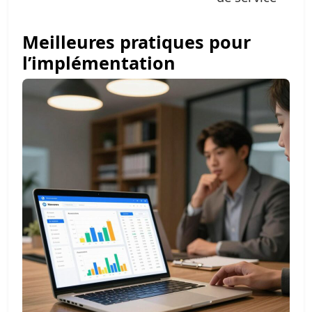
Meilleures pratiques pour
l’implémentation