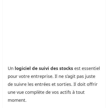
Un
logiciel de suivi des stocks
est essentiel
pour votre entreprise. Il ne s’agit pas juste
de suivre les entrées et sorties. Il doit offrir
une vue complète de vos actifs à tout
moment.