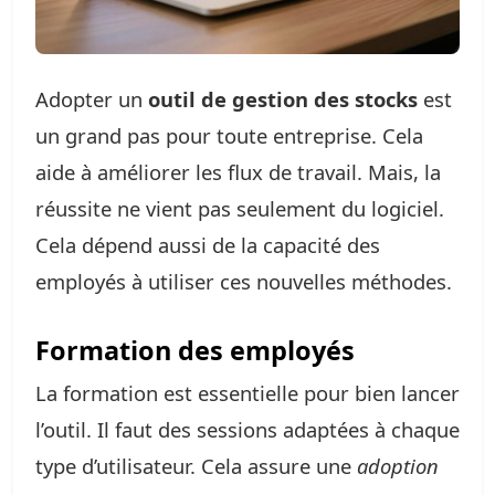
Adopter un
outil de gestion des stocks
est
un grand pas pour toute entreprise. Cela
aide à améliorer les flux de travail. Mais, la
réussite ne vient pas seulement du logiciel.
Cela dépend aussi de la capacité des
employés à utiliser ces nouvelles méthodes.
Formation des employés
La formation est essentielle pour bien lancer
l’outil. Il faut des sessions adaptées à chaque
type d’utilisateur. Cela assure une
adoption