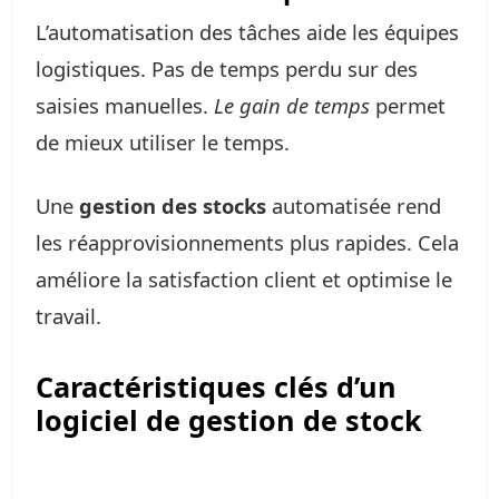
L’automatisation des tâches aide les équipes
logistiques. Pas de temps perdu sur des
saisies manuelles.
Le gain de temps
permet
de mieux utiliser le temps.
Une
gestion des stocks
automatisée rend
les réapprovisionnements plus rapides. Cela
améliore la satisfaction client et optimise le
travail.
Caractéristiques clés d’un
logiciel de gestion de stock