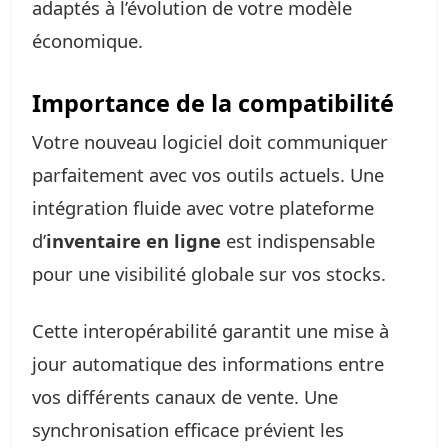
adaptés à l’évolution de votre modèle
économique.
Importance de la compatibilité
Votre nouveau logiciel doit communiquer
parfaitement avec vos outils actuels. Une
intégration fluide avec votre plateforme
d’
inventaire en ligne
est indispensable
pour une visibilité globale sur vos stocks.
Cette interopérabilité garantit une mise à
jour automatique des informations entre
vos différents canaux de vente. Une
synchronisation efficace prévient les