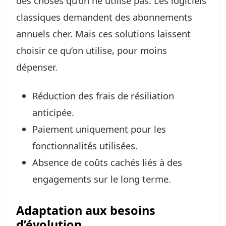
des choses qu’on ne utilise pas. Les logiciels
classiques demandent des abonnements
annuels cher. Mais ces solutions laissent
choisir ce qu’on utilise, pour moins
dépenser.
Réduction des frais de résiliation
anticipée.
Paiement uniquement pour les
fonctionnalités utilisées.
Absence de coûts cachés liés à des
engagements sur le long terme.
Adaptation aux besoins
d’évolution