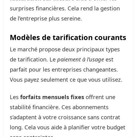
surprises financières. Cela rend la gestion
de l’entreprise plus sereine.
Modèles de tarification courants
Le marché propose deux principaux types
de tarification. Le
paiement à l’usage
est
parfait pour les entreprises changeantes.
Vous payez seulement ce que vous utilisez.
Les
forfaits mensuels fixes
offrent une
stabilité financière. Ces abonnements
s’adaptent à votre croissance sans contrat
long. Cela vous aide à planifier votre budget