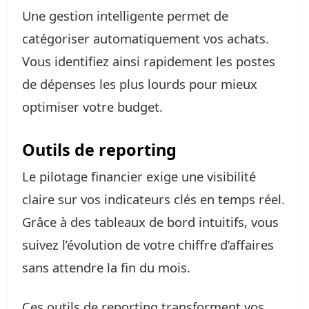
Une gestion intelligente permet de
catégoriser automatiquement vos achats.
Vous identifiez ainsi rapidement les postes
de dépenses les plus lourds pour mieux
optimiser votre budget.
Outils de reporting
Le pilotage financier exige une visibilité
claire sur vos indicateurs clés en temps réel.
Grâce à des tableaux de bord intuitifs, vous
suivez l’évolution de votre chiffre d’affaires
sans attendre la fin du mois.
Ces outils de reporting transforment vos