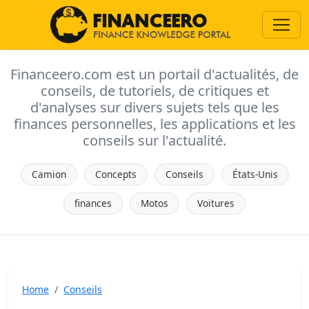
Financeero.com est un portail d'actualités, de
conseils, de tutoriels, de critiques et
d'analyses sur divers sujets tels que les
finances personnelles, les applications et les
conseils sur l'actualité.
Camion
Concepts
Conseils
États-Unis
finances
Motos
Voitures
Home
Conseils