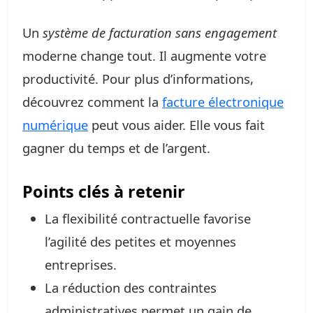
Un
système de facturation sans engagement
moderne change tout. Il augmente votre
productivité. Pour plus d’informations,
découvrez comment la
facture électronique
numérique
peut vous aider. Elle vous fait
gagner du temps et de l’argent.
Points clés à retenir
La flexibilité contractuelle favorise
l’agilité des petites et moyennes
entreprises.
La réduction des contraintes
administratives permet un gain de