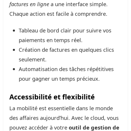
factures en ligne
a une interface simple.
Chaque action est facile à comprendre.
Tableau de bord clair pour suivre vos
paiements en temps réel.
Création de factures en quelques clics
seulement.
Automatisation des tâches répétitives
pour gagner un temps précieux.
Accessibilité et flexibilité
La mobilité est essentielle dans le monde
des affaires aujourd’hui. Avec le cloud, vous
pouvez accéder à votre
outil de gestion de