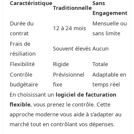
Caractéristique
Sans
Traditionnelle
Engagement
Durée du
Mensuelle ou
12 à 24 mois
contrat
sans limite
Frais de
Souvent élevés
Aucun
résiliation
Flexibilité
Rigide
Totale
Contrôle
Prévisionnel
Adaptable en
budgétaire
fixe
temps réel
En choisissant un
logiciel de facturation
flexible
, vous prenez le contrôle. Cette
approche moderne vous aide à s’adapter au
marché tout en contrôlant vos dépenses.