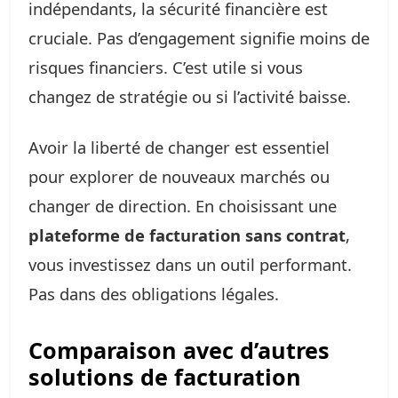
indépendants, la sécurité financière est
cruciale. Pas d’engagement signifie moins de
risques financiers. C’est utile si vous
changez de stratégie ou si l’activité baisse.
Avoir la liberté de changer est essentiel
pour explorer de nouveaux marchés ou
changer de direction. En choisissant une
plateforme de facturation sans contrat
,
vous investissez dans un outil performant.
Pas dans des obligations légales.
Comparaison avec d’autres
solutions de facturation