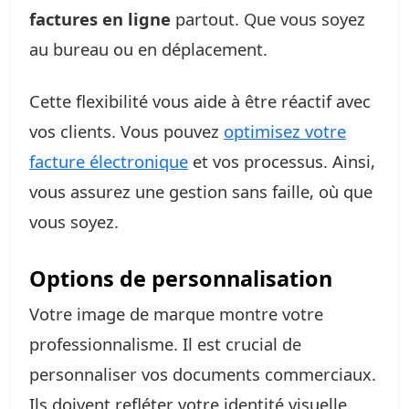
factures en ligne
partout. Que vous soyez
au bureau ou en déplacement.
Cette flexibilité vous aide à être réactif avec
vos clients. Vous pouvez
optimisez votre
facture électronique
et vos processus. Ainsi,
vous assurez une gestion sans faille, où que
vous soyez.
Options de personnalisation
Votre image de marque montre votre
professionnalisme. Il est crucial de
personnaliser vos documents commerciaux.
Ils doivent refléter votre identité visuelle.