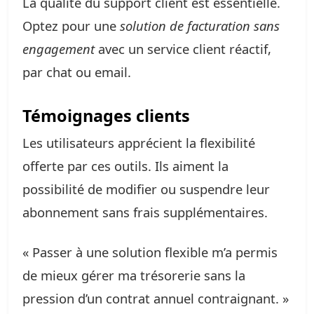
La qualité du support client est essentielle.
Optez pour une
solution de facturation sans
engagement
avec un service client réactif,
par chat ou email.
Témoignages clients
Les utilisateurs apprécient la flexibilité
offerte par ces outils. Ils aiment la
possibilité de modifier ou suspendre leur
abonnement sans frais supplémentaires.
« Passer à une solution flexible m’a permis
de mieux gérer ma trésorerie sans la
pression d’un contrat annuel contraignant. »