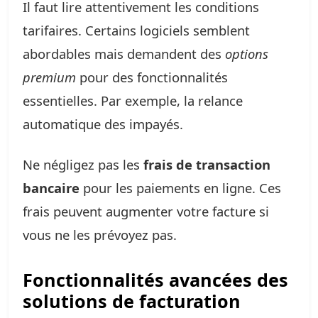
Il faut lire attentivement les conditions
tarifaires. Certains logiciels semblent
abordables mais demandent des
options
premium
pour des fonctionnalités
essentielles. Par exemple, la relance
automatique des impayés.
Ne négligez pas les
frais de transaction
bancaire
pour les paiements en ligne. Ces
frais peuvent augmenter votre facture si
vous ne les prévoyez pas.
Fonctionnalités avancées des
solutions de facturation