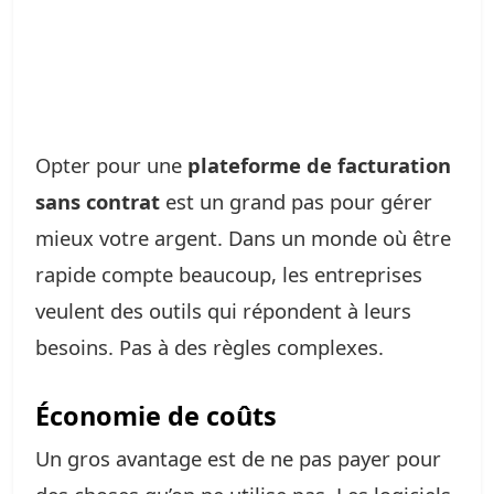
Opter pour une
plateforme de facturation
sans contrat
est un grand pas pour gérer
mieux votre argent. Dans un monde où être
rapide compte beaucoup, les entreprises
veulent des outils qui répondent à leurs
besoins. Pas à des règles complexes.
Économie de coûts
Un gros avantage est de ne pas payer pour