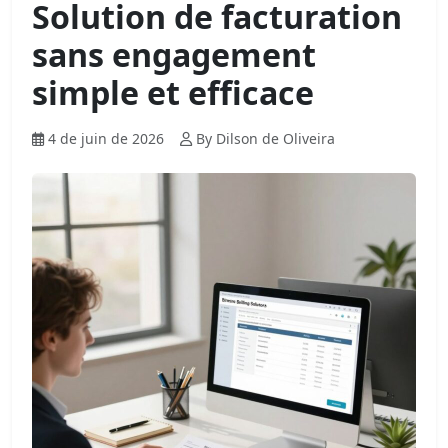
Solution de facturation
sans engagement
simple et efficace
4 de juin de 2026
By Dilson de Oliveira