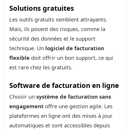
Solutions gratuites
Les outils gratuits semblent attrayants.
Mais, ils posent des risques, comme la
sécurité des données et le support
technique. Un
logiciel de facturation
flexible
doit offrir un bon support, ce qui
est rare chez les gratuits.
Software de facturation en ligne
Choisir un
système de facturation sans
engagement
offre une gestion agile. Les
plateformes en ligne ont des mises à jour
automatiques et sont accessibles depuis