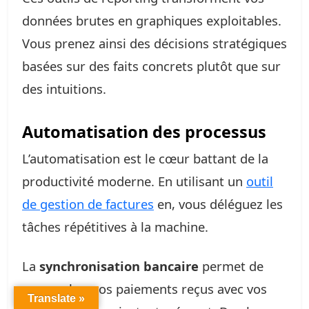
données brutes en graphiques exploitables.
Vous prenez ainsi des décisions stratégiques
basées sur des faits concrets plutôt que sur
des intuitions.
Automatisation des processus
L’automatisation est le cœur battant de la
productivité moderne. En utilisant un
outil
de gestion de factures
en, vous déléguez les
tâches répétitives à la machine.
La
synchronisation bancaire
permet de
rapprocher vos paiements reçus avec vos
Translate »