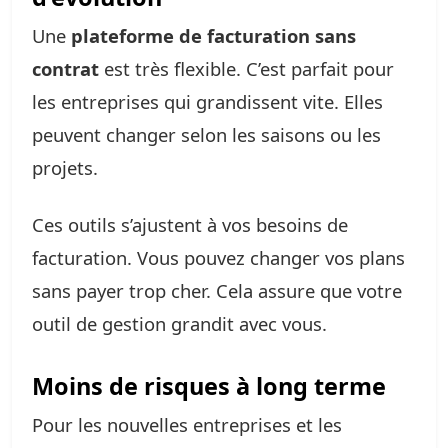
Une
plateforme de facturation sans
contrat
est très flexible. C’est parfait pour
les entreprises qui grandissent vite. Elles
peuvent changer selon les saisons ou les
projets.
Ces outils s’ajustent à vos besoins de
facturation. Vous pouvez changer vos plans
sans payer trop cher. Cela assure que votre
outil de gestion grandit avec vous.
Moins de risques à long terme
Pour les nouvelles entreprises et les