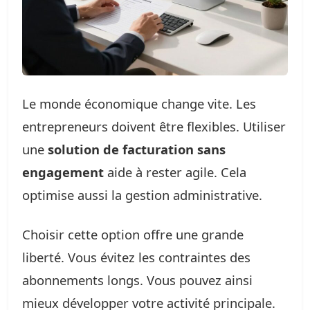
Le monde économique change vite. Les
entrepreneurs doivent être flexibles. Utiliser
une
solution de facturation sans
engagement
aide à rester agile. Cela
optimise aussi la gestion administrative.
Choisir cette option offre une grande
liberté. Vous évitez les contraintes des
abonnements longs. Vous pouvez ainsi
mieux développer votre activité principale.