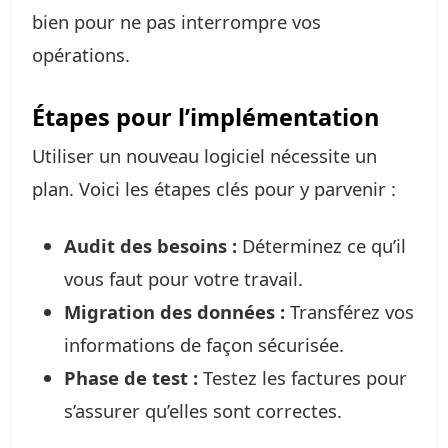
bien pour ne pas interrompre vos
opérations.
Étapes pour l’implémentation
Utiliser un nouveau logiciel nécessite un
plan. Voici les étapes clés pour y parvenir :
Audit des besoins :
Déterminez ce qu’il
vous faut pour votre travail.
Migration des données :
Transférez vos
informations de façon sécurisée.
Phase de test :
Testez les factures pour
s’assurer qu’elles sont correctes.