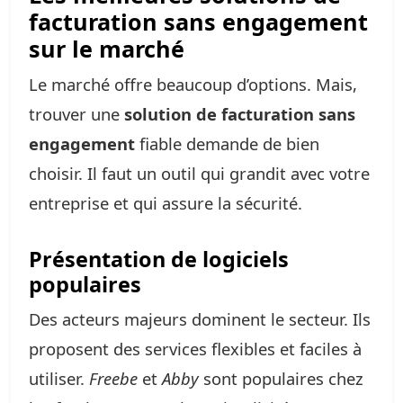
facturation sans engagement
sur le marché
Le marché offre beaucoup d’options. Mais,
trouver une
solution de facturation sans
engagement
fiable demande de bien
choisir. Il faut un outil qui grandit avec votre
entreprise et qui assure la sécurité.
Présentation de logiciels
populaires
Des acteurs majeurs dominent le secteur. Ils
proposent des services flexibles et faciles à
utiliser.
Freebe
et
Abby
sont populaires chez