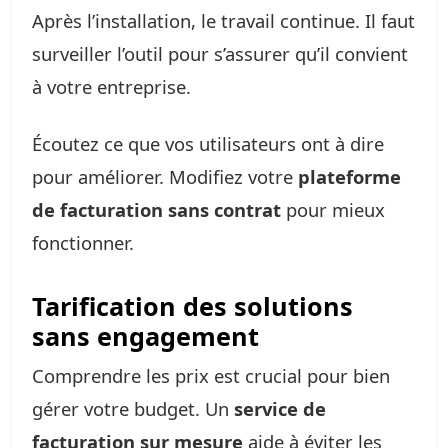
Après l’installation, le travail continue. Il faut
surveiller l’outil pour s’assurer qu’il convient
à votre entreprise.
Écoutez ce que vos utilisateurs ont à dire
pour améliorer. Modifiez votre
plateforme
de facturation sans contrat
pour mieux
fonctionner.
Tarification des solutions
sans engagement
Comprendre les prix est crucial pour bien
gérer votre budget. Un
service de
facturation sur mesure
aide à éviter les