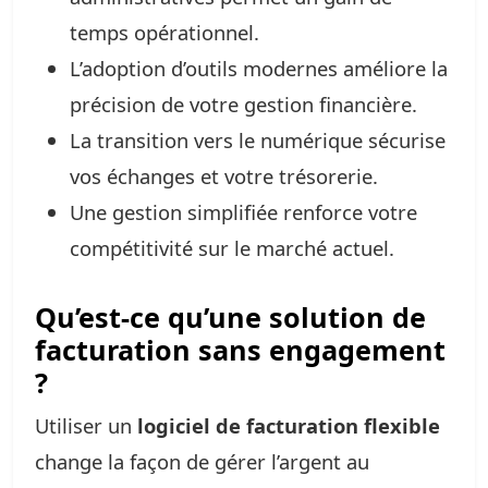
temps opérationnel.
L’adoption d’outils modernes améliore la
précision de votre gestion financière.
La transition vers le numérique sécurise
vos échanges et votre trésorerie.
Une gestion simplifiée renforce votre
compétitivité sur le marché actuel.
Qu’est-ce qu’une solution de
facturation sans engagement
?
Utiliser un
logiciel de facturation flexible
change la façon de gérer l’argent au