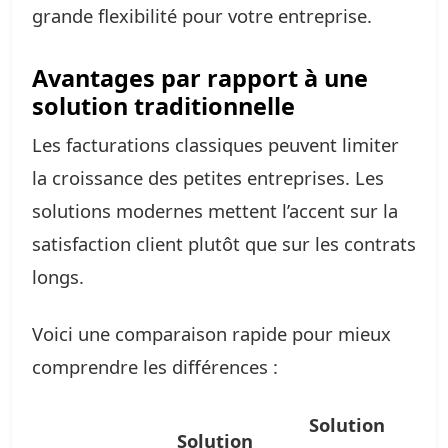
grande flexibilité pour votre entreprise.
Avantages par rapport à une
solution traditionnelle
Les facturations classiques peuvent limiter
la croissance des petites entreprises. Les
solutions modernes mettent l’accent sur la
satisfaction client plutôt que sur les contrats
longs.
Voici une comparaison rapide pour mieux
comprendre les différences :
Solution
Solution