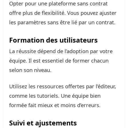
Opter pour une plateforme sans contrat
offre plus de flexibilité. Vous pouvez ajuster
les paramètres sans être lié par un contrat.
Formation des utilisateurs
La réussite dépend de l’adoption par votre
équipe. Il est essentiel de former chacun
selon son niveau.
Utilisez les ressources offertes par l’éditeur,
comme les tutoriels. Une équipe bien
formée fait mieux et moins d’erreurs.
Suivi et ajustements