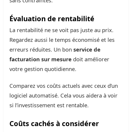
sans contraintes.
Évaluation de rentabilité
La rentabilité ne se voit pas juste au prix.
Regardez aussi le temps économisé et les
erreurs réduites. Un bon
service de
facturation sur mesure
doit améliorer
votre gestion quotidienne.
Comparez vos coûts actuels avec ceux d’un
logiciel automatisé. Cela vous aidera à voir
si l’investissement est rentable.
Coûts cachés à considérer