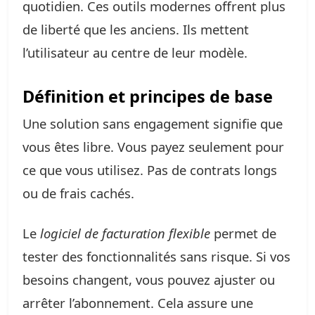
quotidien. Ces outils modernes offrent plus
de liberté que les anciens. Ils mettent
l’utilisateur au centre de leur modèle.
Définition et principes de base
Une solution sans engagement signifie que
vous êtes libre. Vous payez seulement pour
ce que vous utilisez. Pas de contrats longs
ou de frais cachés.
Le
logiciel de facturation flexible
permet de
tester des fonctionnalités sans risque. Si vos
besoins changent, vous pouvez ajuster ou
arrêter l’abonnement. Cela assure une