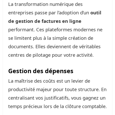
La transformation numérique des
entreprises passe par l’adoption d’un
outil
de gestion de factures en ligne
performant. Ces plateformes modernes ne
se limitent plus à la simple création de
documents. Elles deviennent de véritables
centres de pilotage pour votre activité.
Gestion des dépenses
La maîtrise des coûts est un levier de
productivité majeur pour toute structure. En
centralisant vos justificatifs, vous gagnez un
temps précieux lors de la clôture comptable.