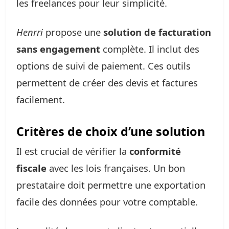
les freelances pour leur simplicité.
Henrri
propose une
solution de facturation
sans engagement
complète. Il inclut des
options de suivi de paiement. Ces outils
permettent de créer des devis et factures
facilement.
Critères de choix d’une solution
Il est crucial de vérifier la
conformité
fiscale
avec les lois françaises. Un bon
prestataire doit permettre une exportation
facile des données pour votre comptable.