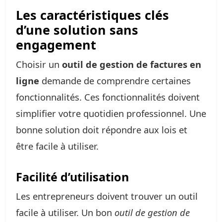
Les caractéristiques clés
d’une solution sans
engagement
Choisir un
outil de gestion de factures en
ligne
demande de comprendre certaines
fonctionnalités. Ces fonctionnalités doivent
simplifier votre quotidien professionnel. Une
bonne solution doit répondre aux lois et
être facile à utiliser.
Facilité d’utilisation
Les entrepreneurs doivent trouver un outil
facile à utiliser. Un bon
outil de gestion de