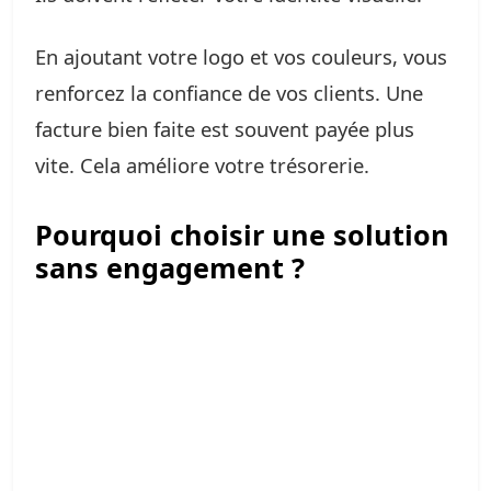
En ajoutant votre logo et vos couleurs, vous
renforcez la confiance de vos clients. Une
facture bien faite est souvent payée plus
vite. Cela améliore votre trésorerie.
Pourquoi choisir une solution
sans engagement ?