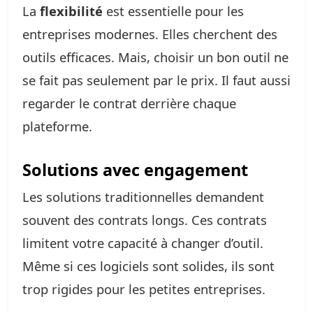
La
flexibilité
est essentielle pour les
entreprises modernes. Elles cherchent des
outils efficaces. Mais, choisir un bon outil ne
se fait pas seulement par le prix. Il faut aussi
regarder le contrat derrière chaque
plateforme.
Solutions avec engagement
Les solutions traditionnelles demandent
souvent des contrats longs. Ces contrats
limitent votre capacité à changer d’outil.
Même si ces logiciels sont solides, ils sont
trop rigides pour les petites entreprises.