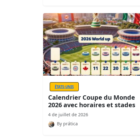
ÉTATS-UNIS
Calendrier Coupe du Monde
2026 avec horaires et stades
4 de juillet de 2026
By prática