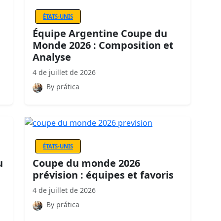
ÉTATS-UNIS
Équipe Argentine Coupe du
Monde 2026 : Composition et
Analyse
4 de juillet de 2026
By prática
ÉTATS-UNIS
u
Coupe du monde 2026
prévision : équipes et favoris
4 de juillet de 2026
By prática