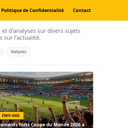
Politique de Confidentialité
Contact
s et d'analyses sur divers sujets
 sur l'actualité.
Voitures
ÉTATS-UNIS
oments forts Coupe du Monde 2026 à