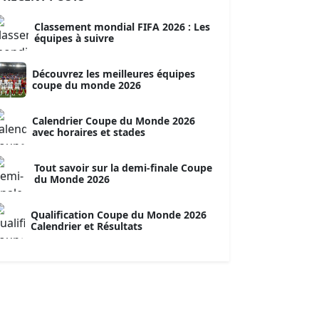
Classement mondial FIFA 2026 : Les
équipes à suivre
Découvrez les meilleures équipes
coupe du monde 2026
Calendrier Coupe du Monde 2026
avec horaires et stades
Tout savoir sur la demi-finale Coupe
du Monde 2026
Qualification Coupe du Monde 2026
Calendrier et Résultats