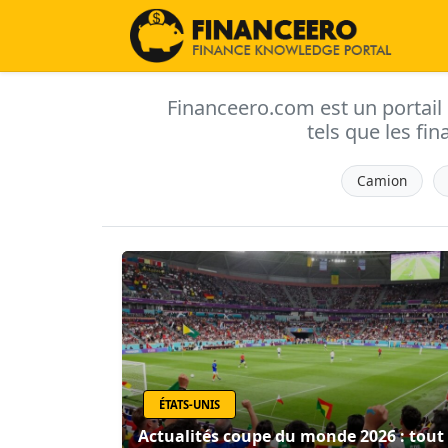
Financeero.com est un portail d'
tels que les fin
Camion
ÉTATS-UNIS
Actualités coupe du monde 2026 : tout