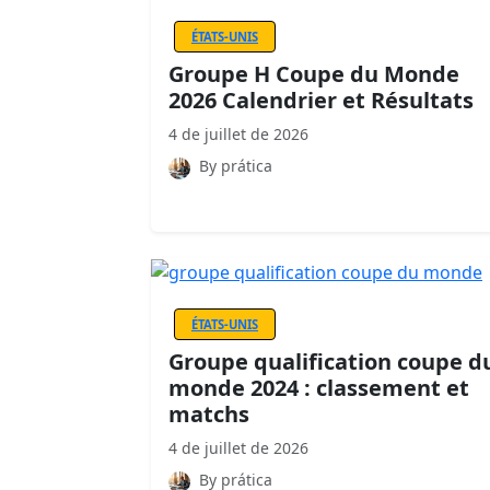
ÉTATS-UNIS
Groupe H Coupe du Monde
2026 Calendrier et Résultats
4 de juillet de 2026
By prática
ÉTATS-UNIS
Groupe qualification coupe d
monde 2024 : classement et
matchs
4 de juillet de 2026
By prática