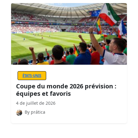
ÉTATS-UNIS
Coupe du monde 2026 prévision :
équipes et favoris
4 de juillet de 2026
By prática