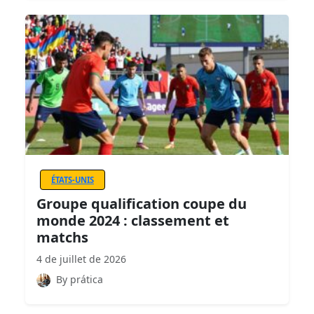
ÉTATS-UNIS
Groupe qualification coupe du
monde 2024 : classement et
matchs
4 de juillet de 2026
By prática