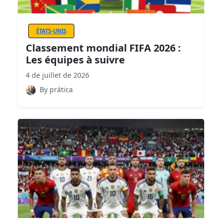
ÉTATS-UNIS
Classement mondial FIFA 2026 :
Les équipes à suivre
4 de juillet de 2026
By prática