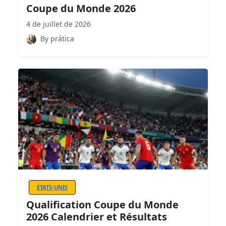
Coupe du Monde 2026
4 de juillet de 2026
By prática
ÉTATS-UNIS
Qualification Coupe du Monde
2026 Calendrier et Résultats