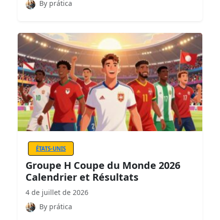
By prática
ÉTATS-UNIS
Groupe H Coupe du Monde 2026
Calendrier et Résultats
4 de juillet de 2026
By prática