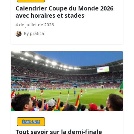
Calendrier Coupe du Monde 2026
avec horaires et stades
4 de juillet de 2026
By prática
ÉTATS-UNIS
Tout savoir sur la demi-finale