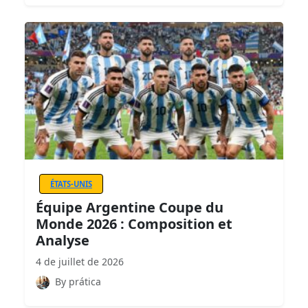
ÉTATS-UNIS
Équipe Argentine Coupe du
Monde 2026 : Composition et
Analyse
4 de juillet de 2026
By prática