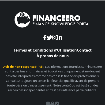
Termes et Conditions d’Utilisation
Contact
À propos de nous
Avis de non-responsabilité :
Les informations fournies sur Financeero
sont à des fins informatives et éducatives uniquement et ne doivent
pas être interprétées comme des conseils financiers professionnels.
Consultez toujours un conseiller financier qualifié avant de prendre
toute décision d'investissement. Notre conteúdo est basé sur des
recherches indépendantes et n'est pas influencé par la publicité.