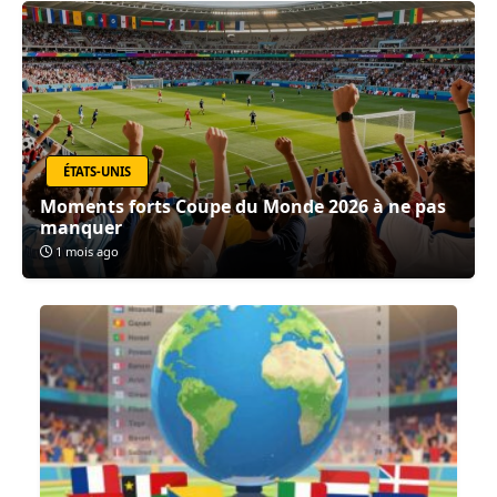
ÉTATS-UNIS
Moments forts Coupe du Monde 2026 à ne pas
manquer
1 mois ago