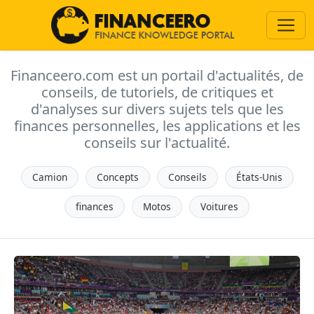
Financeero.com est un portail d'actualités, de
conseils, de tutoriels, de critiques et
d'analyses sur divers sujets tels que les
finances personnelles, les applications et les
conseils sur l'actualité.
Camion
Concepts
Conseils
États-Unis
finances
Motos
Voitures