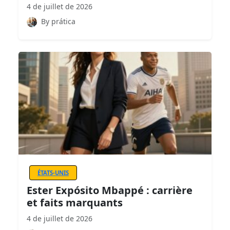
4 de juillet de 2026
By prática
ÉTATS-UNIS
Ester Expósito Mbappé : carrière
et faits marquants
4 de juillet de 2026