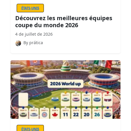
ÉTATS-UNIS
Découvrez les meilleures équipes
coupe du monde 2026
4 de juillet de 2026
By prática
ÉTATS-UNIS