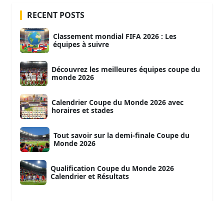
RECENT POSTS
Classement mondial FIFA 2026 : Les
équipes à suivre
Découvrez les meilleures équipes coupe du
monde 2026
Calendrier Coupe du Monde 2026 avec
horaires et stades
Tout savoir sur la demi-finale Coupe du
Monde 2026
Qualification Coupe du Monde 2026
Calendrier et Résultats