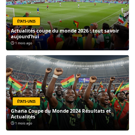
ÉTATS-UNIS
Actualités coupe du monde 2026 : tout savoir
aujourd’hui
1 mois ago
ÉTATS-UNIS
Ghana Coupe du Monde 2024 Résultats et
Actualités
1 mois ago