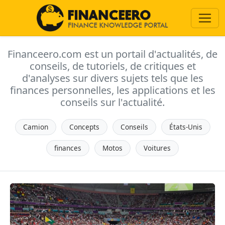
Financeero.com est un portail d'actualités, de
conseils, de tutoriels, de critiques et
d'analyses sur divers sujets tels que les
finances personnelles, les applications et les
conseils sur l'actualité.
Camion
Concepts
Conseils
États-Unis
finances
Motos
Voitures