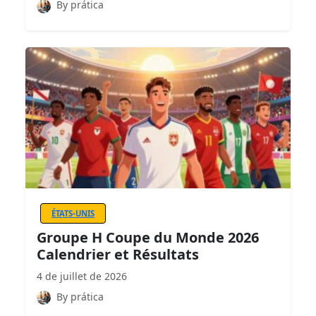
By prática
ÉTATS-UNIS
Groupe H Coupe du Monde 2026
Calendrier et Résultats
4 de juillet de 2026
By prática