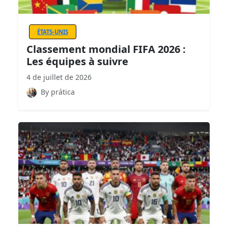
ÉTATS-UNIS
Classement mondial FIFA 2026 :
Les équipes à suivre
4 de juillet de 2026
By prática