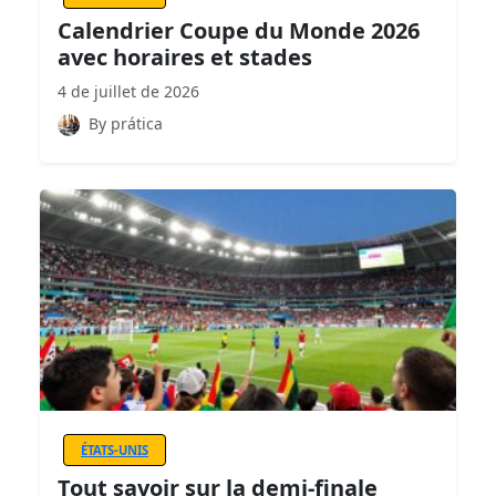
Calendrier Coupe du Monde 2026
avec horaires et stades
4 de juillet de 2026
By prática
ÉTATS-UNIS
Tout savoir sur la demi-finale