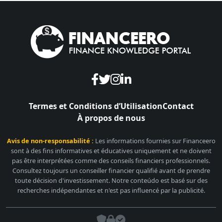
Termes et Conditions d’Utilisation
Contact
À propos de nous
Avis de non-responsabilité :
Les informations fournies sur Financeero
sont à des fins informatives et éducatives uniquement et ne doivent
pas être interprétées comme des conseils financiers professionnels.
Consultez toujours un conseiller financier qualifié avant de prendre
toute décision d'investissement. Notre conteúdo est basé sur des
recherches indépendantes et n'est pas influencé par la publicité.