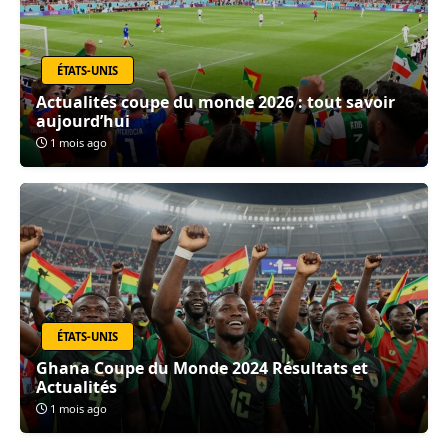
ÉTATS-UNIS
Actualités coupe du monde 2026 : tout savoir
aujourd’hui
1 mois ago
ÉTATS-UNIS
Ghana Coupe du Monde 2024 Résultats et
Actualités
1 mois ago