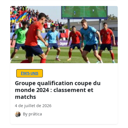
ÉTATS-UNIS
Groupe qualification coupe du
monde 2024 : classement et
matchs
4 de juillet de 2026
By prática