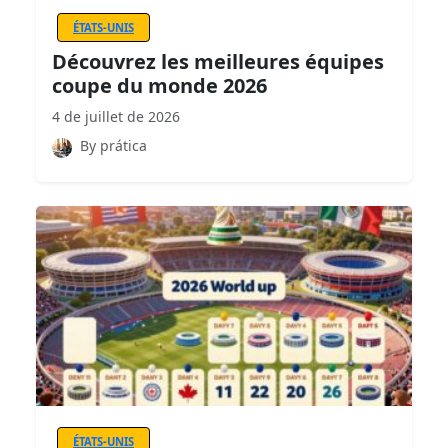
ÉTATS-UNIS
Découvrez les meilleures équipes
coupe du monde 2026
4 de juillet de 2026
By prática
ÉTATS-UNIS