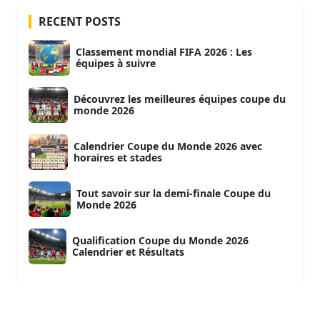
RECENT POSTS
Classement mondial FIFA 2026 : Les
équipes à suivre
Découvrez les meilleures équipes coupe du
monde 2026
Calendrier Coupe du Monde 2026 avec
horaires et stades
Tout savoir sur la demi-finale Coupe du
Monde 2026
Qualification Coupe du Monde 2026
Calendrier et Résultats