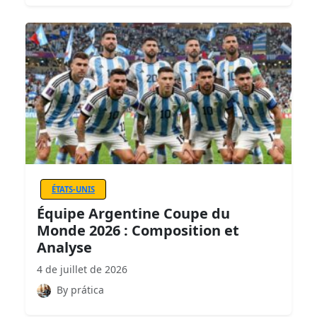
ÉTATS-UNIS
Équipe Argentine Coupe du
Monde 2026 : Composition et
Analyse
4 de juillet de 2026
By prática