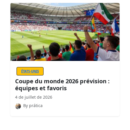
ÉTATS-UNIS
Coupe du monde 2026 prévision :
équipes et favoris
4 de juillet de 2026
By prática