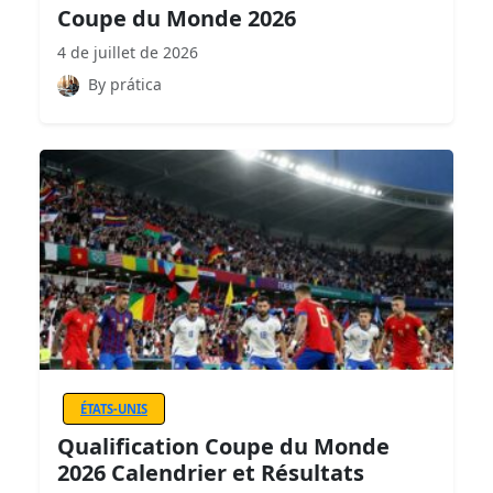
Coupe du Monde 2026
4 de juillet de 2026
By prática
ÉTATS-UNIS
Qualification Coupe du Monde
2026 Calendrier et Résultats