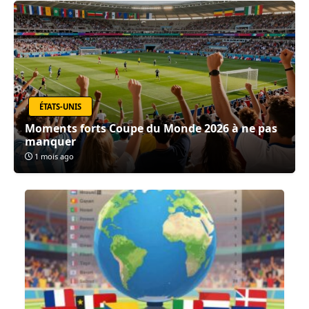
ÉTATS-UNIS
Moments forts Coupe du Monde 2026 à ne pas
manquer
1 mois ago