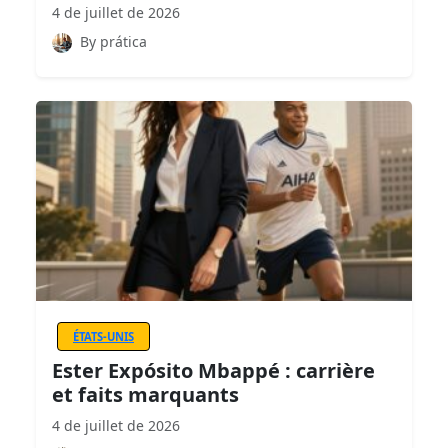
4 de juillet de 2026
By prática
ÉTATS-UNIS
Ester Expósito Mbappé : carrière
et faits marquants
4 de juillet de 2026