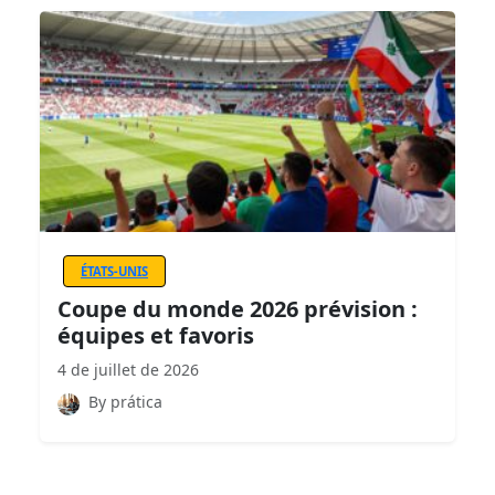
ÉTATS-UNIS
Coupe du monde 2026 prévision :
équipes et favoris
4 de juillet de 2026
By prática