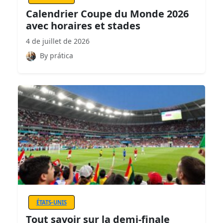
Calendrier Coupe du Monde 2026
avec horaires et stades
4 de juillet de 2026
By prática
ÉTATS-UNIS
Tout savoir sur la demi-finale