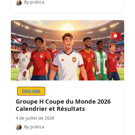
By prática
ÉTATS-UNIS
Groupe H Coupe du Monde 2026
Calendrier et Résultats
4 de juillet de 2026
By prática