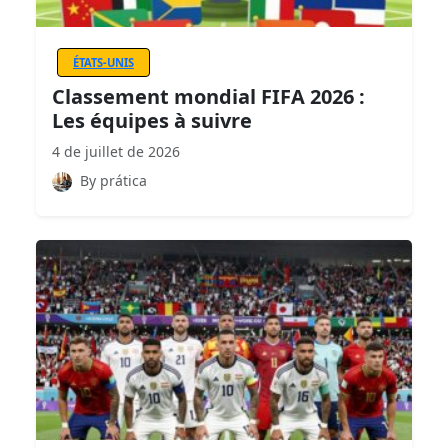
ÉTATS-UNIS
Classement mondial FIFA 2026 :
Les équipes à suivre
4 de juillet de 2026
By prática