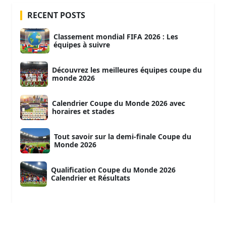
RECENT POSTS
Classement mondial FIFA 2026 : Les
équipes à suivre
Découvrez les meilleures équipes coupe du
monde 2026
Calendrier Coupe du Monde 2026 avec
horaires et stades
Tout savoir sur la demi-finale Coupe du
Monde 2026
Qualification Coupe du Monde 2026
Calendrier et Résultats