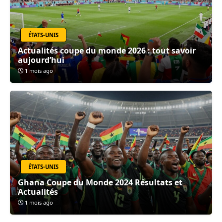
ÉTATS-UNIS
Actualités coupe du monde 2026 : tout savoir
aujourd’hui
1 mois ago
ÉTATS-UNIS
Ghana Coupe du Monde 2024 Résultats et
Actualités
1 mois ago