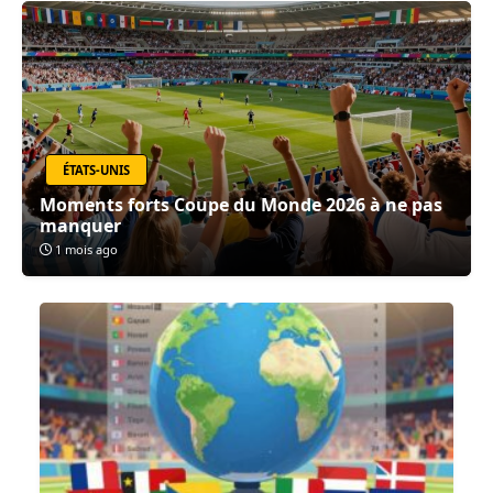
ÉTATS-UNIS
Moments forts Coupe du Monde 2026 à ne pas
manquer
1 mois ago