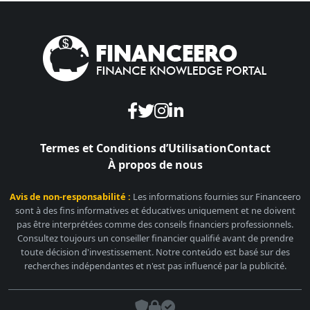
Termes et Conditions d’Utilisation
Contact
À propos de nous
Avis de non-responsabilité :
Les informations fournies sur Financeero
sont à des fins informatives et éducatives uniquement et ne doivent
pas être interprétées comme des conseils financiers professionnels.
Consultez toujours un conseiller financier qualifié avant de prendre
toute décision d'investissement. Notre conteúdo est basé sur des
recherches indépendantes et n'est pas influencé par la publicité.