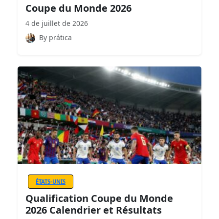
Coupe du Monde 2026
4 de juillet de 2026
By prática
ÉTATS-UNIS
Qualification Coupe du Monde
2026 Calendrier et Résultats