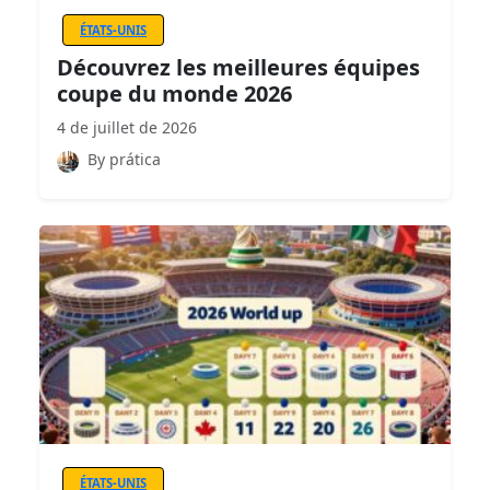
ÉTATS-UNIS
Découvrez les meilleures équipes
coupe du monde 2026
4 de juillet de 2026
By prática
ÉTATS-UNIS