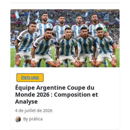
ÉTATS-UNIS
Équipe Argentine Coupe du
Monde 2026 : Composition et
Analyse
4 de juillet de 2026
By prática