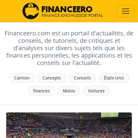
Financeero.com est un portail d'actualités, de
conseils, de tutoriels, de critiques et
d'analyses sur divers sujets tels que les
finances personnelles, les applications et les
conseils sur l'actualité.
Camion
Concepts
Conseils
États-Unis
finances
Motos
Voitures