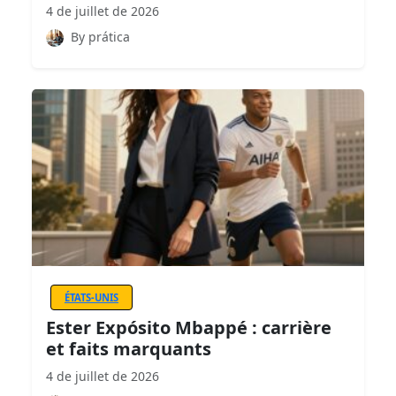
4 de juillet de 2026
By prática
ÉTATS-UNIS
Ester Expósito Mbappé : carrière
et faits marquants
4 de juillet de 2026