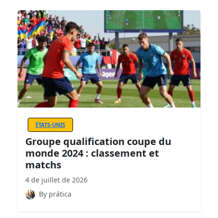
ÉTATS-UNIS
Groupe qualification coupe du
monde 2024 : classement et
matchs
4 de juillet de 2026
By prática