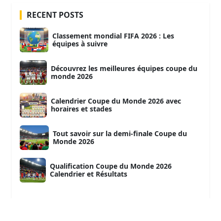
RECENT POSTS
Classement mondial FIFA 2026 : Les
équipes à suivre
Découvrez les meilleures équipes coupe du
monde 2026
Calendrier Coupe du Monde 2026 avec
horaires et stades
Tout savoir sur la demi-finale Coupe du
Monde 2026
Qualification Coupe du Monde 2026
Calendrier et Résultats