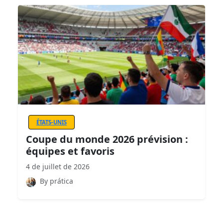
ÉTATS-UNIS
Coupe du monde 2026 prévision :
équipes et favoris
4 de juillet de 2026
By prática