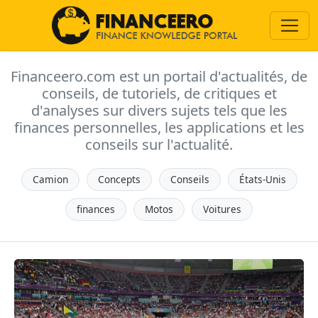
Financeero.com est un portail d'actualités, de
conseils, de tutoriels, de critiques et
d'analyses sur divers sujets tels que les
finances personnelles, les applications et les
conseils sur l'actualité.
Camion
Concepts
Conseils
États-Unis
finances
Motos
Voitures