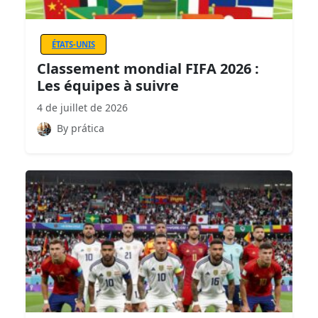
ÉTATS-UNIS
Classement mondial FIFA 2026 :
Les équipes à suivre
4 de juillet de 2026
By prática