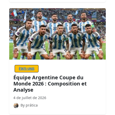
ÉTATS-UNIS
Équipe Argentine Coupe du
Monde 2026 : Composition et
Analyse
4 de juillet de 2026
By prática