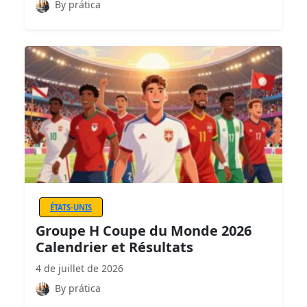
By prática
ÉTATS-UNIS
Groupe H Coupe du Monde 2026
Calendrier et Résultats
4 de juillet de 2026
By prática