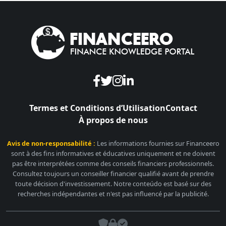
Termes et Conditions d’Utilisation
Contact
À propos de nous
Avis de non-responsabilité :
Les informations fournies sur Financeero
sont à des fins informatives et éducatives uniquement et ne doivent
pas être interprétées comme des conseils financiers professionnels.
Consultez toujours un conseiller financier qualifié avant de prendre
toute décision d'investissement. Notre conteúdo est basé sur des
recherches indépendantes et n'est pas influencé par la publicité.