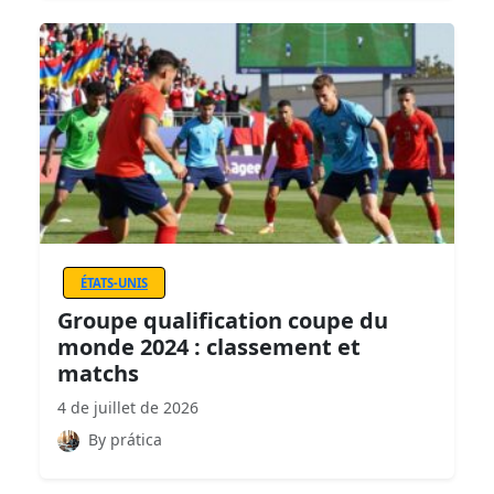
ÉTATS-UNIS
Groupe qualification coupe du
monde 2024 : classement et
matchs
4 de juillet de 2026
By prática