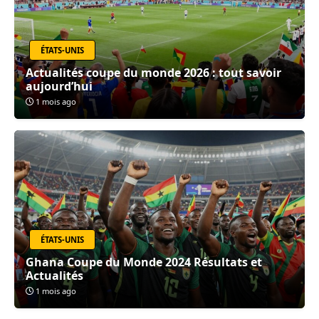
ÉTATS-UNIS
Actualités coupe du monde 2026 : tout savoir
aujourd’hui
1 mois ago
ÉTATS-UNIS
Ghana Coupe du Monde 2024 Résultats et
Actualités
1 mois ago