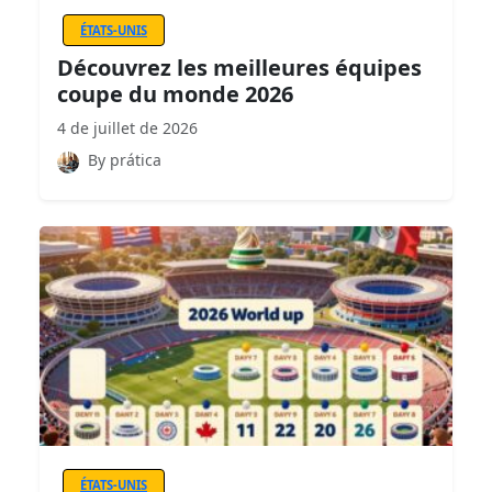
ÉTATS-UNIS
Découvrez les meilleures équipes
coupe du monde 2026
4 de juillet de 2026
By prática
ÉTATS-UNIS