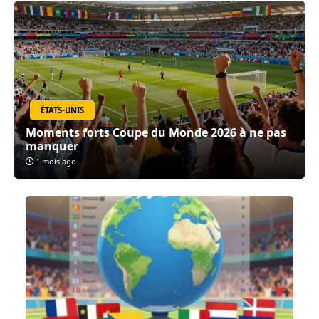
ÉTATS-UNIS
Moments forts Coupe du Monde 2026 à ne pas
manquer
1 mois ago