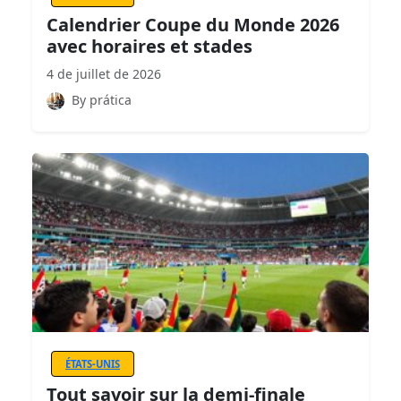
Calendrier Coupe du Monde 2026
avec horaires et stades
4 de juillet de 2026
By prática
ÉTATS-UNIS
Tout savoir sur la demi-finale