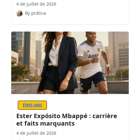
4 de juillet de 2026
By prática
ÉTATS-UNIS
Ester Expósito Mbappé : carrière
et faits marquants
4 de juillet de 2026