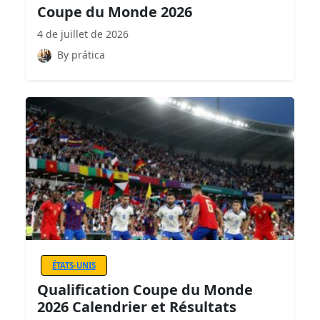
Coupe du Monde 2026
4 de juillet de 2026
By prática
ÉTATS-UNIS
Qualification Coupe du Monde
2026 Calendrier et Résultats