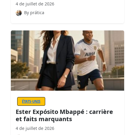
4 de juillet de 2026
By prática
ÉTATS-UNIS
Ester Expósito Mbappé : carrière
et faits marquants
4 de juillet de 2026