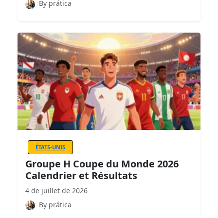
By prática
ÉTATS-UNIS
Groupe H Coupe du Monde 2026
Calendrier et Résultats
4 de juillet de 2026
By prática