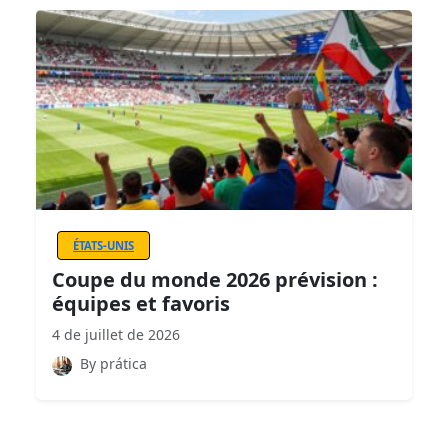
ÉTATS-UNIS
Coupe du monde 2026 prévision :
équipes et favoris
4 de juillet de 2026
By prática