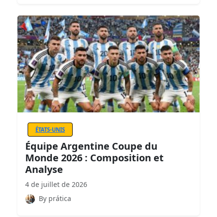
ÉTATS-UNIS
Équipe Argentine Coupe du
Monde 2026 : Composition et
Analyse
4 de juillet de 2026
By prática