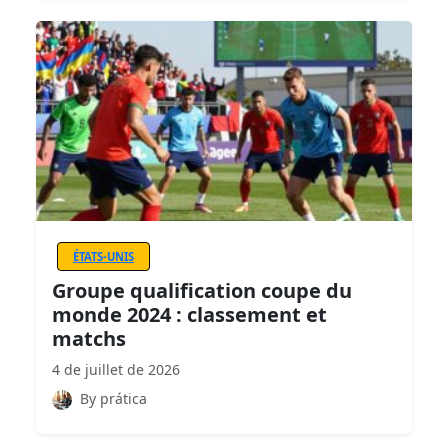
ÉTATS-UNIS
Groupe qualification coupe du
monde 2024 : classement et
matchs
4 de juillet de 2026
By prática