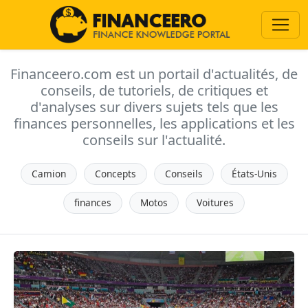
Financeero.com est un portail d'actualités, de
conseils, de tutoriels, de critiques et
d'analyses sur divers sujets tels que les
finances personnelles, les applications et les
conseils sur l'actualité.
Camion
Concepts
Conseils
États-Unis
finances
Motos
Voitures