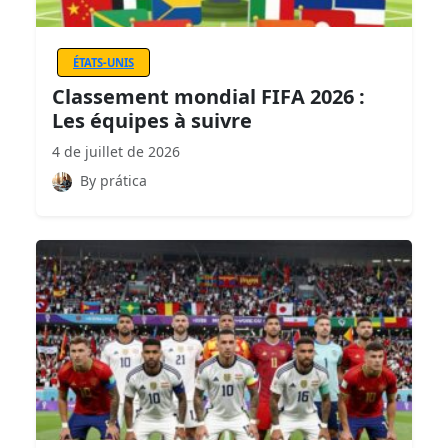
ÉTATS-UNIS
Classement mondial FIFA 2026 :
Les équipes à suivre
4 de juillet de 2026
By prática