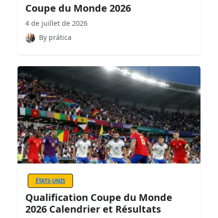
Coupe du Monde 2026
4 de juillet de 2026
By prática
ÉTATS-UNIS
Qualification Coupe du Monde
2026 Calendrier et Résultats