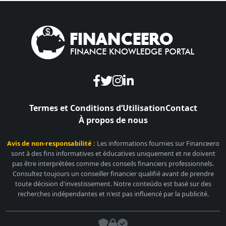
Termes et Conditions d’Utilisation
Contact
À propos de nous
Avis de non-responsabilité :
Les informations fournies sur Financeero
sont à des fins informatives et éducatives uniquement et ne doivent
pas être interprétées comme des conseils financiers professionnels.
Consultez toujours un conseiller financier qualifié avant de prendre
toute décision d'investissement. Notre conteúdo est basé sur des
recherches indépendantes et n'est pas influencé par la publicité.