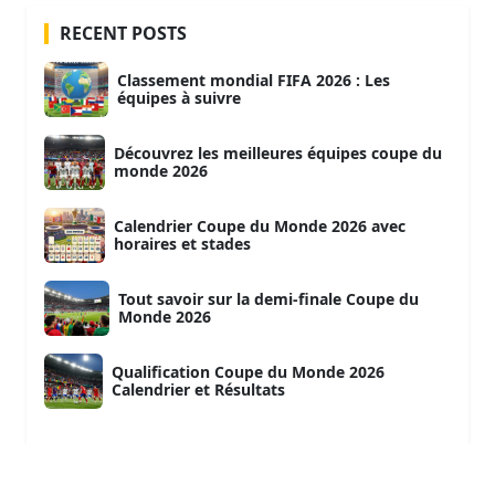
RECENT POSTS
Classement mondial FIFA 2026 : Les
équipes à suivre
Découvrez les meilleures équipes coupe du
monde 2026
Calendrier Coupe du Monde 2026 avec
horaires et stades
Tout savoir sur la demi-finale Coupe du
Monde 2026
Qualification Coupe du Monde 2026
Calendrier et Résultats