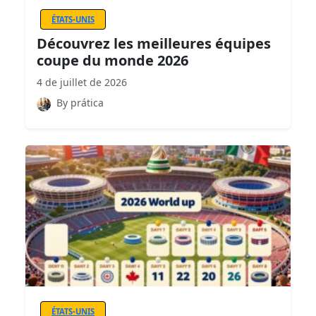
ÉTATS-UNIS
Découvrez les meilleures équipes
coupe du monde 2026
4 de juillet de 2026
By prática
ÉTATS-UNIS