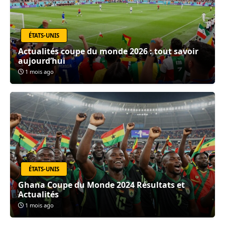
ÉTATS-UNIS
Actualités coupe du monde 2026 : tout savoir
aujourd’hui
1 mois ago
ÉTATS-UNIS
Ghana Coupe du Monde 2024 Résultats et
Actualités
1 mois ago