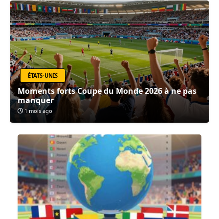
ÉTATS-UNIS
Moments forts Coupe du Monde 2026 à ne pas
manquer
1 mois ago