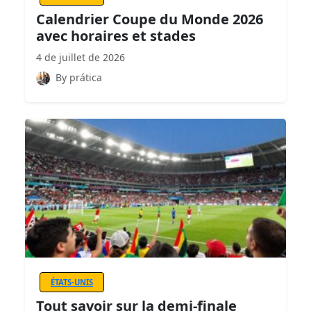
Calendrier Coupe du Monde 2026
avec horaires et stades
4 de juillet de 2026
By prática
ÉTATS-UNIS
Tout savoir sur la demi-finale