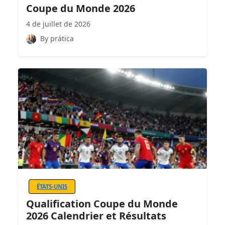
Coupe du Monde 2026
4 de juillet de 2026
By prática
ÉTATS-UNIS
Qualification Coupe du Monde
2026 Calendrier et Résultats