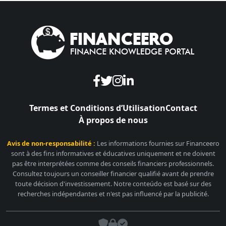
Termes et Conditions d’Utilisation
Contact
À propos de nous
Avis de non-responsabilité :
Les informations fournies sur Financeero
sont à des fins informatives et éducatives uniquement et ne doivent
pas être interprétées comme des conseils financiers professionnels.
Consultez toujours un conseiller financier qualifié avant de prendre
toute décision d'investissement. Notre conteúdo est basé sur des
recherches indépendantes et n'est pas influencé par la publicité.