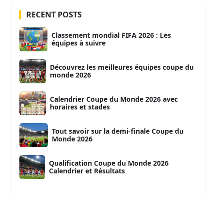
RECENT POSTS
Classement mondial FIFA 2026 : Les
équipes à suivre
Découvrez les meilleures équipes coupe du
monde 2026
Calendrier Coupe du Monde 2026 avec
horaires et stades
Tout savoir sur la demi-finale Coupe du
Monde 2026
Qualification Coupe du Monde 2026
Calendrier et Résultats