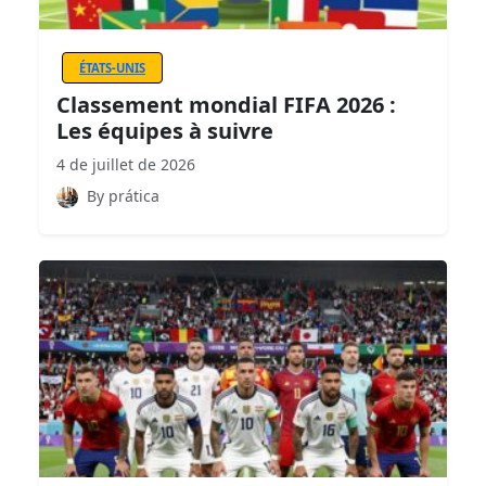
ÉTATS-UNIS
Classement mondial FIFA 2026 :
Les équipes à suivre
4 de juillet de 2026
By prática