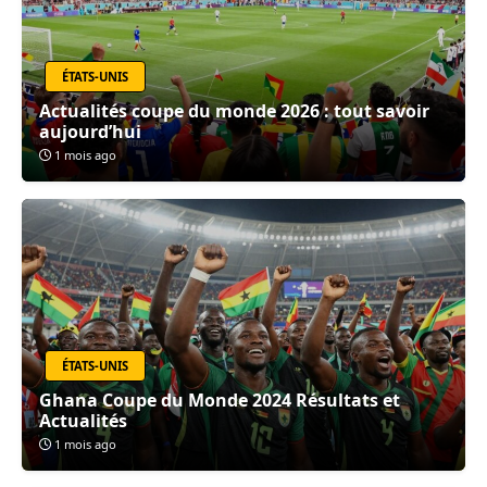
ÉTATS-UNIS
Actualités coupe du monde 2026 : tout savoir
aujourd’hui
1 mois ago
ÉTATS-UNIS
Ghana Coupe du Monde 2024 Résultats et
Actualités
1 mois ago