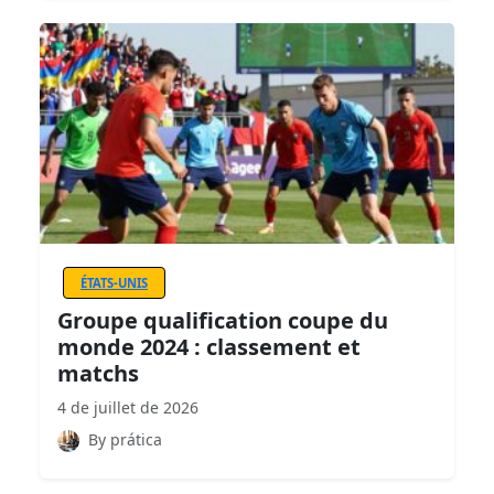
ÉTATS-UNIS
Groupe qualification coupe du
monde 2024 : classement et
matchs
4 de juillet de 2026
By prática