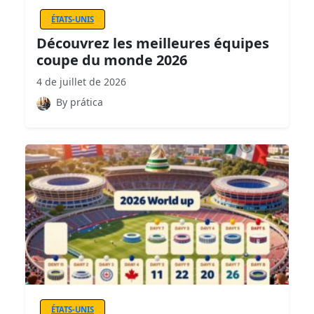
ÉTATS-UNIS
Découvrez les meilleures équipes
coupe du monde 2026
4 de juillet de 2026
By prática
ÉTATS-UNIS