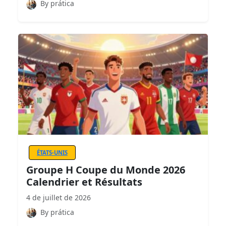
By prática
ÉTATS-UNIS
Groupe H Coupe du Monde 2026
Calendrier et Résultats
4 de juillet de 2026
By prática