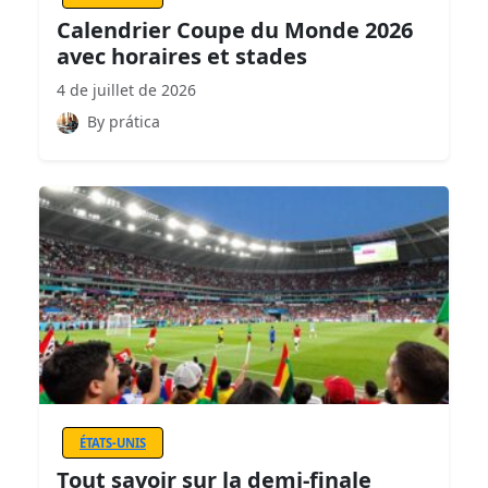
Calendrier Coupe du Monde 2026
avec horaires et stades
4 de juillet de 2026
By prática
ÉTATS-UNIS
Tout savoir sur la demi-finale