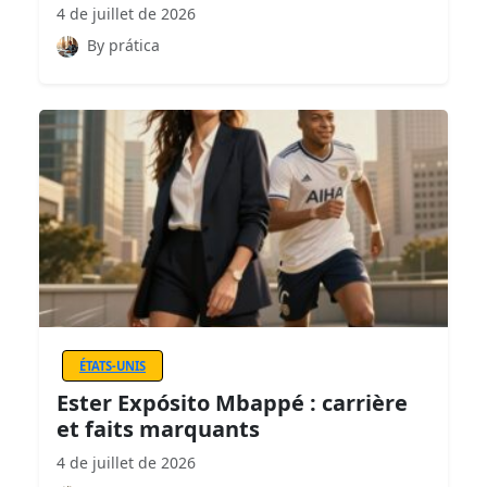
4 de juillet de 2026
By prática
ÉTATS-UNIS
Ester Expósito Mbappé : carrière
et faits marquants
4 de juillet de 2026