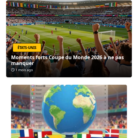
ÉTATS-UNIS
Moments forts Coupe du Monde 2026 à ne pas
manquer
1 mois ago