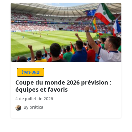
ÉTATS-UNIS
Coupe du monde 2026 prévision :
équipes et favoris
4 de juillet de 2026
By prática