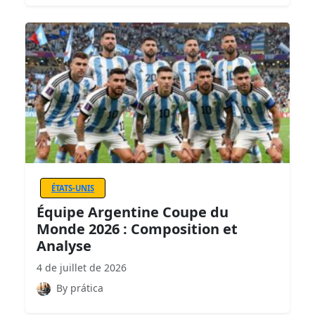
ÉTATS-UNIS
Équipe Argentine Coupe du
Monde 2026 : Composition et
Analyse
4 de juillet de 2026
By prática