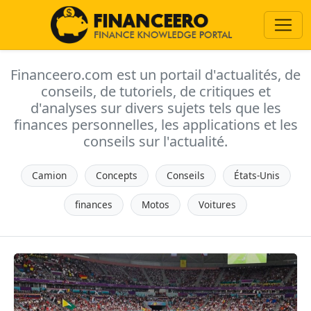
Financeero.com est un portail d'actualités, de
conseils, de tutoriels, de critiques et
d'analyses sur divers sujets tels que les
finances personnelles, les applications et les
conseils sur l'actualité.
Camion
Concepts
Conseils
États-Unis
finances
Motos
Voitures